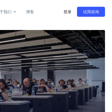
于我们
博客
登录
试用咨询