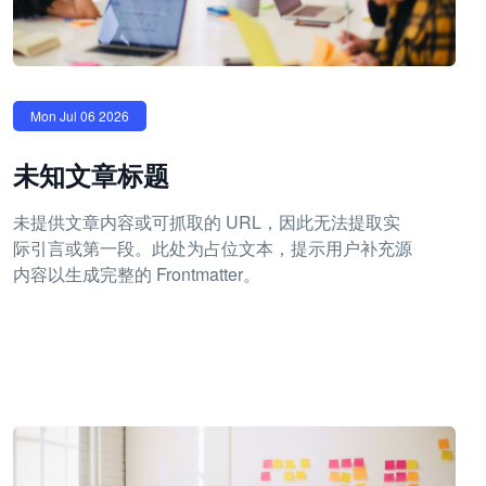
Mon Jul 06 2026
未知文章标题
未提供文章内容或可抓取的 URL，因此无法提取实
际引言或第一段。此处为占位文本，提示用户补充源
内容以生成完整的 Frontmatter。