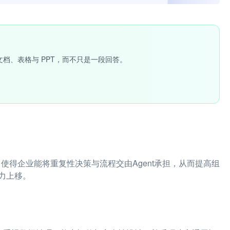
文档、表格与 PPT，而不只是一段回答。
，使得企业能将重复性决策与流程交由Agent承担，从而提高组
力上移。