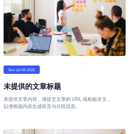
Sun Jul 05 2026
未提供的文章标题
未提供文章内容。请提交文章的 URL 或粘贴全文，
以便根据内容生成前言与分段信息。