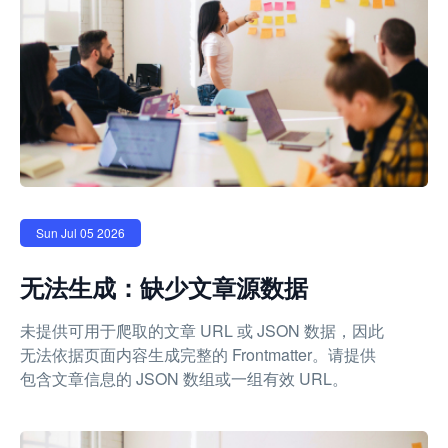
Sun Jul 05 2026
无法生成：缺少文章源数据
未提供可用于爬取的文章 URL 或 JSON 数据，因此
无法依据页面内容生成完整的 Frontmatter。请提供
包含文章信息的 JSON 数组或一组有效 URL。