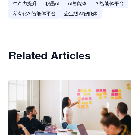
生产力提升
积墨AI
AI智能体
AI智能体平台
私有化AI智能体平台
企业级AI智能体
Related Articles