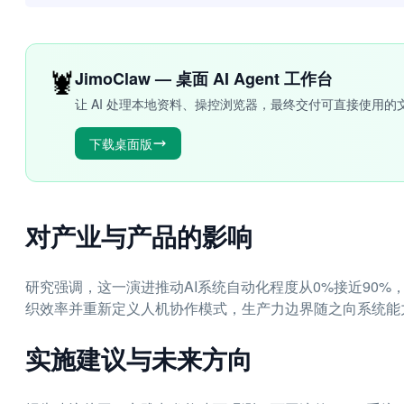
🦞
JimoClaw — 桌面 AI Agent 工作台
让 AI 处理本地资料、操控浏览器，最终交付可直接使用的
下载桌面版
对产业与产品的影响
研究强调，这一演进推动AI系统自动化程度从0%接近90%
织效率并重新定义人机协作模式，生产力边界随之向系统能
实施建议与未来方向