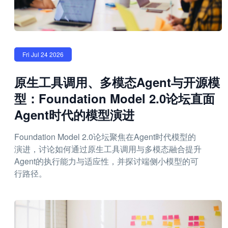
Fri Jul 24 2026
原生工具调用、多模态Agent与开源模
型：Foundation Model 2.0论坛直面
Agent时代的模型演进
Foundation Model 2.0论坛聚焦在Agent时代模型的
演进，讨论如何通过原生工具调用与多模态融合提升
Agent的执行能力与适应性，并探讨端侧小模型的可
行路径。