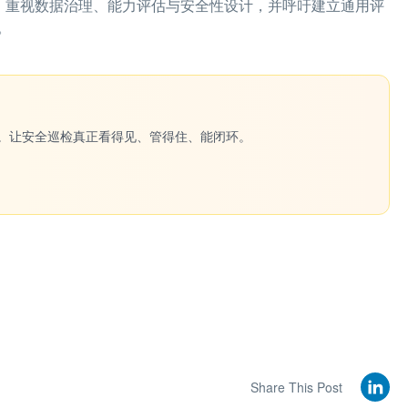
统，重视数据治理、能力评估与安全性设计，并呼吁建立通用评
。
一键生成。让安全巡检真正看得见、管得住、能闭环。
Share This Post