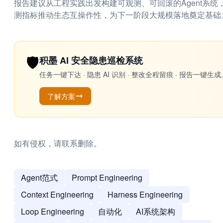
报告建议从工程实践出发构建可观测、可回滚的Agent系
测指标推动生态互操作性，为下一阶段大规模落地奠定基础
🛡️
积墨 AI 安全隐患巡检系统
任务一键下达 · 隐患 AI 识别 · 整改全程留痕 · 报告
了解方案
如有侵权，请联系删除。
Agent范式
Prompt Engineering
Context Engineering
Harness Engineering
Loop Engineering
自动化
AI系统架构