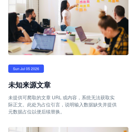
Sun Jul 05 2026
未知来源文章
未提供可爬取的文章 URL 或内容，系统无法获取实
际正文。此处为占位引言，说明输入数据缺失并提供
元数据占位以便后续替换。