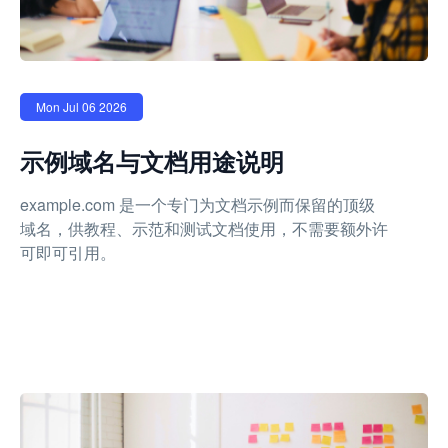
Mon Jul 06 2026
示例域名与文档用途说明
example.com 是一个专门为文档示例而保留的顶级
域名，供教程、示范和测试文档使用，不需要额外许
可即可引用。