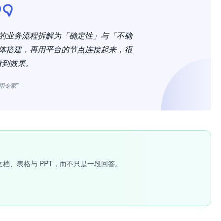
的业务流程拆解为「确定性」与「不确
体搭建，再用平台的节点连接起来，很
看到效果。
应用专家”
文档、表格与 PPT，而不只是一段回答。