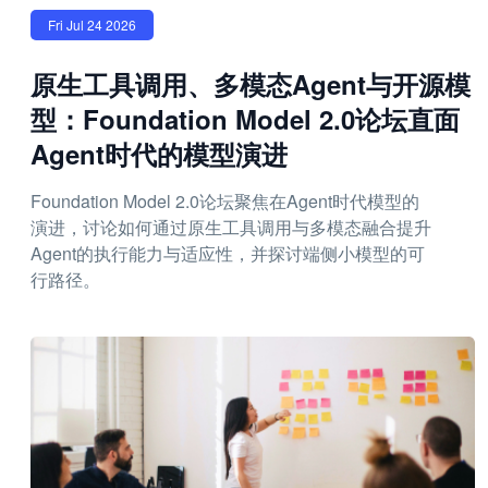
Fri Jul 24 2026
原生工具调用、多模态Agent与开源模
型：Foundation Model 2.0论坛直面
Agent时代的模型演进
Foundation Model 2.0论坛聚焦在Agent时代模型的
演进，讨论如何通过原生工具调用与多模态融合提升
Agent的执行能力与适应性，并探讨端侧小模型的可
行路径。