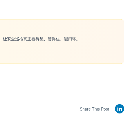
一键生成。让安全巡检真正看得见、管得住、能闭环。
Share This Post