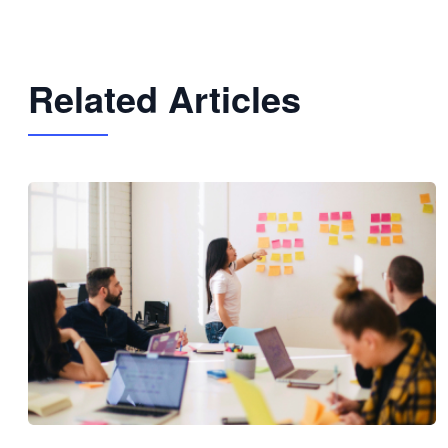
Related Articles