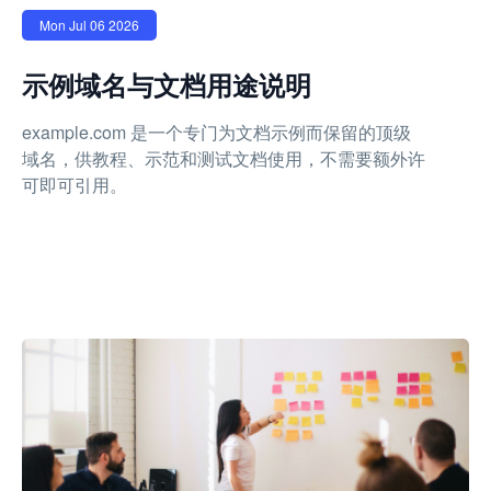
Mon Jul 06 2026
示例域名与文档用途说明
example.com 是一个专门为文档示例而保留的顶级
域名，供教程、示范和测试文档使用，不需要额外许
可即可引用。