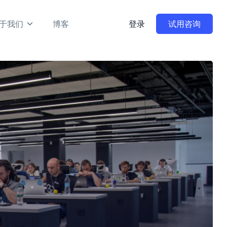
于我们
博客
登录
试用咨询