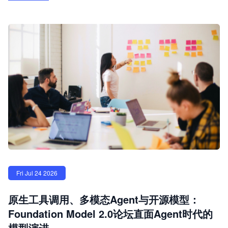
Fri Jul 24 2026
原生工具调用、多模态Agent与开源模型：
Foundation Model 2.0论坛直面Agent时代的
模型演进