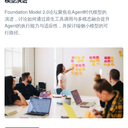
Foundation Model 2.0论坛聚焦在Agent时代模型的
演进，讨论如何通过原生工具调用与多模态融合提升
Agent的执行能力与适应性，并探讨端侧小模型的可
行路径。