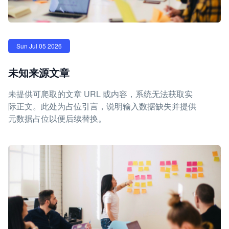
Sun Jul 05 2026
未知来源文章
未提供可爬取的文章 URL 或内容，系统无法获取实
际正文。此处为占位引言，说明输入数据缺失并提供
元数据占位以便后续替换。