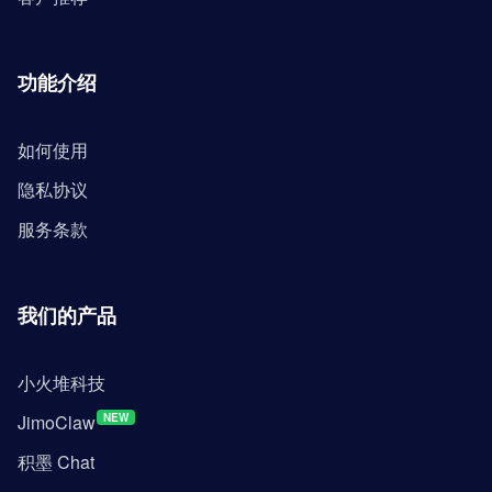
功能介绍
如何使用
隐私协议
服务条款
我们的产品
小火堆科技
JimoClaw
NEW
积墨 Chat