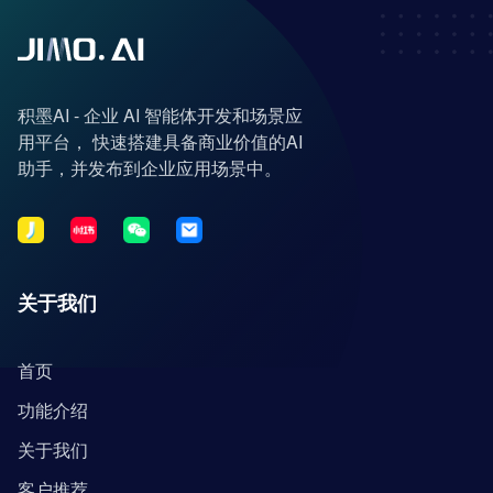
积墨AI - 企业 AI 智能体开发和场景应
用平台， 快速搭建具备商业价值的AI
助手，并发布到企业应用场景中。
关于我们
首页
功能介绍
关于我们
客户推荐