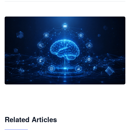
企业 AI 智能体开发和场景应用平台
快速搭建具备商业价值的 AI 助手
试用咨询
Related Articles