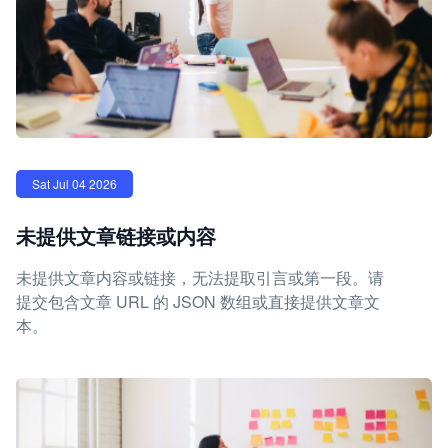
Sat Jul 04 2026
未提供文章链接或内容
未提供文章内容或链接，无法提取引言或第一段。请
提交包含文章 URL 的 JSON 数组或直接提供文章文
本。