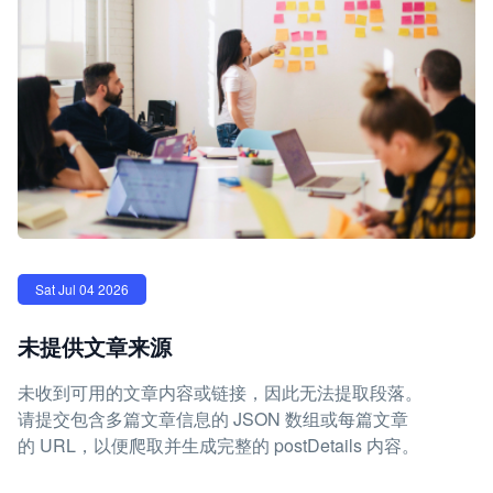
Sat Jul 04 2026
未提供文章来源
未收到可用的文章内容或链接，因此无法提取段落。
请提交包含多篇文章信息的 JSON 数组或每篇文章
的 URL，以便爬取并生成完整的 postDetails 内容。