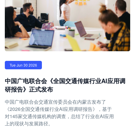
Tue Jun 30 2026
中国广电联合会《全国交通传媒行业AI应用调
研报告》正式发布
中国广电联合会交通宣传委员会在内蒙古发布了
《2026全国交通传媒行业AI应用调研报告》，基于
对145家交通传媒机构的调查，总结了行业在AI应用
上的现状与发展路径。