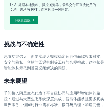
让 AI 处理本地资料、操控浏览器，最终交付可直接使用的
文档、表格与 PPT，而不只是一段回答。
下载桌面版
挑战与不确定性
尽管功能强大，但要实现大规模稳定运行仍面临权限对接、
安全与隐私、容错与回退机制等工程与合规挑战，这些都是
智能体从示范到普及必须解决的问题。
未来展望
千问接入阿里生态代表了平台级协同与应用型智能体的路
径：通过与大型生态系统深度集成，智能体能承担更多真实
世界事务，但同时行业需在标准、接口与治理上加速完善，