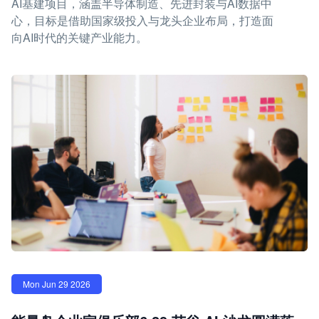
AI基建项目，涵盖半导体制造、先进封装与AI数据中
心，目标是借助国家级投入与龙头企业布局，打造面
向AI时代的关键产业能力。
Mon Jun 29 2026