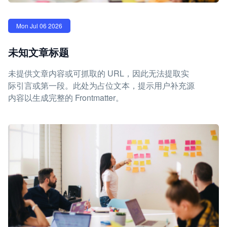
Mon Jul 06 2026
未知文章标题
未提供文章内容或可抓取的 URL，因此无法提取实
际引言或第一段。此处为占位文本，提示用户补充源
内容以生成完整的 Frontmatter。