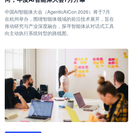
中国AI智能体大会（AgenticAICon 2026）将于7月
在杭州举办，围绕智能体领域的前沿技术展开，旨在
推动研究与产业深度融合，探寻智能体从对话式工具
向主动执行系统转型的路线图。