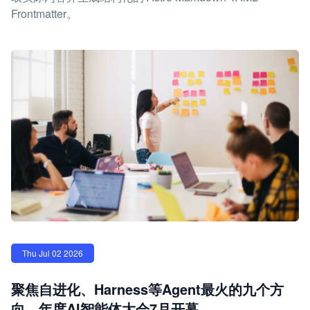
Frontmatter。
Thu Jul 02 2026
聚焦自进化、Harness等Agent最火的九个方
向，年度AI智能体大会7月开幕