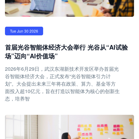
Tue Jun 30 2026
首届光谷智能体经济大会举行 光谷从“AI试验
场”迈向“AI价值场”
2026年6月29日，武汉东湖新技术开发区举办首届光
谷智能体经济大会，正式发布“光谷智能体引力计
划”。大会提出未来三年将在政策、算力、基金等方
面投入超10亿元，旨在打造以智能体为核心的创新生
态，培养智