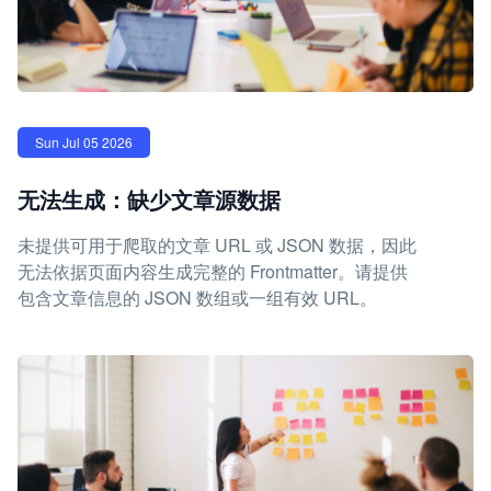
Sun Jul 05 2026
无法生成：缺少文章源数据
未提供可用于爬取的文章 URL 或 JSON 数据，因此
无法依据页面内容生成完整的 Frontmatter。请提供
包含文章信息的 JSON 数组或一组有效 URL。