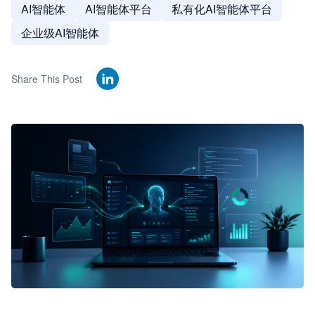
AI智能体
AI智能体平台
私有化AI智能体平台
企业级AI智能体
Share This Post
🦞