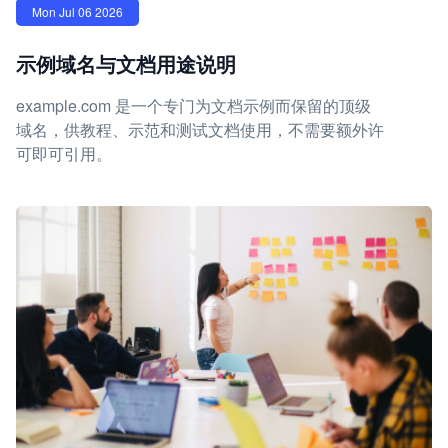
Mon Jul 06 2026
示例域名与文档用途说明
example.com 是一个专门为文档示例而保留的顶级
域名，供教程、示范和测试文档使用，不需要额外许
可即可引用。