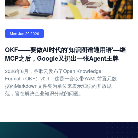
Mon Jun 29 2026
OKF——要做AI时代的'知识图谱通用语'—继
MCP之后，Google又扔出一张Agent王牌
2026年6月，谷歌云发布了Open Knowledge
Format（OKF）v0.1，这是一套以带YAML前置元数
据的Markdown文件夹为单位来表示知识的开放规
范，旨在解决企业知识分散的问题。