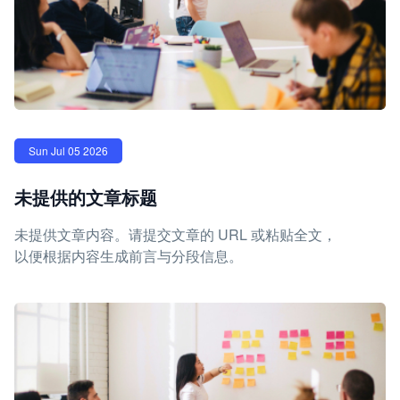
Sun Jul 05 2026
未提供的文章标题
未提供文章内容。请提交文章的 URL 或粘贴全文，
以便根据内容生成前言与分段信息。