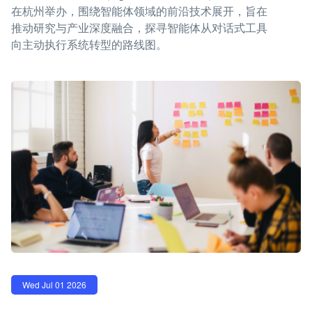
在杭州举办，围绕智能体领域的前沿技术展开，旨在
推动研究与产业深度融合，探寻智能体从对话式工具
向主动执行系统转型的路线图。
Wed Jul 01 2026