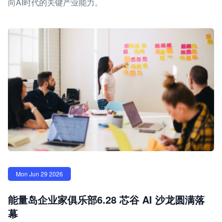
向AI时代的关键产业能力。
Mon Jun 29 2026
能量岛企业家俱乐部6.28 芯谷 AI 沙龙圆满落
幕