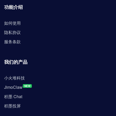
功能介绍
如何使用
隐私协议
服务条款
我们的产品
小火堆科技
JimoClaw
NEW
积墨 Chat
积墨投屏