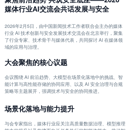
媒体行业AI交流会共话发展与安全
2026年2月5日，由中国新闻技术工作者联合会主办的媒体
行业 AI 技术创新与安全发展技术交流会在北京举行，聚集
了行业专家、技术骨干与媒体代表，共同探讨 AI 在媒体领
域的应用与治理。
大会聚焦的核心议题
会议围绕 AI 前沿趋势、大模型在场景化落地中的挑战、智
能计算与高性能存储的协同应用、以及 AI 安全治理与合规
策略等主题展开，强调技术与安全的协同推进。
场景化落地与能力提升
与会专家指出，媒体行业应关注高质量数据治理、模型推理