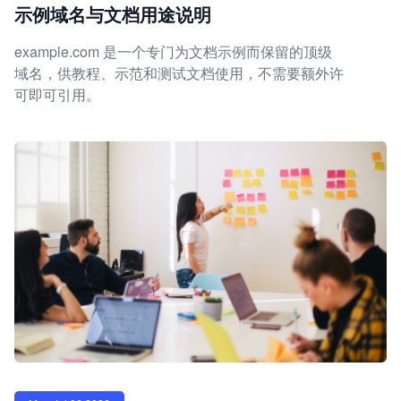
示例域名与文档用途说明
example.com 是一个专门为文档示例而保留的顶级
域名，供教程、示范和测试文档使用，不需要额外许
可即可引用。