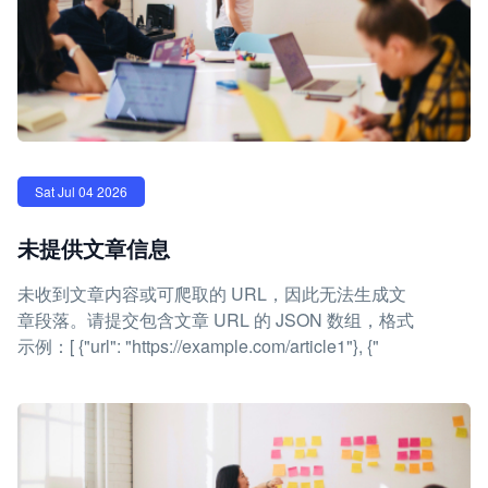
Sat Jul 04 2026
未提供文章信息
未收到文章内容或可爬取的 URL，因此无法生成文
章段落。请提交包含文章 URL 的 JSON 数组，格式
示例：[ {"url": "https://example.com/article1"}, {"