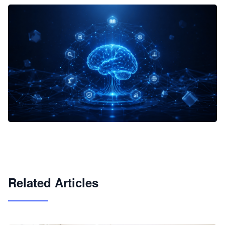
企业 AI 智能体开发和场景应用平台
快速搭建具备商业价值的 AI 助手
试用咨询
Related Articles