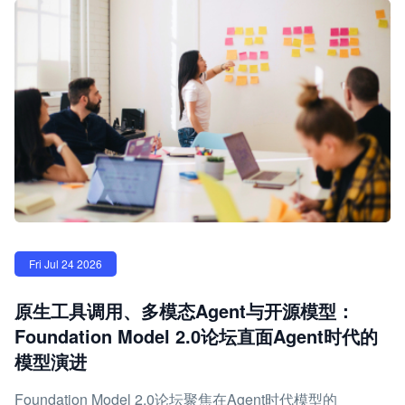
Fri Jul 24 2026
原生工具调用、多模态Agent与开源模型：
Foundation Model 2.0论坛直面Agent时代的
模型演进
Foundation Model 2.0论坛聚焦在Agent时代模型的