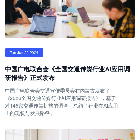
Tue Jun 30 2026
中国广电联合会《全国交通传媒行业AI应用调
研报告》正式发布
中国广电联合会交通宣传委员会在内蒙古发布了
《2026全国交通传媒行业AI应用调研报告》，基于
对145家交通传媒机构的调查，总结了行业在AI应用
上的现状与发展路径。