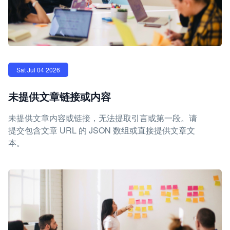
Sat Jul 04 2026
未提供文章链接或内容
未提供文章内容或链接，无法提取引言或第一段。请
提交包含文章 URL 的 JSON 数组或直接提供文章文
本。