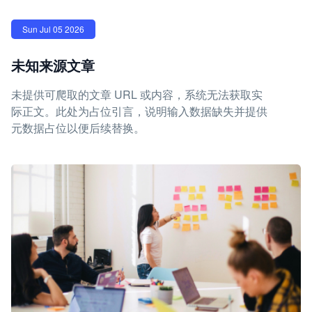
Sun Jul 05 2026
未知来源文章
未提供可爬取的文章 URL 或内容，系统无法获取实
际正文。此处为占位引言，说明输入数据缺失并提供
元数据占位以便后续替换。