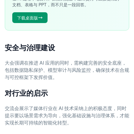
文档、表格与 PPT，而不只是一段回答。
下载桌面版
安全与治理建设
大会强调在推进 AI 应用的同时，需构建完善的安全底座，
包括数据隐私保护、模型审计与风险监控，确保技术在合规
与可控框架下发挥价值。
对行业的启示
交流会展示了媒体行业在 AI 技术采纳上的积极态度，同时
提示要以场景需求为导向，强化基础设施与治理体系，才能
实现长期可持续的智能化转型。