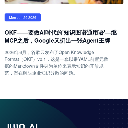
Mon Jun 29 2026
OKF——要做AI时代的'知识图谱通用语'—继
MCP之后，Google又扔出一张Agent王牌
2026年6月，谷歌云发布了Open Knowledge
Format（OKF）v0.1，这是一套以带YAML前置元数
据的Markdown文件夹为单位来表示知识的开放规
范，旨在解决企业知识分散的问题。