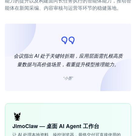
能力的提升以及构建面向长任务执行的智能体能力，推动智
能体在新闻采编、内容审核与运营等环节的稳健落地。
会议指出 AI 处于关键转折期，应用层面需扎根高质
量数据与高价值场景，着重提升模型推理能力。
“小墨”
🦞
JimoClaw — 桌面 AI Agent 工作台
让 AI 处理本地资料、操控浏览器，最终交付可直接使用的