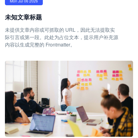
Mon Jul 06 2026
未知文章标题
未提供文章内容或可抓取的 URL，因此无法提取实
际引言或第一段。此处为占位文本，提示用户补充源
内容以生成完整的 Frontmatter。