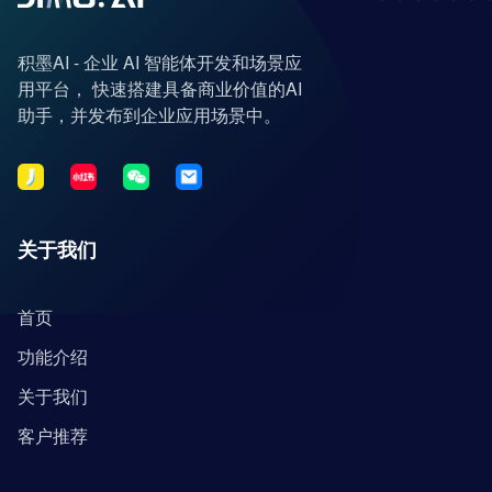
积墨AI - 企业 AI 智能体开发和场景应
用平台， 快速搭建具备商业价值的AI
助手，并发布到企业应用场景中。
关于我们
首页
功能介绍
关于我们
客户推荐