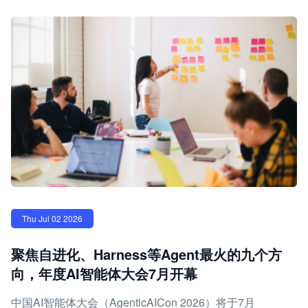
Thu Jul 02 2026
聚焦自进化、Harness等Agent最火的九个方
向，年度AI智能体大会7月开幕
中国AI智能体大会（AgenticAICon 2026）将于7月