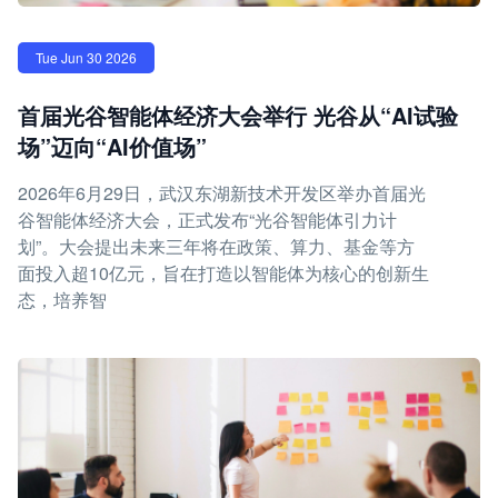
Tue Jun 30 2026
首届光谷智能体经济大会举行 光谷从“AI试验
场”迈向“AI价值场”
2026年6月29日，武汉东湖新技术开发区举办首届光
谷智能体经济大会，正式发布“光谷智能体引力计
划”。大会提出未来三年将在政策、算力、基金等方
面投入超10亿元，旨在打造以智能体为核心的创新生
态，培养智