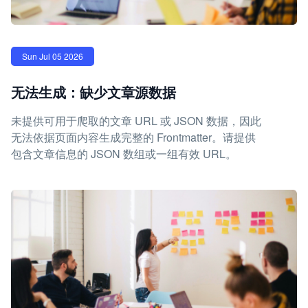
Sun Jul 05 2026
无法生成：缺少文章源数据
未提供可用于爬取的文章 URL 或 JSON 数据，因此
无法依据页面内容生成完整的 Frontmatter。请提供
包含文章信息的 JSON 数组或一组有效 URL。