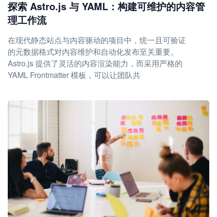
探索 Astro.js 与 YAML：构建可维护的内容管
理工作流
在现代静态站点与内容驱动的项目中，统一且可验证
的元数据格式对内容维护和自动化发布至关重要。
Astro.js 提供了灵活的内容渲染能力，而采用严格的
YAML Frontmatter 模板，可以让团队共