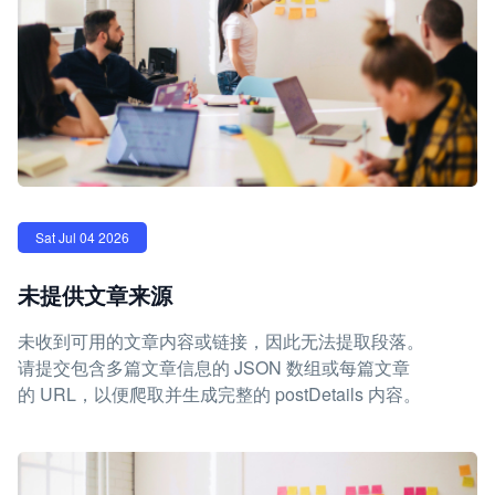
Sat Jul 04 2026
未提供文章来源
未收到可用的文章内容或链接，因此无法提取段落。
请提交包含多篇文章信息的 JSON 数组或每篇文章
的 URL，以便爬取并生成完整的 postDetails 内容。