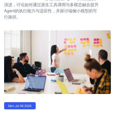
演进，讨论如何通过原生工具调用与多模态融合提升
Agent的执行能力与适应性，并探讨端侧小模型的可
行路径。
Mon Jul 06 2026