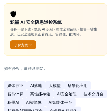
🛡️
积墨 AI 安全隐患巡检系统
任务一键下达 · 隐患 AI 识别 · 整改全程留痕 · 报告一键生
成。让安全巡检真正看得见、管得住、能闭环。
了解方案
如有侵权，请联系删除。
媒体行业
AI落地
大模型
场景化应用
智能计算
高性能存储
AI安全治理
技术交流会
积墨AI
AI智能体
AI智能体平台
私有化AI智能体平台
企业级AI智能体