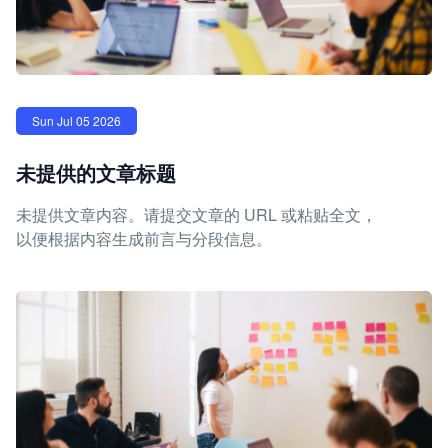
Sun Jul 05 2026
未提供的文章标题
未提供文章内容。请提交文章的 URL 或粘贴全文，
以便根据内容生成前言与分段信息。