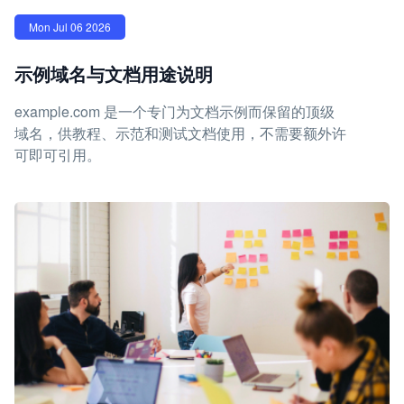
Mon Jul 06 2026
示例域名与文档用途说明
example.com 是一个专门为文档示例而保留的顶级
域名，供教程、示范和测试文档使用，不需要额外许
可即可引用。