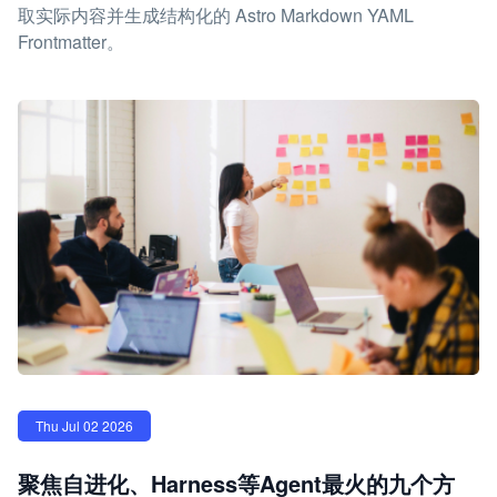
取实际内容并生成结构化的 Astro Markdown YAML
Frontmatter。
Thu Jul 02 2026
聚焦自进化、Harness等Agent最火的九个方