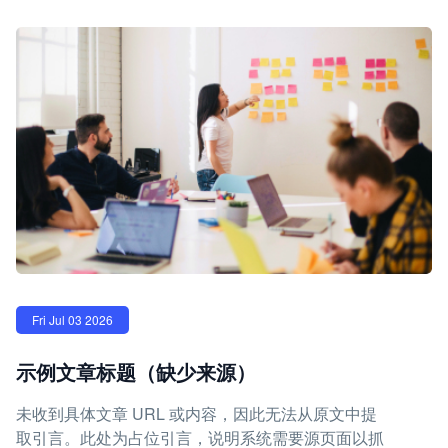
Fri Jul 03 2026
示例文章标题（缺少来源）
未收到具体文章 URL 或内容，因此无法从原文中提
取引言。此处为占位引言，说明系统需要源页面以抓