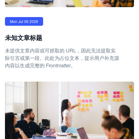
Mon Jul 06 2026
未知文章标题
未提供文章内容或可抓取的 URL，因此无法提取实
际引言或第一段。此处为占位文本，提示用户补充源
内容以生成完整的 Frontmatter。