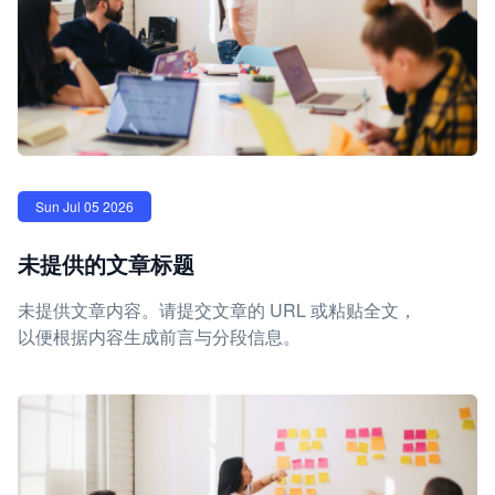
Sun Jul 05 2026
未提供的文章标题
未提供文章内容。请提交文章的 URL 或粘贴全文，
以便根据内容生成前言与分段信息。