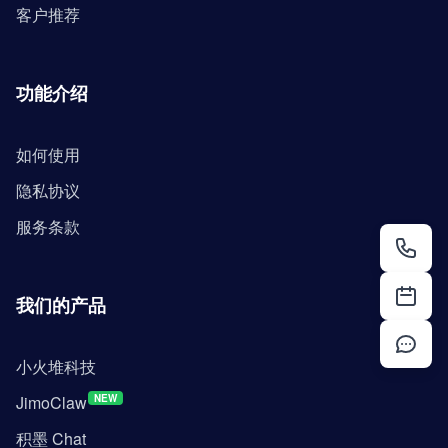
客户推荐
功能介绍
如何使用
隐私协议
服务条款
我们的产品
小火堆科技
JimoClaw
NEW
积墨 Chat