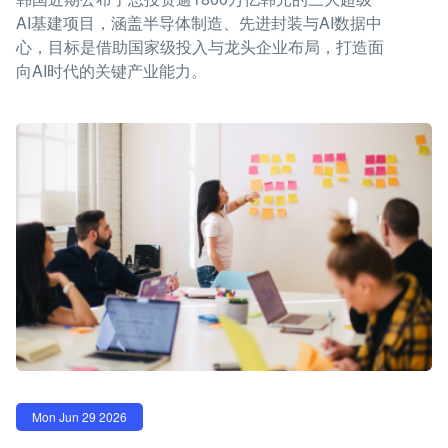
AI基建项目，涵盖半导体制造、先进封装与AI数据中
心，目标是借助国家级投入与龙头企业布局，打造面
向AI时代的关键产业能力。
Mon Jun 29 2026