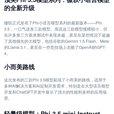
的全新升级
微软正式发布了Phi小语言模型系列的最新版本——Phi
3.5，一口气连发三款模型。虽说这三款模型规模较小，但
在许多第三方基准测试中表现卓越，甚至在某些情况下超越
了其他领先的大模型，包括谷歌的Gemini 1.5 Flash、Meta
的Llama 3.1，甚至在一些竞技场上击败了OpenAI的GPT-
4。
小而美路线
这次发布的三款Phi 3.5模型延续了小而美的路线，适用于
多种AI解决方案和AI定制开发需求，特别是在大型语言模型
开发和ChatGPT开发中展示了强大的性能和多样的应用场
景。
轻量级模型：Phi-3.5-mini-Instruct