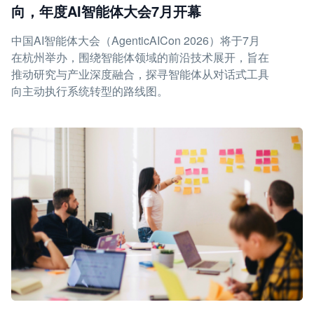
向，年度AI智能体大会7月开幕
中国AI智能体大会（AgenticAICon 2026）将于7月
在杭州举办，围绕智能体领域的前沿技术展开，旨在
推动研究与产业深度融合，探寻智能体从对话式工具
向主动执行系统转型的路线图。