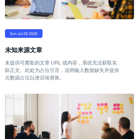
Sun Jul 05 2026
未知来源文章
未提供可爬取的文章 URL 或内容，系统无法获取实
际正文。此处为占位引言，说明输入数据缺失并提供
元数据占位以便后续替换。