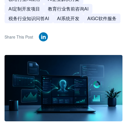
AI定制开发项目
教育行业售前咨询AI
税务行业知识问答AI
AI系统开发
AIGC软件服务
Share This Post
🦞