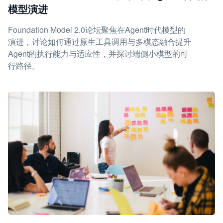
模型演进
Foundation Model 2.0论坛聚焦在Agent时代模型的
演进，讨论如何通过原生工具调用与多模态融合提升
Agent的执行能力与适应性，并探讨端侧小模型的可
行路径。