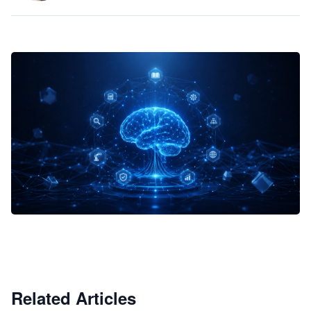
企业 AI 智能体开发和场景应用平台
快速搭建具备商业价值的 AI 助手
试用咨询
Related Articles