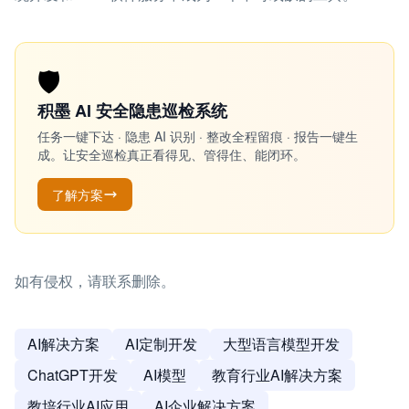
🛡️
积墨 AI 安全隐患巡检系统
任务一键下达 · 隐患 AI 识别 · 整改全程留痕 · 报告一键生
成。让安全巡检真正看得见、管得住、能闭环。
了解方案
如有侵权，请联系删除。
AI解决方案
AI定制开发
大型语言模型开发
ChatGPT开发
AI模型
教育行业AI解决方案
教培行业AI应用
AI企业解决方案