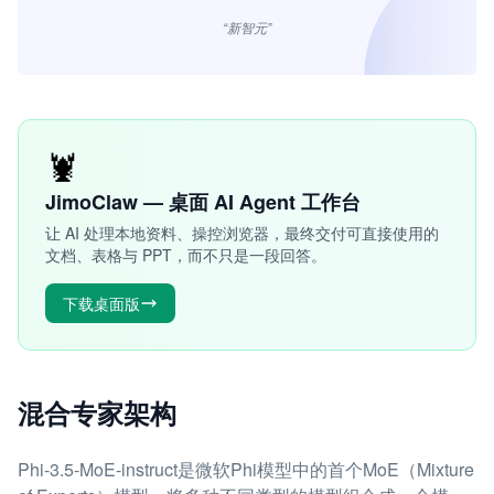
“新智元”
🦞
JimoClaw — 桌面 AI Agent 工作台
让 AI 处理本地资料、操控浏览器，最终交付可直接使用的
文档、表格与 PPT，而不只是一段回答。
下载桌面版
混合专家架构
Phi-3.5-MoE-instruct是微软Phi模型中的首个MoE（Mixture