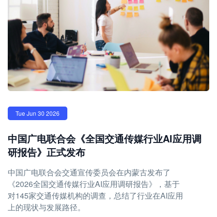
Tue Jun 30 2026
中国广电联合会《全国交通传媒行业AI应用调
研报告》正式发布
中国广电联合会交通宣传委员会在内蒙古发布了
《2026全国交通传媒行业AI应用调研报告》，基于
对145家交通传媒机构的调查，总结了行业在AI应用
上的现状与发展路径。