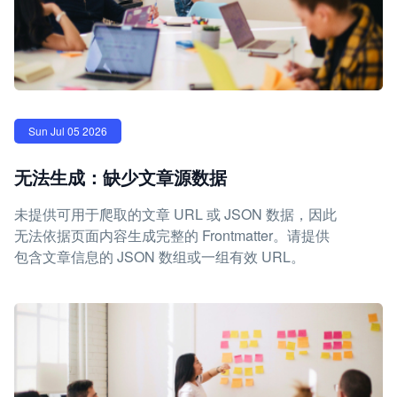
Sun Jul 05 2026
无法生成：缺少文章源数据
未提供可用于爬取的文章 URL 或 JSON 数据，因此
无法依据页面内容生成完整的 Frontmatter。请提供
包含文章信息的 JSON 数组或一组有效 URL。