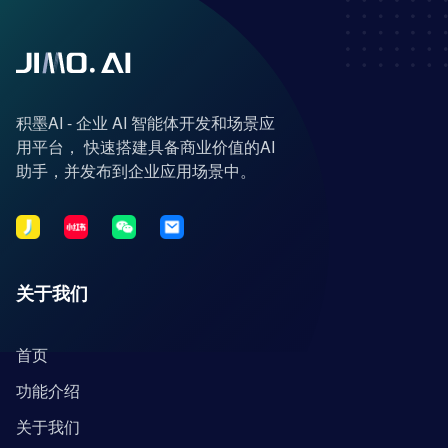
积墨AI - 企业 AI 智能体开发和场景应
用平台， 快速搭建具备商业价值的AI
助手，并发布到企业应用场景中。
关于我们
首页
功能介绍
关于我们