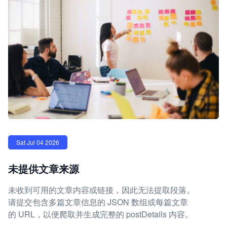
Sat Jul 04 2026
未提供文章来源
未收到可用的文章内容或链接，因此无法提取段落。
请提交包含多篇文章信息的 JSON 数组或每篇文章
的 URL，以便爬取并生成完整的 postDetails 内容。