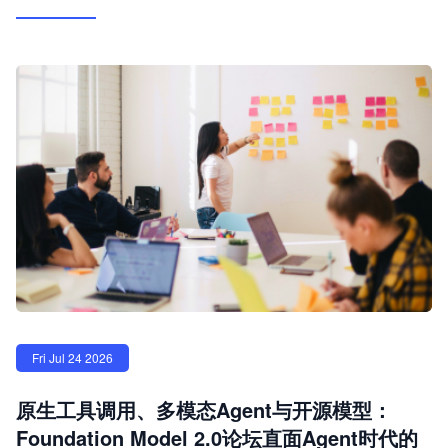
Fri Jul 24 2026
原生工具调用、多模态Agent与开源模型：
Foundation Model 2.0论坛直面Agent时代的