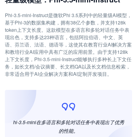
Phi-3.5-mini-Instruct是微软Phi 3.5系列中的轻量级AI模型，
基于Phi-3的数据集构建，拥有38亿个参数，并支持128k
token上下文长度。这款模型在多语言和多轮对话任务中表
现出色，支持多达23种语言，包括阿拉伯语、中文、英
语、芬兰语、法语、德语等，这使其在教育行业AI解决方案
和教培行业AI应用中具有广泛的应用前景。由于支持128k
上下文长度，Phi-3.5-mini-Instruct能够执行多种长上下文任
务，如长文档/会议摘要、长文档QA以及长文档信息检索，
非常适合用于AI企业解决方案和AI定制开发项目。
hi-3.5-mini在多语言和多轮对话任务中表现出了优秀
的性能。