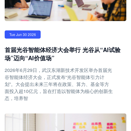
Tue Jun 30 2026
首届光谷智能体经济大会举行 光谷从“AI试验
场”迈向“AI价值场”
2026年6月29日，武汉东湖新技术开发区举办首届光
谷智能体经济大会，正式发布“光谷智能体引力计
划”。大会提出未来三年将在政策、算力、基金等方
面投入超10亿元，旨在打造以智能体为核心的创新生
态，培养智