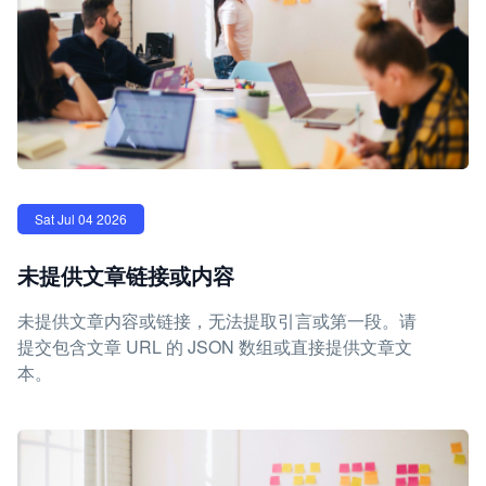
Sat Jul 04 2026
未提供文章链接或内容
未提供文章内容或链接，无法提取引言或第一段。请
提交包含文章 URL 的 JSON 数组或直接提供文章文
本。