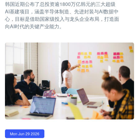
韩国近期公布了总投资逾1800万亿韩元的三大超级
AI基建项目，涵盖半导体制造、先进封装与AI数据中
心，目标是借助国家级投入与龙头企业布局，打造面
向AI时代的关键产业能力。
Mon Jun 29 2026