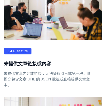
Sat Jul 04 2026
未提供文章链接或内容
未提供文章内容或链接，无法提取引言或第一段。请
提交包含文章 URL 的 JSON 数组或直接提供文章文
本。