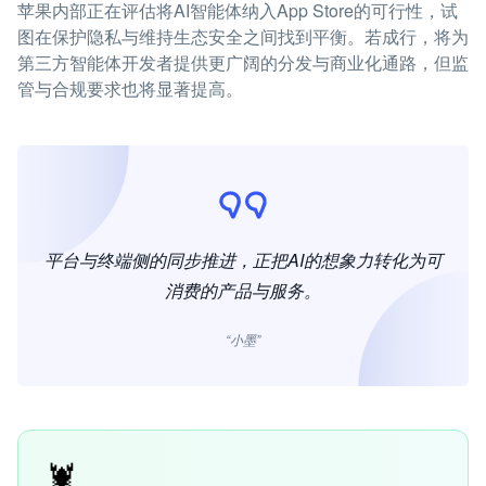
苹果内部正在评估将AI智能体纳入App Store的可行性，试
图在保护隐私与维持生态安全之间找到平衡。若成行，将为
第三方智能体开发者提供更广阔的分发与商业化通路，但监
管与合规要求也将显著提高。
平台与终端侧的同步推进，正把AI的想象力转化为可
消费的产品与服务。
“小墨”
🦞