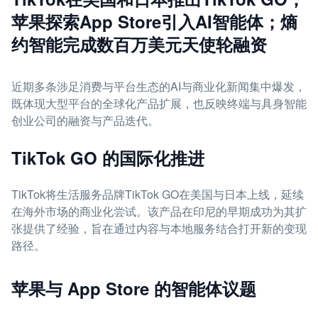
苹果探索App Store引入AI智能体；熵
约智能完成数百万美元天使轮融资
近期多条涉足消费与平台生态的AI与商业化新闻集中爆发，
既体现大型平台的全球化产品扩展，也反映终端与具身智能
创业公司的融资与产品迭代。
TikTok GO 的国际化推进
TikTok将生活服务品牌TikTok GO在美国与日本上线，延续
在海外市场的商业化尝试。该产品在印尼的早期成功为其扩
张提供了经验，旨在通过内容与本地服务结合打开新的变现
路径。
苹果与 App Store 的智能体议题