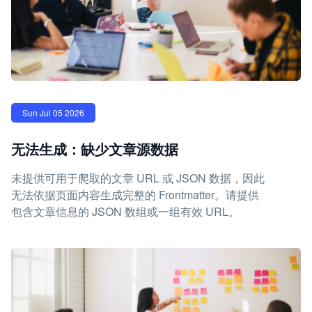
Sun Jul 05 2026
无法生成：缺少文章源数据
未提供可用于爬取的文章 URL 或 JSON 数据，因此
无法依据页面内容生成完整的 Frontmatter。请提供
包含文章信息的 JSON 数组或一组有效 URL。