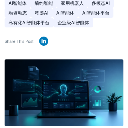
AI智能体
熵约智能
家用机器人
多模态AI
融资动态
积墨AI
AI智能体
AI智能体平台
私有化AI智能体平台
企业级AI智能体
Share This Post