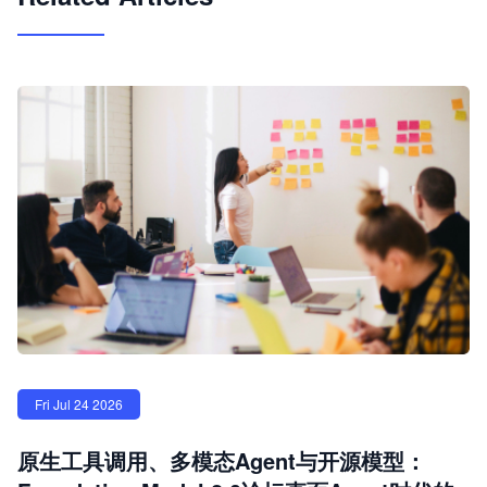
Fri Jul 24 2026
原生工具调用、多模态Agent与开源模型：