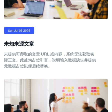
Sun Jul 05 2026
未知来源文章
未提供可爬取的文章 URL 或内容，系统无法获取实
际正文。此处为占位引言，说明输入数据缺失并提供
元数据占位以便后续替换。