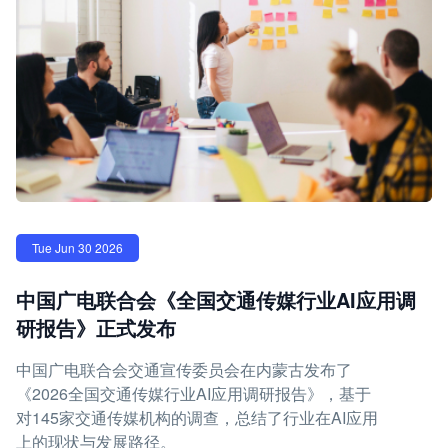
Tue Jun 30 2026
中国广电联合会《全国交通传媒行业AI应用调
研报告》正式发布
中国广电联合会交通宣传委员会在内蒙古发布了
《2026全国交通传媒行业AI应用调研报告》，基于
对145家交通传媒机构的调查，总结了行业在AI应用
上的现状与发展路径。