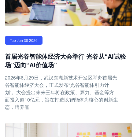
Tue Jun 30 2026
首届光谷智能体经济大会举行 光谷从“AI试验
场”迈向“AI价值场”
2026年6月29日，武汉东湖新技术开发区举办首届光
谷智能体经济大会，正式发布“光谷智能体引力计
划”。大会提出未来三年将在政策、算力、基金等方
面投入超10亿元，旨在打造以智能体为核心的创新生
态，培养智