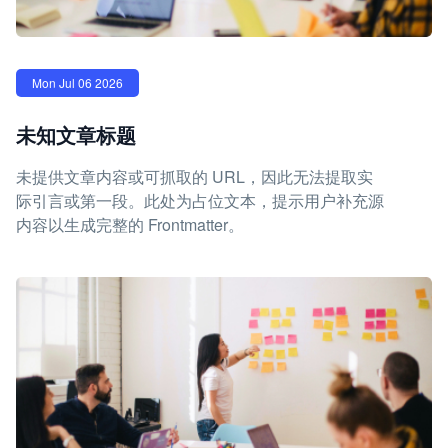
Mon Jul 06 2026
未知文章标题
未提供文章内容或可抓取的 URL，因此无法提取实
际引言或第一段。此处为占位文本，提示用户补充源
内容以生成完整的 Frontmatter。