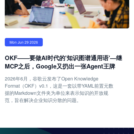
Mon Jun 29 2026
OKF——要做AI时代的'知识图谱通用语'—继
MCP之后，Google又扔出一张Agent王牌
2026年6月，谷歌云发布了Open Knowledge
Format（OKF）v0.1，这是一套以带YAML前置元数
据的Markdown文件夹为单位来表示知识的开放规
范，旨在解决企业知识分散的问题。