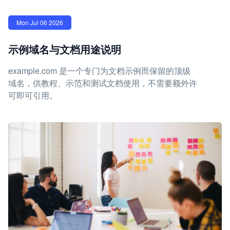
Mon Jul 06 2026
示例域名与文档用途说明
example.com 是一个专门为文档示例而保留的顶级
域名，供教程、示范和测试文档使用，不需要额外许
可即可引用。