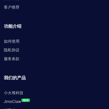
客户推荐
功能介绍
如何使用
隐私协议
服务条款
我们的产品
小火堆科技
JimoClaw
NEW