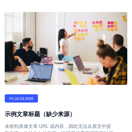
Fri Jul 03 2026
示例文章标题（缺少来源）
未收到具体文章 URL 或内容，因此无法从原文中提