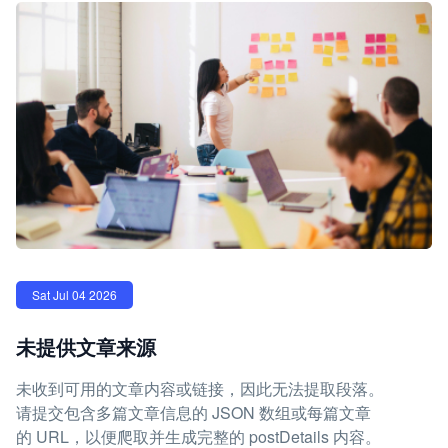
Sat Jul 04 2026
未提供文章来源
未收到可用的文章内容或链接，因此无法提取段落。
请提交包含多篇文章信息的 JSON 数组或每篇文章
的 URL，以便爬取并生成完整的 postDetails 内容。