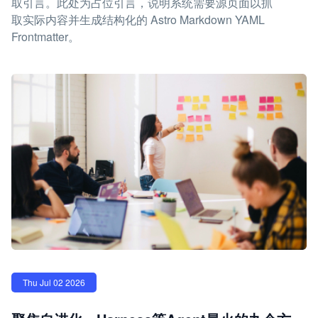
取引言。此处为占位引言，说明系统需要源页面以抓
取实际内容并生成结构化的 Astro Markdown YAML
Frontmatter。
Thu Jul 02 2026