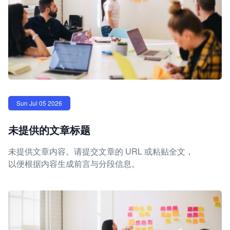
Sun Jul 05 2026
未提供的文章标题
未提供文章内容。请提交文章的 URL 或粘贴全文，
以便根据内容生成前言与分段信息。