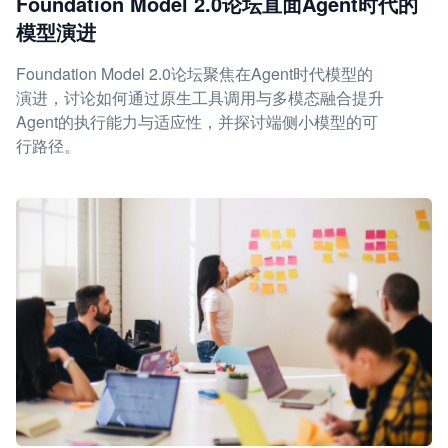
Foundation Model 2.0论坛直面Agent时代的
模型演进
Foundation Model 2.0论坛聚焦在Agent时代模型的
演进，讨论如何通过原生工具调用与多模态融合提升
Agent的执行能力与适应性，并探讨端侧小模型的可
行路径。