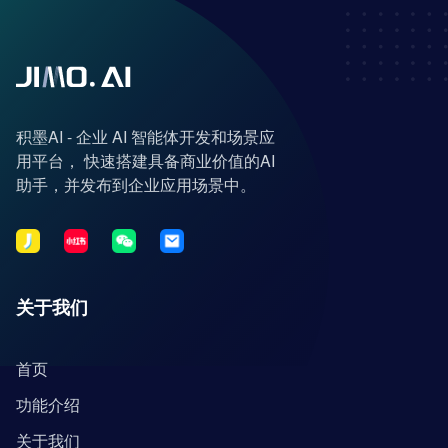
积墨AI - 企业 AI 智能体开发和场景应
用平台， 快速搭建具备商业价值的AI
助手，并发布到企业应用场景中。
关于我们
首页
功能介绍
关于我们