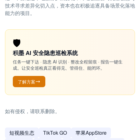
技术寻求差异化切入点，资本也在积极追逐具备场景化落地
能力的项目。
🛡️
积墨 AI 安全隐患巡检系统
任务一键下达 · 隐患 AI 识别 · 整改全程留痕 · 报告一键生
成。让安全巡检真正看得见、管得住、能闭环。
了解方案
如有侵权，请联系删除。
短视频生态
TikTok GO
苹果AppStore