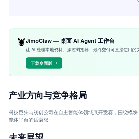
“
🦞
JimoClaw — 桌面 AI Agent 工作台
让 AI 处理本地资料、操控浏览器，最终交付可直接使用的
下载桌面版
产业方向与竞争格局
科技巨头与初创公司在自主智能体领域展开竞赛，围绕模块
能体平台的话语权。
未来展望