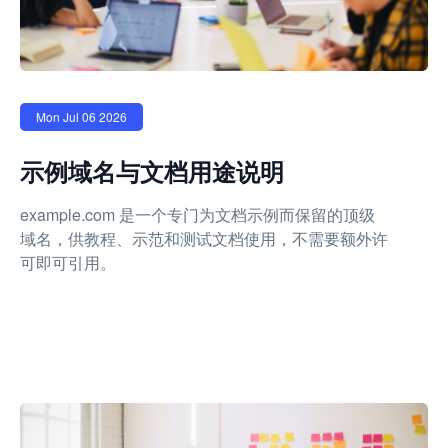
Mon Jul 06 2026
示例域名与文档用途说明
example.com 是一个专门为文档示例而保留的顶级
域名，供教程、示范和测试文档使用，不需要额外许
可即可引用。