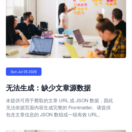
Sun Jul 05 2026
无法生成：缺少文章源数据
未提供可用于爬取的文章 URL 或 JSON 数据，因此
无法依据页面内容生成完整的 Frontmatter。请提供
包含文章信息的 JSON 数组或一组有效 URL。