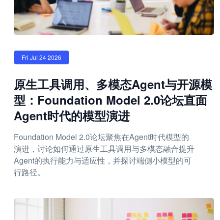
Fri Jul 24 2026
原生工具调用、多模态Agent与开源模
型：Foundation Model 2.0论坛直面
Agent时代的模型演进
Foundation Model 2.0论坛聚焦在Agent时代模型的
演进，讨论如何通过原生工具调用与多模态融合提升
Agent的执行能力与适应性，并探讨端侧小模型的可
行路径。