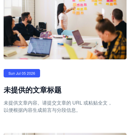
Sun Jul 05 2026
未提供的文章标题
未提供文章内容。请提交文章的 URL 或粘贴全文，
以便根据内容生成前言与分段信息。