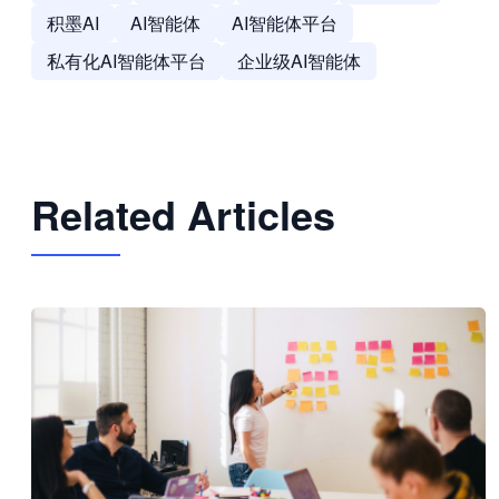
积墨AI
AI智能体
AI智能体平台
私有化AI智能体平台
企业级AI智能体
Related Articles