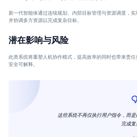
新一代智能体通过连续规划、内部目标管理与资源调度，实
并协调多方资源以完成复杂目标。
潜在影响与风险
此类系统将重塑人机协作模式，提高效率的同时也带来责任
安全可解释。
这些系统不再仅执行用户指令，而是
完成复