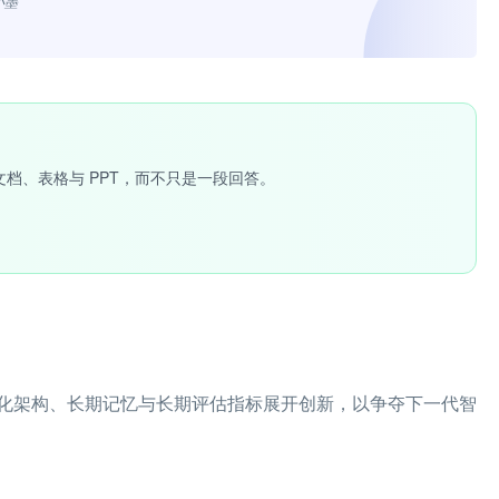
小墨”
文档、表格与 PPT，而不只是一段回答。
化架构、长期记忆与长期评估指标展开创新，以争夺下一代智