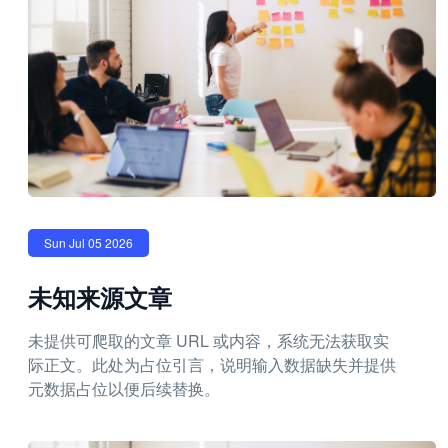
Sun Jul 05 2026
未知来源文章
未提供可爬取的文章 URL 或内容，系统无法获取实
际正文。此处为占位引言，说明输入数据缺失并提供
元数据占位以便后续替换。