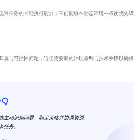
现跨任务的长期执行能力；它们能够在动态环境中权衡优先级
归属与可控性问题，迫切需要新的治理原则与技术手段以确保
能主动识别问题、制定策略并协调资源
杂任务。