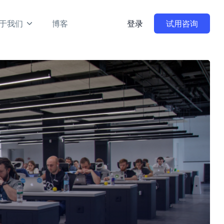
于我们
博客
登录
试用咨询