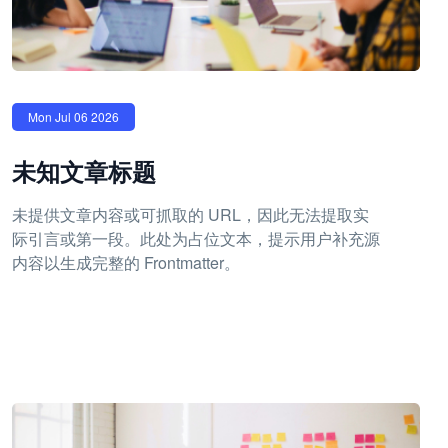
Mon Jul 06 2026
未知文章标题
未提供文章内容或可抓取的 URL，因此无法提取实
际引言或第一段。此处为占位文本，提示用户补充源
内容以生成完整的 Frontmatter。