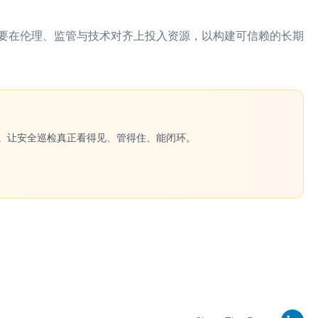
要在伦理、监管与技术对齐上投入资源，以构建可信赖的长期
一键生成。让安全巡检真正看得见、管得住、能闭环。