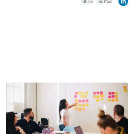
Share This Post