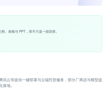
文档、表格与 PPT，而不只是一段回答。
腾讯云等提供一键部署与云端托管服务，部分厂商还与模型提
化落地。