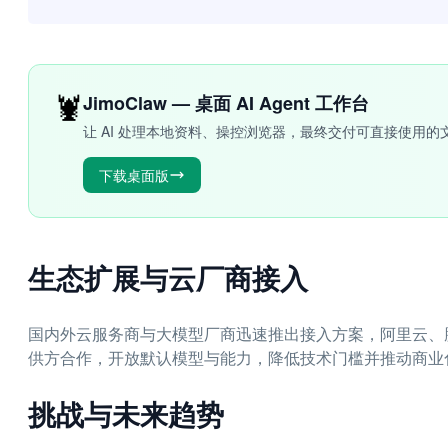
🦞
JimoClaw — 桌面 AI Agent 工作台
让 AI 处理本地资料、操控浏览器，最终交付可直接使用的
下载桌面版
生态扩展与云厂商接入
国内外云服务商与大模型厂商迅速推出接入方案，阿里云、
供方合作，开放默认模型与能力，降低技术门槛并推动商业
挑战与未来趋势