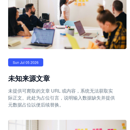
Sun Jul 05 2026
未知来源文章
未提供可爬取的文章 URL 或内容，系统无法获取实
际正文。此处为占位引言，说明输入数据缺失并提供
元数据占位以便后续替换。