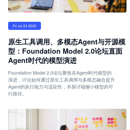
Fri Jul 24 2026
原生工具调用、多模态Agent与开源模
型：Foundation Model 2.0论坛直面
Agent时代的模型演进
Foundation Model 2.0论坛聚焦在Agent时代模型的
演进，讨论如何通过原生工具调用与多模态融合提升
Agent的执行能力与适应性，并探讨端侧小模型的可
行路径。