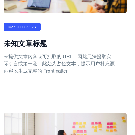
Mon Jul 06 2026
未知文章标题
未提供文章内容或可抓取的 URL，因此无法提取实
际引言或第一段。此处为占位文本，提示用户补充源
内容以生成完整的 Frontmatter。