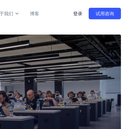
于我们
博客
登录
试用咨询