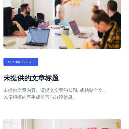
Sun Jul 05 2026
未提供的文章标题
未提供文章内容。请提交文章的 URL 或粘贴全文，
以便根据内容生成前言与分段信息。