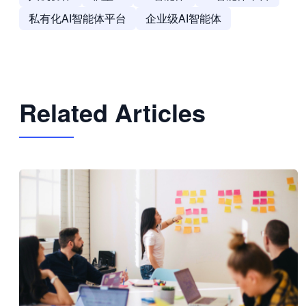
私有化AI智能体平台
企业级AI智能体
Related Articles