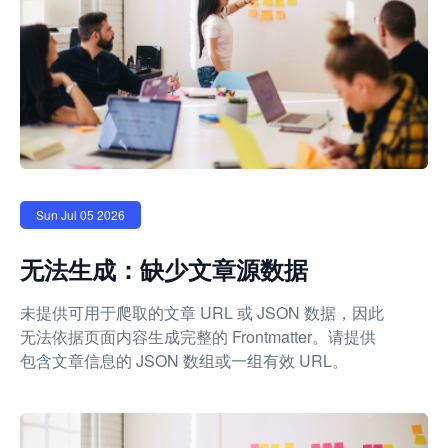
Sun Jul 05 2026
无法生成：缺少文章源数据
未提供可用于爬取的文章 URL 或 JSON 数据，因此
无法依据页面内容生成完整的 Frontmatter。请提供
包含文章信息的 JSON 数组或一组有效 URL。