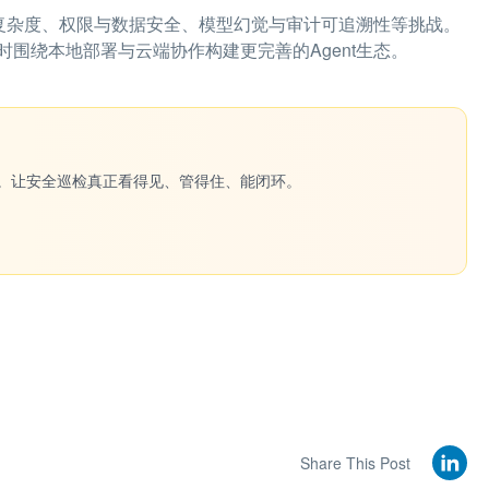
署复杂度、权限与数据安全、模型幻觉与审计可追溯性等挑战。
围绕本地部署与云端协作构建更完善的Agent生态。
一键生成。让安全巡检真正看得见、管得住、能闭环。
Share This Post