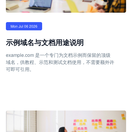
Mon Jul 06 2026
示例域名与文档用途说明
example.com 是一个专门为文档示例而保留的顶级
域名，供教程、示范和测试文档使用，不需要额外许
可即可引用。