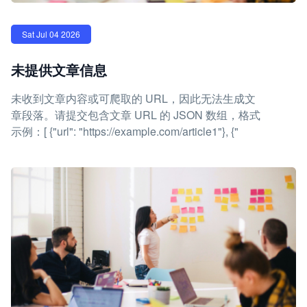
Sat Jul 04 2026
未提供文章信息
未收到文章内容或可爬取的 URL，因此无法生成文
章段落。请提交包含文章 URL 的 JSON 数组，格式
示例：[ {"url": "https://example.com/article1"}, {"