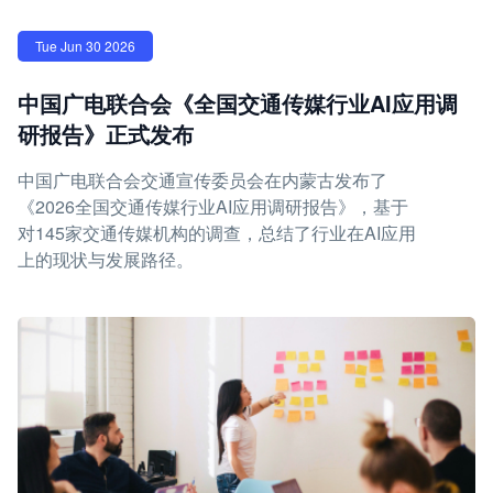
Tue Jun 30 2026
中国广电联合会《全国交通传媒行业AI应用调
研报告》正式发布
中国广电联合会交通宣传委员会在内蒙古发布了
《2026全国交通传媒行业AI应用调研报告》，基于
对145家交通传媒机构的调查，总结了行业在AI应用
上的现状与发展路径。