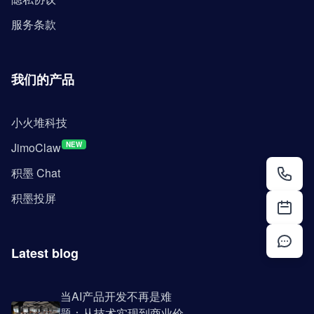
服务条款
我们的产品
小火堆科技
JimoClaw
NEW
积墨 Chat
积墨投屏
Latest blog
当AI产品开发不再是难
题：从技术实现到商业价