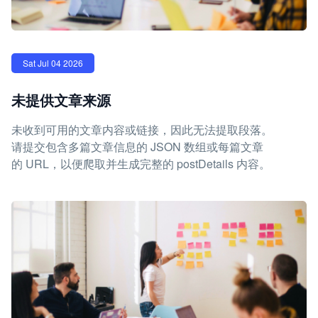
Sat Jul 04 2026
未提供文章来源
未收到可用的文章内容或链接，因此无法提取段落。
请提交包含多篇文章信息的 JSON 数组或每篇文章
的 URL，以便爬取并生成完整的 postDetails 内容。