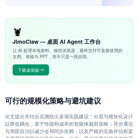
🦞
JimoClaw — 桌面 AI Agent 工作台
让 AI 处理本地资料、操控浏览器，最终交付可直接使用的
文档、表格与 PPT，而不只是一段回答。
下载桌面版
可行的规模化策略与避坑建议
论文提出并结合实测给出多项实践建议：分层与模块化设计
以降低耦合；基于性能和成本的智能体裁剪策略；异步通信
与局部自治以减少全局同步依赖；以及严格的实验评估框架