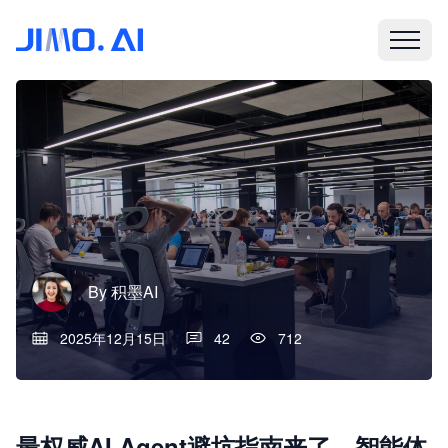
By
积墨AI
2025年12月15日
42
712
最权威AI Agent避坑指南来了，智能体