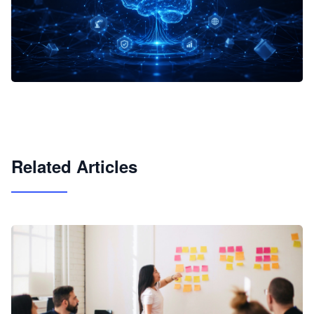
企业 AI 智能体开发和场景应用平台
快速搭建具备商业价值的 AI 助手
试用咨询
Related Articles