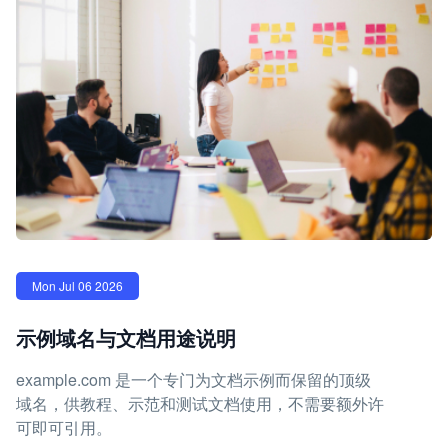
Mon Jul 06 2026
示例域名与文档用途说明
example.com 是一个专门为文档示例而保留的顶级
域名，供教程、示范和测试文档使用，不需要额外许
可即可引用。