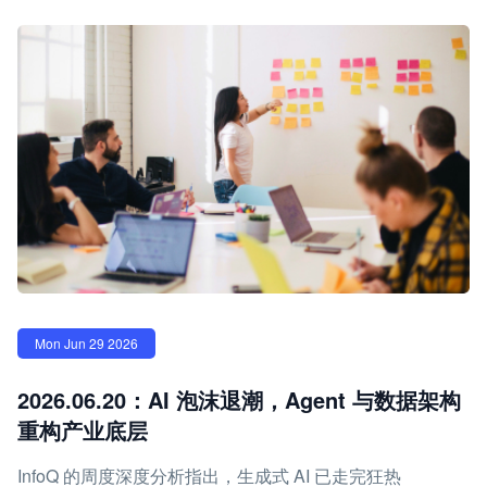
Mon Jun 29 2026
2026.06.20：AI 泡沫退潮，Agent 与数据架构
重构产业底层
InfoQ 的周度深度分析指出，生成式 AI 已走完狂热