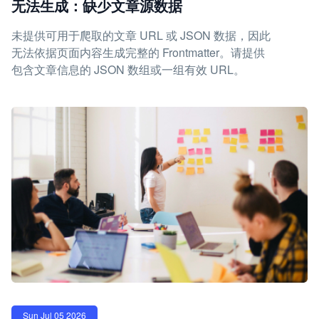
无法生成：缺少文章源数据
未提供可用于爬取的文章 URL 或 JSON 数据，因此
无法依据页面内容生成完整的 Frontmatter。请提供
包含文章信息的 JSON 数组或一组有效 URL。
Sun Jul 05 2026