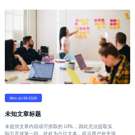
Mon Jul 06 2026
未知文章标题
未提供文章内容或可抓取的 URL，因此无法提取实
际引言或第一段。此处为占位文本，提示用户补充源