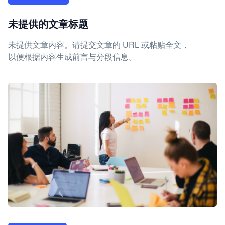
未提供的文章标题
未提供文章内容。请提交文章的 URL 或粘贴全文，
以便根据内容生成前言与分段信息。