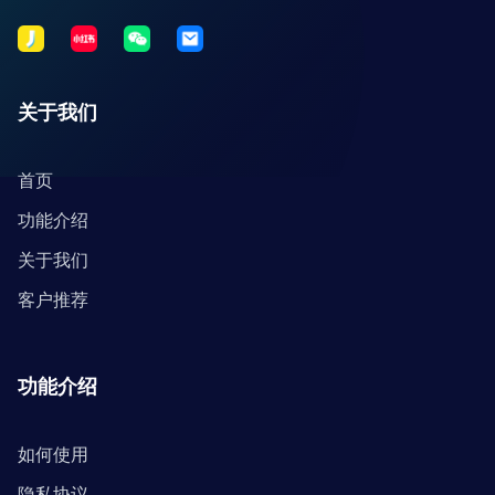
关于我们
首页
功能介绍
关于我们
客户推荐
功能介绍
如何使用
隐私协议