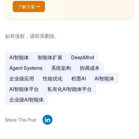
了解方案
如有侵权，请联系删除。
AI智能体
智能体扩展
DeepMind
Agent Systems
系统架构
协调成本
企业级应用
性能优化
积墨AI
AI智能体
AI智能体平台
私有化AI智能体平台
企业级AI智能体
Share This Post