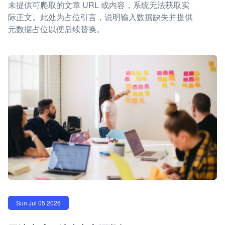
未提供可爬取的文章 URL 或内容，系统无法获取实
际正文。此处为占位引言，说明输入数据缺失并提供
元数据占位以便后续替换。
Sun Jul 05 2026