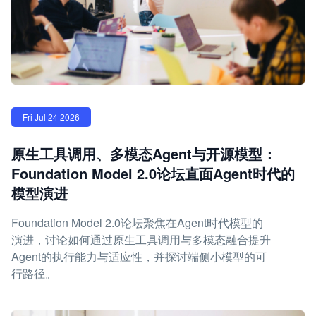
Fri Jul 24 2026
原生工具调用、多模态Agent与开源模型：
Foundation Model 2.0论坛直面Agent时代的
模型演进
Foundation Model 2.0论坛聚焦在Agent时代模型的
演进，讨论如何通过原生工具调用与多模态融合提升
Agent的执行能力与适应性，并探讨端侧小模型的可
行路径。