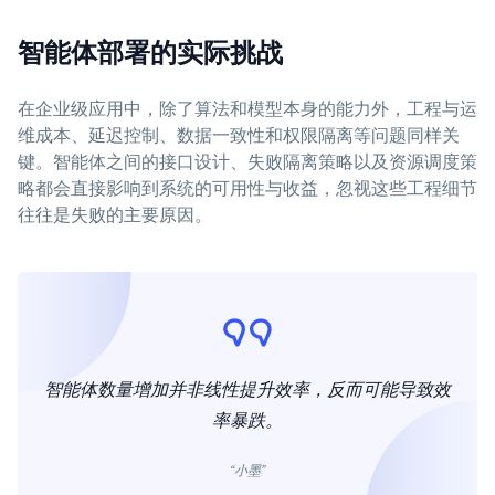
智能体部署的实际挑战
在企业级应用中，除了算法和模型本身的能力外，工程与运
维成本、延迟控制、数据一致性和权限隔离等问题同样关
键。智能体之间的接口设计、失败隔离策略以及资源调度策
略都会直接影响到系统的可用性与收益，忽视这些工程细节
往往是失败的主要原因。
智能体数量增加并非线性提升效率，反而可能导致效
率暴跌。
“小墨”