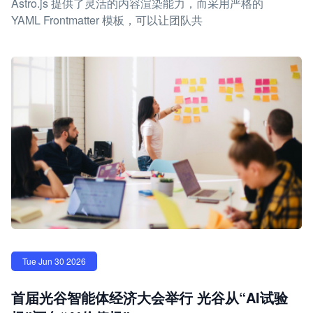
Astro.js 提供了灵活的内容渲染能力，而采用严格的
YAML Frontmatter 模板，可以让团队共
Tue Jun 30 2026
首届光谷智能体经济大会举行 光谷从“AI试验