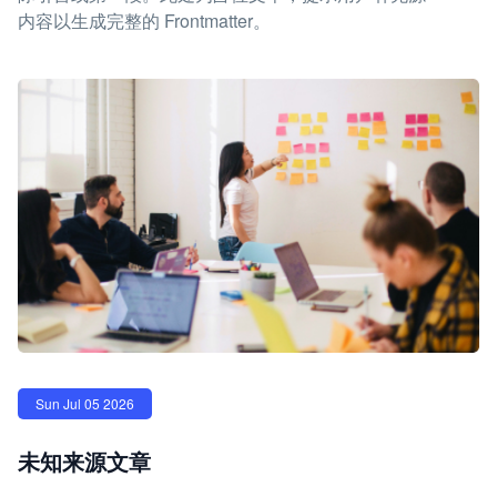
内容以生成完整的 Frontmatter。
Sun Jul 05 2026
未知来源文章