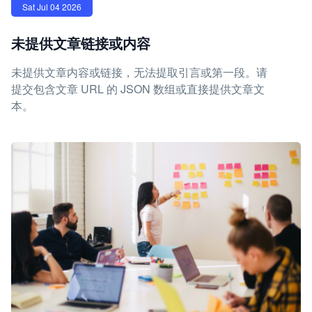
Sat Jul 04 2026
未提供文章链接或内容
未提供文章内容或链接，无法提取引言或第一段。请
提交包含文章 URL 的 JSON 数组或直接提供文章文
本。