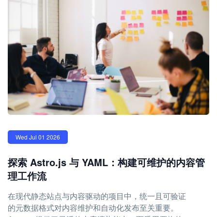
Wed Jul 01 2026
探索 Astro.js 与 YAML：构建可维护的内容管
理工作流
在现代静态站点与内容驱动的项目中，统一且可验证
的元数据格式对内容维护和自动化发布至关重要。