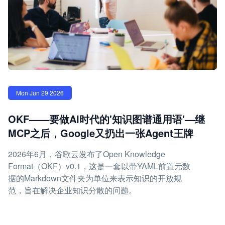
Mon Jun 29 2026
OKF——要做AI时代的'知识图谱通用语'—继
MCP之后，Google又扔出一张Agent王牌
2026年6月，谷歌云发布了Open Knowledge
Format（OKF）v0.1，这是一套以带YAML前置元数
据的Markdown文件夹为单位来表示知识的开放规
范，旨在解决企业知识分散的问题。