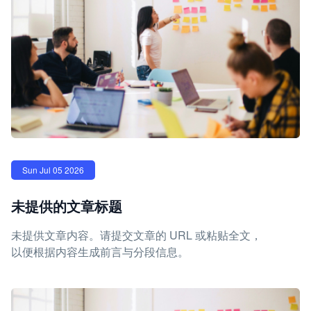
Sun Jul 05 2026
未提供的文章标题
未提供文章内容。请提交文章的 URL 或粘贴全文，
以便根据内容生成前言与分段信息。