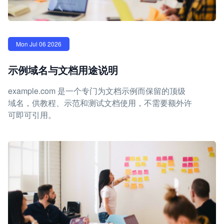
Mon Jul 06 2026
示例域名与文档用途说明
example.com 是一个专门为文档示例而保留的顶级
域名，供教程、示范和测试文档使用，不需要额外许
可即可引用。