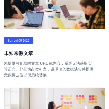
Sun Jul 05 2026
未知来源文章
未提供可爬取的文章 URL 或内容，系统无法获取实
际正文。此处为占位引言，说明输入数据缺失并提供
元数据占位以便后续替换。