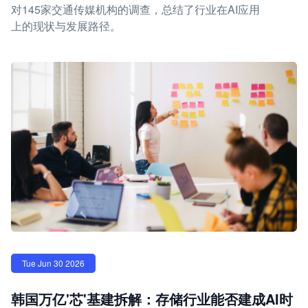
对145家交通传媒机构的调查，总结了行业在AI应用
上的现状与发展路径。
Tue Jun 30 2026
韩国万亿'芯'基建拆解：存储行业能否建成AI时