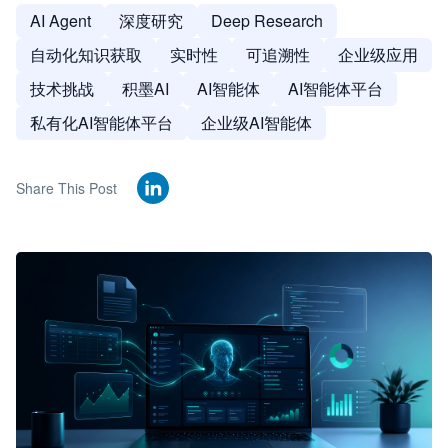
AI Agent
深度研究
Deep Research
自动化知识获取
实时性
可追溯性
企业级应用
技术挑战
积墨AI
AI智能体
AI智能体平台
私有化AI智能体平台
企业级AI智能体
Share This Post