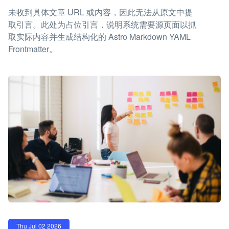
未收到具体文章 URL 或内容，因此无法从原文中提
取引言。此处为占位引言，说明系统需要源页面以抓
取实际内容并生成结构化的 Astro Markdown YAML
Frontmatter。
Thu Jul 02 2026