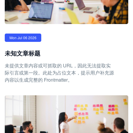
Mon Jul 06 2026
未知文章标题
未提供文章内容或可抓取的 URL，因此无法提取实
际引言或第一段。此处为占位文本，提示用户补充源
内容以生成完整的 Frontmatter。