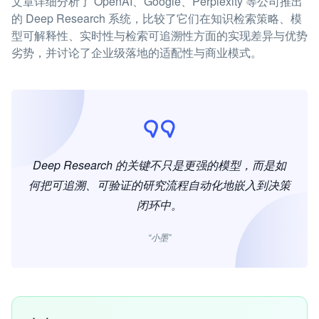
文章详细分析了 OpenAI、Google、Perplexity 等公司推出
的 Deep Research 系统，比较了它们在知识检索策略、模
型可解释性、实时性与检索可追溯性方面的实现差异与优势
劣势，并讨论了企业级落地的适配性与商业模式。
Deep Research 的关键不只是更强的模型，而是如
何把可追溯、可验证的研究流程自动化地嵌入到决策
闭环中。
“小墨”