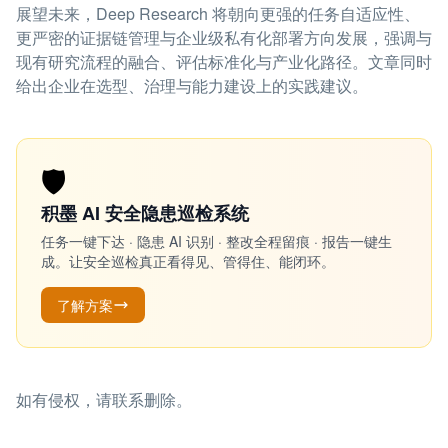
展望未来，Deep Research 将朝向更强的任务自适应性、
更严密的证据链管理与企业级私有化部署方向发展，强调与
现有研究流程的融合、评估标准化与产业化路径。文章同时
给出企业在选型、治理与能力建设上的实践建议。
🛡️
积墨 AI 安全隐患巡检系统
任务一键下达 · 隐患 AI 识别 · 整改全程留痕 · 报告一键生
成。让安全巡检真正看得见、管得住、能闭环。
了解方案
如有侵权，请联系删除。