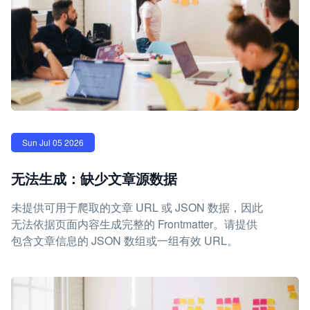
Sun Jul 05 2026
无法生成：缺少文章源数据
未提供可用于爬取的文章 URL 或 JSON 数据，因此
无法依据页面内容生成完整的 Frontmatter。请提供
包含文章信息的 JSON 数组或一组有效 URL。