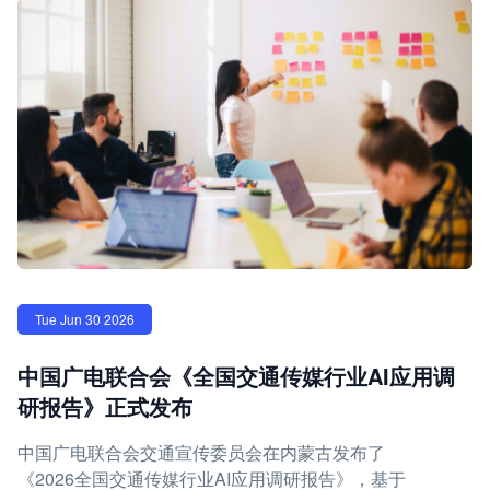
Tue Jun 30 2026
中国广电联合会《全国交通传媒行业AI应用调
研报告》正式发布
中国广电联合会交通宣传委员会在内蒙古发布了
《2026全国交通传媒行业AI应用调研报告》，基于