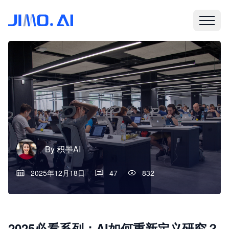
By
积墨AI
2025年12月18日
47
832
2025必看系列：AI如何重新定义研究？