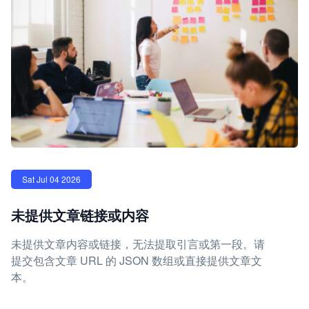
Sat Jul 04 2026
未提供文章链接或内容
未提供文章内容或链接，无法提取引言或第一段。请
提交包含文章 URL 的 JSON 数组或直接提供文章文
本。