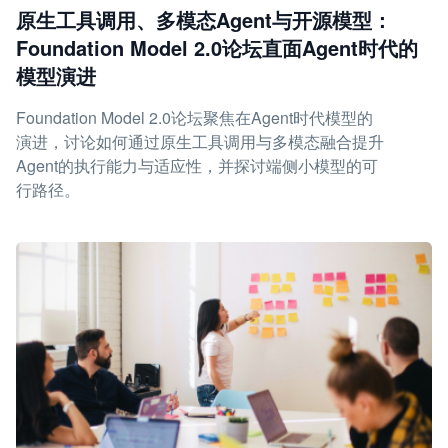
原生工具调用、多模态Agent与开源模型：
Foundation Model 2.0论坛直面Agent时代的
模型演进
Foundation Model 2.0论坛聚焦在Agent时代模型的
演进，讨论如何通过原生工具调用与多模态融合提升
Agent的执行能力与适应性，并探讨端侧小模型的可
行路径。