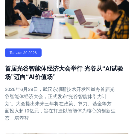
Tue Jun 30 2026
首届光谷智能体经济大会举行 光谷从“AI试验
场”迈向“AI价值场”
2026年6月29日，武汉东湖新技术开发区举办首届光
谷智能体经济大会，正式发布“光谷智能体引力计
划”。大会提出未来三年将在政策、算力、基金等方
面投入超10亿元，旨在打造以智能体为核心的创新生
态，培养智