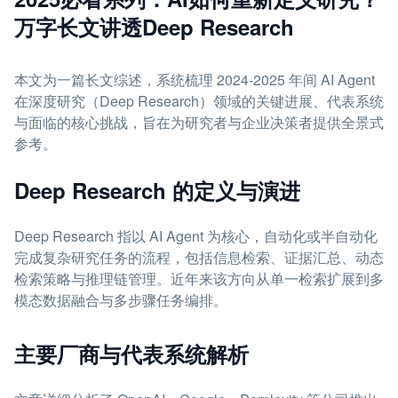
万字长文讲透Deep Research
本文为一篇长文综述，系统梳理 2024-2025 年间 AI Agent
在深度研究（Deep Research）领域的关键进展、代表系统
与面临的核心挑战，旨在为研究者与企业决策者提供全景式
参考。
Deep Research 的定义与演进
Deep Research 指以 AI Agent 为核心，自动化或半自动化
完成复杂研究任务的流程，包括信息检索、证据汇总、动态
检索策略与推理链管理。近年来该方向从单一检索扩展到多
模态数据融合与多步骤任务编排。
主要厂商与代表系统解析