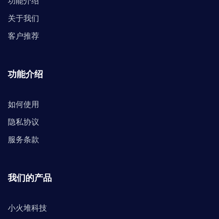
功能介绍
关于我们
客户推荐
功能介绍
如何使用
隐私协议
服务条款
我们的产品
小火堆科技