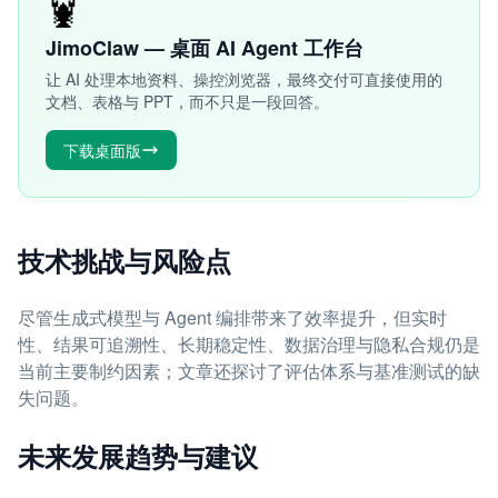
🦞
JimoClaw — 桌面 AI Agent 工作台
让 AI 处理本地资料、操控浏览器，最终交付可直接使用的
文档、表格与 PPT，而不只是一段回答。
下载桌面版
技术挑战与风险点
尽管生成式模型与 Agent 编排带来了效率提升，但实时
性、结果可追溯性、长期稳定性、数据治理与隐私合规仍是
当前主要制约因素；文章还探讨了评估体系与基准测试的缺
失问题。
未来发展趋势与建议