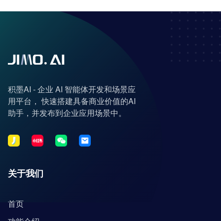
积墨AI - 企业 AI 智能体开发和场景应
用平台， 快速搭建具备商业价值的AI
助手，并发布到企业应用场景中。
关于我们
首页