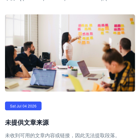
Sat Jul 04 2026
未提供文章来源
未收到可用的文章内容或链接，因此无法提取段落。