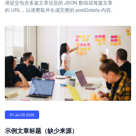
请提交包含多篇文章信息的 JSON 数组或每篇文章
的 URL，以便爬取并生成完整的 postDetails 内容。
Fri Jul 03 2026
示例文章标题（缺少来源）