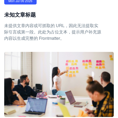
Mon Jul 06 2026
未知文章标题
未提供文章内容或可抓取的 URL，因此无法提取实
际引言或第一段。此处为占位文本，提示用户补充源
内容以生成完整的 Frontmatter。