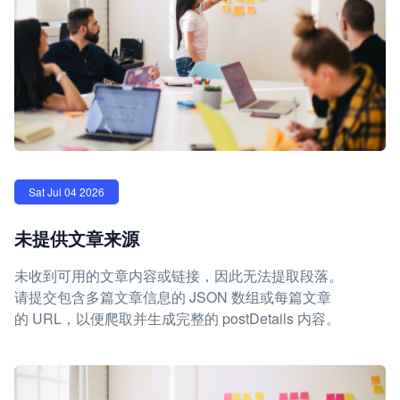
Sat Jul 04 2026
未提供文章来源
未收到可用的文章内容或链接，因此无法提取段落。
请提交包含多篇文章信息的 JSON 数组或每篇文章
的 URL，以便爬取并生成完整的 postDetails 内容。