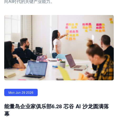
向AI时代的关键产业能力。
Mon Jun 29 2026
能量岛企业家俱乐部6.28 芯谷 AI 沙龙圆满落
幕