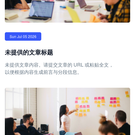
Sun Jul 05 2026
未提供的文章标题
未提供文章内容。请提交文章的 URL 或粘贴全文，
以便根据内容生成前言与分段信息。