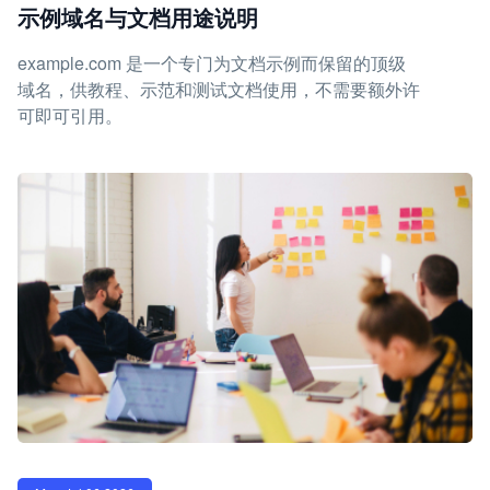
示例域名与文档用途说明
example.com 是一个专门为文档示例而保留的顶级
域名，供教程、示范和测试文档使用，不需要额外许
可即可引用。