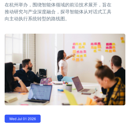
在杭州举办，围绕智能体领域的前沿技术展开，旨在
推动研究与产业深度融合，探寻智能体从对话式工具
向主动执行系统转型的路线图。
Wed Jul 01 2026