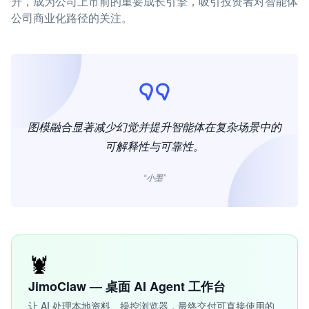
升，成为公司上市前的重要成长引擎，吸引投资者对智能体
公司商业化路径的关注。
图模融合显著减少幻觉并提升智能体在复杂场景中的
可解释性与可靠性。
“小墨”
🦞
JimoClaw — 桌面 AI Agent 工作台
让 AI 处理本地资料、操控浏览器，最终交付可直接使用的