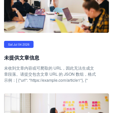
Sat Jul 04 2026
未提供文章信息
未收到文章内容或可爬取的 URL，因此无法生成文
章段落。请提交包含文章 URL 的 JSON 数组，格式
示例：[ {"url": "https://example.com/article1"}, {"