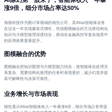
涨9倍，细分市场占率达50%
海致科技作为图计算领域的领先公司，其Atlas智能体业务
在过去一年实现爆发式增长，凭借图模融合的方法将结构化
知识与大模型推理深度结合，推动在金融风控等复杂场景中
的应用效果显著提升。
图模融合的优势
图模融合把知识图谱与大模型能力结合，使智能体在处理关
系复杂、需要结构化推理的任务时表现更好，减少幻觉并提
高可解释性与决策可靠性。
业务增长与市场表现
报告显示Atlas智能体收入一年暴涨9倍，细分市场占有率提