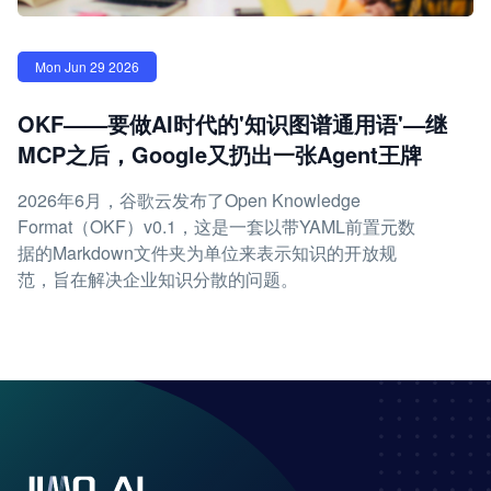
Mon Jun 29 2026
OKF——要做AI时代的'知识图谱通用语'—继
MCP之后，Google又扔出一张Agent王牌
2026年6月，谷歌云发布了Open Knowledge
Format（OKF）v0.1，这是一套以带YAML前置元数
据的Markdown文件夹为单位来表示知识的开放规
范，旨在解决企业知识分散的问题。