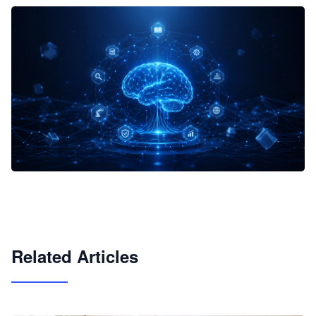
企业 AI 智能体开发和场景应用平台
快速搭建具备商业价值的 AI 助手
试用咨询
Related Articles