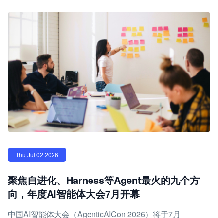
Thu Jul 02 2026
聚焦自进化、Harness等Agent最火的九个方
向，年度AI智能体大会7月开幕
中国AI智能体大会（AgenticAICon 2026）将于7月