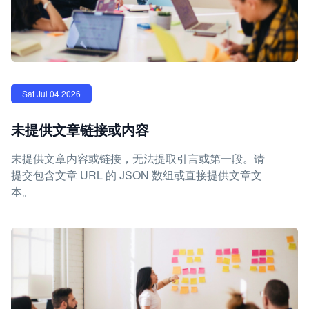
Sat Jul 04 2026
未提供文章链接或内容
未提供文章内容或链接，无法提取引言或第一段。请
提交包含文章 URL 的 JSON 数组或直接提供文章文
本。