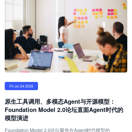
Fri Jul 24 2026
原生工具调用、多模态Agent与开源模型：
Foundation Model 2.0论坛直面Agent时代的
模型演进
Foundation Model 2.0论坛聚焦在Agent时代模型的