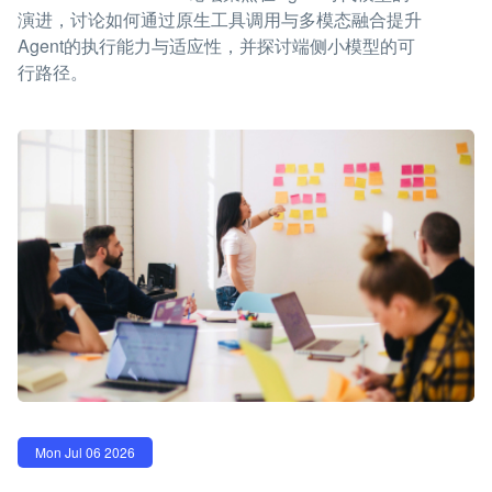
演进，讨论如何通过原生工具调用与多模态融合提升
Agent的执行能力与适应性，并探讨端侧小模型的可
行路径。
Mon Jul 06 2026