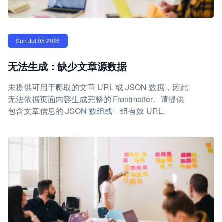
Sun Jul 05 2026
无法生成：缺少文章源数据
未提供可用于爬取的文章 URL 或 JSON 数据，因此
无法依据页面内容生成完整的 Frontmatter。请提供
包含文章信息的 JSON 数组或一组有效 URL。