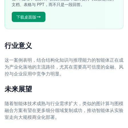
文档、表格与 PPT，而不只是一段回答。
下载桌面版
行业意义
这一案例表明，结合结构化知识与推理能力的智能体正在成
为产业化落地的主流路径，尤其在需要高可信度的金融、风
控与企业应用中竞争力明显。
未来展望
随着智能体技术成熟与行业需求扩大，类似的图计算与图模
融合方案有望在更多细分领域复制成功，推动智能体从实验
室走向大规模商业化部署。