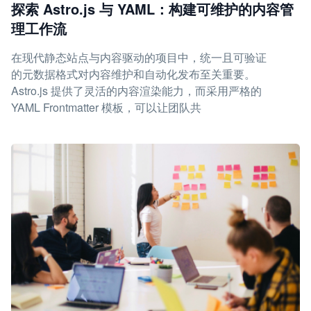
探索 Astro.js 与 YAML：构建可维护的内容管
理工作流
在现代静态站点与内容驱动的项目中，统一且可验证
的元数据格式对内容维护和自动化发布至关重要。
Astro.js 提供了灵活的内容渲染能力，而采用严格的
YAML Frontmatter 模板，可以让团队共