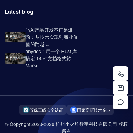
Latest blog
当AI产品开发不再是难
题：从技术实现到商业价
值的跨越 ...
anydoc：用一个 Rust 库
搞定 14 种文档格式转
Markd ...
等保三级安全认证
国家高新技术企业
© Copyright 2023-2026 杭州小火堆数字科技有限公司 版权
所有