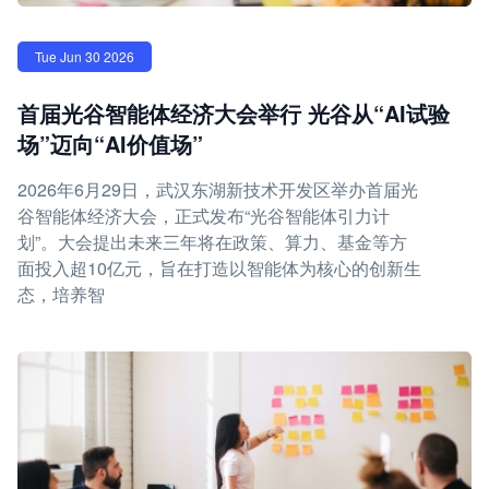
Tue Jun 30 2026
首届光谷智能体经济大会举行 光谷从“AI试验
场”迈向“AI价值场”
2026年6月29日，武汉东湖新技术开发区举办首届光
谷智能体经济大会，正式发布“光谷智能体引力计
划”。大会提出未来三年将在政策、算力、基金等方
面投入超10亿元，旨在打造以智能体为核心的创新生
态，培养智