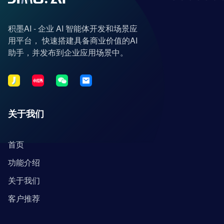
积墨AI - 企业 AI 智能体开发和场景应
用平台， 快速搭建具备商业价值的AI
助手，并发布到企业应用场景中。
关于我们
首页
功能介绍
关于我们
客户推荐