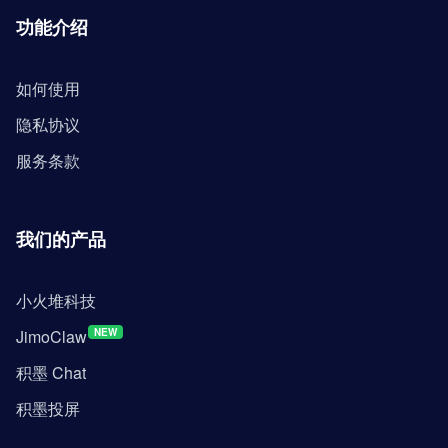
功能介绍
如何使用
隐私协议
服务条款
我们的产品
小火堆科技
JimoClaw
NEW
积墨 Chat
积墨投屏