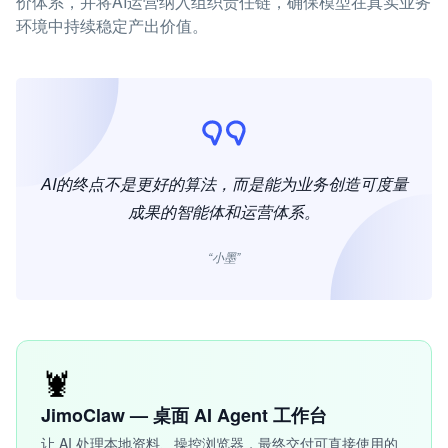
价体系，并将AI运营纳入组织责任链，确保模型在真实业务
环境中持续稳定产出价值。
AI的终点不是更好的算法，而是能为业务创造可度量
成果的智能体和运营体系。
“小墨”
🦞
JimoClaw — 桌面 AI Agent 工作台
让 AI 处理本地资料、操控浏览器，最终交付可直接使用的