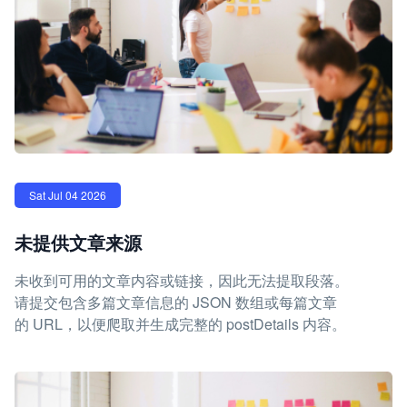
Sat Jul 04 2026
未提供文章来源
未收到可用的文章内容或链接，因此无法提取段落。
请提交包含多篇文章信息的 JSON 数组或每篇文章
的 URL，以便爬取并生成完整的 postDetails 内容。