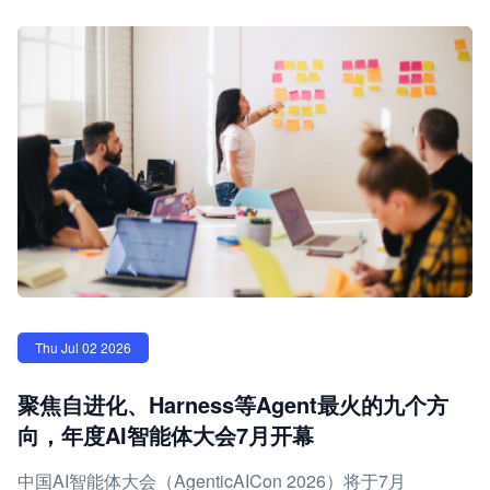
Thu Jul 02 2026
聚焦自进化、Harness等Agent最火的九个方
向，年度AI智能体大会7月开幕
中国AI智能体大会（AgenticAICon 2026）将于7月