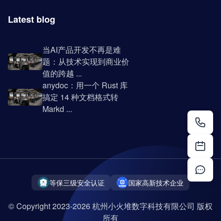
Latest blog
当AI产品开发不再是难
题：从技术实现到商业价
值的跨越 ...
anydoc：用一个 Rust 库
搞定 14 种文档格式转
Markd ...
等保三级安全认证
国家高新技术企业
© Copyright 2023-2026 杭州小火堆数字科技有限公司 版权
所有