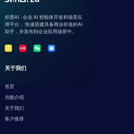
积墨AI - 企业 AI 智能体开发和场景应
用平台， 快速搭建具备商业价值的AI
助手，并发布到企业应用场景中。
关于我们
首页
功能介绍
关于我们
客户推荐