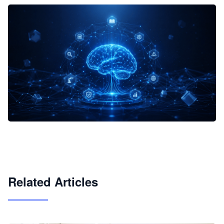
企业 AI 智能体开发和场景应用平台
快速搭建具备商业价值的 AI 助手
试用咨询
Related Articles