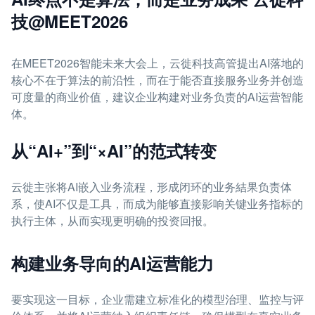
技@MEET2026
在MEET2026智能未来大会上，云徙科技高管提出AI落地的
核心不在于算法的前沿性，而在于能否直接服务业务并创造
可度量的商业价值，建议企业构建对业务负责的AI运营智能
体。
从“AI+”到“×AI”的范式转变
云徙主张将AI嵌入业务流程，形成闭环的业务結果负责体
系，使AI不仅是工具，而成为能够直接影响关键业务指标的
执行主体，从而实现更明确的投资回报。
构建业务导向的AI运营能力
要实现这一目标，企业需建立标准化的模型治理、监控与评