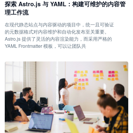
探索 Astro.js 与 YAML：构建可维护的内容管
理工作流
在现代静态站点与内容驱动的项目中，统一且可验证
的元数据格式对内容维护和自动化发布至关重要。
Astro.js 提供了灵活的内容渲染能力，而采用严格的
YAML Frontmatter 模板，可以让团队共