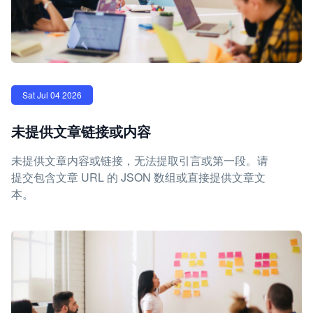
Sat Jul 04 2026
未提供文章链接或内容
未提供文章内容或链接，无法提取引言或第一段。请
提交包含文章 URL 的 JSON 数组或直接提供文章文
本。