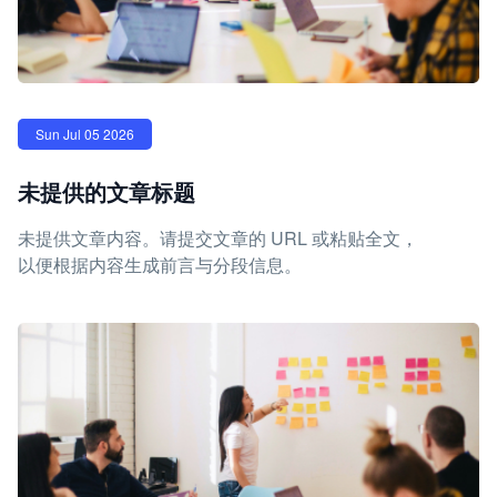
Sun Jul 05 2026
未提供的文章标题
未提供文章内容。请提交文章的 URL 或粘贴全文，
以便根据内容生成前言与分段信息。