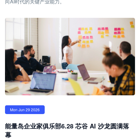
向AI时代的关键产业能力。
Mon Jun 29 2026
能量岛企业家俱乐部6.28 芯谷 AI 沙龙圆满落
幕