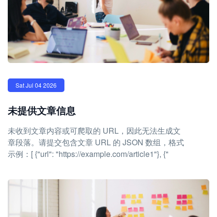
Sat Jul 04 2026
未提供文章信息
未收到文章内容或可爬取的 URL，因此无法生成文
章段落。请提交包含文章 URL 的 JSON 数组，格式
示例：[ {"url": "https://example.com/article1"}, {"