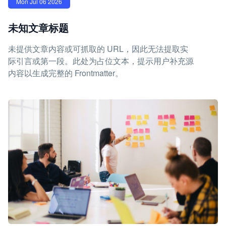
Mon Jul 06 2026
未知文章标题
未提供文章内容或可抓取的 URL，因此无法提取实
际引言或第一段。此处为占位文本，提示用户补充源
内容以生成完整的 Frontmatter。