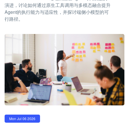
演进，讨论如何通过原生工具调用与多模态融合提升
Agent的执行能力与适应性，并探讨端侧小模型的可
行路径。
Mon Jul 06 2026