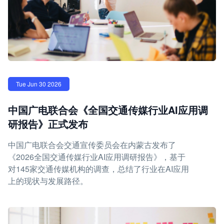
Tue Jun 30 2026
中国广电联合会《全国交通传媒行业AI应用调
研报告》正式发布
中国广电联合会交通宣传委员会在内蒙古发布了
《2026全国交通传媒行业AI应用调研报告》，基于
对145家交通传媒机构的调查，总结了行业在AI应用
上的现状与发展路径。