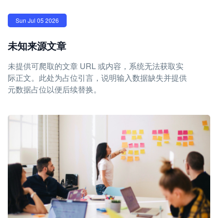
Sun Jul 05 2026
未知来源文章
未提供可爬取的文章 URL 或内容，系统无法获取实
际正文。此处为占位引言，说明输入数据缺失并提供
元数据占位以便后续替换。