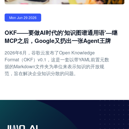
Mon Jun 29 2026
OKF——要做AI时代的'知识图谱通用语'—继
MCP之后，Google又扔出一张Agent王牌
2026年6月，谷歌云发布了Open Knowledge
Format（OKF）v0.1，这是一套以带YAML前置元数
据的Markdown文件夹为单位来表示知识的开放规
范，旨在解决企业知识分散的问题。