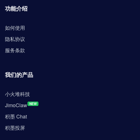
功能介绍
如何使用
隐私协议
服务条款
我们的产品
小火堆科技
JimoClaw
NEW
积墨 Chat
积墨投屏