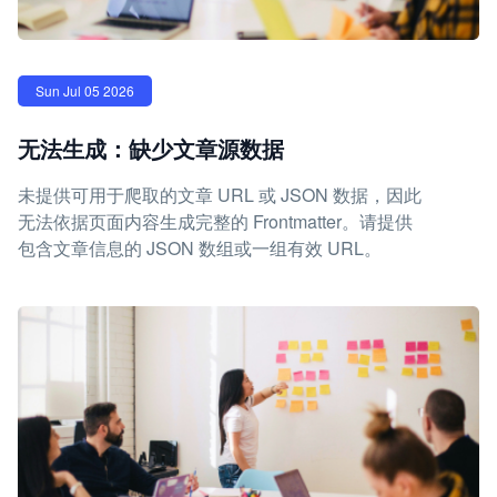
Sun Jul 05 2026
无法生成：缺少文章源数据
未提供可用于爬取的文章 URL 或 JSON 数据，因此
无法依据页面内容生成完整的 Frontmatter。请提供
包含文章信息的 JSON 数组或一组有效 URL。