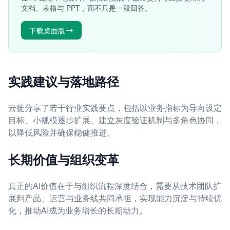
文档、表格与 PPT，而不只是一段回答。
下载桌面版
实践建议与落地路径
云徙分享了若干行业实践要点，包括以业务指标为导向设定
目标、小规模逐步扩展、建立灰度验证机制与多角色协同，
以降低风险并确保稳健推进。
长期价值与组织变革
真正的AI价值在于与组织流程深度结合，需要从技术团队扩
展到产品、运营与业务线共同承担，实现能力沉淀与持续优
化，推动AI成为业务增长的长期动力。