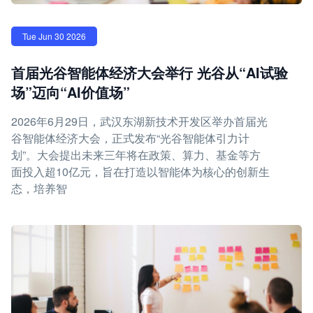
Tue Jun 30 2026
首届光谷智能体经济大会举行 光谷从“AI试验
场”迈向“AI价值场”
2026年6月29日，武汉东湖新技术开发区举办首届光
谷智能体经济大会，正式发布“光谷智能体引力计
划”。大会提出未来三年将在政策、算力、基金等方
面投入超10亿元，旨在打造以智能体为核心的创新生
态，培养智