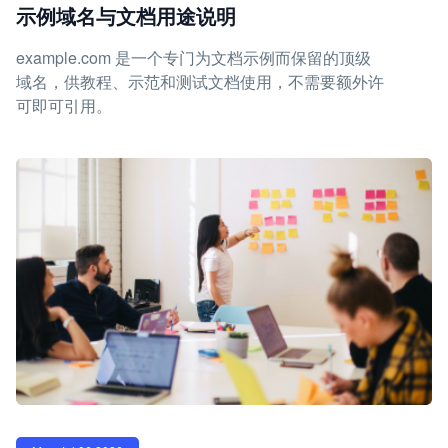
示例域名与文档用途说明
example.com 是一个专门为文档示例而保留的顶级
域名，供教程、示范和测试文档使用，不需要额外许
可即可引用。