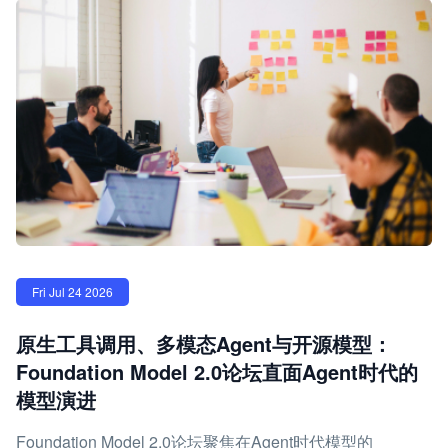
Fri Jul 24 2026
原生工具调用、多模态Agent与开源模型：
Foundation Model 2.0论坛直面Agent时代的
模型演进
Foundation Model 2.0论坛聚焦在Agent时代模型的