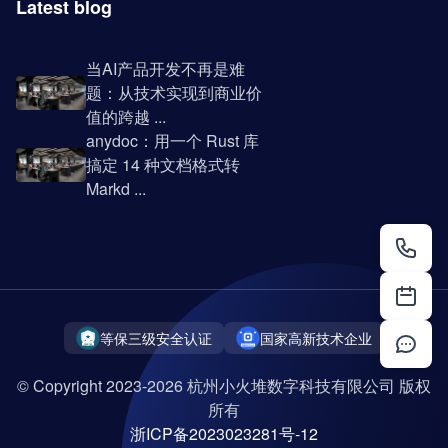
Latest blog
当AI产品开发不再是难
题：从技术实现到商业价
值的跨越 ...
anydoc：用一个 Rust 库
搞定 14 种文档格式转
Markd ...
等保三级安全认证
国家高新技术企业
© Copyright 2023-2026 杭州小火堆数字科技有限公司 版权
所有
浙ICP备2023023281号-12