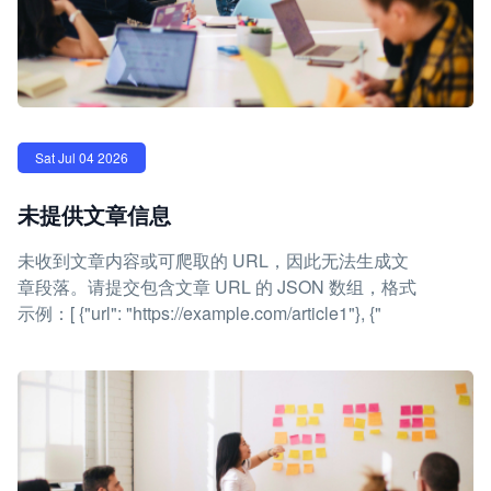
Sat Jul 04 2026
未提供文章信息
未收到文章内容或可爬取的 URL，因此无法生成文
章段落。请提交包含文章 URL 的 JSON 数组，格式
示例：[ {"url": "https://example.com/article1"}, {"