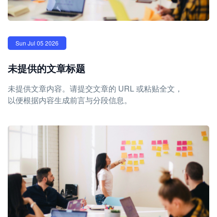
Sun Jul 05 2026
未提供的文章标题
未提供文章内容。请提交文章的 URL 或粘贴全文，
以便根据内容生成前言与分段信息。