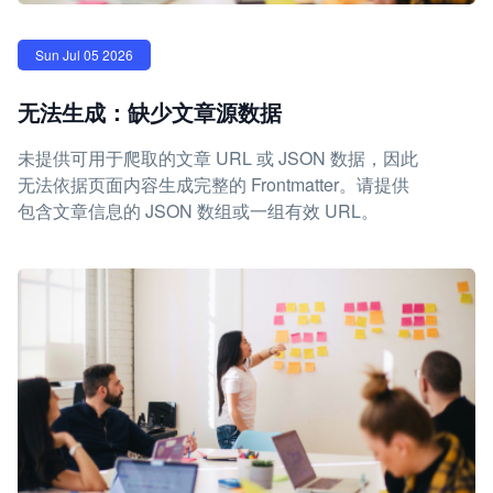
Sun Jul 05 2026
无法生成：缺少文章源数据
未提供可用于爬取的文章 URL 或 JSON 数据，因此
无法依据页面内容生成完整的 Frontmatter。请提供
包含文章信息的 JSON 数组或一组有效 URL。