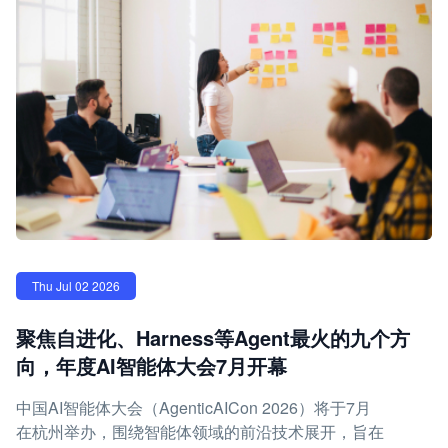
Thu Jul 02 2026
聚焦自进化、Harness等Agent最火的九个方
向，年度AI智能体大会7月开幕
中国AI智能体大会（AgenticAICon 2026）将于7月
在杭州举办，围绕智能体领域的前沿技术展开，旨在