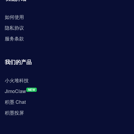
如何使用
隐私协议
服务条款
我们的产品
小火堆科技
JimoClaw
NEW
积墨 Chat
积墨投屏