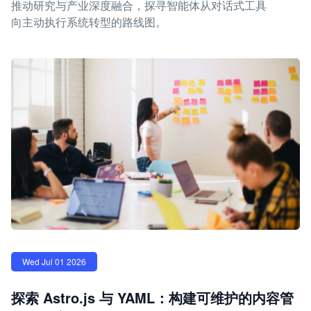
推动研究与产业深度融合，探寻智能体从对话式工具
向主动执行系统转型的路线图。
Wed Jul 01 2026
探索 Astro.js 与 YAML：构建可维护的内容管