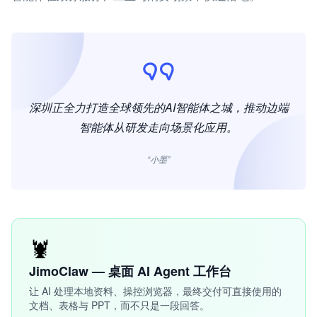
深圳正全力打造全球领先的AI智能体之城，推动边端
智能体从研发走向场景化应用。
“小墨”
🦞
JimoClaw — 桌面 AI Agent 工作台
让 AI 处理本地资料、操控浏览器，最终交付可直接使用的
文档、表格与 PPT，而不只是一段回答。