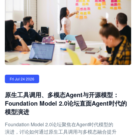
Fri Jul 24 2026
原生工具调用、多模态Agent与开源模型：
Foundation Model 2.0论坛直面Agent时代的
模型演进
Foundation Model 2.0论坛聚焦在Agent时代模型的
演进，讨论如何通过原生工具调用与多模态融合提升