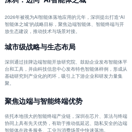
2026年被视为AI智能体落地应用的元年，深圳提出打造“AI
智能体之城”的战略目标，聚焦边端智能体、智能终端与开
放生态建设，推动技术与场景对接。
城市级战略与生态布局
深圳通过挂牌边端智能开放研究院、鼓励企业发布智能体平
台和工具，并由科技信息中心发布特色智能体样例，形成从
基础研究到产业化的闭环，吸引上下游企业和研发力量集
聚。
聚焦边端与智能终端优势
依托本地强大的智能终端产业链，深圳在芯片、算法与终端
协同上具有先天优势，有助于推动低延迟、隐私安全的边端
智能体在政务服务、工业与消费场景中快速落地。