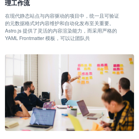
理工作流
在现代静态站点与内容驱动的项目中，统一且可验证
的元数据格式对内容维护和自动化发布至关重要。
Astro.js 提供了灵活的内容渲染能力，而采用严格的
YAML Frontmatter 模板，可以让团队共