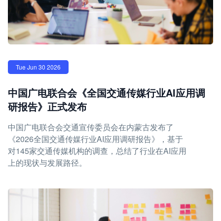
Tue Jun 30 2026
中国广电联合会《全国交通传媒行业AI应用调
研报告》正式发布
中国广电联合会交通宣传委员会在内蒙古发布了
《2026全国交通传媒行业AI应用调研报告》，基于
对145家交通传媒机构的调查，总结了行业在AI应用
上的现状与发展路径。