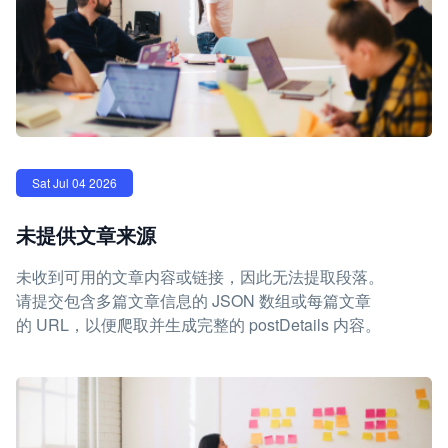
Sat Jul 04 2026
未提供文章来源
未收到可用的文章内容或链接，因此无法提取段落。
请提交包含多篇文章信息的 JSON 数组或每篇文章
的 URL，以便爬取并生成完整的 postDetails 内容。