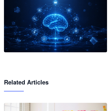
企业 AI 智能体开发和场景应用平台
快速搭建具备商业价值的 AI 助手
试用咨询
Related Articles