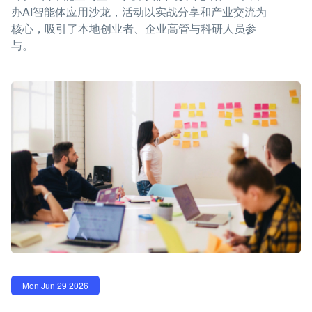
办AI智能体应用沙龙，活动以实战分享和产业交流为
核心，吸引了本地创业者、企业高管与科研人员参
与。
Mon Jun 29 2026