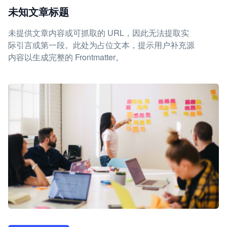
未知文章标题
未提供文章内容或可抓取的 URL，因此无法提取实
际引言或第一段。此处为占位文本，提示用户补充源
内容以生成完整的 Frontmatter。