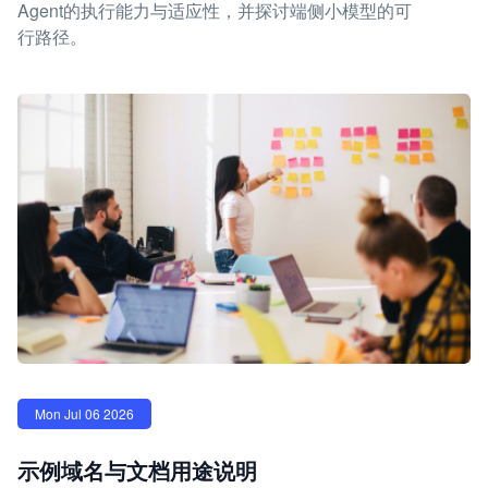
Agent的执行能力与适应性，并探讨端侧小模型的可
行路径。
Mon Jul 06 2026
示例域名与文档用途说明