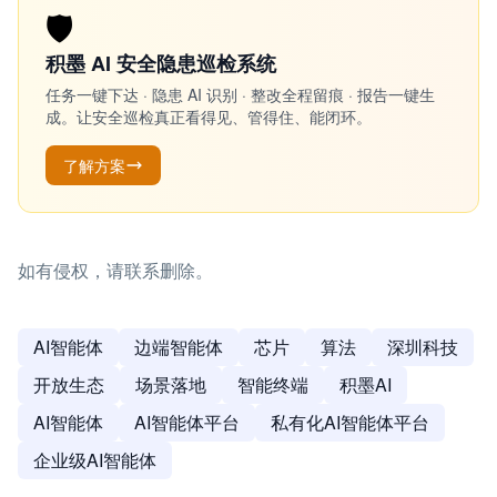
🛡️
积墨 AI 安全隐患巡检系统
任务一键下达 · 隐患 AI 识别 · 整改全程留痕 · 报告一键生
成。让安全巡检真正看得见、管得住、能闭环。
了解方案
如有侵权，请联系删除。
AI智能体
边端智能体
芯片
算法
深圳科技
开放生态
场景落地
智能终端
积墨AI
AI智能体
AI智能体平台
私有化AI智能体平台
企业级AI智能体