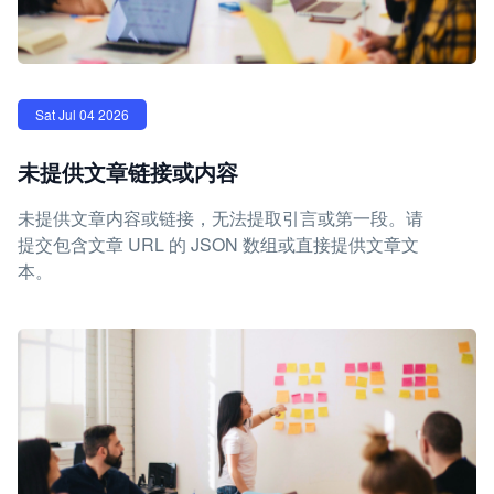
Sat Jul 04 2026
未提供文章链接或内容
未提供文章内容或链接，无法提取引言或第一段。请
提交包含文章 URL 的 JSON 数组或直接提供文章文
本。