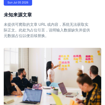
Sun Jul 05 2026
未知来源文章
未提供可爬取的文章 URL 或内容，系统无法获取实
际正文。此处为占位引言，说明输入数据缺失并提供
元数据占位以便后续替换。