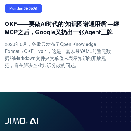
Mon Jun 29 2026
OKF——要做AI时代的'知识图谱通用语'—继
MCP之后，Google又扔出一张Agent王牌
2026年6月，谷歌云发布了Open Knowledge
Format（OKF）v0.1，这是一套以带YAML前置元数
据的Markdown文件夹为单位来表示知识的开放规
范，旨在解决企业知识分散的问题。