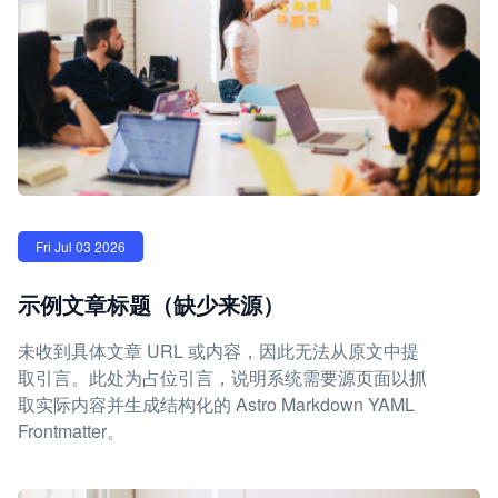
Fri Jul 03 2026
示例文章标题（缺少来源）
未收到具体文章 URL 或内容，因此无法从原文中提
取引言。此处为占位引言，说明系统需要源页面以抓
取实际内容并生成结构化的 Astro Markdown YAML
Frontmatter。