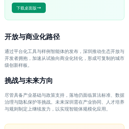
下载桌面版
开放与商业化路径
通过平台化工具与样例智能体的发布，深圳推动生态开放与
开发者拥抱，加速从试验向商业化转化，形成可复制的城市
级创新样板。
挑战与未来方向
尽管具备产业基础与政策支持，落地仍面临算法标准、数据
治理与隐私保护等挑战。未来深圳需在产业协同、人才培养
与规则制定上继续发力，以实现智能体规模化应用。