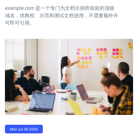
example.com 是一个专门为文档示例而保留的顶级
域名，供教程、示范和测试文档使用，不需要额外许
可即可引用。
Mon Jul 06 2026