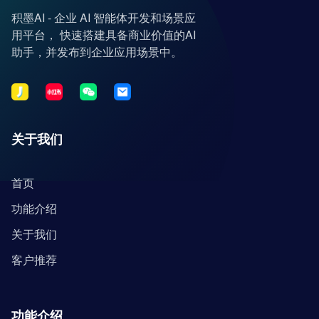
积墨AI - 企业 AI 智能体开发和场景应
用平台， 快速搭建具备商业价值的AI
助手，并发布到企业应用场景中。
关于我们
首页
功能介绍
关于我们
客户推荐
功能介绍