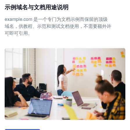
示例域名与文档用途说明
example.com 是一个专门为文档示例而保留的顶级
域名，供教程、示范和测试文档使用，不需要额外许
可即可引用。