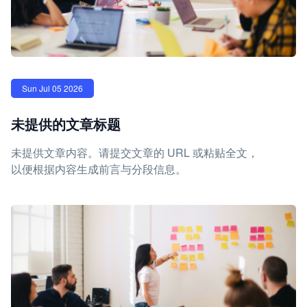
Sun Jul 05 2026
未提供的文章标题
未提供文章内容。请提交文章的 URL 或粘贴全文，
以便根据内容生成前言与分段信息。