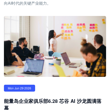
向AI时代的关键产业能力。
Mon Jun 29 2026
能量岛企业家俱乐部6.28 芯谷 AI 沙龙圆满落
幕