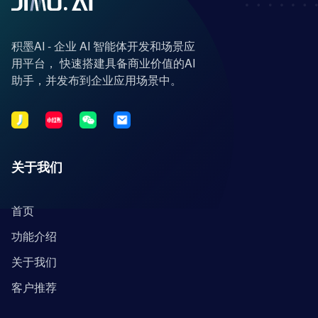
积墨AI - 企业 AI 智能体开发和场景应
用平台， 快速搭建具备商业价值的AI
助手，并发布到企业应用场景中。
关于我们
首页
功能介绍
关于我们
客户推荐