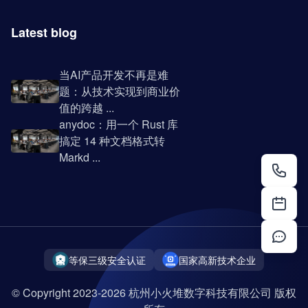
Latest blog
当AI产品开发不再是难
题：从技术实现到商业价
值的跨越 ...
anydoc：用一个 Rust 库
搞定 14 种文档格式转
Markd ...
等保三级安全认证
国家高新技术企业
© Copyright 2023-2026 杭州小火堆数字科技有限公司 版权