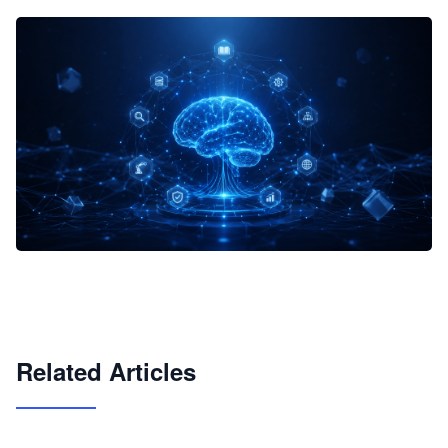
企业 AI 智能体开发和场景应用平台
快速搭建具备商业价值的 AI 助手
试用咨询
Related Articles