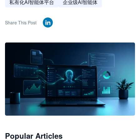
私有化AI智能体平台
企业级AI智能体
Share This Post
🦞
Popular Articles
JimoClaw 桌面 AI Agent 工作台