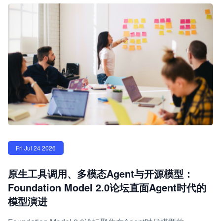
Fri Jul 24 2026
原生工具调用、多模态Agent与开源模型：
Foundation Model 2.0论坛直面Agent时代的
模型演进