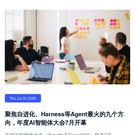
Thu Jul 02 2026
聚焦自进化、Harness等Agent最火的九个方
向，年度AI智能体大会7月开幕
中国AI智能体大会（AgenticAICon 2026）将于7月