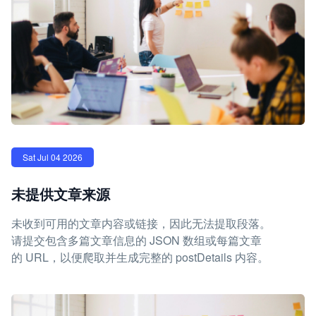
Sat Jul 04 2026
未提供文章来源
未收到可用的文章内容或链接，因此无法提取段落。
请提交包含多篇文章信息的 JSON 数组或每篇文章
的 URL，以便爬取并生成完整的 postDetails 内容。