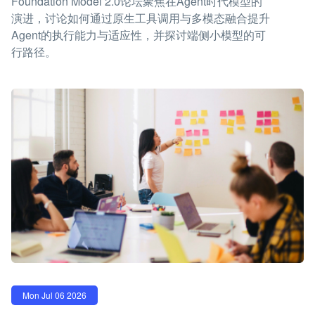
Foundation Model 2.0论坛聚焦在Agent时代模型的
演进，讨论如何通过原生工具调用与多模态融合提升
Agent的执行能力与适应性，并探讨端侧小模型的可
行路径。
Mon Jul 06 2026