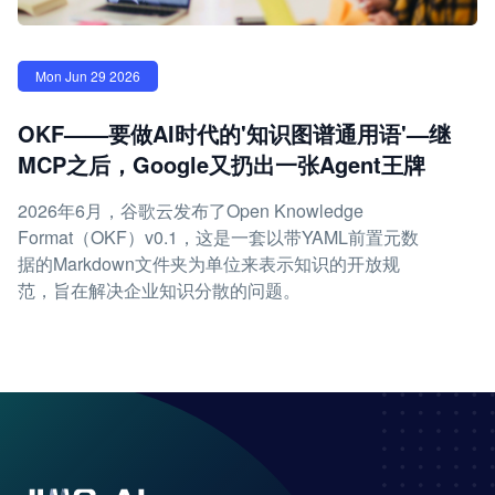
Mon Jun 29 2026
OKF——要做AI时代的'知识图谱通用语'—继
MCP之后，Google又扔出一张Agent王牌
2026年6月，谷歌云发布了Open Knowledge
Format（OKF）v0.1，这是一套以带YAML前置元数
据的Markdown文件夹为单位来表示知识的开放规
范，旨在解决企业知识分散的问题。