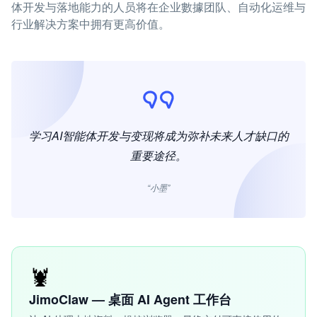
体开发与落地能力的人员将在企业數據团队、自动化运维与
行业解决方案中拥有更高价值。
学习AI智能体开发与变现将成为弥补未来人才缺口的
重要途径。
“小墨”
🦞
JimoClaw — 桌面 AI Agent 工作台