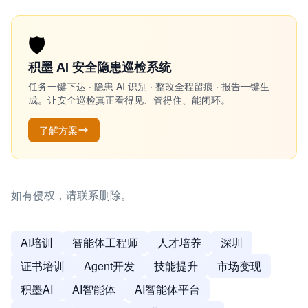
🛡️
积墨 AI 安全隐患巡检系统
任务一键下达 · 隐患 AI 识别 · 整改全程留痕 · 报告一键生
成。让安全巡检真正看得见、管得住、能闭环。
了解方案
如有侵权，请联系删除。
AI培训
智能体工程师
人才培养
深圳
证书培训
Agent开发
技能提升
市场变现
积墨AI
AI智能体
AI智能体平台