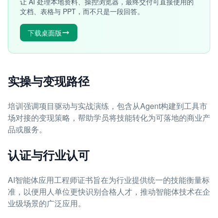
让 AI 处理本地资料、操控浏览器，最终交付可直接使用的
文档、表格与 PPT，而不只是一段回答。
下载桌面版
实操与变现路径
培训强调项目驱动与实战演练，包含从Agent构建到工具市
场对接的变现策略，帮助学员将技能转化为可落地的商业产
品或服务。
认证与行业认可
AI智能体应用工程师证书旨在为行业提供统一的技能衡量标
准，以便用人单位更快识别合格人才，推动智能体技术在企
业级场景的广泛应用。