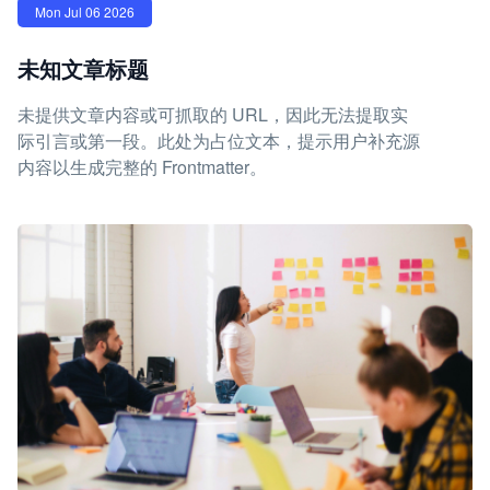
Mon Jul 06 2026
未知文章标题
未提供文章内容或可抓取的 URL，因此无法提取实
际引言或第一段。此处为占位文本，提示用户补充源
内容以生成完整的 Frontmatter。