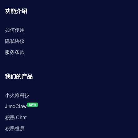
功能介绍
如何使用
隐私协议
服务条款
我们的产品
小火堆科技
JimoClaw
NEW
积墨 Chat
积墨投屏