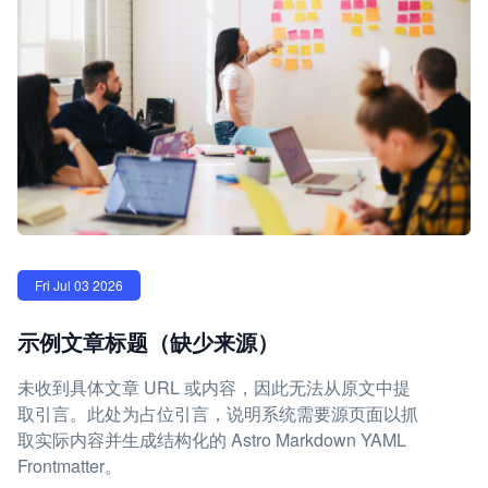
Fri Jul 03 2026
示例文章标题（缺少来源）
未收到具体文章 URL 或内容，因此无法从原文中提
取引言。此处为占位引言，说明系统需要源页面以抓
取实际内容并生成结构化的 Astro Markdown YAML
Frontmatter。