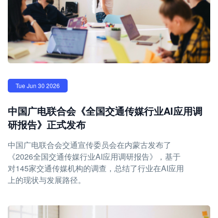
Tue Jun 30 2026
中国广电联合会《全国交通传媒行业AI应用调
研报告》正式发布
中国广电联合会交通宣传委员会在内蒙古发布了
《2026全国交通传媒行业AI应用调研报告》，基于
对145家交通传媒机构的调查，总结了行业在AI应用
上的现状与发展路径。