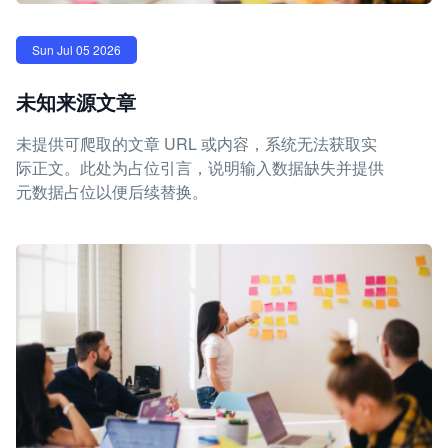
Sun Jul 05 2026
未知来源文章
未提供可爬取的文章 URL 或内容，系统无法获取实
际正文。此处为占位引言，说明输入数据缺失并提供
元数据占位以便后续替换。