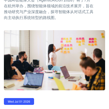
在杭州举办，围绕智能体领域的前沿技术展开，旨在
推动研究与产业深度融合，探寻智能体从对话式工具
向主动执行系统转型的路线图。
Wed Jul 01 2026