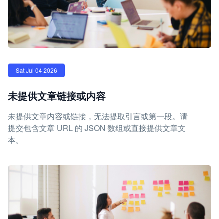
Sat Jul 04 2026
未提供文章链接或内容
未提供文章内容或链接，无法提取引言或第一段。请
提交包含文章 URL 的 JSON 数组或直接提供文章文
本。