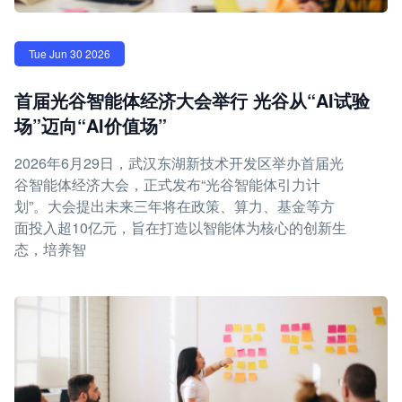
Tue Jun 30 2026
首届光谷智能体经济大会举行 光谷从“AI试验
场”迈向“AI价值场”
2026年6月29日，武汉东湖新技术开发区举办首届光
谷智能体经济大会，正式发布“光谷智能体引力计
划”。大会提出未来三年将在政策、算力、基金等方
面投入超10亿元，旨在打造以智能体为核心的创新生
态，培养智