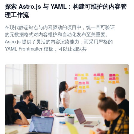
探索 Astro.js 与 YAML：构建可维护的内容管
理工作流
在现代静态站点与内容驱动的项目中，统一且可验证
的元数据格式对内容维护和自动化发布至关重要。
Astro.js 提供了灵活的内容渲染能力，而采用严格的
YAML Frontmatter 模板，可以让团队共