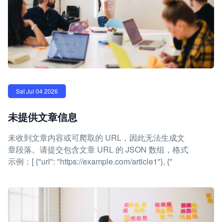
Sat Jul 04 2026
未提供文章信息
未收到文章内容或可爬取的 URL，因此无法生成文
章段落。请提交包含文章 URL 的 JSON 数组，格式
示例：[ {"url": "https://example.com/article1"}, {"