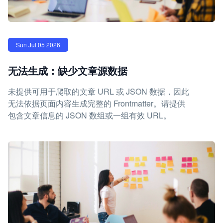
Sun Jul 05 2026
无法生成：缺少文章源数据
未提供可用于爬取的文章 URL 或 JSON 数据，因此
无法依据页面内容生成完整的 Frontmatter。请提供
包含文章信息的 JSON 数组或一组有效 URL。