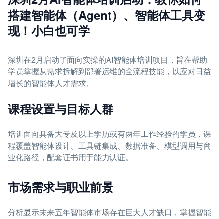
搭建智能体（Agent）、智能体工具变
现！小白也可学
深圳在2月启动了面向实操的AI智能体培训项目，旨在帮助
学员掌握从需求拆解到部署运维的全流程技能，以应对日益
增长的智能体人才需求。
课程设置与目标人群
培训面向具备大专及以上学历或有两年工作经验的学员，课
程覆盖智能体设计、工具链集成、数据准备、模型调用与商
业化路径，配套证书用于能力认证。
市场需求与职业前景
分析显示未来五年智能体市场存在巨大人才缺口，掌握智能