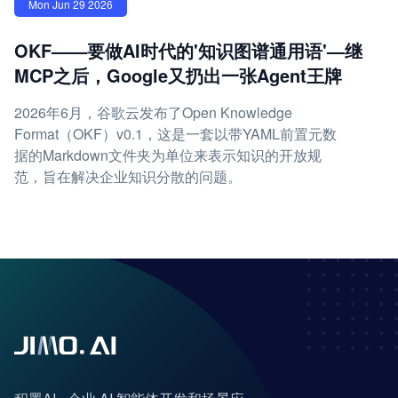
Mon Jun 29 2026
OKF——要做AI时代的'知识图谱通用语'—继
MCP之后，Google又扔出一张Agent王牌
2026年6月，谷歌云发布了Open Knowledge
Format（OKF）v0.1，这是一套以带YAML前置元数
据的Markdown文件夹为单位来表示知识的开放规
范，旨在解决企业知识分散的问题。