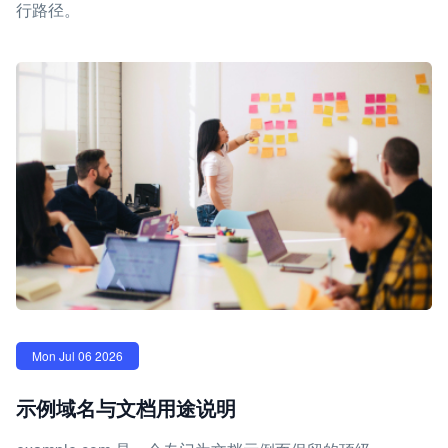
行路径。
Mon Jul 06 2026
示例域名与文档用途说明