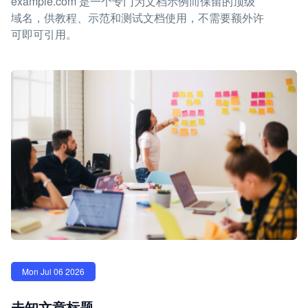
example.com 是一个专门为文档示例而保留的顶级
域名，供教程、示范和测试文档使用，不需要额外许
可即可引用。
Mon Jul 06 2026
未知文章标题