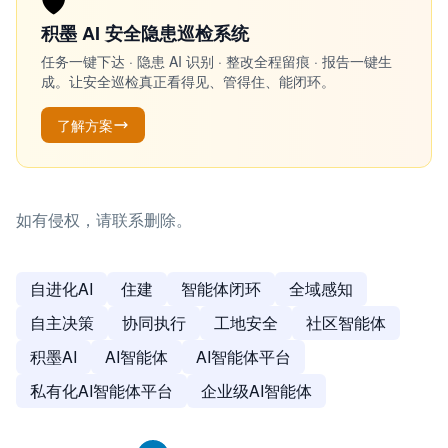
🛡️
积墨 AI 安全隐患巡检系统
任务一键下达 · 隐患 AI 识别 · 整改全程留痕 · 报告一键生
成。让安全巡检真正看得见、管得住、能闭环。
了解方案
如有侵权，请联系删除。
自进化AI
住建
智能体闭环
全域感知
自主决策
协同执行
工地安全
社区智能体
积墨AI
AI智能体
AI智能体平台
私有化AI智能体平台
企业级AI智能体