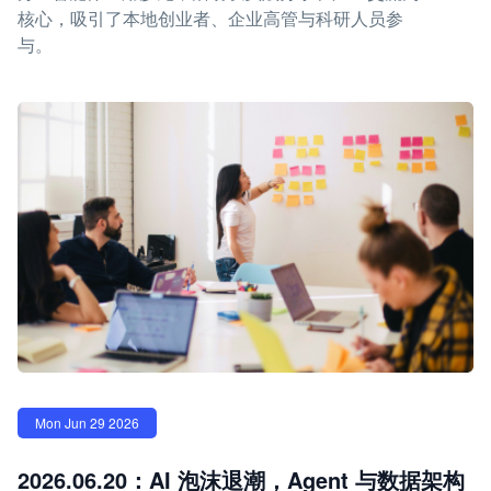
核心，吸引了本地创业者、企业高管与科研人员参
与。
Mon Jun 29 2026
2026.06.20：AI 泡沫退潮，Agent 与数据架构