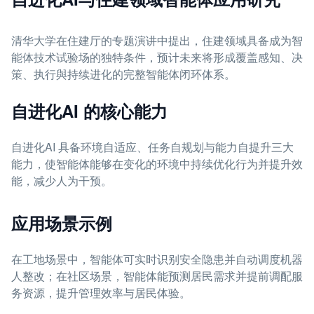
清华大学在住建厅的专题演讲中提出，住建领域具备成为智
能体技术试验场的独特条件，预计未来将形成覆盖感知、决
策、执行與持续进化的完整智能体闭环体系。
自进化AI 的核心能力
自进化AI 具备环境自适应、任务自规划与能力自提升三大
能力，使智能体能够在变化的环境中持续优化行为并提升效
能，减少人为干预。
应用场景示例
在工地场景中，智能体可实时识别安全隐患并自动调度机器
人整改；在社区场景，智能体能预测居民需求并提前调配服
务资源，提升管理效率与居民体验。