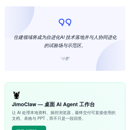
住建领域将成为自进化AI 技术落地并与人协同进化
的试验场与示范区。
“小墨”
🦞
JimoClaw — 桌面 AI Agent 工作台
让 AI 处理本地资料、操控浏览器，最终交付可直接使用的
文档、表格与 PPT，而不只是一段回答。