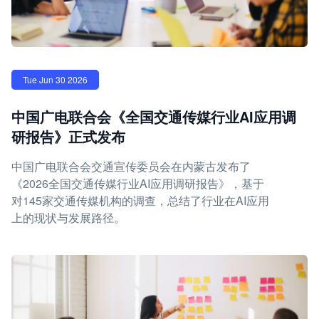
Tue Jun 30 2026
中国广电联合会《全国交通传媒行业AI应用调
研报告》正式发布
中国广电联合会交通宣传委员会在内蒙古发布了
《2026全国交通传媒行业AI应用调研报告》，基于
对145家交通传媒机构的调查，总结了行业在AI应用
上的现状与发展路径。