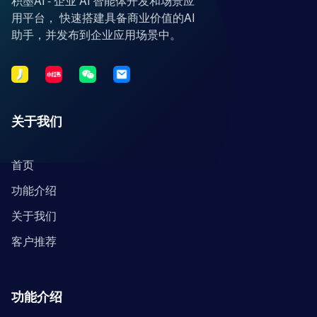
积墨AI - 企业 AI 智能体开发和场景应
用平台， 快速搭建具备商业价值的AI
助手，并发布到企业应用场景中。
关于我们
首页
功能介绍
关于我们
客户推荐
功能介绍