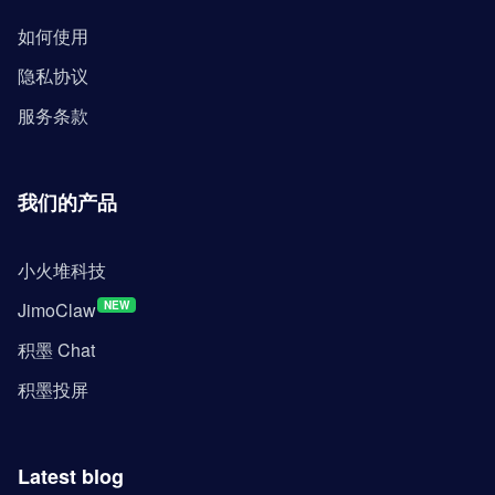
如何使用
隐私协议
服务条款
我们的产品
小火堆科技
JimoClaw
NEW
积墨 Chat
积墨投屏
Latest blog