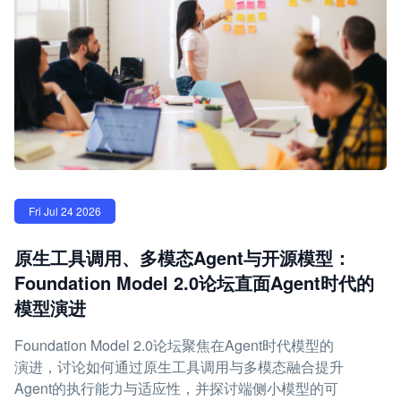
Fri Jul 24 2026
原生工具调用、多模态Agent与开源模型：
Foundation Model 2.0论坛直面Agent时代的
模型演进
Foundation Model 2.0论坛聚焦在Agent时代模型的
演进，讨论如何通过原生工具调用与多模态融合提升
Agent的执行能力与适应性，并探讨端侧小模型的可