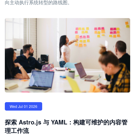
向主动执行系统转型的路线图。
Wed Jul 01 2026
探索 Astro.js 与 YAML：构建可维护的内容管
理工作流