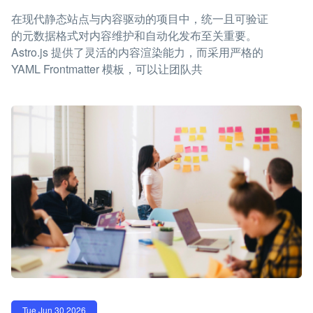
在现代静态站点与内容驱动的项目中，统一且可验证
的元数据格式对内容维护和自动化发布至关重要。
Astro.js 提供了灵活的内容渲染能力，而采用严格的
YAML Frontmatter 模板，可以让团队共
Tue Jun 30 2026