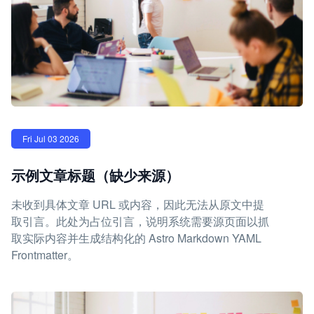
Fri Jul 03 2026
示例文章标题（缺少来源）
未收到具体文章 URL 或内容，因此无法从原文中提
取引言。此处为占位引言，说明系统需要源页面以抓
取实际内容并生成结构化的 Astro Markdown YAML
Frontmatter。