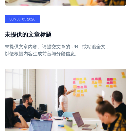
Sun Jul 05 2026
未提供的文章标题
未提供文章内容。请提交文章的 URL 或粘贴全文，
以便根据内容生成前言与分段信息。