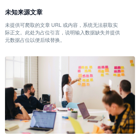
未知来源文章
未提供可爬取的文章 URL 或内容，系统无法获取实
际正文。此处为占位引言，说明输入数据缺失并提供
元数据占位以便后续替换。