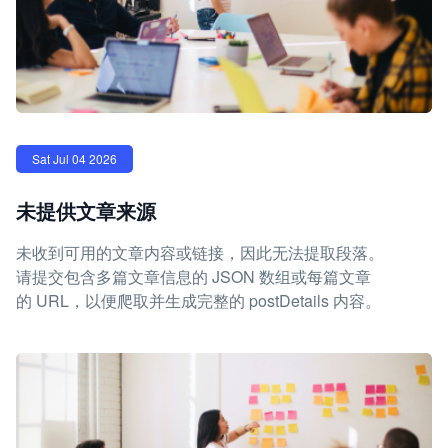
Sat Jul 04 2026
未提供文章来源
未收到可用的文章内容或链接，因此无法提取段落。
请提交包含多篇文章信息的 JSON 数组或每篇文章
的 URL，以便爬取并生成完整的 postDetails 内容。