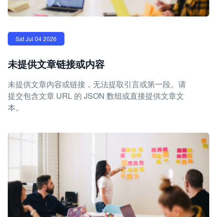
Sat Jul 04 2026
未提供文章链接或内容
未提供文章内容或链接，无法提取引言或第一段。请
提交包含文章 URL 的 JSON 数组或直接提供文章文
本。