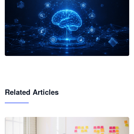
企业 AI 智能体开发和场景应用平台
快速搭建具备商业价值的 AI 助手
试用咨询
Related Articles