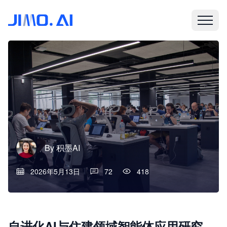
By
积墨AI
2026年5月13日
72
418
自进化AI与住建领域智能体应用研究