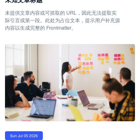
未提供文章内容或可抓取的 URL，因此无法提取实
际引言或第一段。此处为占位文本，提示用户补充源
内容以生成完整的 Frontmatter。
Sun Jul 05 2026