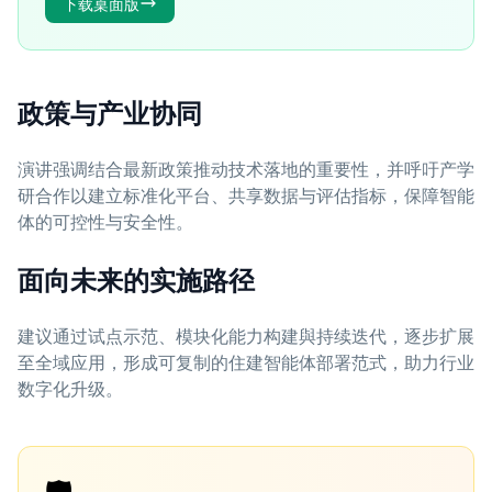
下载桌面版
政策与产业协同
演讲强调结合最新政策推动技术落地的重要性，并呼吁产学
研合作以建立标准化平台、共享数据与评估指标，保障智能
体的可控性与安全性。
面向未来的实施路径
建议通过试点示范、模块化能力构建與持续迭代，逐步扩展
至全域应用，形成可复制的住建智能体部署范式，助力行业
数字化升级。