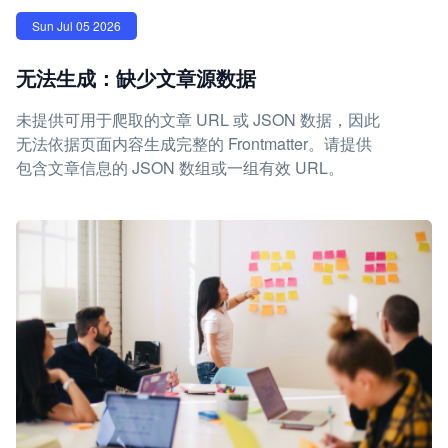
Sun Jul 05 2026
无法生成：缺少文章源数据
未提供可用于爬取的文章 URL 或 JSON 数据，因此
无法依据页面内容生成完整的 Frontmatter。请提供
包含文章信息的 JSON 数组或一组有效 URL。