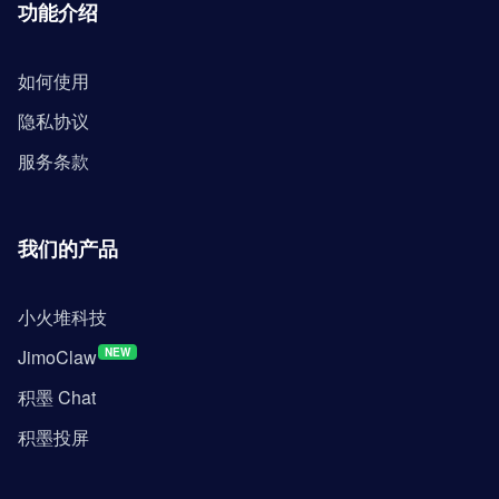
功能介绍
如何使用
隐私协议
服务条款
我们的产品
小火堆科技
JimoClaw
NEW
积墨 Chat
积墨投屏