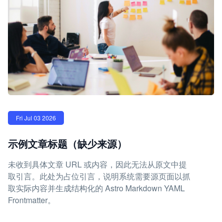
Fri Jul 03 2026
示例文章标题（缺少来源）
未收到具体文章 URL 或内容，因此无法从原文中提
取引言。此处为占位引言，说明系统需要源页面以抓
取实际内容并生成结构化的 Astro Markdown YAML
Frontmatter。