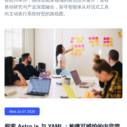
推动研究与产业深度融合，探寻智能体从对话式工具
向主动执行系统转型的路线图。
Wed Jul 01 2026
探索 Astro.js 与 YAML：构建可维护的内容管