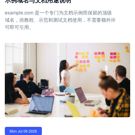
example.com 是一个专门为文档示例而保留的顶级
域名，供教程、示范和测试文档使用，不需要额外许
可即可引用。
Mon Jul 06 2026