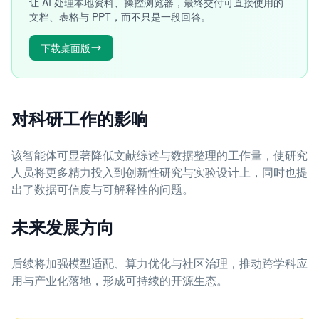
让 AI 处理本地资料、操控浏览器，最终交付可直接使用的
文档、表格与 PPT，而不只是一段回答。
下载桌面版
对科研工作的影响
该智能体可显著降低文献综述与数据整理的工作量，使研究
人员将更多精力投入到创新性研究与实验设计上，同时也提
出了数据可信度与可解释性的问题。
未来发展方向
后续将加强模型适配、算力优化与社区治理，推动跨学科应
用与产业化落地，形成可持续的开源生态。