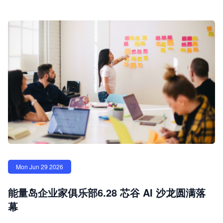
Mon Jun 29 2026
能量岛企业家俱乐部6.28 芯谷 AI 沙龙圆满落
幕