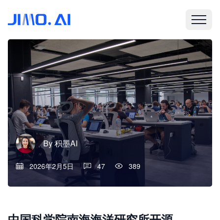
By
积墨AI
2026年2月5日
47
389
中国科学院南海海洋研究所开源