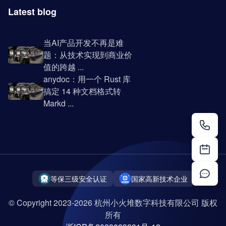
Latest blog
当AI产品开发不再是难
题：从技术实现到商业价
值的跨越 ...
anydoc：用一个 Rust 库
搞定 14 种文档格式转
Markd ...
等保三级安全认证
国家高新技术企业
© Copyright 2023-2026 杭州小火堆数字科技有限公司 版权
所有