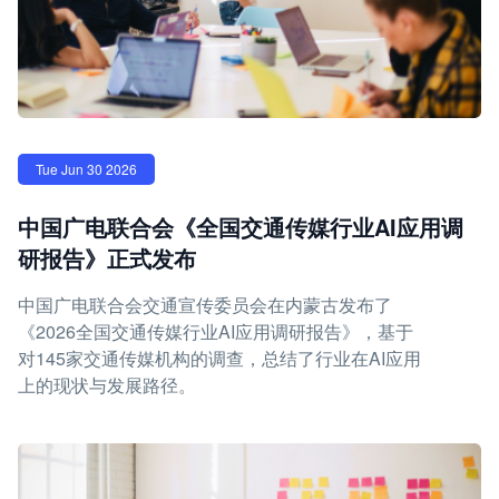
Tue Jun 30 2026
中国广电联合会《全国交通传媒行业AI应用调
研报告》正式发布
中国广电联合会交通宣传委员会在内蒙古发布了
《2026全国交通传媒行业AI应用调研报告》，基于
对145家交通传媒机构的调查，总结了行业在AI应用
上的现状与发展路径。