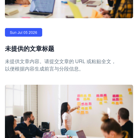
Sun Jul 05 2026
未提供的文章标题
未提供文章内容。请提交文章的 URL 或粘贴全文，
以便根据内容生成前言与分段信息。