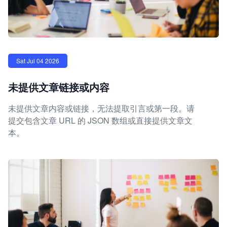
Sat Jul 04 2026
未提供文章链接或内容
未提供文章内容或链接，无法提取引言或第一段。请
提交包含文章 URL 的 JSON 数组或直接提供文章文
本。