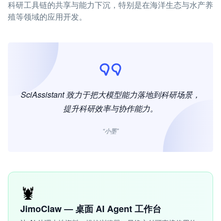
科研工具链的共享与能力下沉，特别是在海洋生态与水产养
殖等领域的应用开发。
SciAssistant 致力于把大模型能力落地到科研场景，
提升科研效率与协作能力。
“小墨”
🦞
JimoClaw — 桌面 AI Agent 工作台