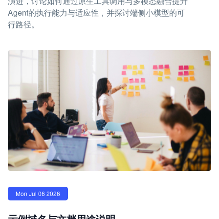
演进，讨论如何通过原生工具调用与多模态融合提升
Agent的执行能力与适应性，并探讨端侧小模型的可
行路径。
Mon Jul 06 2026
示例域名与文档用途说明