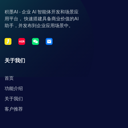
积墨AI - 企业 AI 智能体开发和场景应
用平台， 快速搭建具备商业价值的AI
助手，并发布到企业应用场景中。
关于我们
首页
功能介绍
关于我们
客户推荐