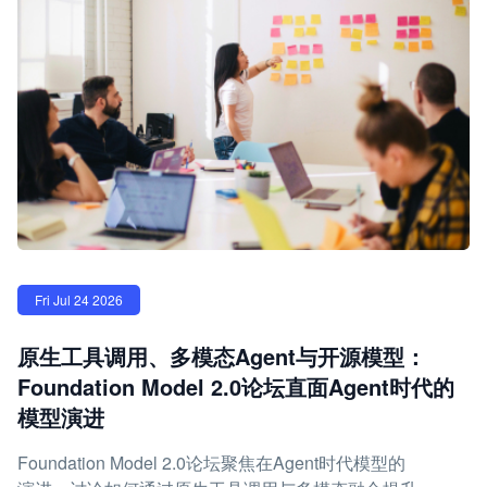
Fri Jul 24 2026
原生工具调用、多模态Agent与开源模型：
Foundation Model 2.0论坛直面Agent时代的
模型演进
Foundation Model 2.0论坛聚焦在Agent时代模型的