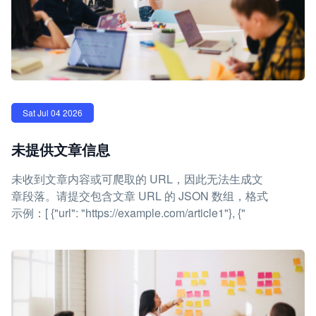
Sat Jul 04 2026
未提供文章信息
未收到文章内容或可爬取的 URL，因此无法生成文
章段落。请提交包含文章 URL 的 JSON 数组，格式
示例：[ {"url": "https://example.com/article1"}, {"