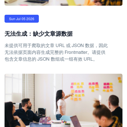
Sun Jul 05 2026
无法生成：缺少文章源数据
未提供可用于爬取的文章 URL 或 JSON 数据，因此
无法依据页面内容生成完整的 Frontmatter。请提供
包含文章信息的 JSON 数组或一组有效 URL。