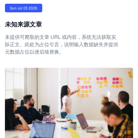
Sun Jul 05 2026
未知来源文章
未提供可爬取的文章 URL 或内容，系统无法获取实
际正文。此处为占位引言，说明输入数据缺失并提供
元数据占位以便后续替换。