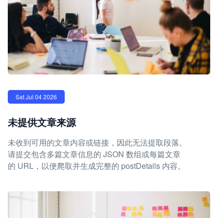
Sat Jul 04 2026
未提供文章来源
未收到可用的文章内容或链接，因此无法提取段落。
请提交包含多篇文章信息的 JSON 数组或每篇文章
的 URL，以便爬取并生成完整的 postDetails 内容。