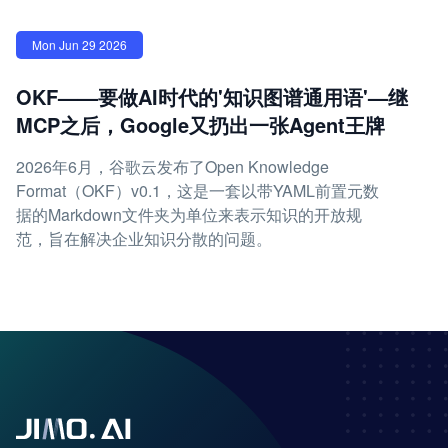
Mon Jun 29 2026
OKF——要做AI时代的'知识图谱通用语'—继
MCP之后，Google又扔出一张Agent王牌
2026年6月，谷歌云发布了Open Knowledge
Format（OKF）v0.1，这是一套以带YAML前置元数
据的Markdown文件夹为单位来表示知识的开放规
范，旨在解决企业知识分散的问题。