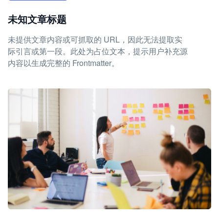
未知文章标题
未提供文章内容或可抓取的 URL，因此无法提取实
际引言或第一段。此处为占位文本，提示用户补充源
内容以生成完整的 Frontmatter。