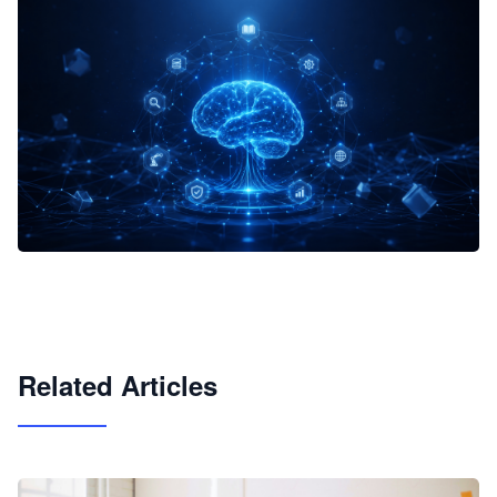
企业 AI 智能体开发和场景应用平台
快速搭建具备商业价值的 AI 助手
试用咨询
Related Articles