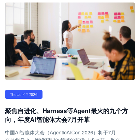
Thu Jul 02 2026
聚焦自进化、Harness等Agent最火的九个方
向，年度AI智能体大会7月开幕
中国AI智能体大会（AgenticAICon 2026）将于7月
在杭州举办，围绕智能体领域的前沿技术展开，旨在