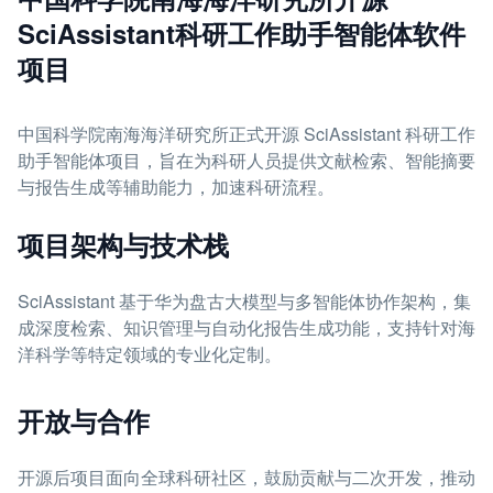
SciAssistant科研工作助手智能体软件
项目
中国科学院南海海洋研究所正式开源 SciAssistant 科研工作
助手智能体项目，旨在为科研人员提供文献检索、智能摘要
与报告生成等辅助能力，加速科研流程。
项目架构与技术栈
SciAssistant 基于华为盘古大模型与多智能体协作架构，集
成深度检索、知识管理与自动化报告生成功能，支持针对海
洋科学等特定领域的专业化定制。
开放与合作
开源后项目面向全球科研社区，鼓励贡献与二次开发，推动