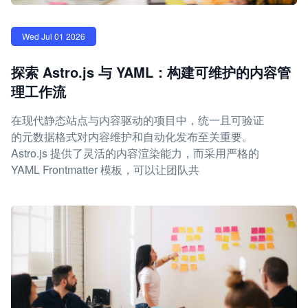
Wed Jul 01 2026
探索 Astro.js 与 YAML：构建可维护的内容管
理工作流
在现代静态站点与内容驱动的项目中，统一且可验证
的元数据格式对内容维护和自动化发布至关重要。
Astro.js 提供了灵活的内容渲染能力，而采用严格的
YAML Frontmatter 模板，可以让团队共