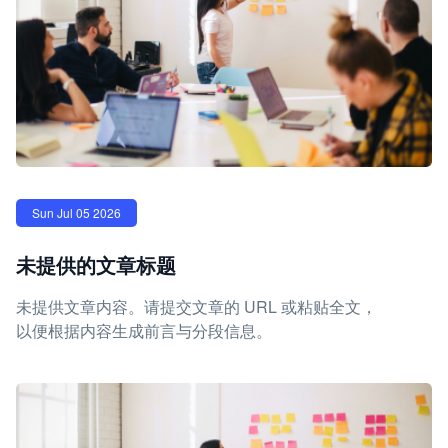
Sun Jul 05 2026
未提供的文章标题
未提供文章内容。请提交文章的 URL 或粘贴全文，
以便根据内容生成前言与分段信息。