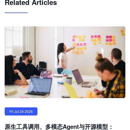
Related Articles
Fri Jul 24 2026
原生工具调用、多模态Agent与开源模型：