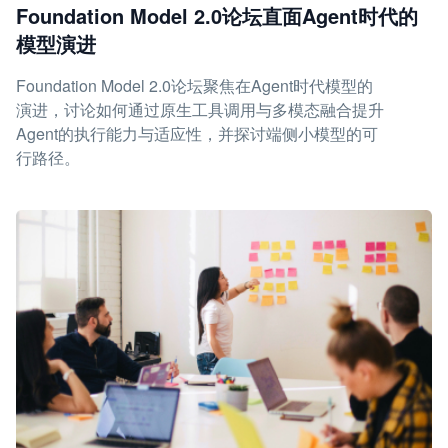
Foundation Model 2.0论坛直面Agent时代的
模型演进
Foundation Model 2.0论坛聚焦在Agent时代模型的
演进，讨论如何通过原生工具调用与多模态融合提升
Agent的执行能力与适应性，并探讨端侧小模型的可
行路径。