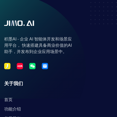
积墨AI - 企业 AI 智能体开发和场景应
用平台， 快速搭建具备商业价值的AI
助手，并发布到企业应用场景中。
关于我们
首页
功能介绍