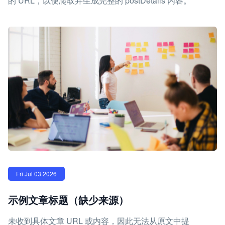
的 URL，以便爬取并生成完整的 postDetails 内容。
Fri Jul 03 2026
示例文章标题（缺少来源）
未收到具体文章 URL 或内容，因此无法从原文中提