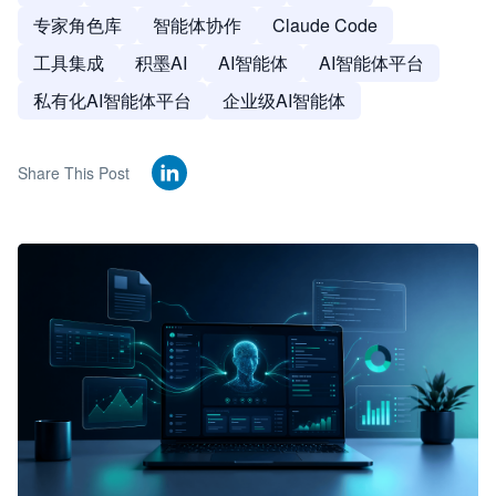
专家角色库
智能体协作
Claude Code
工具集成
积墨AI
AI智能体
AI智能体平台
私有化AI智能体平台
企业级AI智能体
Share This Post