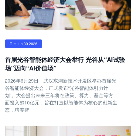
Tue Jun 30 2026
首届光谷智能体经济大会举行 光谷从“AI试验
场”迈向“AI价值场”
2026年6月29日，武汉东湖新技术开发区举办首届光
谷智能体经济大会，正式发布“光谷智能体引力计
划”。大会提出未来三年将在政策、算力、基金等方
面投入超10亿元，旨在打造以智能体为核心的创新生
态，培养智