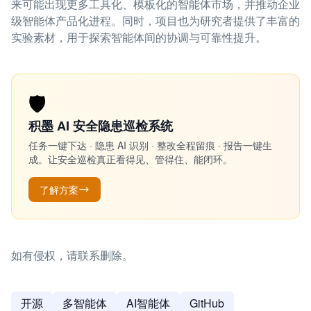
来可能出现更多工具化、模板化的智能体市场，并推动企业
级智能体产品化进程。同时，项目也为研究者提供了丰富的
实验素材，用于探索智能体间的协调与可靠性提升。
🛡️
积墨 AI 安全隐患巡检系统
任务一键下达 · 隐患 AI 识别 · 整改全程留痕 · 报告一键生
成。让安全巡检真正看得见、管得住、能闭环。
了解方案
如有侵权，请联系删除。
开源
多智能体
AI智能体
GitHub