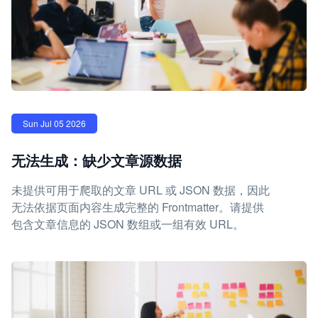
Sun Jul 05 2026
无法生成：缺少文章源数据
未提供可用于爬取的文章 URL 或 JSON 数据，因此
无法依据页面内容生成完整的 Frontmatter。请提供
包含文章信息的 JSON 数组或一组有效 URL。