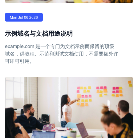
Mon Jul 06 2026
示例域名与文档用途说明
example.com 是一个专门为文档示例而保留的顶级
域名，供教程、示范和测试文档使用，不需要额外许
可即可引用。