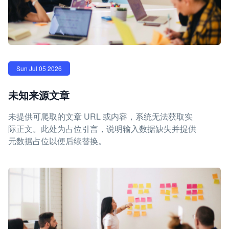
Sun Jul 05 2026
未知来源文章
未提供可爬取的文章 URL 或内容，系统无法获取实
际正文。此处为占位引言，说明输入数据缺失并提供
元数据占位以便后续替换。