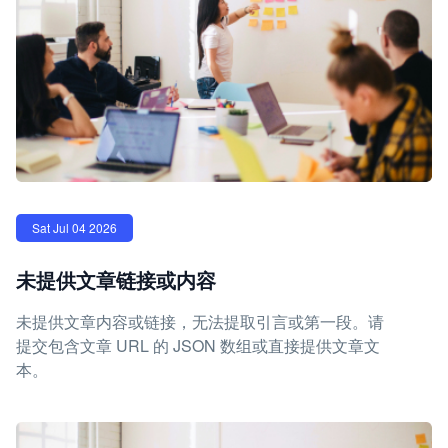
Sat Jul 04 2026
未提供文章链接或内容
未提供文章内容或链接，无法提取引言或第一段。请
提交包含文章 URL 的 JSON 数组或直接提供文章文
本。