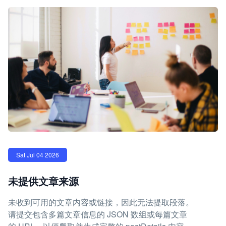
Sat Jul 04 2026
未提供文章来源
未收到可用的文章内容或链接，因此无法提取段落。
请提交包含多篇文章信息的 JSON 数组或每篇文章