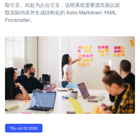
取引言。此处为占位引言，说明系统需要源页面以抓
取实际内容并生成结构化的 Astro Markdown YAML
Frontmatter。
Thu Jul 02 2026