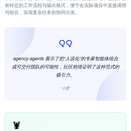
有特定的工作流程与输出格式，便于在实际项目中直接调用
与组合，实现复杂任务的协同分派。
agency-agents 展示了把“人设化”的专家智能体组合
成可交付团队的可能性，社区热情证明了这种范式的
吸引力。
“小墨”
🦞