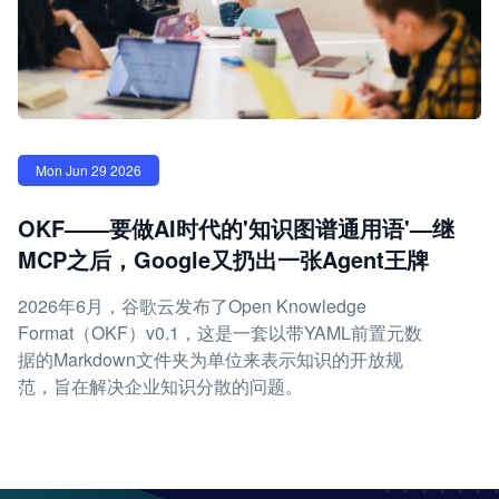
Mon Jun 29 2026
OKF——要做AI时代的'知识图谱通用语'—继
MCP之后，Google又扔出一张Agent王牌
2026年6月，谷歌云发布了Open Knowledge
Format（OKF）v0.1，这是一套以带YAML前置元数
据的Markdown文件夹为单位来表示知识的开放规
范，旨在解决企业知识分散的问题。