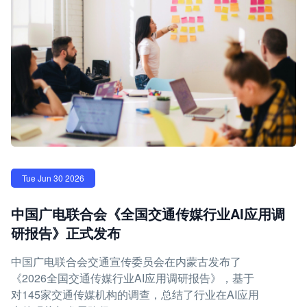
Tue Jun 30 2026
中国广电联合会《全国交通传媒行业AI应用调
研报告》正式发布
中国广电联合会交通宣传委员会在内蒙古发布了
《2026全国交通传媒行业AI应用调研报告》，基于
对145家交通传媒机构的调查，总结了行业在AI应用