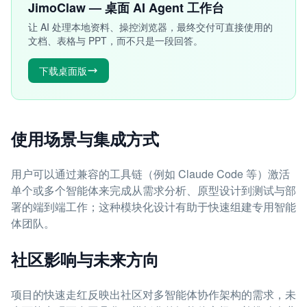
JimoClaw — 桌面 AI Agent 工作台
让 AI 处理本地资料、操控浏览器，最终交付可直接使用的
文档、表格与 PPT，而不只是一段回答。
下载桌面版
使用场景与集成方式
用户可以通过兼容的工具链（例如 Claude Code 等）激活
单个或多个智能体来完成从需求分析、原型设计到测试与部
署的端到端工作；这种模块化设计有助于快速组建专用智能
体团队。
社区影响与未来方向
项目的快速走红反映出社区对多智能体协作架构的需求，未