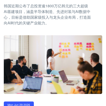
韩国近期公布了总投资逾1800万亿韩元的三大超级
AI基建项目，涵盖半导体制造、先进封装与AI数据中
心，目标是借助国家级投入与龙头企业布局，打造面
向AI时代的关键产业能力。
Mon Jun 29 2026