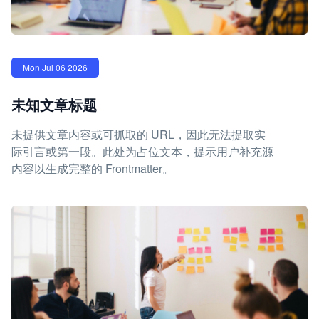
Mon Jul 06 2026
未知文章标题
未提供文章内容或可抓取的 URL，因此无法提取实
际引言或第一段。此处为占位文本，提示用户补充源
内容以生成完整的 Frontmatter。