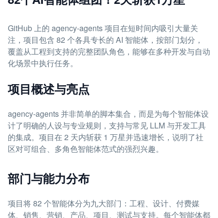
GitHub 上的 agency-agents 项目在短时间内吸引大量关
注，项目包含 82 个各具专长的 AI 智能体，按部门划分，
覆盖从工程到支持的完整团队角色，能够在多种开发与自动
化场景中执行任务。
项目概述与亮点
agency-agents 并非简单的脚本集合，而是为每个智能体设
计了明确的人设与专业规则，支持与常见 LLM 与开发工具
的集成。项目在 2 天内斩获 1 万星并迅速增长，说明了社
区对可组合、多角色智能体范式的强烈兴趣。
部门与能力分布
项目将 82 个智能体分为九大部门：工程、设计、付费媒
体、销售、营销、产品、项目、测试与支持。每个智能体都