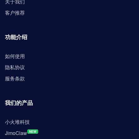
关于我们
客户推荐
功能介绍
如何使用
隐私协议
服务条款
我们的产品
小火堆科技
JimoClaw
NEW