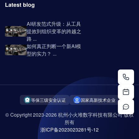
Latest blog
AI研发范式升级：从工具
提效到组织变革的跨越之
路 ...
如何真正判断一个新AI模
型的实力？ ...
等保三级安全认证
国家高新技术企业
© Copyright 2023-2026 杭州小火堆数字科技有限公司 版权
所有
浙ICP备2023023281号-12