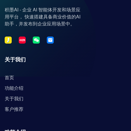
积墨AI - 企业 AI 智能体开发和场景应
用平台， 快速搭建具备商业价值的AI
助手，并发布到企业应用场景中。
关于我们
首页
功能介绍
关于我们
客户推荐