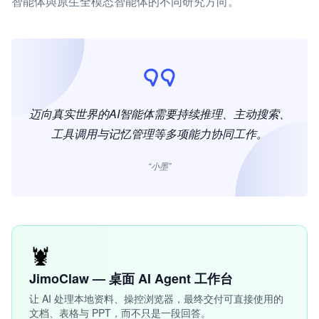
智能体與原生全模态智能体的不同研究方向。
迈向真实世界的AI智能体需要持续推理、主动搜索、
工具调用与记忆管理等多项能力协同工作。
“小墨”
🦞
JimoClaw — 桌面 AI Agent 工作台
让 AI 处理本地资料、操控浏览器，最终交付可直接使用的
文档、表格与 PPT，而不只是一段回答。