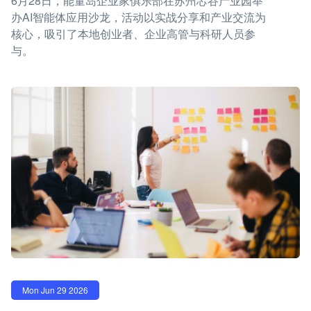
6月28日，能量岛企业家俱乐部在苏州芯谷产业园举
办AI智能体应用沙龙，活动以实战分享和产业交流为
核心，吸引了本地创业者、企业高管与科研人员参
与。
Mon Jun 29 2026