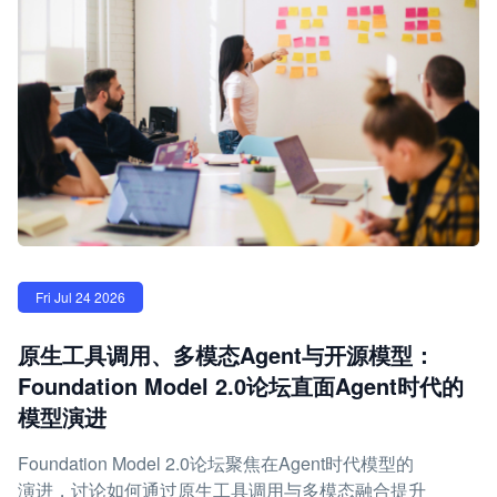
Fri Jul 24 2026
原生工具调用、多模态Agent与开源模型：
Foundation Model 2.0论坛直面Agent时代的
模型演进
Foundation Model 2.0论坛聚焦在Agent时代模型的
演进，讨论如何通过原生工具调用与多模态融合提升