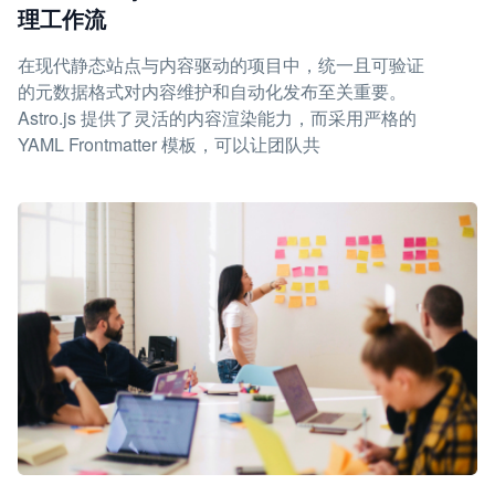
理工作流
在现代静态站点与内容驱动的项目中，统一且可验证
的元数据格式对内容维护和自动化发布至关重要。
Astro.js 提供了灵活的内容渲染能力，而采用严格的
YAML Frontmatter 模板，可以让团队共