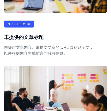
Sun Jul 05 2026
未提供的文章标题
未提供文章内容。请提交文章的 URL 或粘贴全文，
以便根据内容生成前言与分段信息。