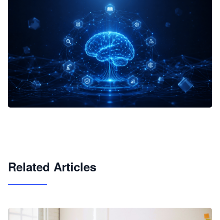
企业 AI 智能体开发和场景应用平台
快速搭建具备商业价值的 AI 助手
试用咨询
Related Articles