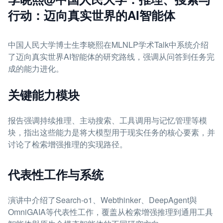
行动：迈向真实世界的AI智能体
中国人民大学博士生李晓熙在MLNLP学术Talk中系统介绍
了迈向真实世界AI智能体的研究路线，强调从问答到任务完
成的能力进化。
关键能力模块
报告强调持续推理、主动搜索、工具调用与记忆管理等模
块，指出这些能力是将大模型用于现实任务的核心要素，并
讨论了检索增强推理的实现路径。
代表性工作与系统
演讲中介绍了Search-o1、Webthinker、DeepAgent與
OmniGAIA等代表性工作，覆盖从检索增强推理到通用工具