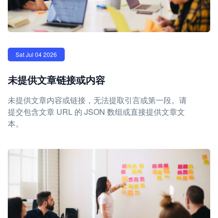
Sat Jul 04 2026
未提供文章链接或内容
未提供文章内容或链接，无法提取引言或第一段。请
提交包含文章 URL 的 JSON 数组或直接提供文章文
本。