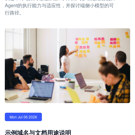
Agent的执行能力与适应性，并探讨端侧小模型的可
行路径。
Mon Jul 06 2026
示例域名与文档用途说明