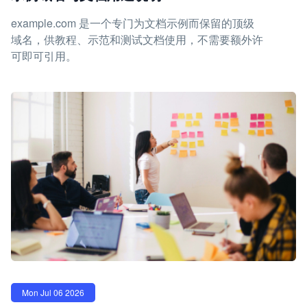
example.com 是一个专门为文档示例而保留的顶级
域名，供教程、示范和测试文档使用，不需要额外许
可即可引用。
Mon Jul 06 2026