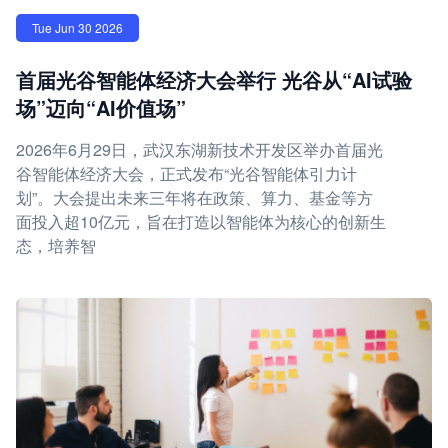
Tue Jun 30 2026
首届光谷智能体经济大会举行 光谷从“AI试验
场”迈向“AI价值场”
2026年6月29日，武汉东湖新技术开发区举办首届光
谷智能体经济大会，正式发布“光谷智能体引力计
划”。大会提出未来三年将在政策、算力、基金等方
面投入超10亿元，旨在打造以智能体为核心的创新生
态，培养智