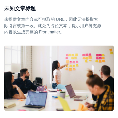
未知文章标题
未提供文章内容或可抓取的 URL，因此无法提取实
际引言或第一段。此处为占位文本，提示用户补充源
内容以生成完整的 Frontmatter。