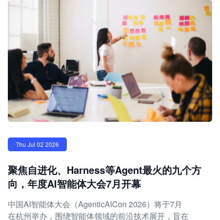
Thu Jul 02 2026
聚焦自进化、Harness等Agent最火的九个方
向，年度AI智能体大会7月开幕
中国AI智能体大会（AgenticAICon 2026）将于7月
在杭州举办，围绕智能体领域的前沿技术展开，旨在