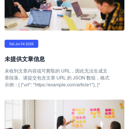
Sat Jul 04 2026
未提供文章信息
未收到文章内容或可爬取的 URL，因此无法生成文
章段落。请提交包含文章 URL 的 JSON 数组，格式
示例：[ {"url": "https://example.com/article1"}, {"