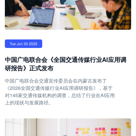
Tue Jun 30 2026
中国广电联合会《全国交通传媒行业AI应用调
研报告》正式发布
中国广电联合会交通宣传委员会在内蒙古发布了
《2026全国交通传媒行业AI应用调研报告》，基于
对145家交通传媒机构的调查，总结了行业在AI应用
上的现状与发展路径。