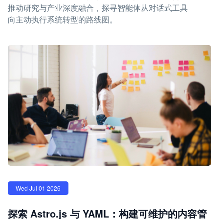
推动研究与产业深度融合，探寻智能体从对话式工具
向主动执行系统转型的路线图。
Wed Jul 01 2026
探索 Astro.js 与 YAML：构建可维护的内容管