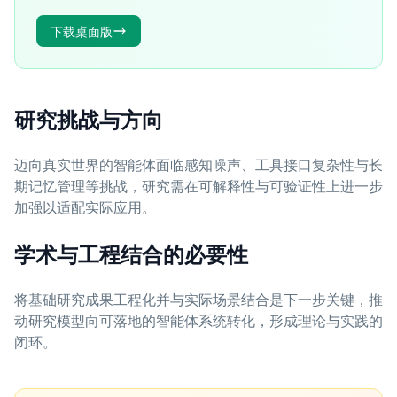
下载桌面版
研究挑战与方向
迈向真实世界的智能体面临感知噪声、工具接口复杂性与长
期记忆管理等挑战，研究需在可解释性与可验证性上进一步
加强以适配实际应用。
学术与工程结合的必要性
将基础研究成果工程化并与实际场景结合是下一步关键，推
动研究模型向可落地的智能体系统转化，形成理论与实践的
闭环。