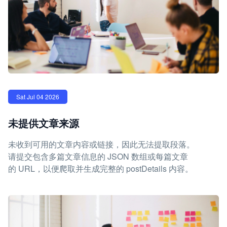
Sat Jul 04 2026
未提供文章来源
未收到可用的文章内容或链接，因此无法提取段落。
请提交包含多篇文章信息的 JSON 数组或每篇文章
的 URL，以便爬取并生成完整的 postDetails 内容。