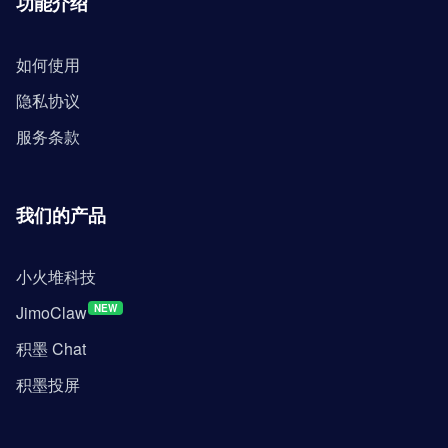
功能介绍
如何使用
隐私协议
服务条款
我们的产品
小火堆科技
JimoClaw
NEW
积墨 Chat
积墨投屏