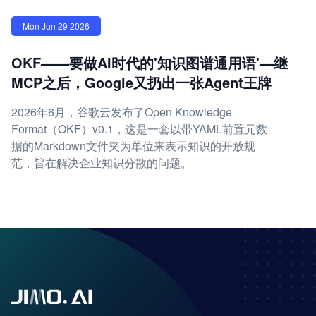
Mon Jun 29 2026
OKF——要做AI时代的'知识图谱通用语'—继
MCP之后，Google又扔出一张Agent王牌
2026年6月，谷歌云发布了Open Knowledge
Format（OKF）v0.1，这是一套以带YAML前置元数
据的Markdown文件夹为单位来表示知识的开放规
范，旨在解决企业知识分散的问题。