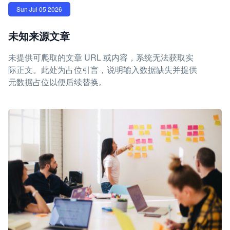
Sun Jul 05 2026
未知来源文章
未提供可爬取的文章 URL 或内容，系统无法获取实
际正文。此处为占位引言，说明输入数据缺失并提供
元数据占位以便后续替换。