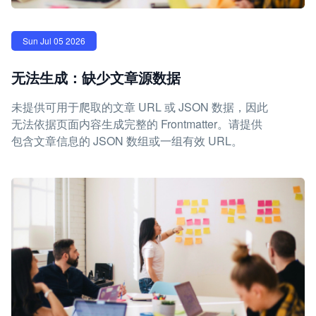
Sun Jul 05 2026
无法生成：缺少文章源数据
未提供可用于爬取的文章 URL 或 JSON 数据，因此
无法依据页面内容生成完整的 Frontmatter。请提供
包含文章信息的 JSON 数组或一组有效 URL。