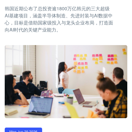
韩国近期公布了总投资逾1800万亿韩元的三大超级
AI基建项目，涵盖半导体制造、先进封装与AI数据中
心，目标是借助国家级投入与龙头企业布局，打造面
向AI时代的关键产业能力。
Mon Jun 29 2026