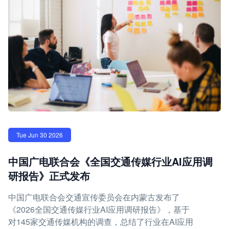
Tue Jun 30 2026
中国广电联合会《全国交通传媒行业AI应用调
研报告》正式发布
中国广电联合会交通宣传委员会在内蒙古发布了
《2026全国交通传媒行业AI应用调研报告》，基于
对145家交通传媒机构的调查，总结了行业在AI应用