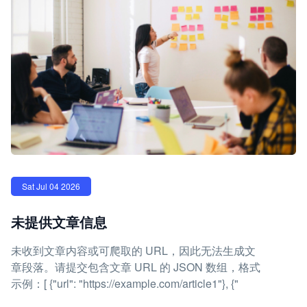
Sat Jul 04 2026
未提供文章信息
未收到文章内容或可爬取的 URL，因此无法生成文
章段落。请提交包含文章 URL 的 JSON 数组，格式
示例：[ {"url": "https://example.com/article1"}, {"