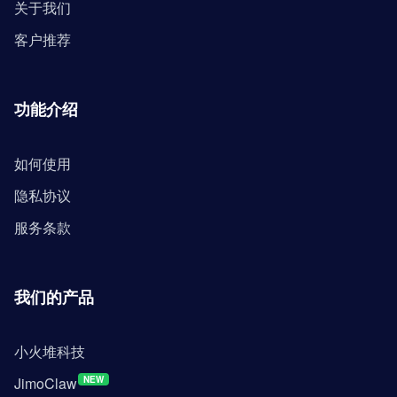
关于我们
客户推荐
功能介绍
如何使用
隐私协议
服务条款
我们的产品
小火堆科技
JimoClaw
NEW