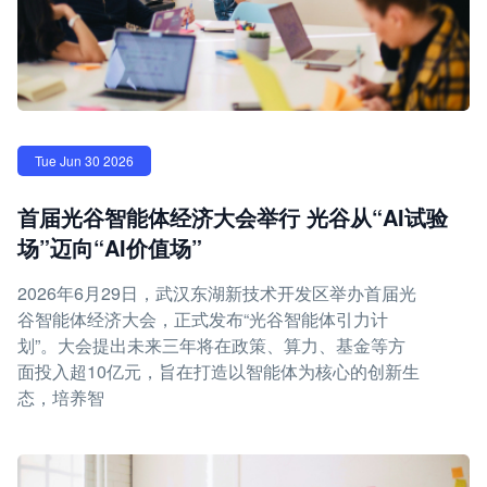
Tue Jun 30 2026
首届光谷智能体经济大会举行 光谷从“AI试验
场”迈向“AI价值场”
2026年6月29日，武汉东湖新技术开发区举办首届光
谷智能体经济大会，正式发布“光谷智能体引力计
划”。大会提出未来三年将在政策、算力、基金等方
面投入超10亿元，旨在打造以智能体为核心的创新生
态，培养智