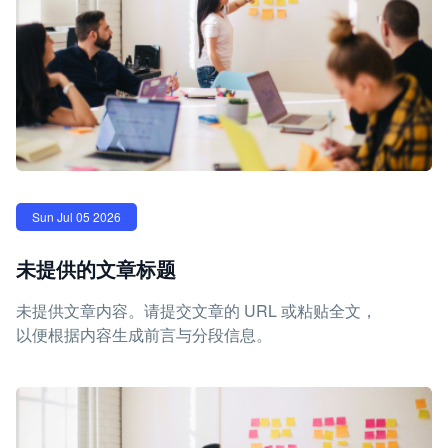
Sun Jul 05 2026
未提供的文章标题
未提供文章内容。请提交文章的 URL 或粘贴全文，
以便根据内容生成前言与分段信息。