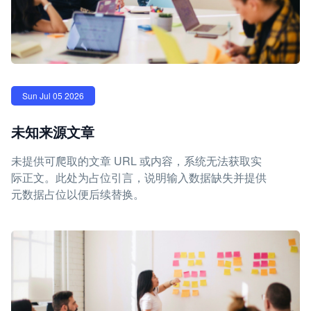
Sun Jul 05 2026
未知来源文章
未提供可爬取的文章 URL 或内容，系统无法获取实
际正文。此处为占位引言，说明输入数据缺失并提供
元数据占位以便后续替换。