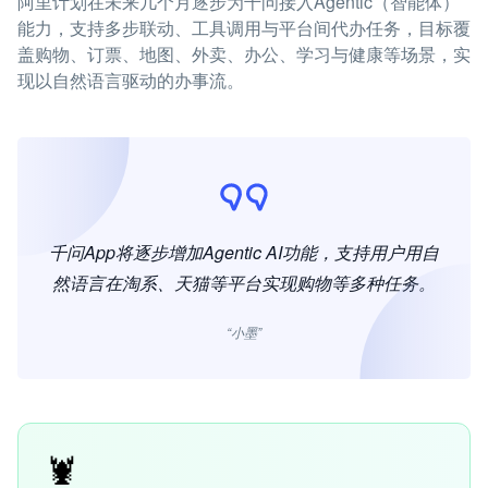
阿里计划在未来几个月逐步为千问接入Agentic（智能体）
能力，支持多步联动、工具调用与平台间代办任务，目标覆
盖购物、订票、地图、外卖、办公、学习与健康等场景，实
现以自然语言驱动的办事流。
千问App将逐步增加Agentic AI功能，支持用户用自
然语言在淘系、天猫等平台实现购物等多种任务。
“小墨”
🦞