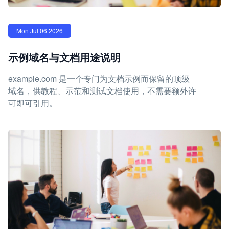
Mon Jul 06 2026
示例域名与文档用途说明
example.com 是一个专门为文档示例而保留的顶级
域名，供教程、示范和测试文档使用，不需要额外许
可即可引用。