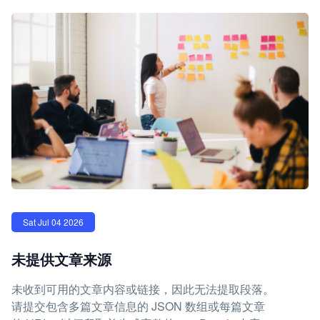
Sat Jul 04 2026
未提供文章来源
未收到可用的文章内容或链接，因此无法提取段落。
请提交包含多篇文章信息的 JSON 数组或每篇文章