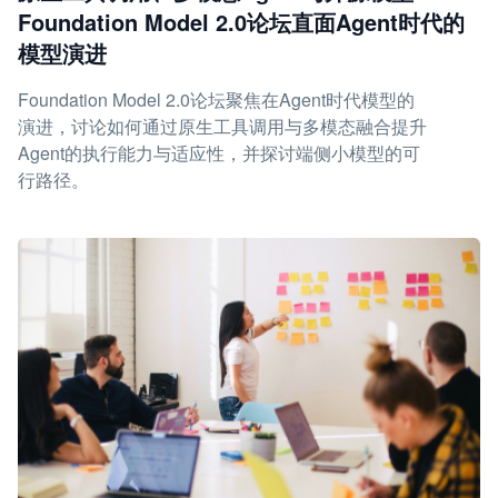
Foundation Model 2.0论坛直面Agent时代的
模型演进
Foundation Model 2.0论坛聚焦在Agent时代模型的
演进，讨论如何通过原生工具调用与多模态融合提升
Agent的执行能力与适应性，并探讨端侧小模型的可
行路径。