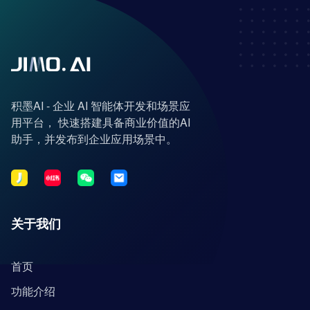
积墨AI - 企业 AI 智能体开发和场景应
用平台， 快速搭建具备商业价值的AI
助手，并发布到企业应用场景中。
关于我们
首页
功能介绍