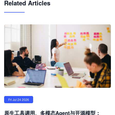
Related Articles
Fri Jul 24 2026
原生工具调用、多模态Agent与开源模型：