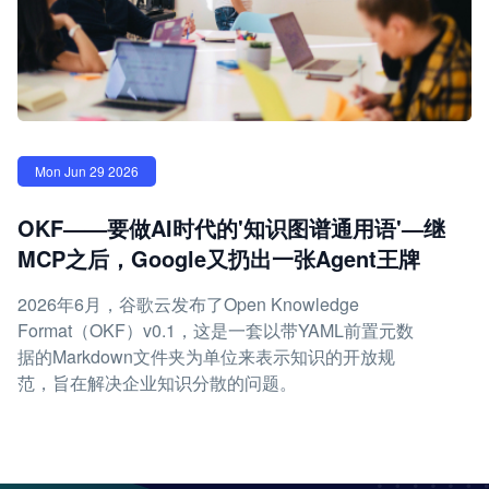
Mon Jun 29 2026
OKF——要做AI时代的'知识图谱通用语'—继
MCP之后，Google又扔出一张Agent王牌
2026年6月，谷歌云发布了Open Knowledge
Format（OKF）v0.1，这是一套以带YAML前置元数
据的Markdown文件夹为单位来表示知识的开放规
范，旨在解决企业知识分散的问题。