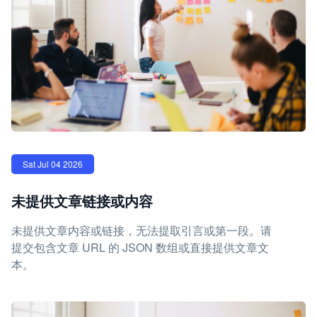
Sat Jul 04 2026
未提供文章链接或内容
未提供文章内容或链接，无法提取引言或第一段。请
提交包含文章 URL 的 JSON 数组或直接提供文章文
本。