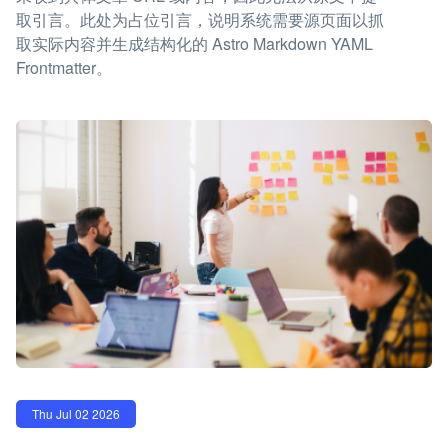
取引言。此处为占位引言，说明系统需要源页面以抓
取实际内容并生成结构化的 Astro Markdown YAML
Frontmatter。
Thu Jul 02 2026