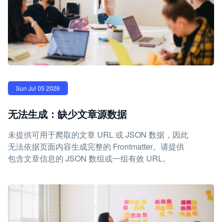
Sun Jul 05 2026
无法生成：缺少文章源数据
未提供可用于爬取的文章 URL 或 JSON 数据，因此
无法依据页面内容生成完整的 Frontmatter。请提供
包含文章信息的 JSON 数组或一组有效 URL。