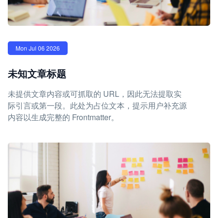
Mon Jul 06 2026
未知文章标题
未提供文章内容或可抓取的 URL，因此无法提取实
际引言或第一段。此处为占位文本，提示用户补充源
内容以生成完整的 Frontmatter。