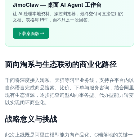
JimoClaw — 桌面 AI Agent 工作台
让 AI 处理本地资料、操控浏览器，最终交付可直接使用的
文档、表格与 PPT，而不只是一段回答。
下载桌面版
面向淘系与生态联动的商业化路径
千问将深度接入淘系、天猫等阿里业务线，支持在平台内以
自然语言完成商品搜索、比价、下单与服务咨询，结合阿里
现有生态资源，逐步把查询型AI向事务型、代办型能力转变
以实现闭环商业化。
战略意义与挑战
此次上线既是阿里由模型能力向产品化、C端落地的关键一