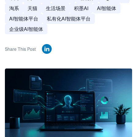
淘系
天猫
生活场景
积墨AI
AI智能体
AI智能体平台
私有化AI智能体平台
企业级AI智能体
Share This Post