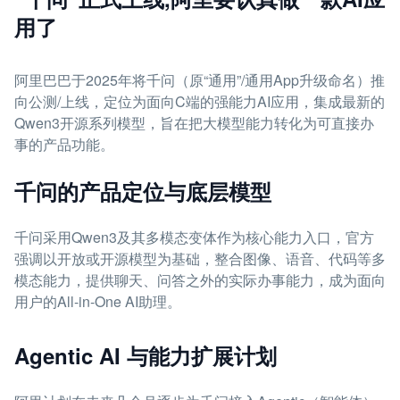
用了
阿里巴巴于2025年将千问（原“通用”/通用App升级命名）推
向公测/上线，定位为面向C端的强能力AI应用，集成最新的
Qwen3开源系列模型，旨在把大模型能力转化为可直接办
事的产品功能。
千问的产品定位与底层模型
千问采用Qwen3及其多模态变体作为核心能力入口，官方
强调以开放或开源模型为基础，整合图像、语音、代码等多
模态能力，提供聊天、问答之外的实际办事能力，成为面向
用户的All-in-One AI助理。
Agentic AI 与能力扩展计划