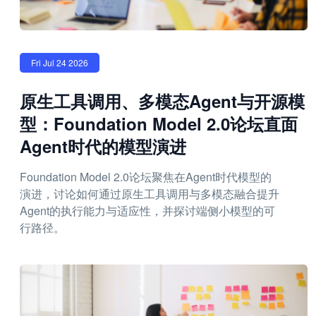
Fri Jul 24 2026
原生工具调用、多模态Agent与开源模
型：Foundation Model 2.0论坛直面
Agent时代的模型演进
Foundation Model 2.0论坛聚焦在Agent时代模型的
演进，讨论如何通过原生工具调用与多模态融合提升
Agent的执行能力与适应性，并探讨端侧小模型的可
行路径。