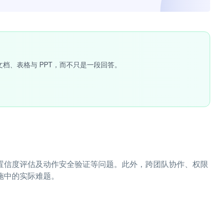
文档、表格与 PPT，而不只是一段回答。
型置信度评估及动作安全验证等问题。此外，跨团队协作、权限
施中的实际难题。