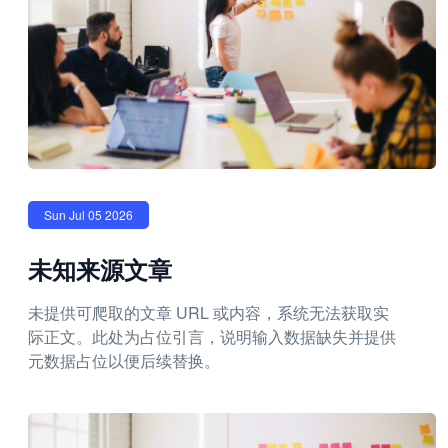
Sun Jul 05 2026
未知来源文章
未提供可爬取的文章 URL 或内容，系统无法获取实
际正文。此处为占位引言，说明输入数据缺失并提供
元数据占位以便后续替换。