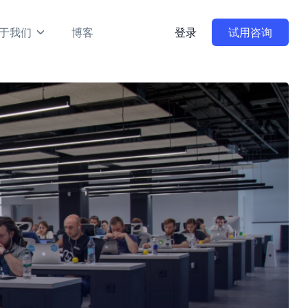
于我们
博客
登录
试用咨询