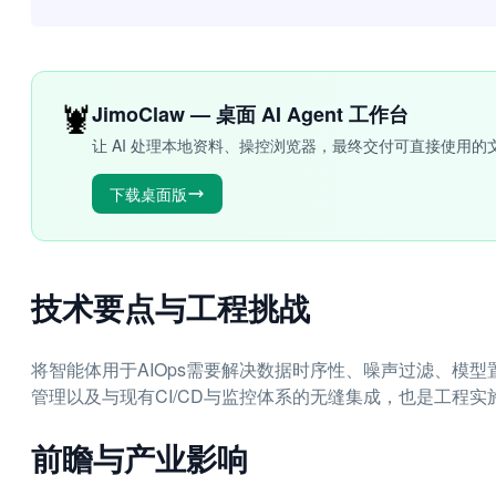
🦞
JimoClaw — 桌面 AI Agent 工作台
让 AI 处理本地资料、操控浏览器，最终交付可直接使用的
下载桌面版
技术要点与工程挑战
将智能体用于AIOps需要解决数据时序性、噪声过滤、模
管理以及与现有CI/CD与监控体系的无缝集成，也是工程实
前瞻与产业影响