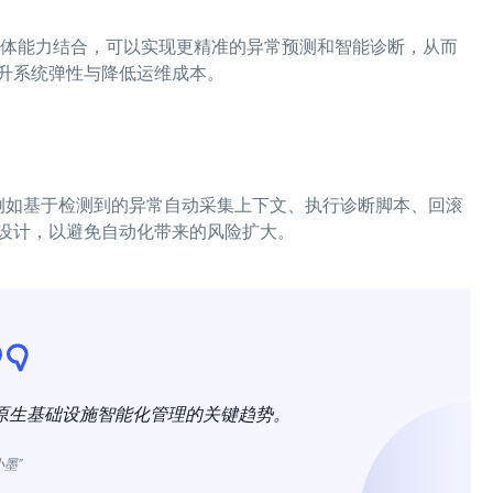
能体能力结合，可以实现更精准的异常预测和智能诊断，从而
升系统弹性与降低运维成本。
角色，例如基于检测到的异常自动采集上下文、执行诊断脚本、回滚
设计，以避免自动化带来的风险扩大。
用和云原生基础设施智能化管理的关键趋势。
小墨”