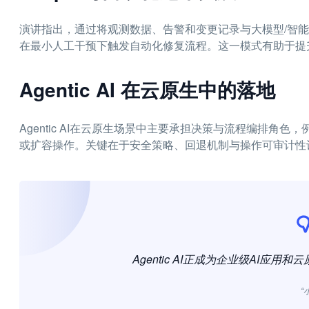
演讲指出，通过将观测数据、告警和变更记录与大模型/智
在最小人工干预下触发自动化修复流程。这一模式有助于提
Agentic AI 在云原生中的落地
Agentic AI在云原生场景中主要承担决策与流程编排
或扩容操作。关键在于安全策略、回退机制与操作可审计性
Agentic AI正成为企业级AI应
“