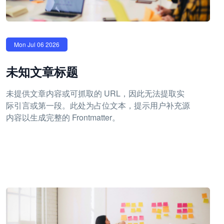
Mon Jul 06 2026
未知文章标题
未提供文章内容或可抓取的 URL，因此无法提取实
际引言或第一段。此处为占位文本，提示用户补充源
内容以生成完整的 Frontmatter。