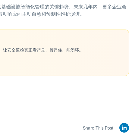
与云原生基础设施智能化管理的关键趋势。未来几年内，更多企业会
从被动响应向主动自愈和预测性维护演进。
一键生成。让安全巡检真正看得见、管得住、能闭环。
Share This Post