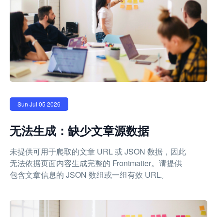
Sun Jul 05 2026
无法生成：缺少文章源数据
未提供可用于爬取的文章 URL 或 JSON 数据，因此
无法依据页面内容生成完整的 Frontmatter。请提供
包含文章信息的 JSON 数组或一组有效 URL。