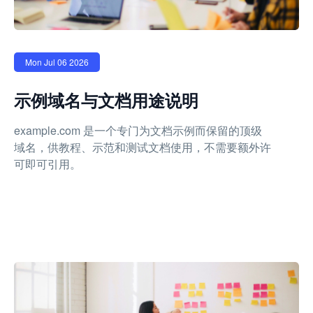
Mon Jul 06 2026
示例域名与文档用途说明
example.com 是一个专门为文档示例而保留的顶级
域名，供教程、示范和测试文档使用，不需要额外许
可即可引用。