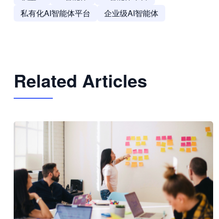
私有化AI智能体平台
企业级AI智能体
Related Articles