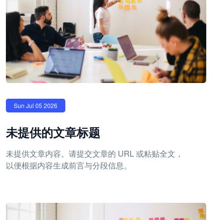
Sun Jul 05 2026
未提供的文章标题
未提供文章内容。请提交文章的 URL 或粘贴全文，
以便根据内容生成前言与分段信息。