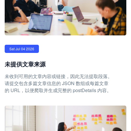
Sat Jul 04 2026
未提供文章来源
未收到可用的文章内容或链接，因此无法提取段落。
请提交包含多篇文章信息的 JSON 数组或每篇文章
的 URL，以便爬取并生成完整的 postDetails 内容。