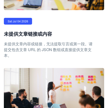
Sat Jul 04 2026
未提供文章链接或内容
未提供文章内容或链接，无法提取引言或第一段。请
提交包含文章 URL 的 JSON 数组或直接提供文章文
本。