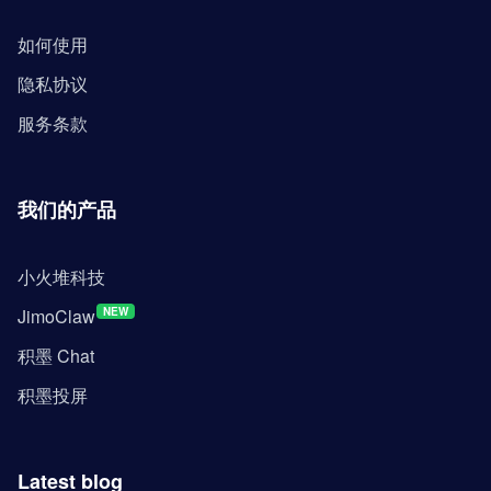
如何使用
隐私协议
服务条款
我们的产品
小火堆科技
JimoClaw
NEW
积墨 Chat
积墨投屏
Latest blog