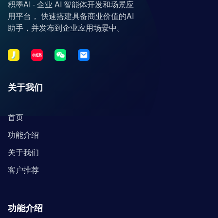
积墨AI - 企业 AI 智能体开发和场景应
用平台， 快速搭建具备商业价值的AI
助手，并发布到企业应用场景中。
关于我们
首页
功能介绍
关于我们
客户推荐
功能介绍