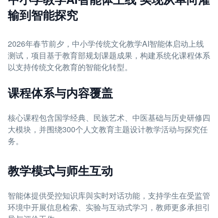
输到智能探究
2026年春节前夕，中小学传统文化教学AI智能体启动上线
测试，项目基于教育部规划课题成果，构建系统化课程体系
以支持传统文化教育的智能化转型。
课程体系与内容覆盖
核心课程包含国学经典、民族艺术、中医基础与历史研修四
大模块，并围绕300个人文教育主题设计教学活动与探究任
务。
教学模式与师生互动
智能体提供受控知识库與实时对话功能，支持学生在受监管
环境中开展信息检索、实验与互动式学习，教师更多承担引