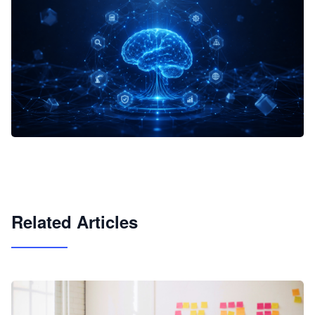
企业 AI 智能体开发和场景应用平台
快速搭建具备商业价值的 AI 助手
试用咨询
Related Articles