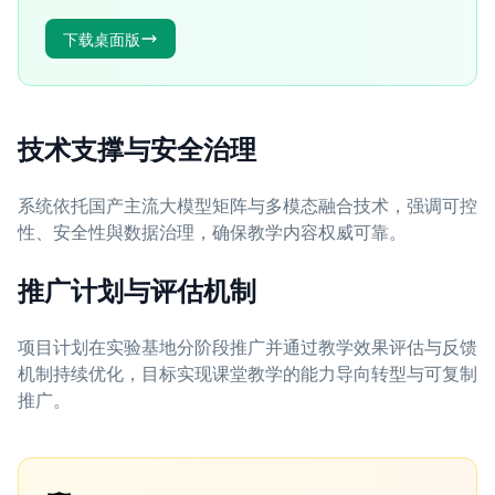
下载桌面版
技术支撑与安全治理
系统依托国产主流大模型矩阵与多模态融合技术，强调可控
性、安全性與数据治理，确保教学内容权威可靠。
推广计划与评估机制
项目计划在实验基地分阶段推广并通过教学效果评估与反馈
机制持续优化，目标实现课堂教学的能力导向转型与可复制
推广。