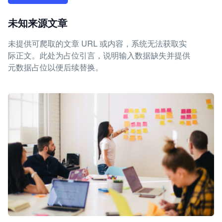
未知来源文章
未提供可爬取的文章 URL 或内容，系统无法获取实
际正文。此处为占位引言，说明输入数据缺失并提供
元数据占位以便后续替换。