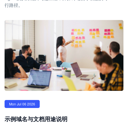
行路径。
Mon Jul 06 2026
示例域名与文档用途说明