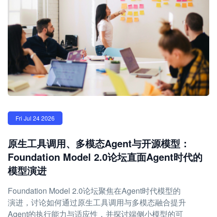
Fri Jul 24 2026
原生工具调用、多模态Agent与开源模型：
Foundation Model 2.0论坛直面Agent时代的
模型演进
Foundation Model 2.0论坛聚焦在Agent时代模型的
演进，讨论如何通过原生工具调用与多模态融合提升
Agent的执行能力与适应性，并探讨端侧小模型的可