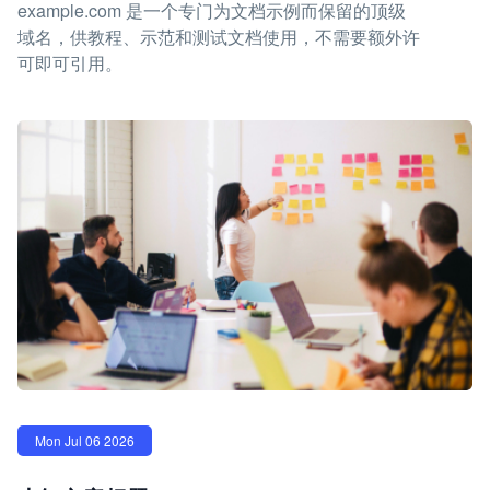
example.com 是一个专门为文档示例而保留的顶级
域名，供教程、示范和测试文档使用，不需要额外许
可即可引用。
Mon Jul 06 2026