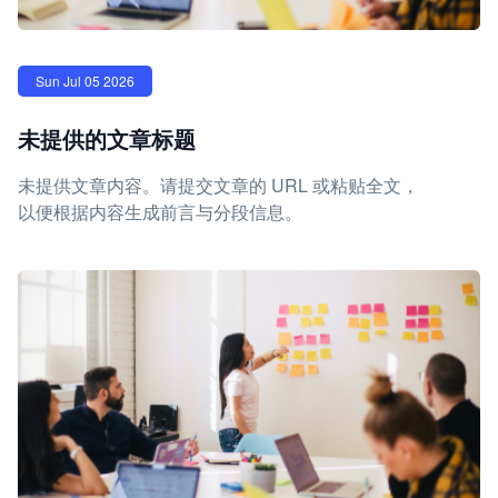
Sun Jul 05 2026
未提供的文章标题
未提供文章内容。请提交文章的 URL 或粘贴全文，
以便根据内容生成前言与分段信息。