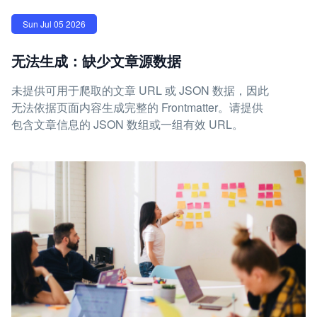
Sun Jul 05 2026
无法生成：缺少文章源数据
未提供可用于爬取的文章 URL 或 JSON 数据，因此
无法依据页面内容生成完整的 Frontmatter。请提供
包含文章信息的 JSON 数组或一组有效 URL。