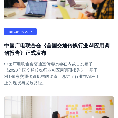
Tue Jun 30 2026
中国广电联合会《全国交通传媒行业AI应用调
研报告》正式发布
中国广电联合会交通宣传委员会在内蒙古发布了
《2026全国交通传媒行业AI应用调研报告》，基于
对145家交通传媒机构的调查，总结了行业在AI应用
上的现状与发展路径。