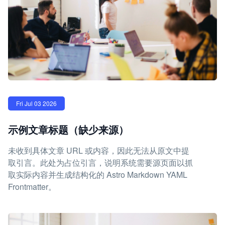
Fri Jul 03 2026
示例文章标题（缺少来源）
未收到具体文章 URL 或内容，因此无法从原文中提
取引言。此处为占位引言，说明系统需要源页面以抓
取实际内容并生成结构化的 Astro Markdown YAML
Frontmatter。