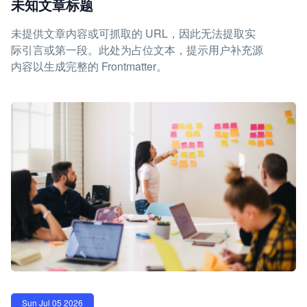
未知文章标题
未提供文章内容或可抓取的 URL，因此无法提取实
际引言或第一段。此处为占位文本，提示用户补充源
内容以生成完整的 Frontmatter。
Sun Jul 05 2026