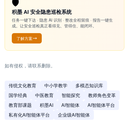
🛡️
积墨 AI 安全隐患巡检系统
任务一键下达 · 隐患 AI 识别 · 整改全程留痕 · 报告一键生
成。让安全巡检真正看得见、管得住、能闭环。
了解方案
如有侵权，请联系删除。
传统文化教育
中小学教学
多模态知识库
国学经典
中医教育
智能探究
教师角色变革
教育部课题
积墨AI
AI智能体
AI智能体平台
私有化AI智能体平台
企业级AI智能体