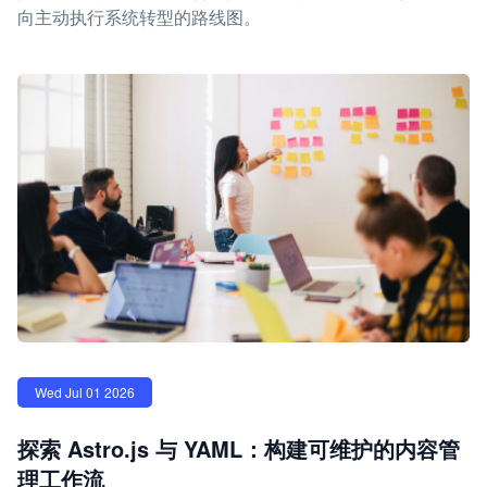
向主动执行系统转型的路线图。
Wed Jul 01 2026
探索 Astro.js 与 YAML：构建可维护的内容管
理工作流