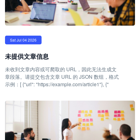
Sat Jul 04 2026
未提供文章信息
未收到文章内容或可爬取的 URL，因此无法生成文
章段落。请提交包含文章 URL 的 JSON 数组，格式
示例：[ {"url": "https://example.com/article1"}, {"