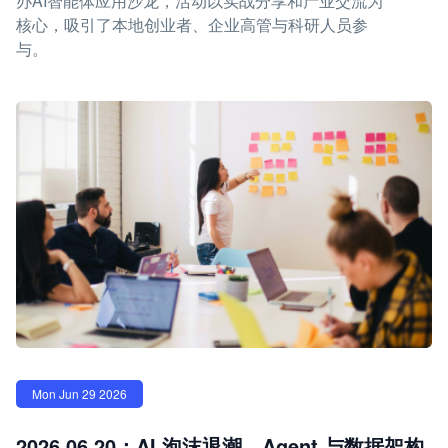
办AI智能体应用沙龙，活动以实战分享和产业交流为
核心，吸引了本地创业者、企业高管与科研人员参
与。
Mon Jun 29 2026
2026.06.20：AI 泡沫退潮，Agent 与数据架构