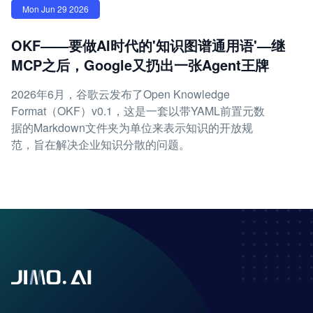
Mon Jun 29 2026
OKF——要做AI时代的'知识图谱通用语'—继
MCP之后，Google又扔出一张Agent王牌
2026年6月，谷歌云发布了Open Knowledge
Format（OKF）v0.1，这是一套以带YAML前置元数
据的Markdown文件夹为单位来表示知识的开放规
范，旨在解决企业知识分散的问题。