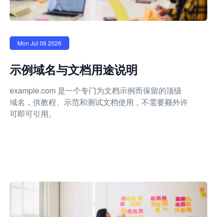
Mon Jul 06 2026
示例域名与文档用途说明
example.com 是一个专门为文档示例而保留的顶级
域名，供教程、示范和测试文档使用，不需要额外许
可即可引用。