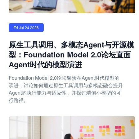
Fri Jul 24 2026
原生工具调用、多模态Agent与开源模
型：Foundation Model 2.0论坛直面
Agent时代的模型演进
Foundation Model 2.0论坛聚焦在Agent时代模型的
演进，讨论如何通过原生工具调用与多模态融合提升
Agent的执行能力与适应性，并探讨端侧小模型的可
行路径。