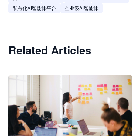
私有化AI智能体平台
企业级AI智能体
Related Articles