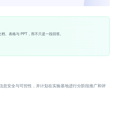
文档、表格与 PPT，而不只是一段回答。
信息安全与可控性，并计划在实验基地进行分阶段推广和评