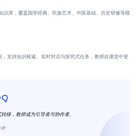
知识库，覆盖国学经典、民族艺术、中医基础、历史研修等模
空间，支持知识检索、实时对话与探究式任务，教师在课堂中更
式转移，教师成为引导者与协作者。
小墨”