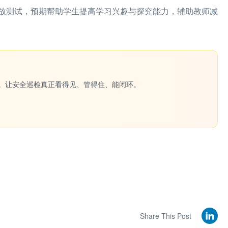
放测试，预期帮助学生提高学习兴趣与探究能力，辅助教师减
一键生成。让安全巡检真正看得见、管得住、能闭环。
Share This Post