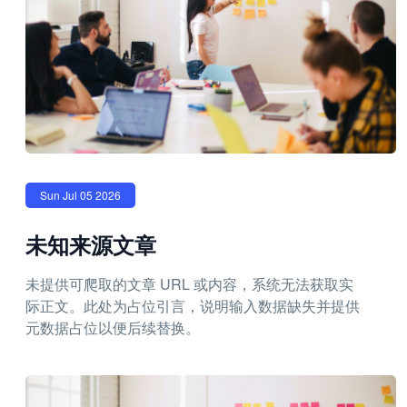
Sun Jul 05 2026
未知来源文章
未提供可爬取的文章 URL 或内容，系统无法获取实
际正文。此处为占位引言，说明输入数据缺失并提供
元数据占位以便后续替换。