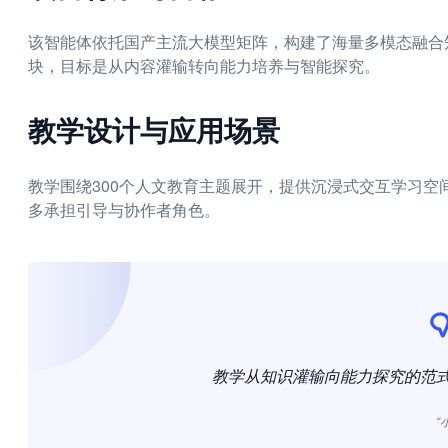
该智能体依托国产主流大模型矩阵，构建了海量多模态融合
块，目标是从内容灌输转向能力培养与智能探究。
教学设计与应用场景
教学围绕300个人文教育主题展开，提供沉浸式交互学习
多承担引导与协作者角色。
教学从知识灌输向能力探究的范
“