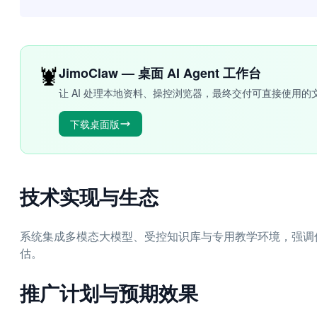
🦞
JimoClaw — 桌面 AI Agent 工作台
让 AI 处理本地资料、操控浏览器，最终交付可直接使用的
下载桌面版
技术实现与生态
系统集成多模态大模型、受控知识库与专用教学环境，强调
估。
推广计划与预期效果