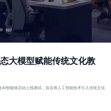
627
模态大模型赋能传统文化教
文化AI智能体启动上线测试，旨在将人工智能技术引入传统文化