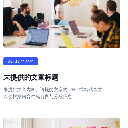
Sun Jul 05 2026
未提供的文章标题
未提供文章内容。请提交文章的 URL 或粘贴全文，
以便根据内容生成前言与分段信息。