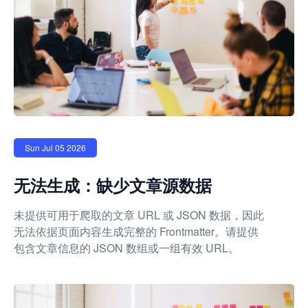
Sun Jul 05 2026
无法生成：缺少文章源数据
未提供可用于爬取的文章 URL 或 JSON 数据，因此
无法依据页面内容生成完整的 Frontmatter。请提供
包含文章信息的 JSON 数组或一组有效 URL。