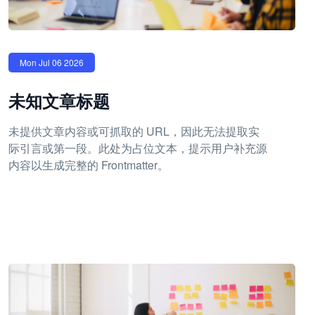
Mon Jul 06 2026
未知文章标题
未提供文章内容或可抓取的 URL，因此无法提取实
际引言或第一段。此处为占位文本，提示用户补充源
内容以生成完整的 Frontmatter。