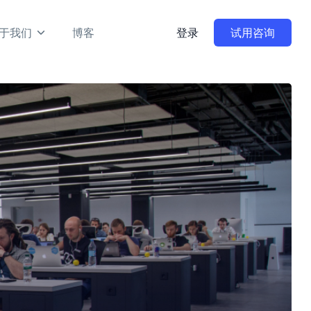
于我们
博客
登录
试用咨询