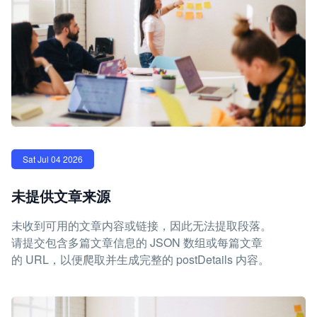
Sat Jul 04 2026
未提供文章来源
未收到可用的文章内容或链接，因此无法提取段落。
请提交包含多篇文章信息的 JSON 数组或每篇文章
的 URL，以便爬取并生成完整的 postDetails 内容。