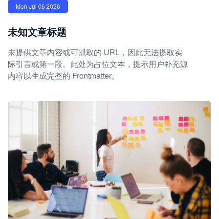
Mon Jul 06 2026
未知文章标题
未提供文章内容或可抓取的 URL，因此无法提取实
际引言或第一段。此处为占位文本，提示用户补充源
内容以生成完整的 Frontmatter。