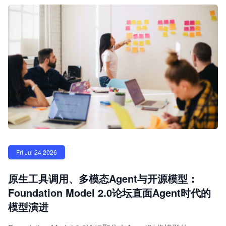
Fri Jul 24 2026
原生工具调用、多模态Agent与开源模型：
Foundation Model 2.0论坛直面Agent时代的
模型演进