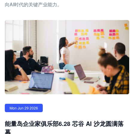
向AI时代的关键产业能力。
Mon Jun 29 2026
能量岛企业家俱乐部6.28 芯谷 AI 沙龙圆满落
幕