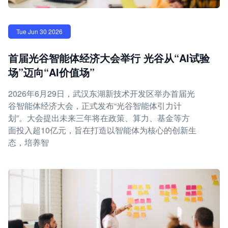
Tue Jun 30 2026
首届光谷智能体经济大会举行 光谷从“AI试验
场”迈向“AI价值场”
2026年6月29日，武汉东湖新技术开发区举办首届光
谷智能体经济大会，正式发布“光谷智能体引力计
划”。大会提出未来三年将在政策、算力、基金等方
面投入超10亿元，旨在打造以智能体为核心的创新生
态，培养智