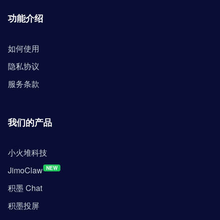
功能介绍
如何使用
隐私协议
服务条款
我们的产品
小火堆科技
JimoClaw
NEW
积墨 Chat
积墨投屏