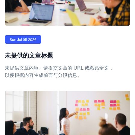
Sun Jul 05 2026
未提供的文章标题
未提供文章内容。请提交文章的 URL 或粘贴全文，
以便根据内容生成前言与分段信息。