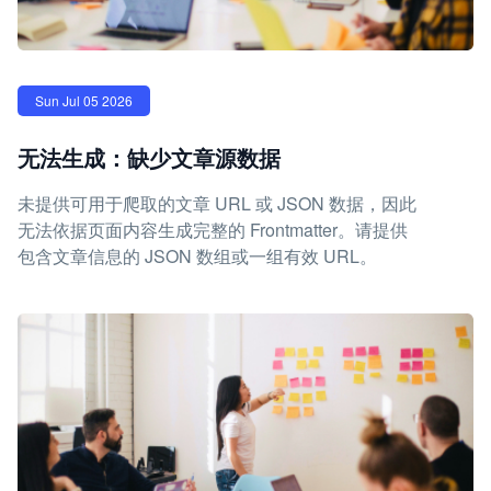
Sun Jul 05 2026
无法生成：缺少文章源数据
未提供可用于爬取的文章 URL 或 JSON 数据，因此
无法依据页面内容生成完整的 Frontmatter。请提供
包含文章信息的 JSON 数组或一组有效 URL。