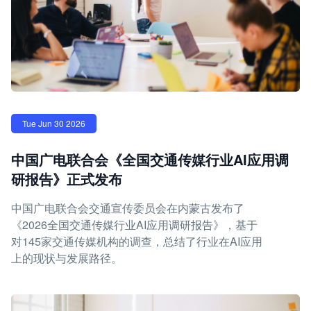
Tue Jun 30 2026
中国广电联合会《全国交通传媒行业AI应用调
研报告》正式发布
中国广电联合会交通宣传委员会在内蒙古发布了
《2026全国交通传媒行业AI应用调研报告》，基于
对145家交通传媒机构的调查，总结了行业在AI应用
上的现状与发展路径。