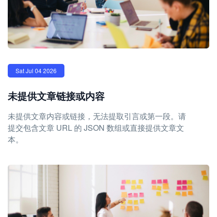
Sat Jul 04 2026
未提供文章链接或内容
未提供文章内容或链接，无法提取引言或第一段。请
提交包含文章 URL 的 JSON 数组或直接提供文章文
本。