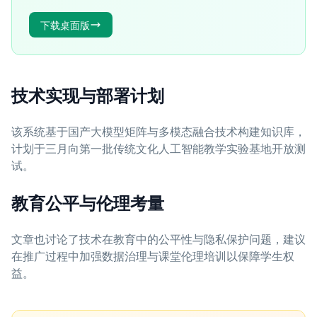
下载桌面版
技术实现与部署计划
该系统基于国产大模型矩阵与多模态融合技术构建知识库，
计划于三月向第一批传统文化人工智能教学实验基地开放测
试。
教育公平与伦理考量
文章也讨论了技术在教育中的公平性与隐私保护问题，建议
在推广过程中加强数据治理与课堂伦理培训以保障学生权
益。