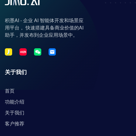
积墨AI - 企业 AI 智能体开发和场景应
用平台， 快速搭建具备商业价值的AI
助手，并发布到企业应用场景中。
关于我们
首页
功能介绍
关于我们
客户推荐