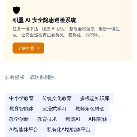
🛡️
积墨 AI 安全隐患巡检系统
任务一键下达 · 隐患 AI 识别 · 整改全程留痕 · 报告一键生
成。让安全巡检真正看得见、管得住、能闭环。
了解方案
如有侵权，请联系删除。
中小学教育
传统文化教育
多模态知识库
教育智能体
沉浸式学习
教师角色转变
教学创新
教育技术
积墨AI
AI智能体
AI智能体平台
私有化AI智能体平台