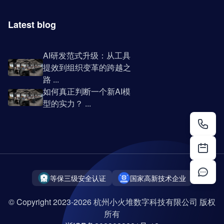
Latest blog
AI研发范式升级：从工具
提效到组织变革的跨越之
路 ...
如何真正判断一个新AI模
型的实力？ ...
等保三级安全认证
国家高新技术企业
© Copyright 2023-2026 杭州小火堆数字科技有限公司 版权
所有