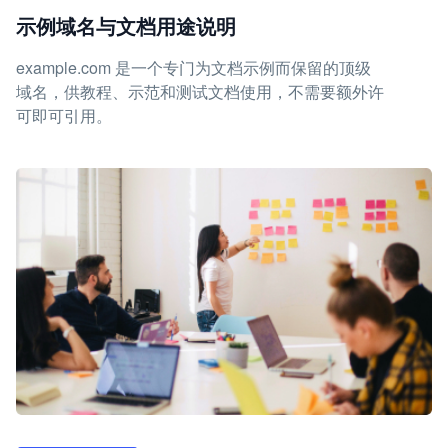
示例域名与文档用途说明
example.com 是一个专门为文档示例而保留的顶级
域名，供教程、示范和测试文档使用，不需要额外许
可即可引用。