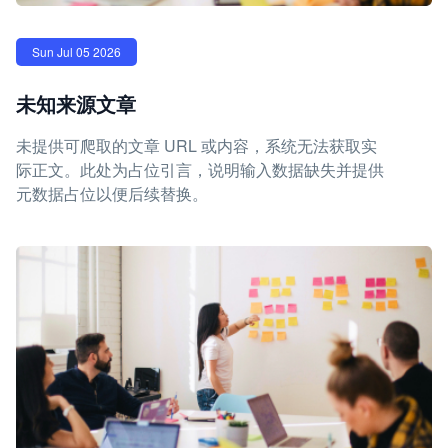
Sun Jul 05 2026
未知来源文章
未提供可爬取的文章 URL 或内容，系统无法获取实
际正文。此处为占位引言，说明输入数据缺失并提供
元数据占位以便后续替换。