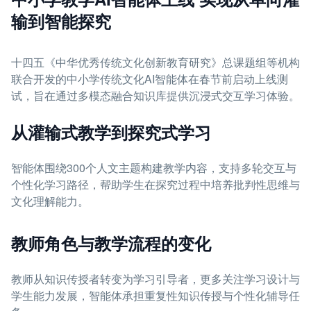
输到智能探究
十四五《中华优秀传统文化创新教育研究》总课题组等机构
联合开发的中小学传统文化AI智能体在春节前启动上线测
试，旨在通过多模态融合知识库提供沉浸式交互学习体验。
从灌输式教学到探究式学习
智能体围绕300个人文主题构建教学内容，支持多轮交互与
个性化学习路径，帮助学生在探究过程中培养批判性思维与
文化理解能力。
教师角色与教学流程的变化
教师从知识传授者转变为学习引导者，更多关注学习设计与
学生能力发展，智能体承担重复性知识传授与个性化辅导任