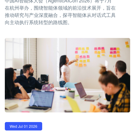
中国AI智能体大会（AgenticAICon 2026）将于7月
在杭州举办，围绕智能体领域的前沿技术展开，旨在
推动研究与产业深度融合，探寻智能体从对话式工具
向主动执行系统转型的路线图。
Wed Jul 01 2026