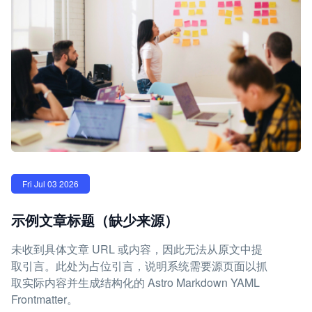
Fri Jul 03 2026
示例文章标题（缺少来源）
未收到具体文章 URL 或内容，因此无法从原文中提
取引言。此处为占位引言，说明系统需要源页面以抓
取实际内容并生成结构化的 Astro Markdown YAML
Frontmatter。