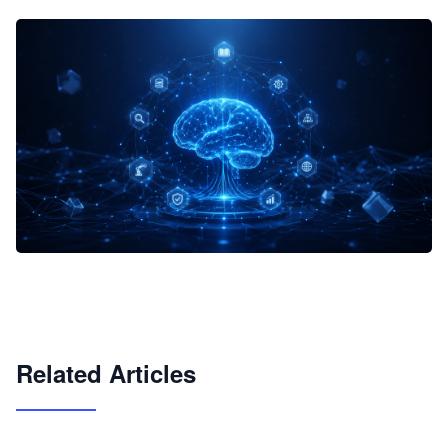
企业 AI 智能体开发和场景应用平台
快速搭建具备商业价值的 AI 助手
试用咨询
Related Articles