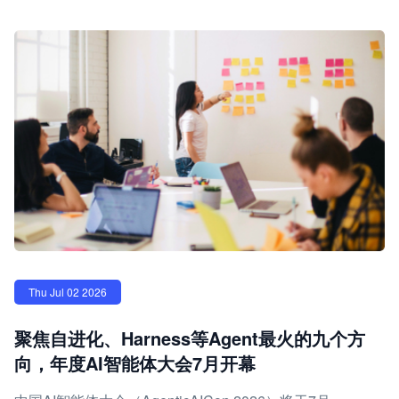
Thu Jul 02 2026
聚焦自进化、Harness等Agent最火的九个方
向，年度AI智能体大会7月开幕