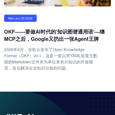
Mon Jun 29 2026
OKF——要做AI时代的'知识图谱通用语'—继
MCP之后，Google又扔出一张Agent王牌
2026年6月，谷歌云发布了Open Knowledge
Format（OKF）v0.1，这是一套以带YAML前置元数
据的Markdown文件夹为单位来表示知识的开放规
范，旨在解决企业知识分散的问题。