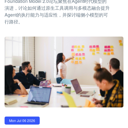
Foundation Model 2.0论坛聚焦在Agent时代模型的
演进，讨论如何通过原生工具调用与多模态融合提升
Agent的执行能力与适应性，并探讨端侧小模型的可
行路径。
Mon Jul 06 2026