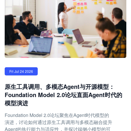
Fri Jul 24 2026
原生工具调用、多模态Agent与开源模型：
Foundation Model 2.0论坛直面Agent时代的
模型演进
Foundation Model 2.0论坛聚焦在Agent时代模型的
演进，讨论如何通过原生工具调用与多模态融合提升
Agent的执行能力与适应性，并探讨端侧小模型的可