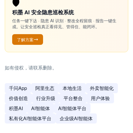
🛡️
积墨 AI 安全隐患巡检系统
任务一键下达 · 隐患 AI 识别 · 整改全程留痕 · 报告一键生
成。让安全巡检真正看得见、管得住、能闭环。
了解方案
如有侵权，请联系删除。
千问App
阿里生态
本地生活
外卖智能化
价值创造
行业升级
平台整合
用户体验
积墨AI
AI智能体
AI智能体平台
私有化AI智能体平台
企业级AI智能体