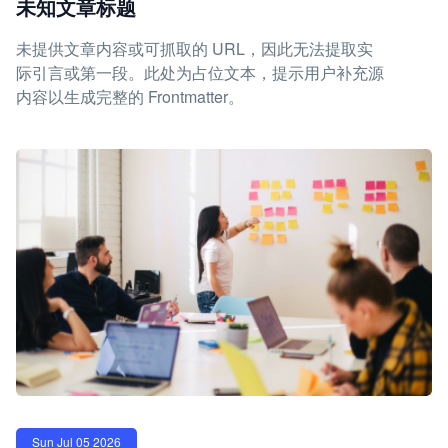
未知文章标题
未提供文章内容或可抓取的 URL，因此无法提取实
际引言或第一段。此处为占位文本，提示用户补充源
内容以生成完整的 Frontmatter。
Sun Jul 05 2026