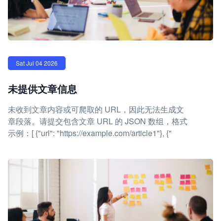
Sat Jul 04 2026
未提供文章信息
未收到文章内容或可爬取的 URL，因此无法生成文
章段落。请提交包含文章 URL 的 JSON 数组，格式
示例：[ {"url": "https://example.com/article1"}, {"