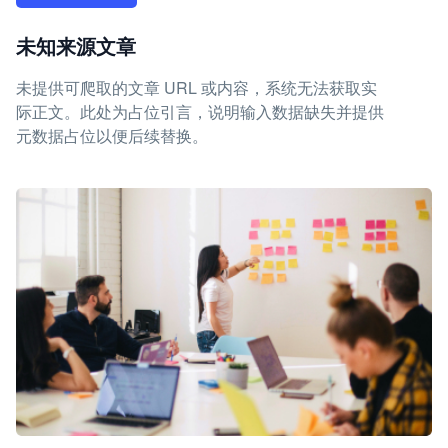
未知来源文章
未提供可爬取的文章 URL 或内容，系统无法获取实
际正文。此处为占位引言，说明输入数据缺失并提供
元数据占位以便后续替换。