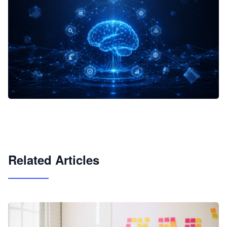
企业 AI 智能体开发和场景应用平台
快速搭建具备商业价值的 AI 助手
试用咨询
Related Articles