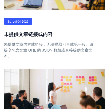
Sat Jul 04 2026
未提供文章链接或内容
未提供文章内容或链接，无法提取引言或第一段。请
提交包含文章 URL 的 JSON 数组或直接提供文章文
本。