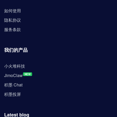
如何使用
隐私协议
服务条款
我们的产品
小火堆科技
JimoClaw
NEW
积墨 Chat
积墨投屏
Latest blog