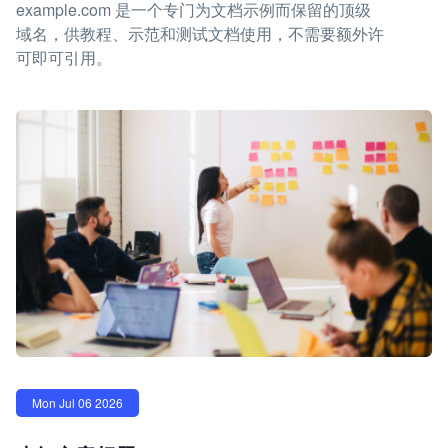
example.com 是一个专门为文档示例而保留的顶级
域名，供教程、示范和测试文档使用，不需要额外许
可即可引用。
Mon Jul 06 2026