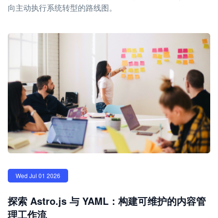
向主动执行系统转型的路线图。
Wed Jul 01 2026
探索 Astro.js 与 YAML：构建可维护的内容管
理工作流