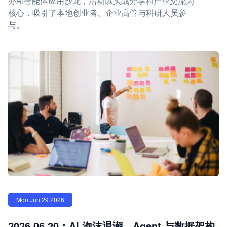
办AI智能体应用沙龙，活动以实战分享和产业交流为
核心，吸引了本地创业者、企业高管与科研人员参
与。
Mon Jun 29 2026
2026.06.20：AI 泡沫退潮，Agent 与数据架构