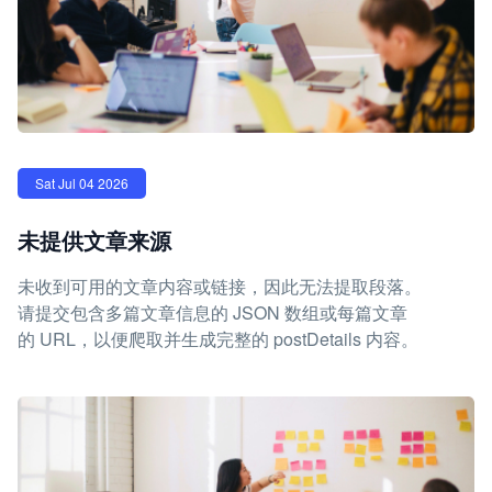
Sat Jul 04 2026
未提供文章来源
未收到可用的文章内容或链接，因此无法提取段落。
请提交包含多篇文章信息的 JSON 数组或每篇文章
的 URL，以便爬取并生成完整的 postDetails 内容。