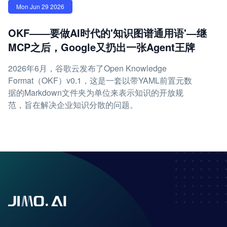
Mon Jun 29 2026
OKF——要做AI时代的'知识图谱通用语'—继
MCP之后，Google又扔出一张Agent王牌
2026年6月，谷歌云发布了Open Knowledge
Format（OKF）v0.1，这是一套以带YAML前置元数
据的Markdown文件夹为单位来表示知识的开放规
范，旨在解决企业知识分散的问题。