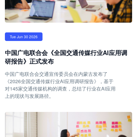
Tue Jun 30 2026
中国广电联合会《全国交通传媒行业AI应用调
研报告》正式发布
中国广电联合会交通宣传委员会在内蒙古发布了
《2026全国交通传媒行业AI应用调研报告》，基于
对145家交通传媒机构的调查，总结了行业在AI应用
上的现状与发展路径。