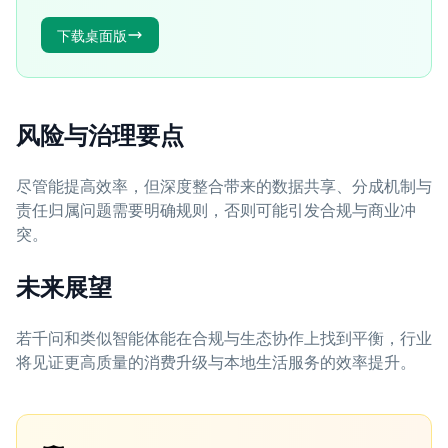
下载桌面版
风险与治理要点
尽管能提高效率，但深度整合带来的数据共享、分成机制与
责任归属问题需要明确规则，否则可能引发合规与商业冲
突。
未来展望
若千问和类似智能体能在合规与生态协作上找到平衡，行业
将见证更高质量的消费升级与本地生活服务的效率提升。