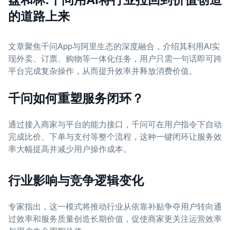
的道路上来
文章聚焦千问App与阿里生态的深度融合，介绍其利用AI实
现外卖、订票、购物等一体化任务，用户只需一句话即可跨
平台完成复杂操作，从而提升效率并释放消费价值。
千问如何重塑服务闭环？
通过接入商家与平台的能力接口，千问可在用户指令下自动
完成比价、下单与支付等整个流程，这种一键闭环让服务效
率大幅提高并减少用户操作成本。
行业影响与竞争逻辑变化
专家指出，这一模式将推动行业从依靠补贴争夺用户转向通
过效率和服务质量创造长期价值，促使商家更关注运营效率