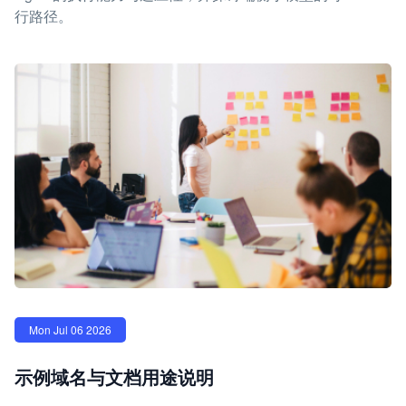
行路径。
Mon Jul 06 2026
示例域名与文档用途说明