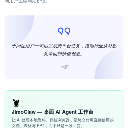
与用户生命周期价值。
千问让用户一句话完成跨平台任务，推动行业从补贴
竞争回归价值创造。
“小墨”
🦞
JimoClaw — 桌面 AI Agent 工作台
让 AI 处理本地资料、操控浏览器，最终交付可直接使用的
文档、表格与 PPT，而不只是一段回答。