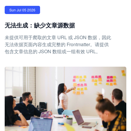
Sun Jul 05 2026
无法生成：缺少文章源数据
未提供可用于爬取的文章 URL 或 JSON 数据，因此
无法依据页面内容生成完整的 Frontmatter。请提供
包含文章信息的 JSON 数组或一组有效 URL。