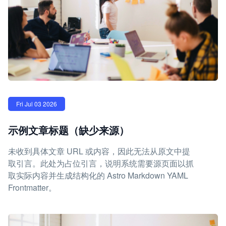
Fri Jul 03 2026
示例文章标题（缺少来源）
未收到具体文章 URL 或内容，因此无法从原文中提
取引言。此处为占位引言，说明系统需要源页面以抓
取实际内容并生成结构化的 Astro Markdown YAML
Frontmatter。