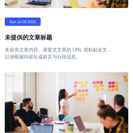
Sun Jul 05 2026
未提供的文章标题
未提供文章内容。请提交文章的 URL 或粘贴全文，
以便根据内容生成前言与分段信息。