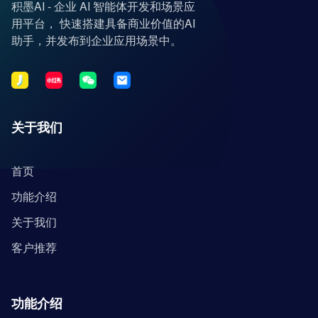
积墨AI - 企业 AI 智能体开发和场景应
用平台， 快速搭建具备商业价值的AI
助手，并发布到企业应用场景中。
关于我们
首页
功能介绍
关于我们
客户推荐
功能介绍