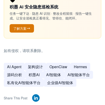
积墨 AI 安全隐患巡检系统
任务一键下达 · 隐患 AI 识别 · 整改全程留痕 · 报告一键生
成。让安全巡检真正看得见、管得住、能闭环。
了解方案
如有侵权，请联系删除。
AI Agent
架构设计
OpenClaw
Hermes
源码分析
积墨AI
AI智能体
AI智能体平台
私有化AI智能体平台
企业级AI智能体
Share This Post