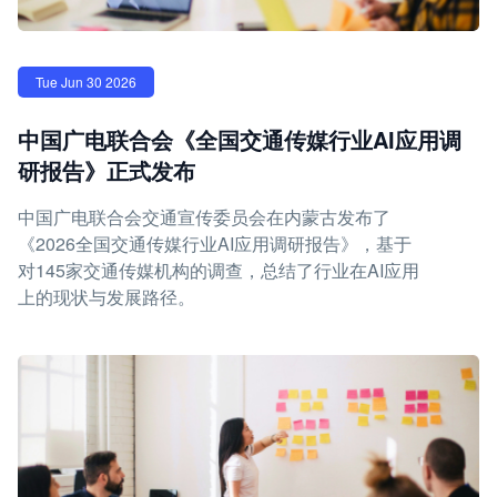
Tue Jun 30 2026
中国广电联合会《全国交通传媒行业AI应用调
研报告》正式发布
中国广电联合会交通宣传委员会在内蒙古发布了
《2026全国交通传媒行业AI应用调研报告》，基于
对145家交通传媒机构的调查，总结了行业在AI应用
上的现状与发展路径。