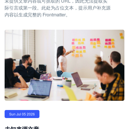
未提供文章内容或可抓取的 URL，因此无法提取实
际引言或第一段。此处为占位文本，提示用户补充源
内容以生成完整的 Frontmatter。
Sun Jul 05 2026
未知来源文章