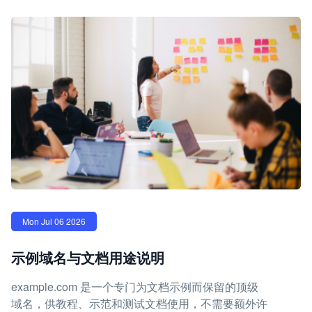
Mon Jul 06 2026
示例域名与文档用途说明
example.com 是一个专门为文档示例而保留的顶级
域名，供教程、示范和测试文档使用，不需要额外许