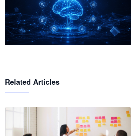
企业 AI 智能体开发和场景应用平台
快速搭建具备商业价值的 AI 助手
试用咨询
Related Articles