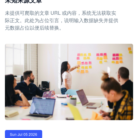
未提供可爬取的文章 URL 或内容，系统无法获取实
际正文。此处为占位引言，说明输入数据缺失并提供
元数据占位以便后续替换。
Sun Jul 05 2026