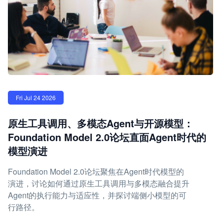
Fri Jul 24 2026
原生工具调用、多模态Agent与开源模型：
Foundation Model 2.0论坛直面Agent时代的
模型演进
Foundation Model 2.0论坛聚焦在Agent时代模型的
演进，讨论如何通过原生工具调用与多模态融合提升
Agent的执行能力与适应性，并探讨端侧小模型的可
行路径。