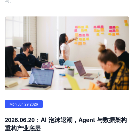
与。
Mon Jun 29 2026
2026.06.20：AI 泡沫退潮，Agent 与数据架构
重构产业底层