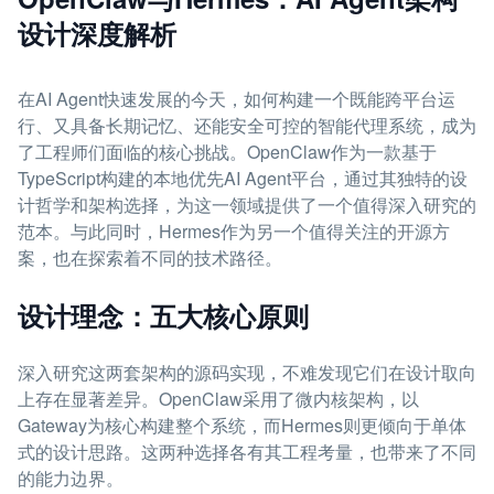
设计深度解析
在AI Agent快速发展的今天，如何构建一个既能跨平台运
行、又具备长期记忆、还能安全可控的智能代理系统，成为
了工程师们面临的核心挑战。OpenClaw作为一款基于
TypeScript构建的本地优先AI Agent平台，通过其独特的设
计哲学和架构选择，为这一领域提供了一个值得深入研究的
范本。与此同时，Hermes作为另一个值得关注的开源方
案，也在探索着不同的技术路径。
设计理念：五大核心原则
深入研究这两套架构的源码实现，不难发现它们在设计取向
上存在显著差异。OpenClaw采用了微内核架构，以
Gateway为核心构建整个系统，而Hermes则更倾向于单体
式的设计思路。这两种选择各有其工程考量，也带来了不同
的能力边界。