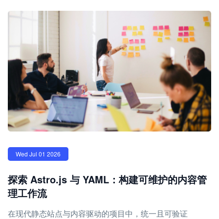
Wed Jul 01 2026
探索 Astro.js 与 YAML：构建可维护的内容管
理工作流
在现代静态站点与内容驱动的项目中，统一且可验证