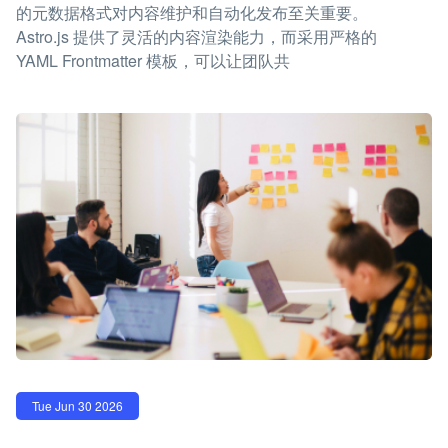
的元数据格式对内容维护和自动化发布至关重要。
Astro.js 提供了灵活的内容渲染能力，而采用严格的
YAML Frontmatter 模板，可以让团队共
Tue Jun 30 2026