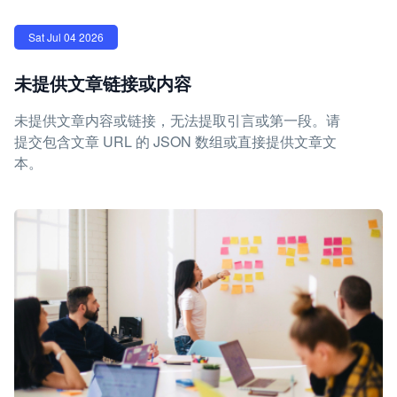
Sat Jul 04 2026
未提供文章链接或内容
未提供文章内容或链接，无法提取引言或第一段。请
提交包含文章 URL 的 JSON 数组或直接提供文章文
本。