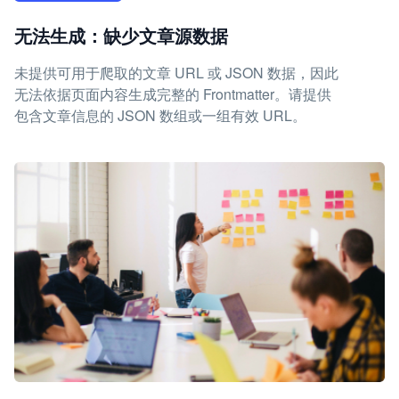
无法生成：缺少文章源数据
未提供可用于爬取的文章 URL 或 JSON 数据，因此
无法依据页面内容生成完整的 Frontmatter。请提供
包含文章信息的 JSON 数组或一组有效 URL。