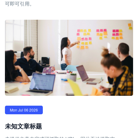
可即可引用。
Mon Jul 06 2026
未知文章标题