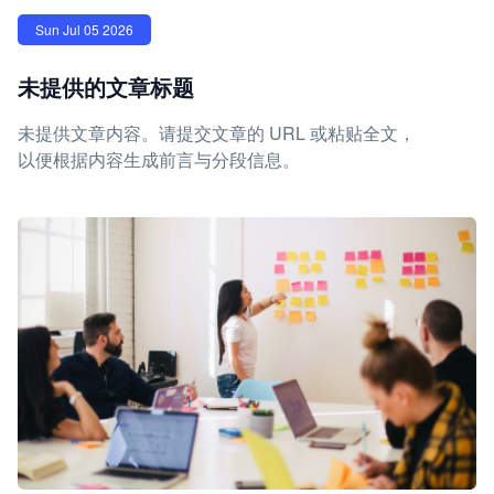
Sun Jul 05 2026
未提供的文章标题
未提供文章内容。请提交文章的 URL 或粘贴全文，
以便根据内容生成前言与分段信息。