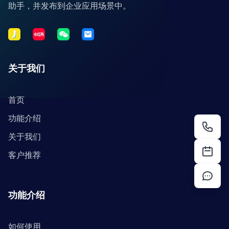
助手，并发布到企业应用场景中。
关于我们
首页
功能介绍
关于我们
客户推荐
功能介绍
如何使用