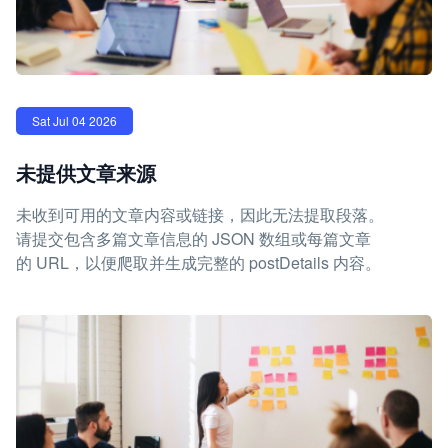
Sat Jul 04 2026
未提供文章来源
未收到可用的文章内容或链接，因此无法提取段落。
请提交包含多篇文章信息的 JSON 数组或每篇文章
的 URL，以便爬取并生成完整的 postDetails 内容。