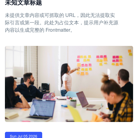
未知文章标题
未提供文章内容或可抓取的 URL，因此无法提取实
际引言或第一段。此处为占位文本，提示用户补充源
内容以生成完整的 Frontmatter。
Sun Jul 05 2026