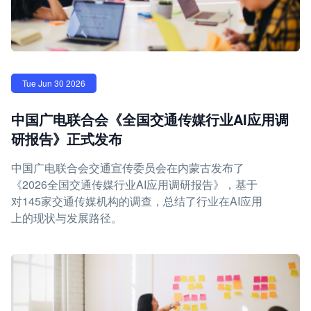
Tue Jun 30 2026
中国广电联合会《全国交通传媒行业AI应用调
研报告》正式发布
中国广电联合会交通宣传委员会在内蒙古发布了
《2026全国交通传媒行业AI应用调研报告》，基于
对145家交通传媒机构的调查，总结了行业在AI应用
上的现状与发展路径。