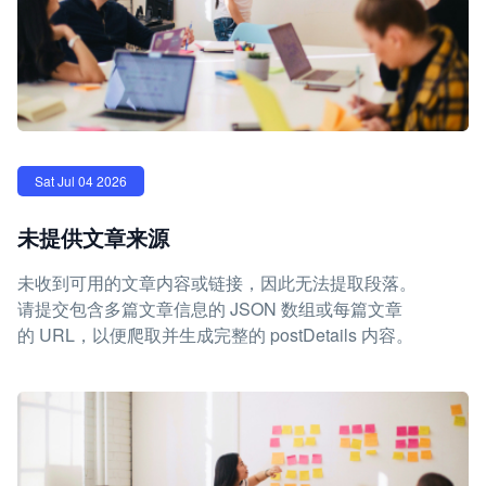
Sat Jul 04 2026
未提供文章来源
未收到可用的文章内容或链接，因此无法提取段落。
请提交包含多篇文章信息的 JSON 数组或每篇文章
的 URL，以便爬取并生成完整的 postDetails 内容。