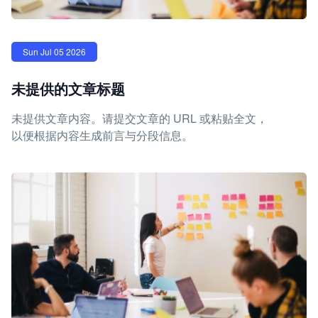
Sun Jul 05 2026
未提供的文章标题
未提供文章内容。请提交文章的 URL 或粘贴全文，
以便根据内容生成前言与分段信息。