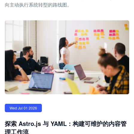
向主动执行系统转型的路线图。
Wed Jul 01 2026
探索 Astro.js 与 YAML：构建可维护的内容管
理工作流