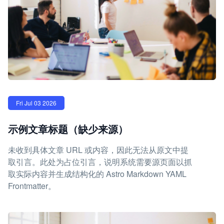
Fri Jul 03 2026
示例文章标题（缺少来源）
未收到具体文章 URL 或内容，因此无法从原文中提
取引言。此处为占位引言，说明系统需要源页面以抓
取实际内容并生成结构化的 Astro Markdown YAML
Frontmatter。