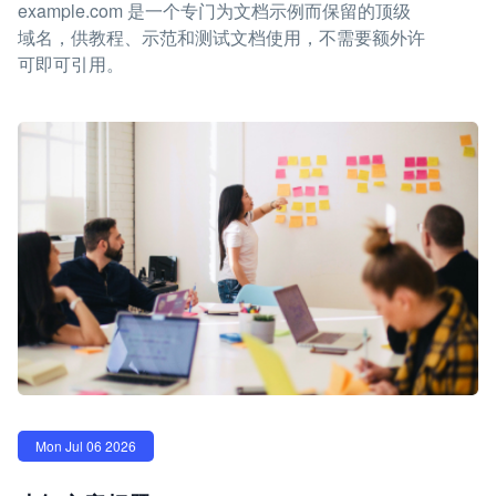
example.com 是一个专门为文档示例而保留的顶级
域名，供教程、示范和测试文档使用，不需要额外许
可即可引用。
Mon Jul 06 2026