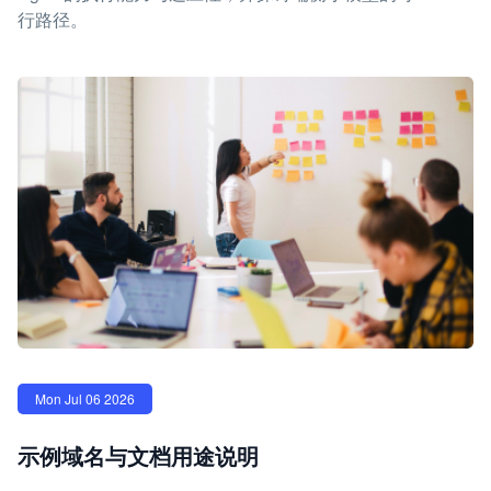
行路径。
Mon Jul 06 2026
示例域名与文档用途说明