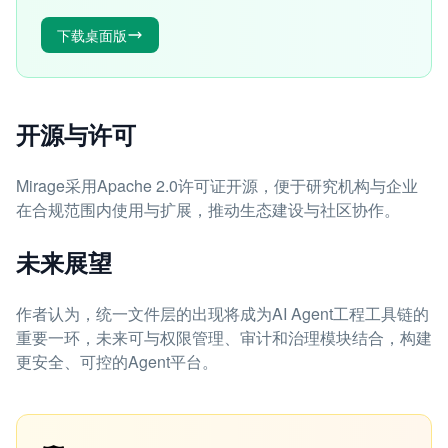
下载桌面版
开源与许可
Mirage采用Apache 2.0许可证开源，便于研究机构与企业
在合规范围内使用与扩展，推动生态建设与社区协作。
未来展望
作者认为，统一文件层的出现将成为AI Agent工程工具链的
重要一环，未来可与权限管理、审计和治理模块结合，构建
更安全、可控的Agent平台。