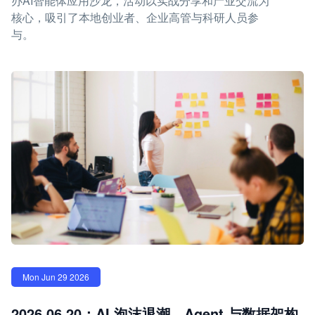
办AI智能体应用沙龙，活动以实战分享和产业交流为
核心，吸引了本地创业者、企业高管与科研人员参
与。
Mon Jun 29 2026
2026.06.20：AI 泡沫退潮，Agent 与数据架构