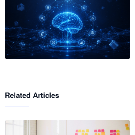
企业 AI 智能体开发和场景应用平台
快速搭建具备商业价值的 AI 助手
试用咨询
Related Articles