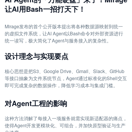
让AI用Bash一招打天下！
Mirage发布的首个公开版本提出将各种数据源映射到统一
的虚拟文件系统，让AI Agent以Bash命令对外部资源进行
统一读写，极大简化了Agent与服务接入的复杂性。
设计理念与实现要点
核心思想是把S3、Google Drive、Gmail、Slack、GitHub
等接口抽象为文件系统节点，Agent通过标准化的Shell交互
即可完成复杂的数据操作，降低学习成本与集成门槛。
对Agent工程的影响
这种方法消解了每接入一项服务就需实现新适配器的痛点，
使得Agent开发更模块化、可组合，并加快原型验证与生产