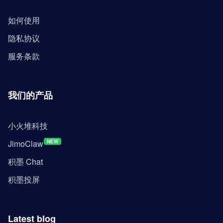
如何使用
隐私协议
服务条款
我们的产品
小火堆科技
JimoClaw
NEW
积墨 Chat
积墨投屏
Latest blog