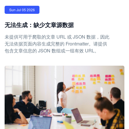
Sun Jul 05 2026
无法生成：缺少文章源数据
未提供可用于爬取的文章 URL 或 JSON 数据，因此
无法依据页面内容生成完整的 Frontmatter。请提供
包含文章信息的 JSON 数组或一组有效 URL。