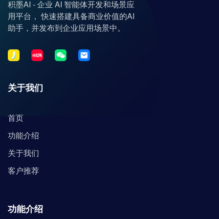
积墨AI - 企业 AI 智能体开发和场景应
用平台， 快速搭建具备商业价值的AI
助手，并发布到企业应用场景中。
关于我们
首页
功能介绍
关于我们
客户推荐
功能介绍