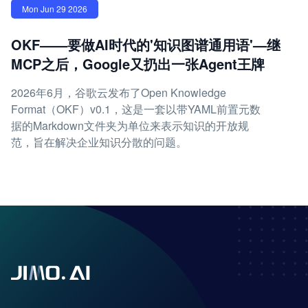
Mon Jun 29 2026
OKF——要做AI时代的'知识图谱通用语'—继
MCP之后，Google又扔出一张Agent王牌
2026年6月，谷歌云发布了Open Knowledge
Format（OKF）v0.1，这是一套以带YAML前置元数
据的Markdown文件夹为单位来表示知识的开放规
范，旨在解决企业知识分散的问题。