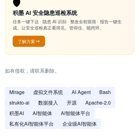
🛡️
积墨 AI 安全隐患巡检系统
任务一键下达 · 隐患 AI 识别 · 整改全程留痕 · 报告一键生
成。让安全巡检真正看得见、管得住、能闭环。
了解方案
如有侵权，请联系删除。
Mirage
虚拟文件系统
AI Agent
Bash
strukto-ai
数据接入
开源
Apache-2.0
积墨AI
AI智能体
AI智能体平台
私有化AI智能体平台
企业级AI智能体