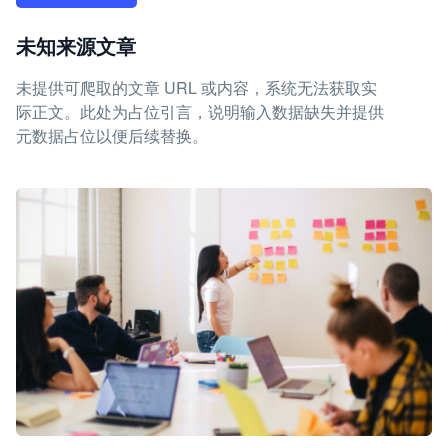
未知来源文章
未提供可爬取的文章 URL 或内容，系统无法获取实
际正文。此处为占位引言，说明输入数据缺失并提供
元数据占位以便后续替换。