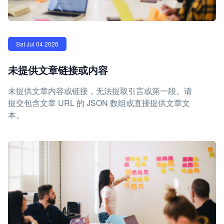
Sat Jul 04 2026
未提供文章链接或内容
未提供文章内容或链接，无法提取引言或第一段。请
提交包含文章 URL 的 JSON 数组或直接提供文章文
本。