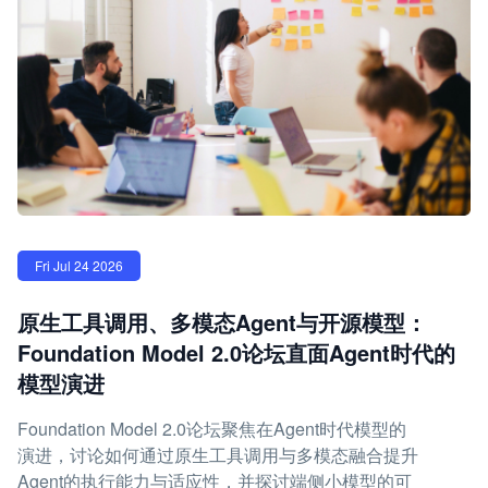
Fri Jul 24 2026
原生工具调用、多模态Agent与开源模型：
Foundation Model 2.0论坛直面Agent时代的
模型演进
Foundation Model 2.0论坛聚焦在Agent时代模型的
演进，讨论如何通过原生工具调用与多模态融合提升
Agent的执行能力与适应性，并探讨端侧小模型的可