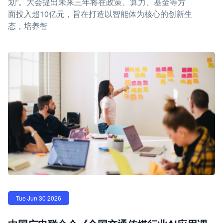
划”。大会提出未来三年将在政策、算力、基金等方
面投入超10亿元，旨在打造以智能体为核心的创新生
态，培养智
Tue Jun 30 2026