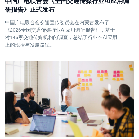
中国广电联合会《全国交通传媒行业AI应用调
研报告》正式发布
中国广电联合会交通宣传委员会在内蒙古发布了
《2026全国交通传媒行业AI应用调研报告》，基于
对145家交通传媒机构的调查，总结了行业在AI应用
上的现状与发展路径。