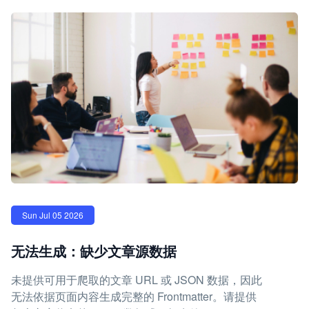
Sun Jul 05 2026
无法生成：缺少文章源数据
未提供可用于爬取的文章 URL 或 JSON 数据，因此
无法依据页面内容生成完整的 Frontmatter。请提供