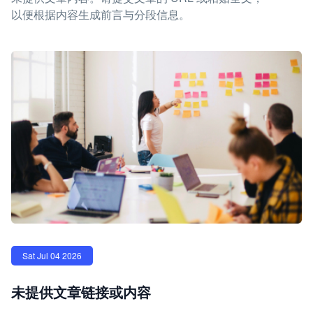
以便根据内容生成前言与分段信息。
Sat Jul 04 2026
未提供文章链接或内容