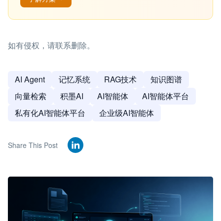
如有侵权，请联系删除。
AI Agent
记忆系统
RAG技术
知识图谱
向量检索
积墨AI
AI智能体
AI智能体平台
私有化AI智能体平台
企业级AI智能体
Share This Post