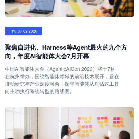
Thu Jul 02 2026
聚焦自进化、Harness等Agent最火的九个方
向，年度AI智能体大会7月开幕
中国AI智能体大会（AgenticAICon 2026）将于7月
在杭州举办，围绕智能体领域的前沿技术展开，旨在
推动研究与产业深度融合，探寻智能体从对话式工具
向主动执行系统转型的路线图。