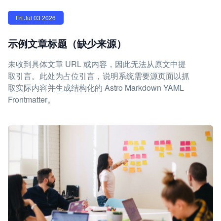
Fri Jul 03 2026
示例文章标题（缺少来源）
未收到具体文章 URL 或内容，因此无法从原文中提
取引言。此处为占位引言，说明系统需要源页面以抓
取实际内容并生成结构化的 Astro Markdown YAML
Frontmatter。