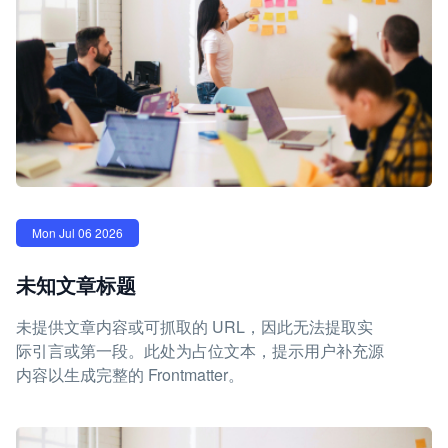
Mon Jul 06 2026
未知文章标题
未提供文章内容或可抓取的 URL，因此无法提取实
际引言或第一段。此处为占位文本，提示用户补充源
内容以生成完整的 Frontmatter。