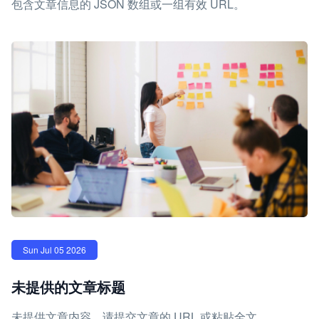
包含文章信息的 JSON 数组或一组有效 URL。
Sun Jul 05 2026
未提供的文章标题
未提供文章内容。请提交文章的 URL 或粘贴全文，