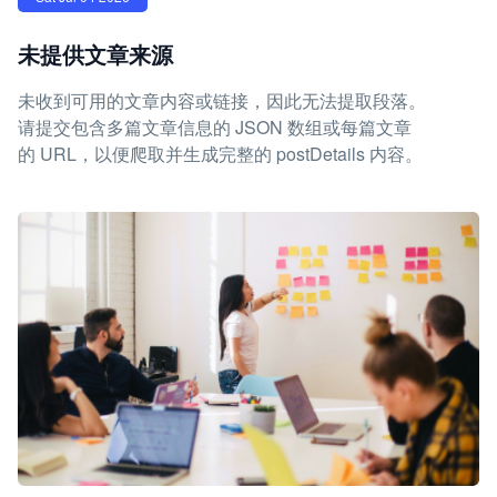
未提供文章来源
未收到可用的文章内容或链接，因此无法提取段落。
请提交包含多篇文章信息的 JSON 数组或每篇文章
的 URL，以便爬取并生成完整的 postDetails 内容。