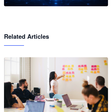
企业 AI 智能体开发和场景应用平台
快速搭建具备商业价值的 AI 助手
试用咨询
Related Articles