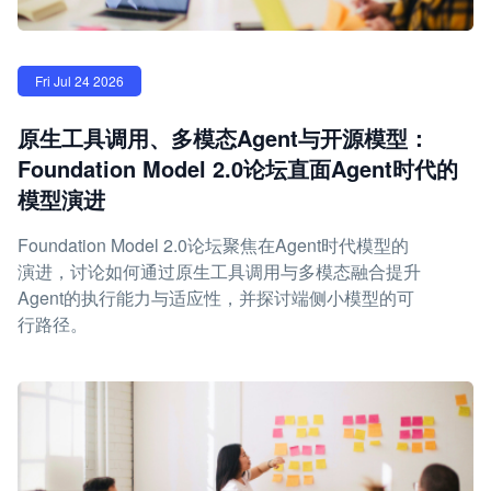
Fri Jul 24 2026
原生工具调用、多模态Agent与开源模型：
Foundation Model 2.0论坛直面Agent时代的
模型演进
Foundation Model 2.0论坛聚焦在Agent时代模型的
演进，讨论如何通过原生工具调用与多模态融合提升
Agent的执行能力与适应性，并探讨端侧小模型的可
行路径。