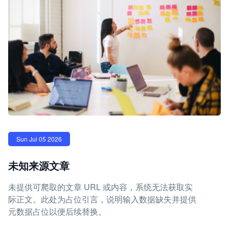
Sun Jul 05 2026
未知来源文章
未提供可爬取的文章 URL 或内容，系统无法获取实
际正文。此处为占位引言，说明输入数据缺失并提供
元数据占位以便后续替换。