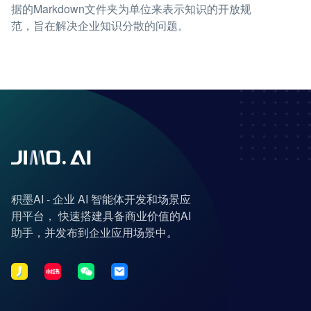
据的Markdown文件夹为单位来表示知识的开放规
范，旨在解决企业知识分散的问题。
积墨AI - 企业 AI 智能体开发和场景应
用平台， 快速搭建具备商业价值的AI
助手，并发布到企业应用场景中。