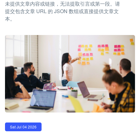
未提供文章内容或链接，无法提取引言或第一段。请
提交包含文章 URL 的 JSON 数组或直接提供文章文
本。
Sat Jul 04 2026