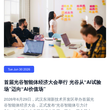
Tue Jun 30 2026
首届光谷智能体经济大会举行 光谷从“AI试验
场”迈向“AI价值场”
2026年6月29日，武汉东湖新技术开发区举办首届光
谷智能体经济大会，正式发布“光谷智能体引力计