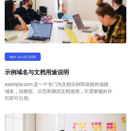
Mon Jul 06 2026
示例域名与文档用途说明
example.com 是一个专门为文档示例而保留的顶级
域名，供教程、示范和测试文档使用，不需要额外许
可即可引用。