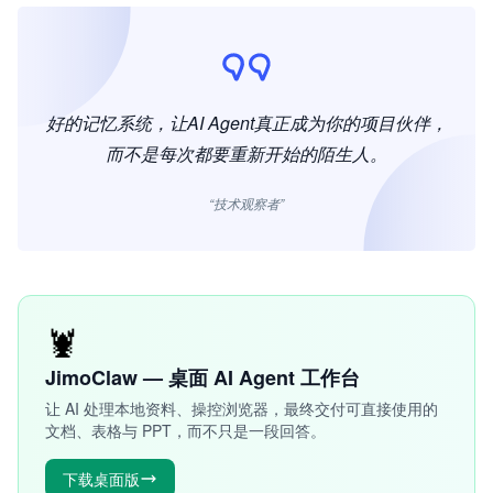
好的记忆系统，让AI Agent真正成为你的项目伙伴，
而不是每次都要重新开始的陌生人。
“技术观察者”
🦞
JimoClaw — 桌面 AI Agent 工作台
让 AI 处理本地资料、操控浏览器，最终交付可直接使用的
文档、表格与 PPT，而不只是一段回答。
下载桌面版