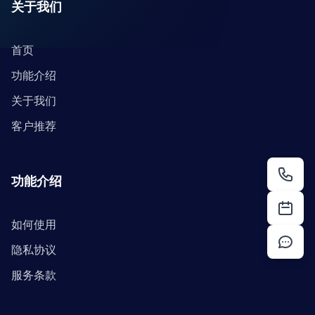
关于我们
首页
功能介绍
关于我们
客户推荐
功能介绍
如何使用
隐私协议
服务条款