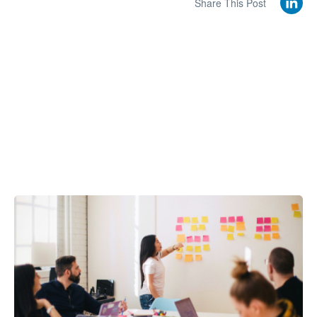
Share This Post