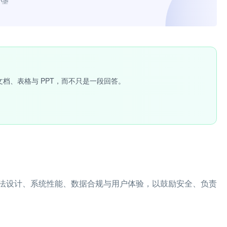
小墨”
文档、表格与 PPT，而不只是一段回答。
法设计、系统性能、数据合规与用户体验，以鼓励安全、负责