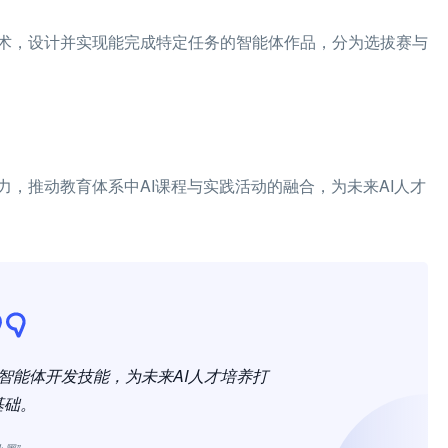
术，设计并实现能完成特定任务的智能体作品，分为选拔赛与
，推动教育体系中AI课程与实践活动的融合，为未来AI人才
智能体开发技能，为未来AI人才培养打
基础。