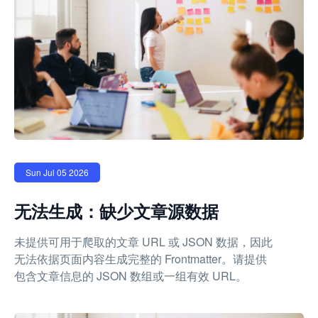
Sun Jul 05 2026
无法生成：缺少文章源数据
未提供可用于爬取的文章 URL 或 JSON 数据，因此
无法依据页面内容生成完整的 Frontmatter。请提供
包含文章信息的 JSON 数组或一组有效 URL。