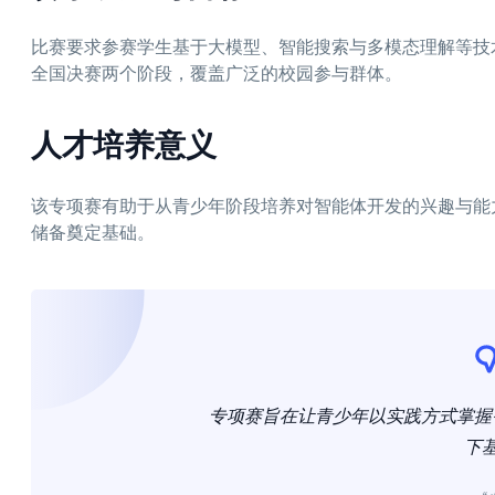
比赛要求参赛学生基于大模型、智能搜索与多模态理解等技
全国决赛两个阶段，覆盖广泛的校园参与群体。
人才培养意义
该专项赛有助于从青少年阶段培养对智能体开发的兴趣与能力
储备奠定基础。
专项赛旨在让青少年以实践方式掌握
下