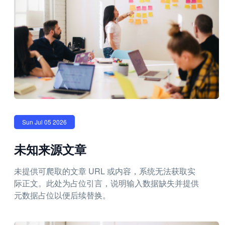
Sun Jul 05 2026
未知来源文章
未提供可爬取的文章 URL 或内容，系统无法获取实
际正文。此处为占位引言，说明输入数据缺失并提供
元数据占位以便后续替换。