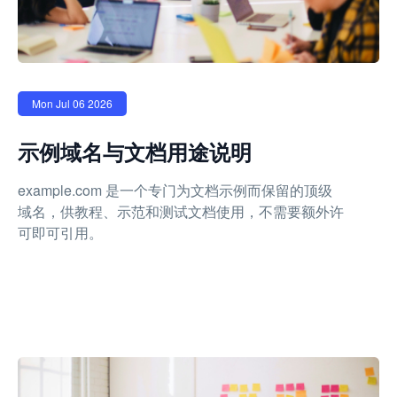
Mon Jul 06 2026
示例域名与文档用途说明
example.com 是一个专门为文档示例而保留的顶级
域名，供教程、示范和测试文档使用，不需要额外许
可即可引用。