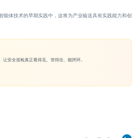
智能体技术的早期实践中，这将为产业输送具有实践能力和创
一键生成。让安全巡检真正看得见、管得住、能闭环。