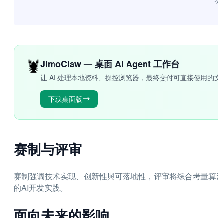
“
🦞
JimoClaw — 桌面 AI Agent 工作台
让 AI 处理本地资料、操控浏览器，最终交付可直接使用的
下载桌面版
赛制与评审
赛制强调技术实现、创新性與可落地性，评审将综合考量算
的AI开发实践。
面向未来的影响