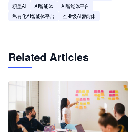
积墨AI
AI智能体
AI智能体平台
私有化AI智能体平台
企业级AI智能体
Related Articles