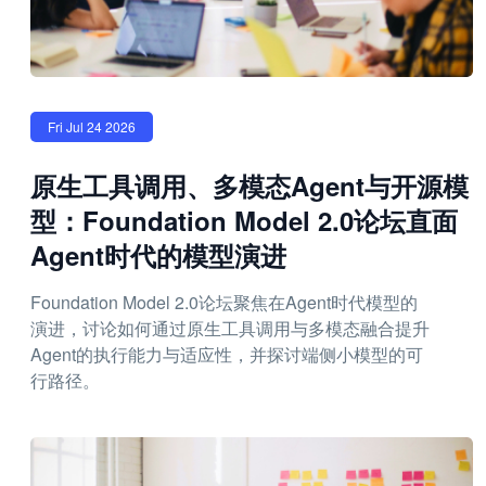
Fri Jul 24 2026
原生工具调用、多模态Agent与开源模
型：Foundation Model 2.0论坛直面
Agent时代的模型演进
Foundation Model 2.0论坛聚焦在Agent时代模型的
演进，讨论如何通过原生工具调用与多模态融合提升
Agent的执行能力与适应性，并探讨端侧小模型的可
行路径。