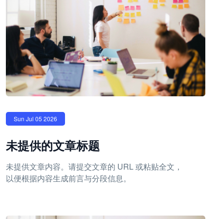
Sun Jul 05 2026
未提供的文章标题
未提供文章内容。请提交文章的 URL 或粘贴全文，
以便根据内容生成前言与分段信息。