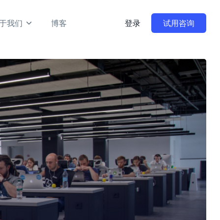
于我们
博客
登录
试用咨询