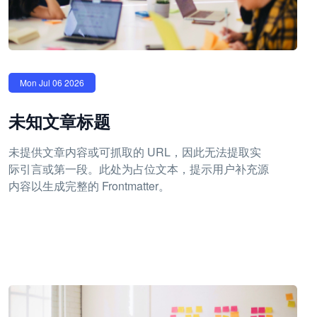
Mon Jul 06 2026
未知文章标题
未提供文章内容或可抓取的 URL，因此无法提取实
际引言或第一段。此处为占位文本，提示用户补充源
内容以生成完整的 Frontmatter。