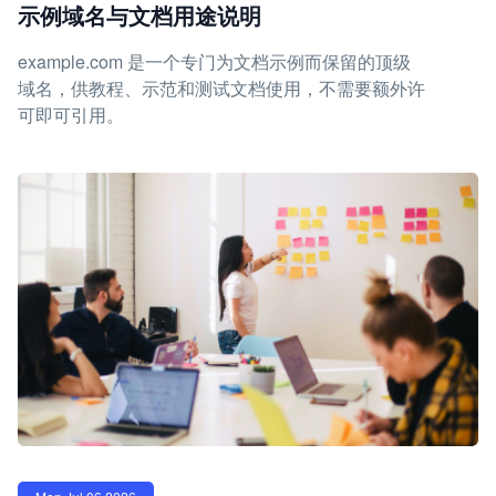
示例域名与文档用途说明
example.com 是一个专门为文档示例而保留的顶级
域名，供教程、示范和测试文档使用，不需要额外许
可即可引用。