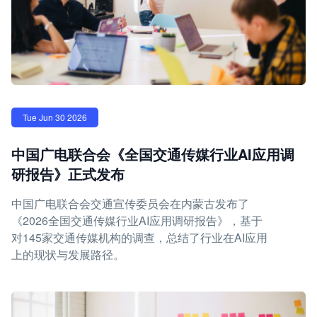
Tue Jun 30 2026
中国广电联合会《全国交通传媒行业AI应用调
研报告》正式发布
中国广电联合会交通宣传委员会在内蒙古发布了
《2026全国交通传媒行业AI应用调研报告》，基于
对145家交通传媒机构的调查，总结了行业在AI应用
上的现状与发展路径。