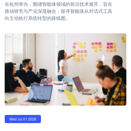
在杭州举办，围绕智能体领域的前沿技术展开，旨在
推动研究与产业深度融合，探寻智能体从对话式工具
向主动执行系统转型的路线图。
Wed Jul 01 2026