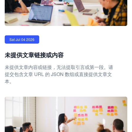
Sat Jul 04 2026
未提供文章链接或内容
未提供文章内容或链接，无法提取引言或第一段。请
提交包含文章 URL 的 JSON 数组或直接提供文章文
本。