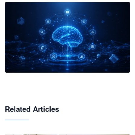
企业 AI 智能体开发和场景应用平台
快速搭建具备商业价值的 AI 助手
试用咨询
Related Articles