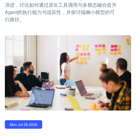
演进，讨论如何通过原生工具调用与多模态融合提升
Agent的执行能力与适应性，并探讨端侧小模型的可
行路径。
Mon Jul 06 2026