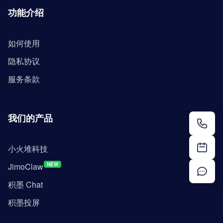
功能介绍
如何使用
隐私协议
服务条款
我们的产品
小火堆科技
JimoClaw
NEW
积墨 Chat
积墨投屏