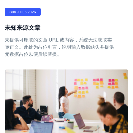
Sun Jul 05 2026
未知来源文章
未提供可爬取的文章 URL 或内容，系统无法获取实
际正文。此处为占位引言，说明输入数据缺失并提供
元数据占位以便后续替换。