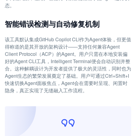
态。
智能错误检测与自动修复机制
该工具默认集成GitHub Copilot CLI作为Agent体验，但更值
得称道的是其开放的架构设计——支持任何兼容Agent
Client Protocol（ACP）的Agent。用户只需在本地安装偏
好的Agent CLI工具，Intelligent Terminal便会自动识别并整
合。这种解耦设计为开发者提供了极大的灵活性，同时也为
Agent生态的繁荣发展奠定了基础。用户可通过Ctrl+Shift+I
快速切换Agent面板焦点，Agent会在需要时呈现、闲置时
隐身，真正实现了无缝融入工作流程。