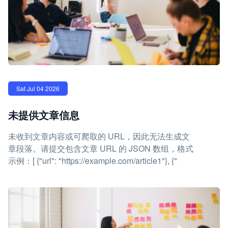
Sat Jul 04 2026
未提供文章信息
未收到文章内容或可爬取的 URL，因此无法生成文
章段落。请提交包含文章 URL 的 JSON 数组，格式
示例：[ {"url": "https://example.com/article1"}, {"