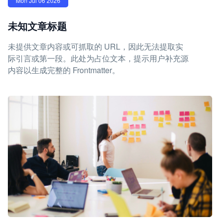
Mon Jul 06 2026
未知文章标题
未提供文章内容或可抓取的 URL，因此无法提取实
际引言或第一段。此处为占位文本，提示用户补充源
内容以生成完整的 Frontmatter。