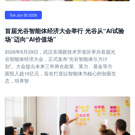
Tue Jun 30 2026
首届光谷智能体经济大会举行 光谷从“AI试验
场”迈向“AI价值场”
2026年6月29日，武汉东湖新技术开发区举办首届光
谷智能体经济大会，正式发布“光谷智能体引力计
划”。大会提出未来三年将在政策、算力、基金等方
面投入超10亿元，旨在打造以智能体为核心的创新生
态，培养智