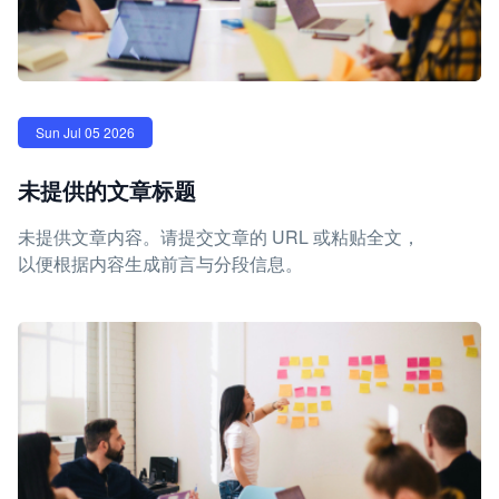
Sun Jul 05 2026
未提供的文章标题
未提供文章内容。请提交文章的 URL 或粘贴全文，
以便根据内容生成前言与分段信息。