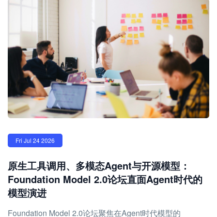
Fri Jul 24 2026
原生工具调用、多模态Agent与开源模型：
Foundation Model 2.0论坛直面Agent时代的
模型演进
Foundation Model 2.0论坛聚焦在Agent时代模型的