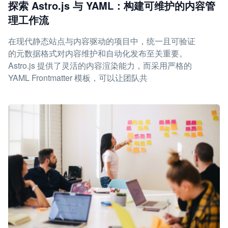
探索 Astro.js 与 YAML：构建可维护的内容管
理工作流
在现代静态站点与内容驱动的项目中，统一且可验证
的元数据格式对内容维护和自动化发布至关重要。
Astro.js 提供了灵活的内容渲染能力，而采用严格的
YAML Frontmatter 模板，可以让团队共