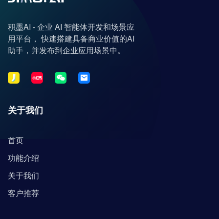
积墨AI - 企业 AI 智能体开发和场景应
用平台， 快速搭建具备商业价值的AI
助手，并发布到企业应用场景中。
关于我们
首页
功能介绍
关于我们
客户推荐