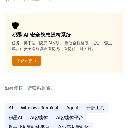
🛡️
积墨 AI 安全隐患巡检系统
任务一键下达 · 隐患 AI 识别 · 整改全程留痕 · 报告一键生
成。让安全巡检真正看得见、管得住、能闭环。
了解方案
如有侵权，请联系删除。
AI
Windows Terminal
Agent
开源工具
积墨AI
AI智能体
AI智能体平台
私有化AI智能体平台
企业级AI智能体