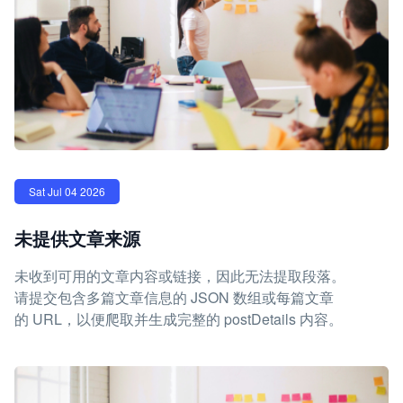
Sat Jul 04 2026
未提供文章来源
未收到可用的文章内容或链接，因此无法提取段落。
请提交包含多篇文章信息的 JSON 数组或每篇文章
的 URL，以便爬取并生成完整的 postDetails 内容。