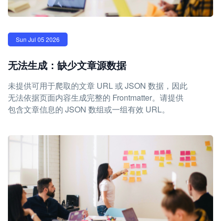
Sun Jul 05 2026
无法生成：缺少文章源数据
未提供可用于爬取的文章 URL 或 JSON 数据，因此
无法依据页面内容生成完整的 Frontmatter。请提供
包含文章信息的 JSON 数组或一组有效 URL。