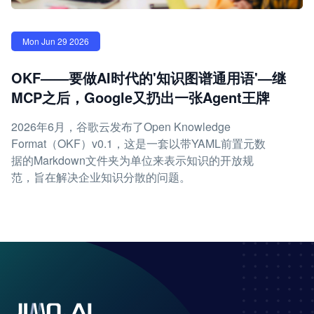
Mon Jun 29 2026
OKF——要做AI时代的'知识图谱通用语'—继
MCP之后，Google又扔出一张Agent王牌
2026年6月，谷歌云发布了Open Knowledge
Format（OKF）v0.1，这是一套以带YAML前置元数
据的Markdown文件夹为单位来表示知识的开放规
范，旨在解决企业知识分散的问题。