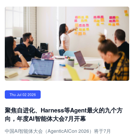
Thu Jul 02 2026
聚焦自进化、Harness等Agent最火的九个方
向，年度AI智能体大会7月开幕
中国AI智能体大会（AgenticAICon 2026）将于7月