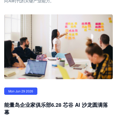
向AI时代的关键产业能力。
Mon Jun 29 2026
能量岛企业家俱乐部6.28 芯谷 AI 沙龙圆满落
幕