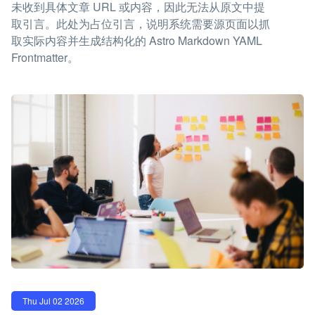
未收到具体文章 URL 或内容，因此无法从原文中提
取引言。此处为占位引言，说明系统需要源页面以抓
取实际内容并生成结构化的 Astro Markdown YAML
Frontmatter。
Thu Jul 02 2026