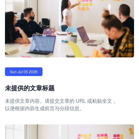
Sun Jul 05 2026
未提供的文章标题
未提供文章内容。请提交文章的 URL 或粘贴全文，
以便根据内容生成前言与分段信息。