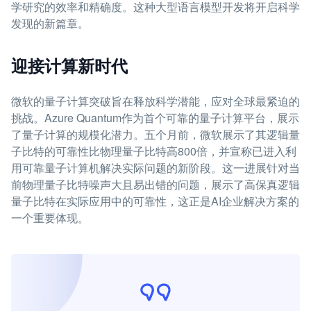
学研究的效率和精确度。这种大型语言模型开发将开启科学
发现的新篇章。
迎接计算新时代
微软的量子计算突破旨在释放科学潜能，应对全球最紧迫的
挑战。Azure Quantum作为首个可靠的量子计算平台，展示
了量子计算的规模化潜力。五个月前，微软展示了其逻辑量
子比特的可靠性比物理量子比特高800倍，并宣称已进入利
用可靠量子计算机解决实际问题的新阶段。这一进展针对当
前物理量子比特噪声大且易出错的问题，展示了高保真逻辑
量子比特在实际应用中的可靠性，这正是AI企业解决方案的
一个重要体现。