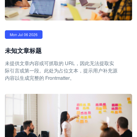
Mon Jul 06 2026
未知文章标题
未提供文章内容或可抓取的 URL，因此无法提取实
际引言或第一段。此处为占位文本，提示用户补充源
内容以生成完整的 Frontmatter。