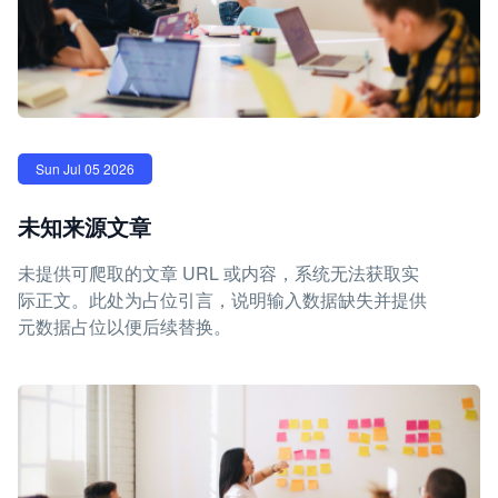
Sun Jul 05 2026
未知来源文章
未提供可爬取的文章 URL 或内容，系统无法获取实
际正文。此处为占位引言，说明输入数据缺失并提供
元数据占位以便后续替换。