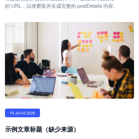
的 URL，以便爬取并生成完整的 postDetails 内容。
Fri Jul 03 2026
示例文章标题（缺少来源）