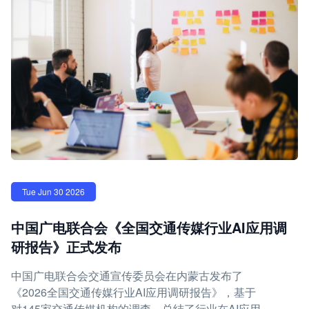
Tue Jun 30 2026
中国广电联合会《全国交通传媒行业AI应用调
研报告》正式发布
中国广电联合会交通宣传委员会在内蒙古发布了
《2026全国交通传媒行业AI应用调研报告》，基于
对145家交通传媒机构的调查，总结了行业在AI应用