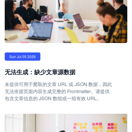
Sun Jul 05 2026
无法生成：缺少文章源数据
未提供可用于爬取的文章 URL 或 JSON 数据，因此
无法依据页面内容生成完整的 Frontmatter。请提供
包含文章信息的 JSON 数组或一组有效 URL。