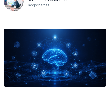
keepcleargas
企业 AI 智能体开发和场景应用平台
快速搭建具备商业价值的 AI 助手
试用咨询