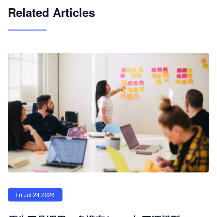
Related Articles
Fri Jul 24 2026