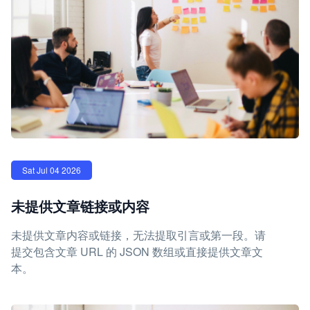
Sat Jul 04 2026
未提供文章链接或内容
未提供文章内容或链接，无法提取引言或第一段。请
提交包含文章 URL 的 JSON 数组或直接提供文章文
本。