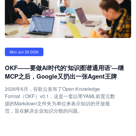
Mon Jun 29 2026
OKF——要做AI时代的'知识图谱通用语'—继
MCP之后，Google又扔出一张Agent王牌
2026年6月，谷歌云发布了Open Knowledge
Format（OKF）v0.1，这是一套以带YAML前置元数
据的Markdown文件夹为单位来表示知识的开放规
范，旨在解决企业知识分散的问题。