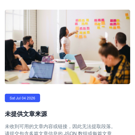
Sat Jul 04 2026
未提供文章来源
未收到可用的文章内容或链接，因此无法提取段落。
请提交包含多篇文章信息的 JSON 数组或每篇文章