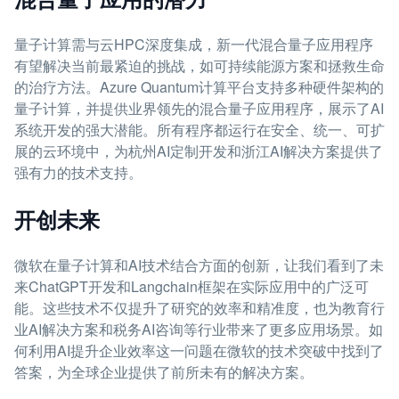
量子计算需与云HPC深度集成，新一代混合量子应用程序
有望解决当前最紧迫的挑战，如可持续能源方案和拯救生命
的治疗方法。Azure Quantum计算平台支持多种硬件架构的
量子计算，并提供业界领先的混合量子应用程序，展示了AI
系统开发的强大潜能。所有程序都运行在安全、统一、可扩
展的云环境中，为杭州AI定制开发和浙江AI解决方案提供了
强有力的技术支持。
开创未来
微软在量子计算和AI技术结合方面的创新，让我们看到了未
来ChatGPT开发和Langchain框架在实际应用中的广泛可
能。这些技术不仅提升了研究的效率和精准度，也为教育行
业AI解决方案和税务AI咨询等行业带来了更多应用场景。如
何利用AI提升企业效率这一问题在微软的技术突破中找到了
答案，为全球企业提供了前所未有的解决方案。