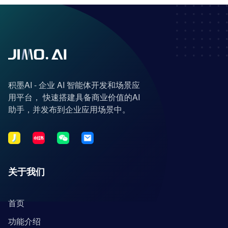
积墨AI - 企业 AI 智能体开发和场景应
用平台， 快速搭建具备商业价值的AI
助手，并发布到企业应用场景中。
关于我们
首页
功能介绍