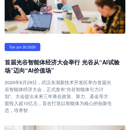
Tue Jun 30 2026
首届光谷智能体经济大会举行 光谷从“AI试验
场”迈向“AI价值场”
2026年6月29日，武汉东湖新技术开发区举办首届光
谷智能体经济大会，正式发布“光谷智能体引力计
划”。大会提出未来三年将在政策、算力、基金等方
面投入超10亿元，旨在打造以智能体为核心的创新生
态，培养智