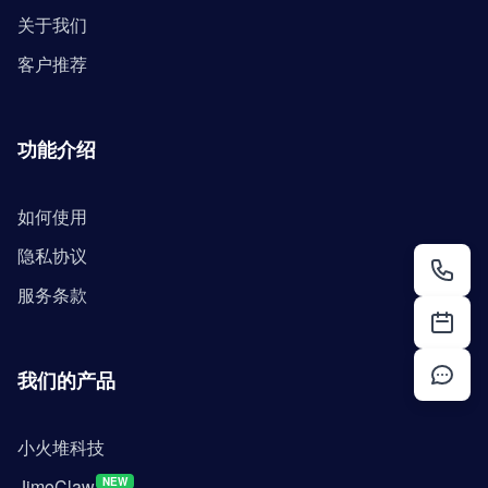
关于我们
客户推荐
功能介绍
如何使用
隐私协议
服务条款
我们的产品
小火堆科技
JimoClaw
NEW