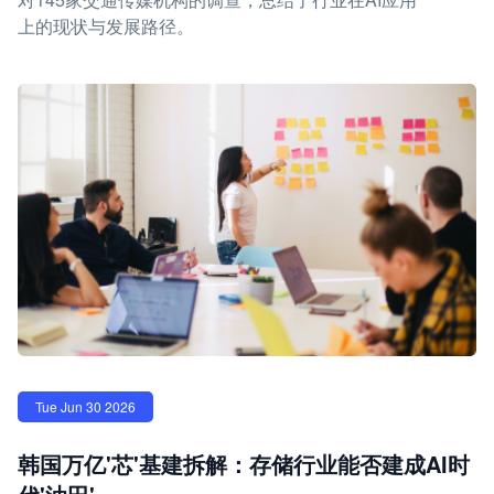
上的现状与发展路径。
Tue Jun 30 2026
韩国万亿'芯'基建拆解：存储行业能否建成AI时