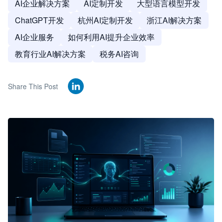
AI企业解决方案
AI定制开发
大型语言模型开发
ChatGPT开发
杭州AI定制开发
浙江AI解决方案
AI企业服务
如何利用AI提升企业效率
教育行业AI解决方案
税务AI咨询
Share This Post