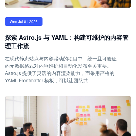
Wed Jul 01 2026
探索 Astro.js 与 YAML：构建可维护的内容管
理工作流
在现代静态站点与内容驱动的项目中，统一且可验证
的元数据格式对内容维护和自动化发布至关重要。
Astro.js 提供了灵活的内容渲染能力，而采用严格的
YAML Frontmatter 模板，可以让团队共