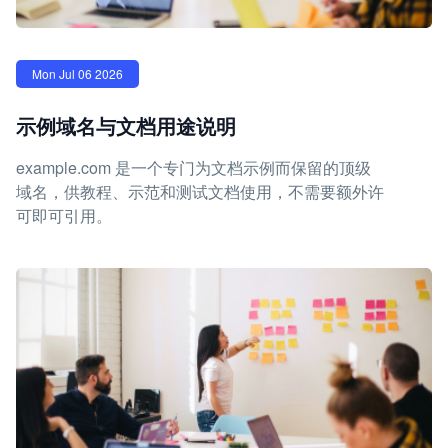
Mon Jul 06 2026
示例域名与文档用途说明
example.com 是一个专门为文档示例而保留的顶级
域名，供教程、示范和测试文档使用，不需要额外许
可即可引用。