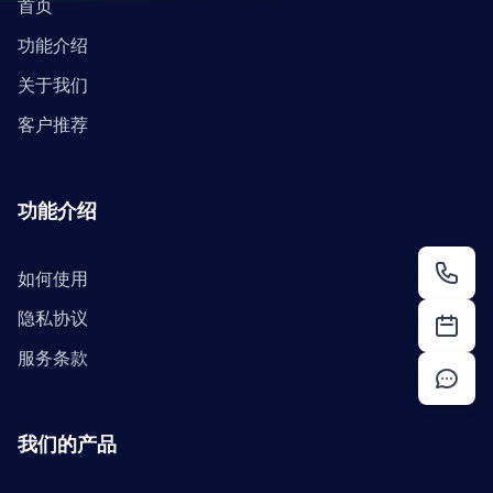
首页
功能介绍
关于我们
客户推荐
功能介绍
如何使用
隐私协议
服务条款
我们的产品