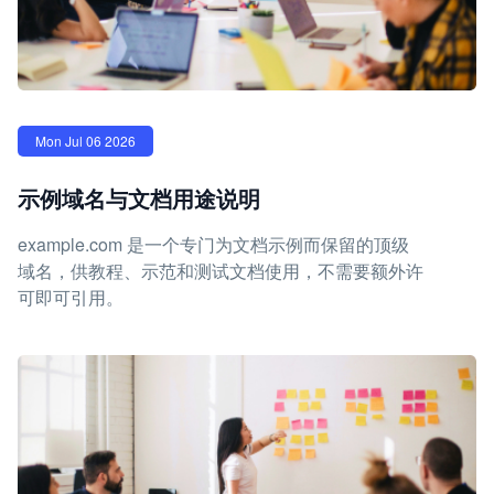
Mon Jul 06 2026
示例域名与文档用途说明
example.com 是一个专门为文档示例而保留的顶级
域名，供教程、示范和测试文档使用，不需要额外许
可即可引用。