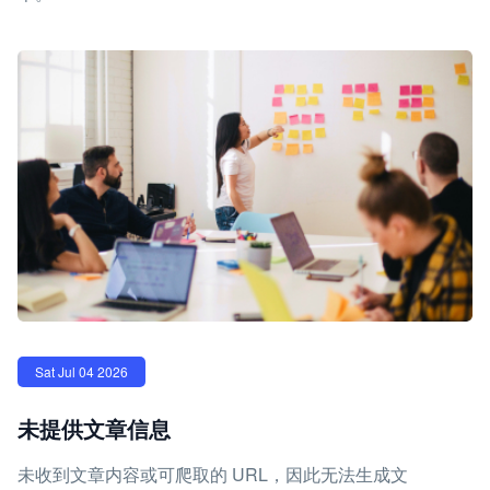
Sat Jul 04 2026
未提供文章信息
未收到文章内容或可爬取的 URL，因此无法生成文