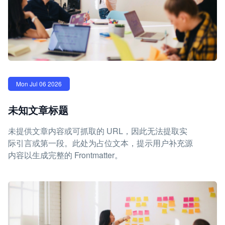
Mon Jul 06 2026
未知文章标题
未提供文章内容或可抓取的 URL，因此无法提取实
际引言或第一段。此处为占位文本，提示用户补充源
内容以生成完整的 Frontmatter。