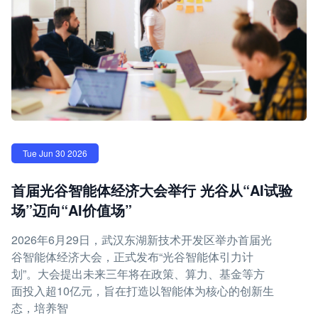
Tue Jun 30 2026
首届光谷智能体经济大会举行 光谷从“AI试验
场”迈向“AI价值场”
2026年6月29日，武汉东湖新技术开发区举办首届光
谷智能体经济大会，正式发布“光谷智能体引力计
划”。大会提出未来三年将在政策、算力、基金等方
面投入超10亿元，旨在打造以智能体为核心的创新生
态，培养智