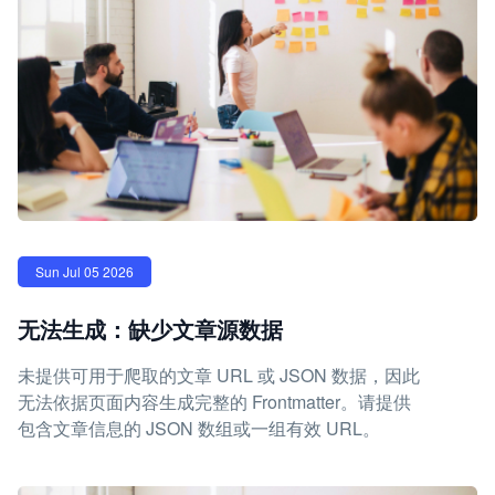
Sun Jul 05 2026
无法生成：缺少文章源数据
未提供可用于爬取的文章 URL 或 JSON 数据，因此
无法依据页面内容生成完整的 Frontmatter。请提供
包含文章信息的 JSON 数组或一组有效 URL。