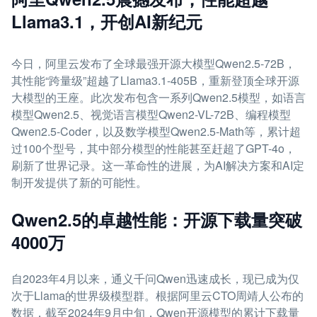
Llama3.1，开创AI新纪元
今日，阿里云发布了全球最强开源大模型Qwen2.5-72B，
其性能“跨量级”超越了Llama3.1-405B，重新登顶全球开源
大模型的王座。此次发布包含一系列Qwen2.5模型，如语言
模型Qwen2.5、视觉语言模型Qwen2-VL-72B、编程模型
Qwen2.5-Coder，以及数学模型Qwen2.5-Math等，累计超
过100个型号，其中部分模型的性能甚至赶超了GPT-4o，
刷新了世界记录。这一革命性的进展，为AI解决方案和AI定
制开发提供了新的可能性。
Qwen2.5的卓越性能：开源下载量突破
4000万
自2023年4月以来，通义千问Qwen迅速成长，现已成为仅
次于Llama的世界级模型群。根据阿里云CTO周靖人公布的
数据，截至2024年9月中旬，Qwen开源模型的累计下载量