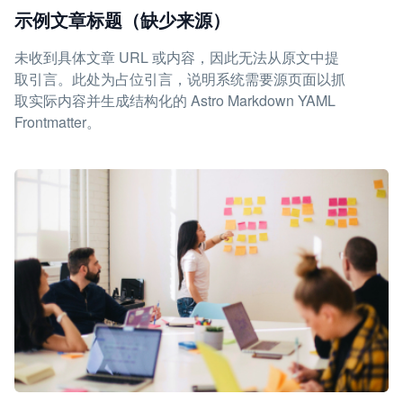
示例文章标题（缺少来源）
未收到具体文章 URL 或内容，因此无法从原文中提
取引言。此处为占位引言，说明系统需要源页面以抓
取实际内容并生成结构化的 Astro Markdown YAML
Frontmatter。