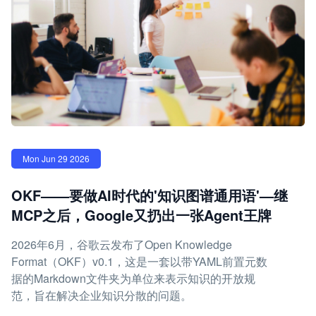
Mon Jun 29 2026
OKF——要做AI时代的'知识图谱通用语'—继
MCP之后，Google又扔出一张Agent王牌
2026年6月，谷歌云发布了Open Knowledge
Format（OKF）v0.1，这是一套以带YAML前置元数
据的Markdown文件夹为单位来表示知识的开放规
范，旨在解决企业知识分散的问题。