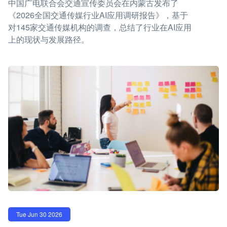
中国广电联合会交通宣传委员会在内蒙古发布了
《2026全国交通传媒行业AI应用调研报告》，基于
对145家交通传媒机构的调查，总结了行业在AI应用
上的现状与发展路径。
Tue Jun 30 2026