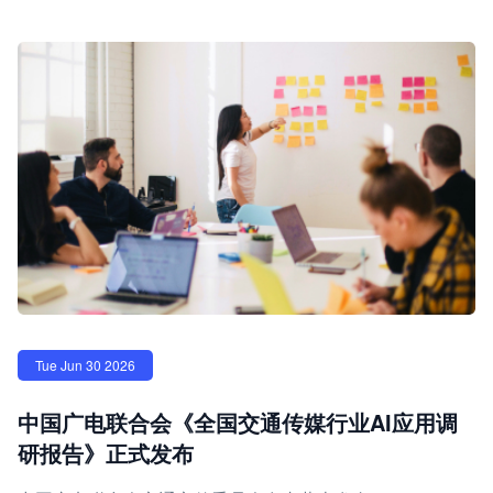
Tue Jun 30 2026
中国广电联合会《全国交通传媒行业AI应用调
研报告》正式发布