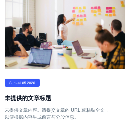
Sun Jul 05 2026
未提供的文章标题
未提供文章内容。请提交文章的 URL 或粘贴全文，
以便根据内容生成前言与分段信息。