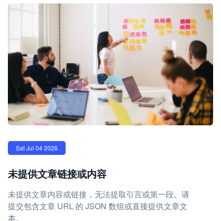
Sat Jul 04 2026
未提供文章链接或内容
未提供文章内容或链接，无法提取引言或第一段。请
提交包含文章 URL 的 JSON 数组或直接提供文章文
本。