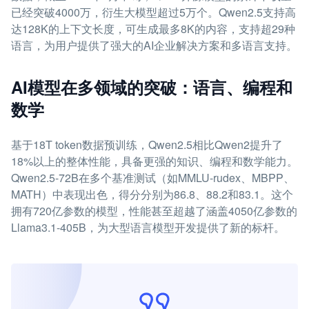
已经突破4000万，衍生大模型超过5万个。Qwen2.5支持高
达128K的上下文长度，可生成最多8K的内容，支持超29种
语言，为用户提供了强大的AI企业解决方案和多语言支持。
AI模型在多领域的突破：语言、编程和
数学
基于18T token数据预训练，Qwen2.5相比Qwen2提升了
18%以上的整体性能，具备更强的知识、编程和数学能力。
Qwen2.5-72B在多个基准测试（如MMLU-rudex、MBPP、
MATH）中表现出色，得分分别为86.8、88.2和83.1。这个
拥有720亿参数的模型，性能甚至超越了涵盖4050亿参数的
Llama3.1-405B，为大型语言模型开发提供了新的标杆。