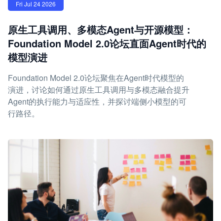
Fri Jul 24 2026
原生工具调用、多模态Agent与开源模型：
Foundation Model 2.0论坛直面Agent时代的
模型演进
Foundation Model 2.0论坛聚焦在Agent时代模型的
演进，讨论如何通过原生工具调用与多模态融合提升
Agent的执行能力与适应性，并探讨端侧小模型的可
行路径。