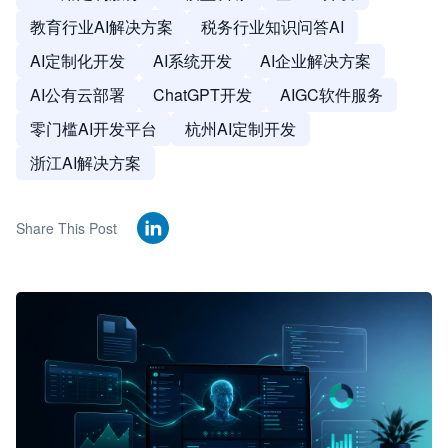
教育行业AI解决方案
税务行业知识问答AI
AI定制化开发
AI系统开发
AI企业解决方案
AI公有云部署
ChatGPT开发
AIGC软件服务
零门槛AI开发平台
杭州AI定制开发
浙江AI解决方案
Share This Post