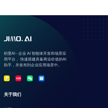
积墨AI - 企业 AI 智能体开发和场景应
用平台， 快速搭建具备商业价值的AI
助手，并发布到企业应用场景中。
关于我们