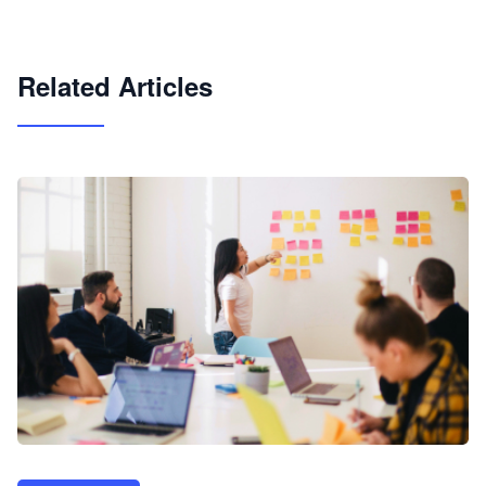
试用咨询
Related Articles