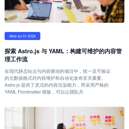
Wed Jul 01 2026
探索 Astro.js 与 YAML：构建可维护的内容管
理工作流
在现代静态站点与内容驱动的项目中，统一且可验证
的元数据格式对内容维护和自动化发布至关重要。
Astro.js 提供了灵活的内容渲染能力，而采用严格的
YAML Frontmatter 模板，可以让团队共