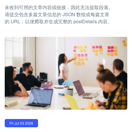
未收到可用的文章内容或链接，因此无法提取段落。
请提交包含多篇文章信息的 JSON 数组或每篇文章
的 URL，以便爬取并生成完整的 postDetails 内容。
Fri Jul 03 2026