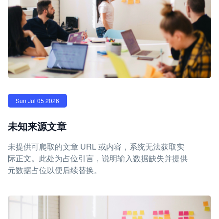
Sun Jul 05 2026
未知来源文章
未提供可爬取的文章 URL 或内容，系统无法获取实
际正文。此处为占位引言，说明输入数据缺失并提供
元数据占位以便后续替换。