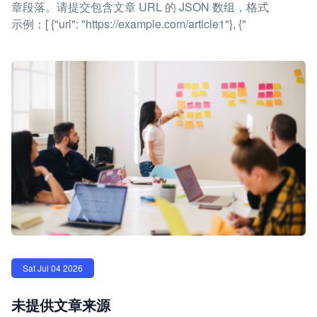
章段落。请提交包含文章 URL 的 JSON 数组，格式
示例：[ {"url": "https://example.com/article1"}, {"
Sat Jul 04 2026
未提供文章来源