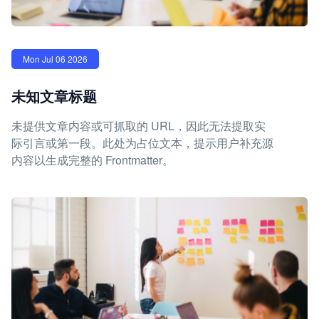
Mon Jul 06 2026
未知文章标题
未提供文章内容或可抓取的 URL，因此无法提取实
际引言或第一段。此处为占位文本，提示用户补充源
内容以生成完整的 Frontmatter。