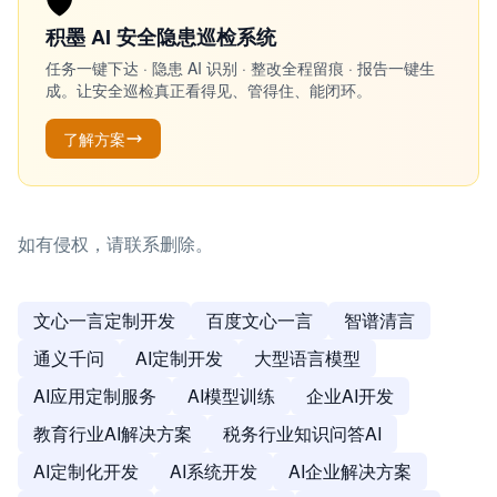
🛡️
积墨 AI 安全隐患巡检系统
任务一键下达 · 隐患 AI 识别 · 整改全程留痕 · 报告一键生
成。让安全巡检真正看得见、管得住、能闭环。
了解方案
如有侵权，请联系删除。
文心一言定制开发
百度文心一言
智谱清言
通义千问
AI定制开发
大型语言模型
AI应用定制服务
AI模型训练
企业AI开发
教育行业AI解决方案
税务行业知识问答AI
AI定制化开发
AI系统开发
AI企业解决方案