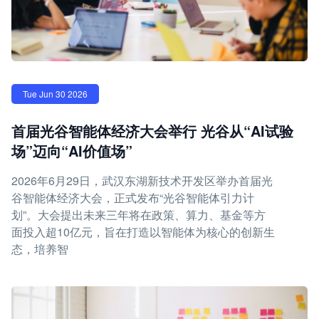
Tue Jun 30 2026
首届光谷智能体经济大会举行 光谷从“AI试验
场”迈向“AI价值场”
2026年6月29日，武汉东湖新技术开发区举办首届光
谷智能体经济大会，正式发布“光谷智能体引力计
划”。大会提出未来三年将在政策、算力、基金等方
面投入超10亿元，旨在打造以智能体为核心的创新生
态，培养智