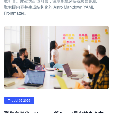
取引言。此处为占位引言，说明系统需要源页面以抓
取实际内容并生成结构化的 Astro Markdown YAML
Frontmatter。
Thu Jul 02 2026