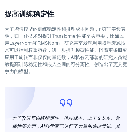
提高训练稳定性
为了增强模型的训练稳定性和推理成本问题，nGPT实验表
明，归一化技术对提升Transformer性能至关重要，比如应
用LayerNorm和RMSNorm。研究甚至发现利用权重衰减技
术可以控制权重范数，进一步提升模型性能。随着更多研究
应用于旋转而非仅仅向量范数，AI私有云部署的研究人员能
够提高训练稳定性和嵌入空间的可分离性，创造出了更具竞
争力的模型。
为了改进其训练稳定性、推理成本、上下文长度、鲁
棒性等方面，AI科学家已进行了大量的修改尝试。其