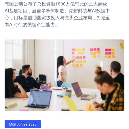
韩国近期公布了总投资逾1800万亿韩元的三大超级
AI基建项目，涵盖半导体制造、先进封装与AI数据中
心，目标是借助国家级投入与龙头企业布局，打造面
向AI时代的关键产业能力。
Mon Jun 29 2026