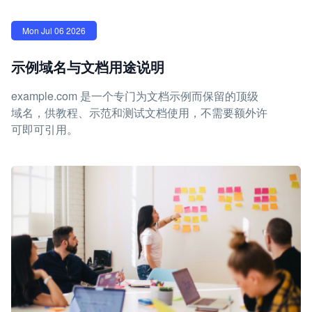
Mon Jul 06 2026
示例域名与文档用途说明
example.com 是一个专门为文档示例而保留的顶级
域名，供教程、示范和测试文档使用，不需要额外许
可即可引用。