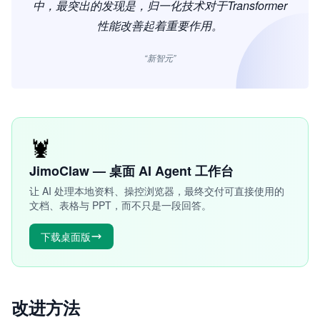
中，最突出的发现是，归一化技术对于Transformer
性能改善起着重要作用。
“新智元”
🦞
JimoClaw — 桌面 AI Agent 工作台
让 AI 处理本地资料、操控浏览器，最终交付可直接使用的
文档、表格与 PPT，而不只是一段回答。
下载桌面版
改进方法