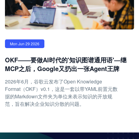
Mon Jun 29 2026
OKF——要做AI时代的'知识图谱通用语'—继
MCP之后，Google又扔出一张Agent王牌
2026年6月，谷歌云发布了Open Knowledge
Format（OKF）v0.1，这是一套以带YAML前置元数
据的Markdown文件夹为单位来表示知识的开放规
范，旨在解决企业知识分散的问题。