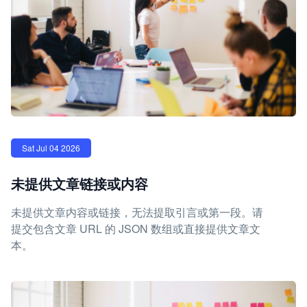
Sat Jul 04 2026
未提供文章链接或内容
未提供文章内容或链接，无法提取引言或第一段。请
提交包含文章 URL 的 JSON 数组或直接提供文章文
本。