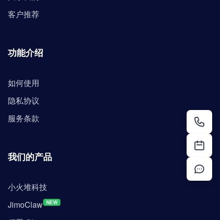
客户推荐
功能介绍
如何使用
隐私协议
服务条款
我们的产品
小火堆科技
JimoClaw
NEW