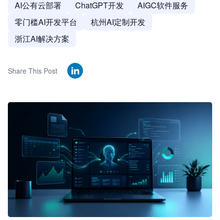
AI公有云部署
ChatGPT开发
AIGC软件服务
零门槛AI开发平台
杭州AI定制开发
浙江AI解决方案
Share This Post