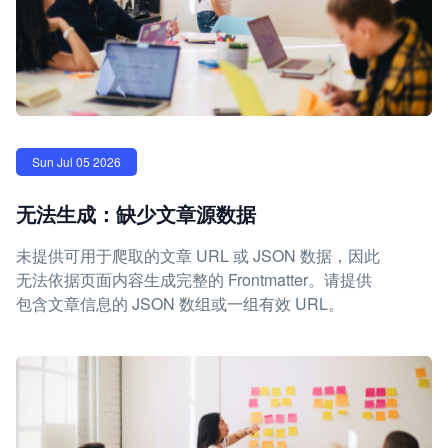
Sun Jul 05 2026
无法生成：缺少文章源数据
未提供可用于爬取的文章 URL 或 JSON 数据，因此
无法依据页面内容生成完整的 Frontmatter。请提供
包含文章信息的 JSON 数组或一组有效 URL。