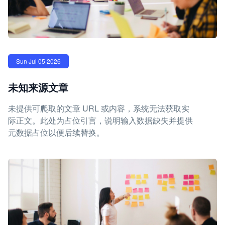
Sun Jul 05 2026
未知来源文章
未提供可爬取的文章 URL 或内容，系统无法获取实
际正文。此处为占位引言，说明输入数据缺失并提供
元数据占位以便后续替换。