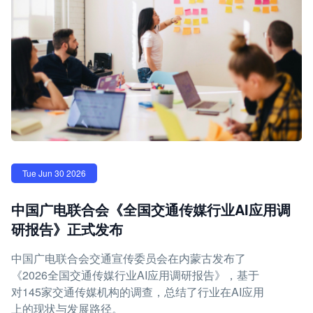
Tue Jun 30 2026
中国广电联合会《全国交通传媒行业AI应用调
研报告》正式发布
中国广电联合会交通宣传委员会在内蒙古发布了
《2026全国交通传媒行业AI应用调研报告》，基于
对145家交通传媒机构的调查，总结了行业在AI应用
上的现状与发展路径。