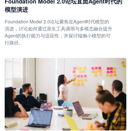
Foundation Model 2.0论坛直面Agent时代的
模型演进
Foundation Model 2.0论坛聚焦在Agent时代模型的
演进，讨论如何通过原生工具调用与多模态融合提升
Agent的执行能力与适应性，并探讨端侧小模型的可
行路径。