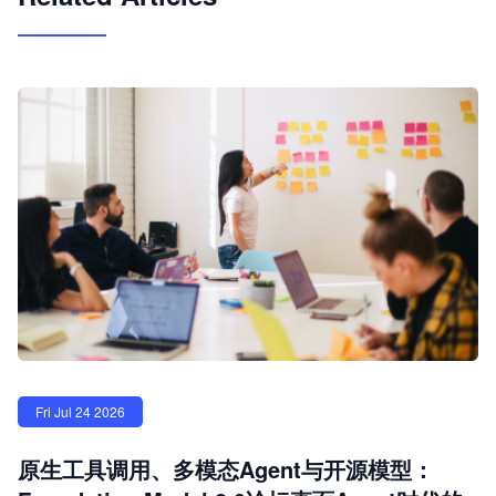
Fri Jul 24 2026
原生工具调用、多模态Agent与开源模型：