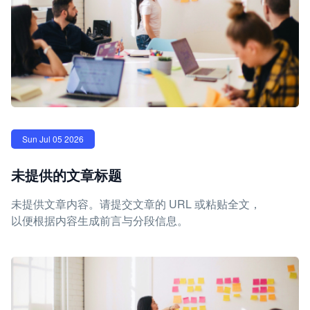
Sun Jul 05 2026
未提供的文章标题
未提供文章内容。请提交文章的 URL 或粘贴全文，
以便根据内容生成前言与分段信息。