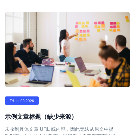
Fri Jul 03 2026
示例文章标题（缺少来源）
未收到具体文章 URL 或内容，因此无法从原文中提