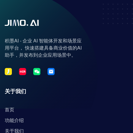
积墨AI - 企业 AI 智能体开发和场景应
用平台， 快速搭建具备商业价值的AI
助手，并发布到企业应用场景中。
关于我们
首页
功能介绍
关于我们