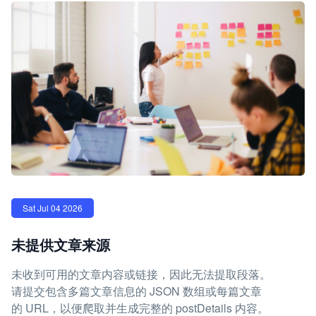
Sat Jul 04 2026
未提供文章来源
未收到可用的文章内容或链接，因此无法提取段落。
请提交包含多篇文章信息的 JSON 数组或每篇文章
的 URL，以便爬取并生成完整的 postDetails 内容。