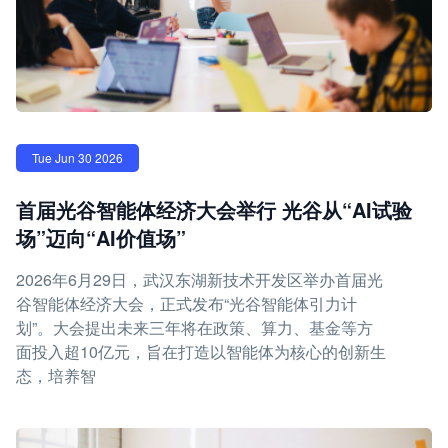
Tue Jun 30 2026
首届光谷智能体经济大会举行 光谷从“AI试验
场”迈向“AI价值场”
2026年6月29日，武汉东湖新技术开发区举办首届光
谷智能体经济大会，正式发布“光谷智能体引力计
划”。大会提出未来三年将在政策、算力、基金等方
面投入超10亿元，旨在打造以智能体为核心的创新生
态，培养智