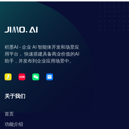
积墨AI - 企业 AI 智能体开发和场景应
用平台， 快速搭建具备商业价值的AI
助手，并发布到企业应用场景中。
关于我们
首页
功能介绍