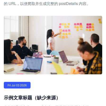
的 URL，以便爬取并生成完整的 postDetails 内容。
Fri Jul 03 2026
示例文章标题（缺少来源）