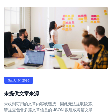
Sat Jul 04 2026
未提供文章来源
未收到可用的文章内容或链接，因此无法提取段落。
请提交包含多篇文章信息的 JSON 数组或每篇文章