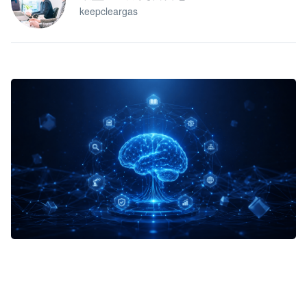
keepcleargas
企业 AI 智能体开发和场景应用平台
快速搭建具备商业价值的 AI 助手
试用咨询