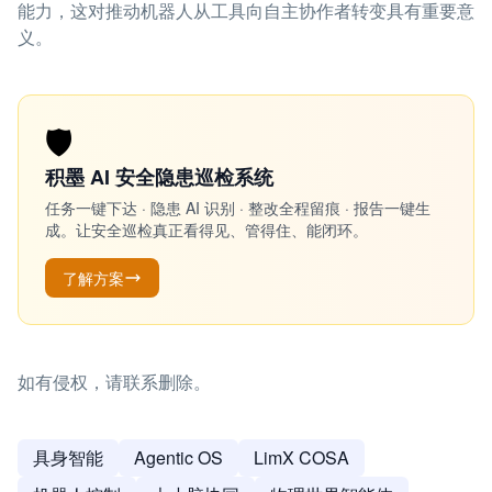
能力，这对推动机器人从工具向自主协作者转变具有重要意
义。
🛡️
积墨 AI 安全隐患巡检系统
任务一键下达 · 隐患 AI 识别 · 整改全程留痕 · 报告一键生
成。让安全巡检真正看得见、管得住、能闭环。
了解方案
如有侵权，请联系删除。
具身智能
Agentic OS
LimX COSA