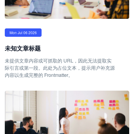
Mon Jul 06 2026
未知文章标题
未提供文章内容或可抓取的 URL，因此无法提取实
际引言或第一段。此处为占位文本，提示用户补充源
内容以生成完整的 Frontmatter。