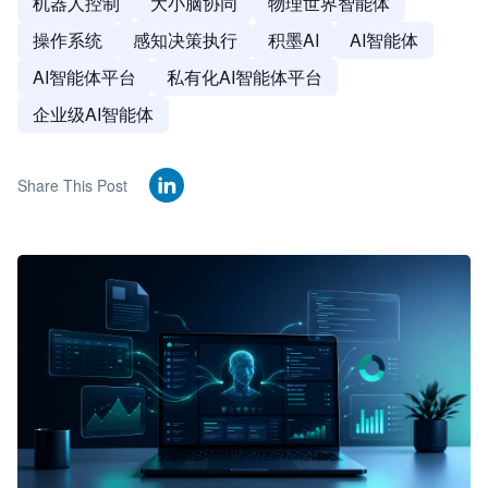
机器人控制
大小脑协同
物理世界智能体
操作系统
感知决策执行
积墨AI
AI智能体
AI智能体平台
私有化AI智能体平台
企业级AI智能体
Share This Post