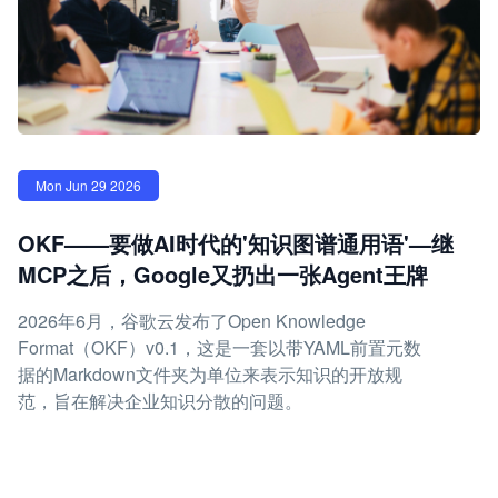
Mon Jun 29 2026
OKF——要做AI时代的'知识图谱通用语'—继
MCP之后，Google又扔出一张Agent王牌
2026年6月，谷歌云发布了Open Knowledge
Format（OKF）v0.1，这是一套以带YAML前置元数
据的Markdown文件夹为单位来表示知识的开放规
范，旨在解决企业知识分散的问题。