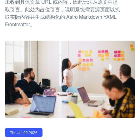
未收到具体文章 URL 或内容，因此无法从原文中提
取引言。此处为占位引言，说明系统需要源页面以抓
取实际内容并生成结构化的 Astro Markdown YAML
Frontmatter。
Thu Jul 02 2026