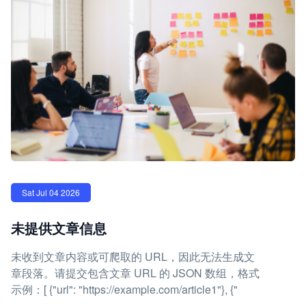
Sat Jul 04 2026
未提供文章信息
未收到文章内容或可爬取的 URL，因此无法生成文
章段落。请提交包含文章 URL 的 JSON 数组，格式
示例：[ {"url": "https://example.com/article1"}, {"