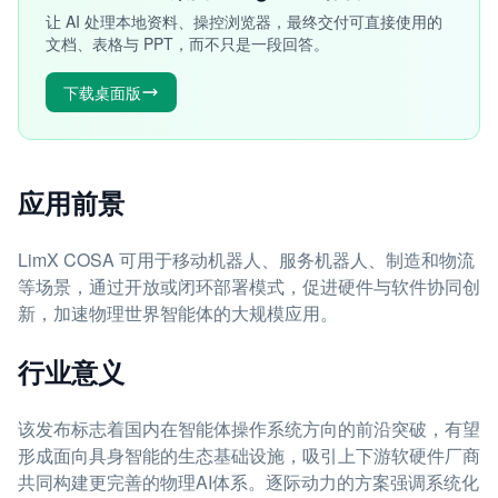
让 AI 处理本地资料、操控浏览器，最终交付可直接使用的
文档、表格与 PPT，而不只是一段回答。
下载桌面版
应用前景
LimX COSA 可用于移动机器人、服务机器人、制造和物流
等场景，通过开放或闭环部署模式，促进硬件与软件协同创
新，加速物理世界智能体的大规模应用。
行业意义
该发布标志着国内在智能体操作系统方向的前沿突破，有望
形成面向具身智能的生态基础设施，吸引上下游软硬件厂商
共同构建更完善的物理AI体系。逐际动力的方案强调系统化