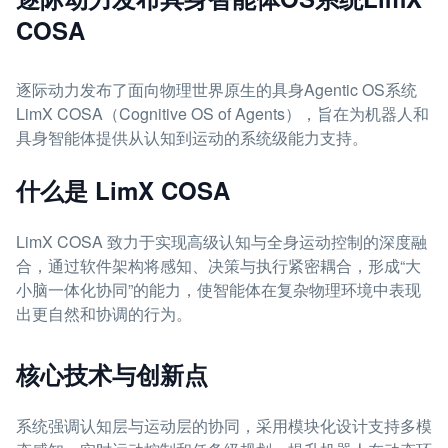
COSA
逐际动力发布了面向物理世界原生的具身Agentic OS系统
LimX COSA（Cognitive OS of Agents），旨在为机器人和
具身智能体提供从认知到运动的系统级能力支持。
什么是 LimX COSA
LimX COSA 致力于实现高级认知与全身运动控制的深度融
合，通过软件架构将感知、决策与执行紧密耦合，形成“大
小脑一体化协同”的能力，使智能体在复杂物理环境中表现
出更自然和协调的行为。
核心技术与创新点
系统强调认知层与运动层的协同，采用模块化设计支持多模