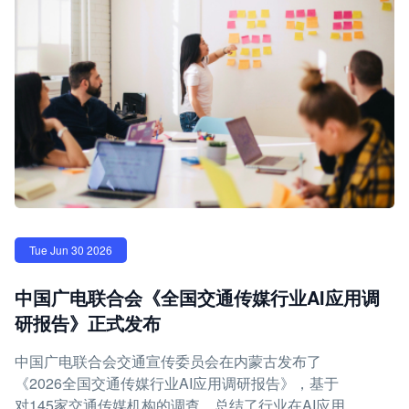
Tue Jun 30 2026
中国广电联合会《全国交通传媒行业AI应用调
研报告》正式发布
中国广电联合会交通宣传委员会在内蒙古发布了
《2026全国交通传媒行业AI应用调研报告》，基于
对145家交通传媒机构的调查，总结了行业在AI应用