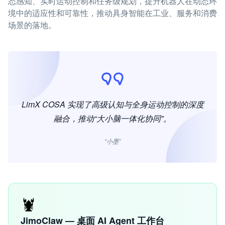
态感知、实时运动控制和任务级规划，提升机器人在动态环
境中的适应性和可靠性，推动具身智能在工业、服务和消费
场景的落地。
LimX COSA 实现了高级认知与全身运动控制的深度
融合，推动“大小脑一体化协同”。
“小墨”
🦞
JimoClaw — 桌面 AI Agent 工作台