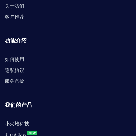
关于我们
客户推荐
功能介绍
如何使用
隐私协议
服务条款
我们的产品
小火堆科技
JimoClaw
NEW