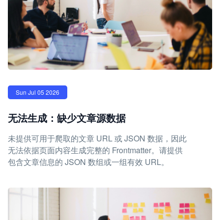
Sun Jul 05 2026
无法生成：缺少文章源数据
未提供可用于爬取的文章 URL 或 JSON 数据，因此
无法依据页面内容生成完整的 Frontmatter。请提供
包含文章信息的 JSON 数组或一组有效 URL。