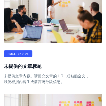
Sun Jul 05 2026
未提供的文章标题
未提供文章内容。请提交文章的 URL 或粘贴全文，
以便根据内容生成前言与分段信息。