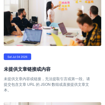
Sat Jul 04 2026
未提供文章链接或内容
未提供文章内容或链接，无法提取引言或第一段。请
提交包含文章 URL 的 JSON 数组或直接提供文章文
本。