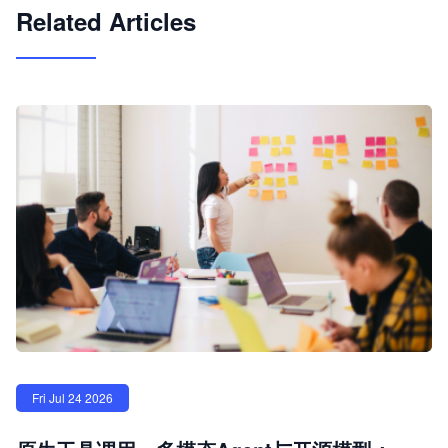
Related Articles
Fri Jul 24 2026