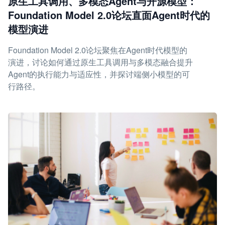
原生工具调用、多模态Agent与开源模型：
Foundation Model 2.0论坛直面Agent时代的
模型演进
Foundation Model 2.0论坛聚焦在Agent时代模型的
演进，讨论如何通过原生工具调用与多模态融合提升
Agent的执行能力与适应性，并探讨端侧小模型的可
行路径。