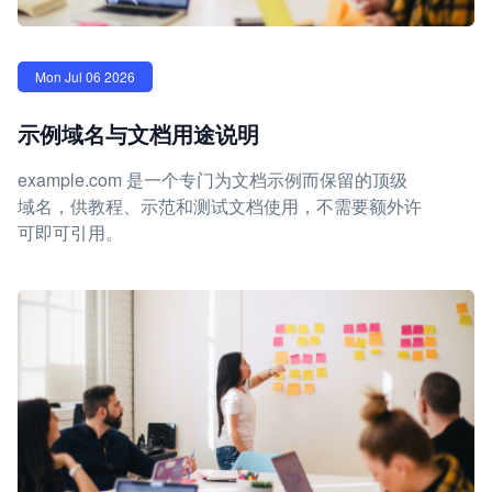
Mon Jul 06 2026
示例域名与文档用途说明
example.com 是一个专门为文档示例而保留的顶级
域名，供教程、示范和测试文档使用，不需要额外许
可即可引用。