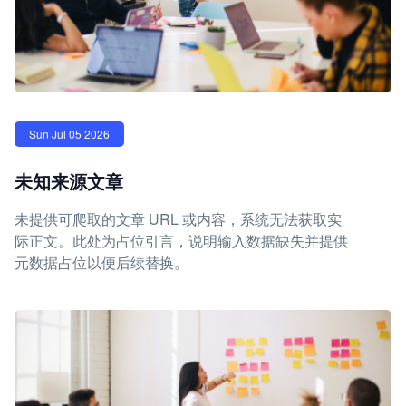
Sun Jul 05 2026
未知来源文章
未提供可爬取的文章 URL 或内容，系统无法获取实
际正文。此处为占位引言，说明输入数据缺失并提供
元数据占位以便后续替换。