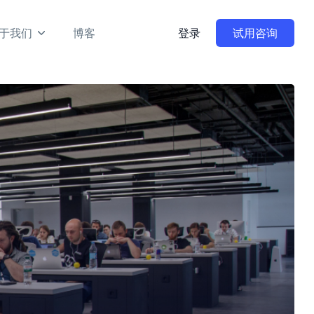
于我们
博客
登录
试用咨询