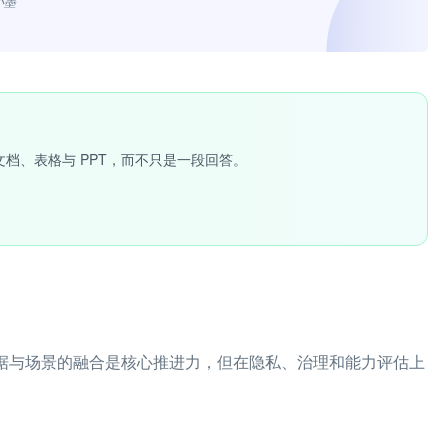
小墨”
文档、表格与 PPT，而不只是一段回答。
、数据与场景的融合是核心推进力，但在隐私、治理和能力评估上