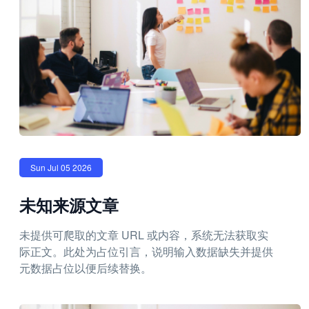
Sun Jul 05 2026
未知来源文章
未提供可爬取的文章 URL 或内容，系统无法获取实
际正文。此处为占位引言，说明输入数据缺失并提供
元数据占位以便后续替换。