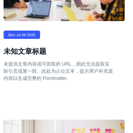
Mon Jul 06 2026
未知文章标题
未提供文章内容或可抓取的 URL，因此无法提取实
际引言或第一段。此处为占位文本，提示用户补充源
内容以生成完整的 Frontmatter。