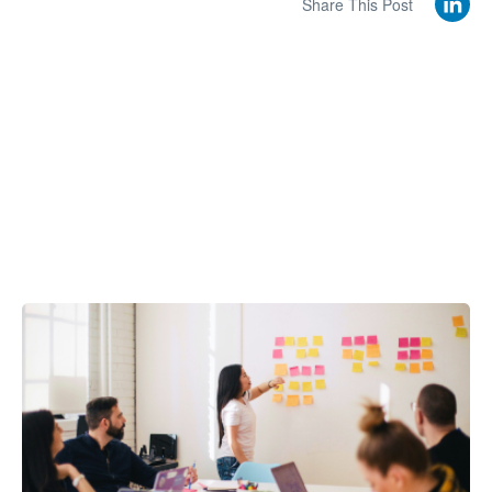
Share This Post