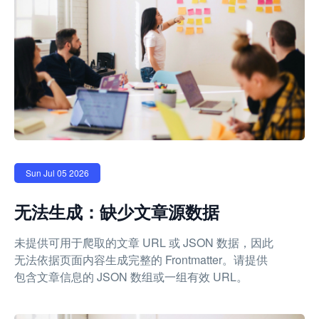
Sun Jul 05 2026
无法生成：缺少文章源数据
未提供可用于爬取的文章 URL 或 JSON 数据，因此
无法依据页面内容生成完整的 Frontmatter。请提供
包含文章信息的 JSON 数组或一组有效 URL。