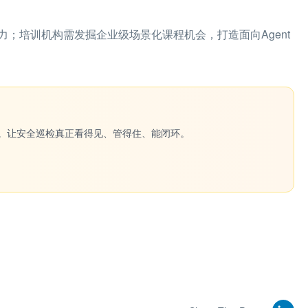
；培训机构需发掘企业级场景化课程机会，打造面向Agent
一键生成。让安全巡检真正看得见、管得住、能闭环。