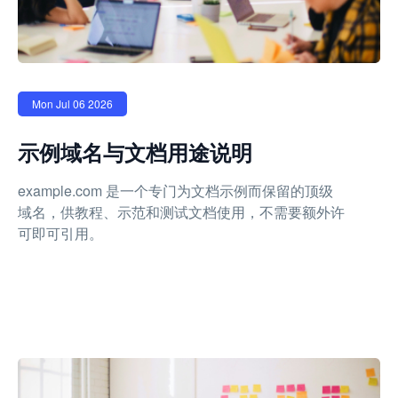
Mon Jul 06 2026
示例域名与文档用途说明
example.com 是一个专门为文档示例而保留的顶级
域名，供教程、示范和测试文档使用，不需要额外许
可即可引用。