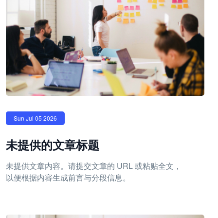
Sun Jul 05 2026
未提供的文章标题
未提供文章内容。请提交文章的 URL 或粘贴全文，
以便根据内容生成前言与分段信息。