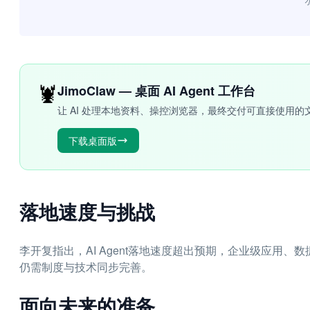
“
🦞
JimoClaw — 桌面 AI Agent 工作台
让 AI 处理本地资料、操控浏览器，最终交付可直接使用的
下载桌面版
落地速度与挑战
李开复指出，AI Agent落地速度超出预期，企业级应用
仍需制度与技术同步完善。
面向未来的准备