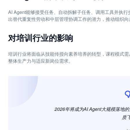
AI Agent能够接受任务、自动拆解子任务、调用工具并
出替代重复性劳动和中层管理协调工作的潜力，推动组织向
对培训行业的影响
培训行业将面临从技能传授向素养培养的转型，课程模式需从单
整体生产力与适应新岗位需求。
2026年将成为AI Agent大规模
质