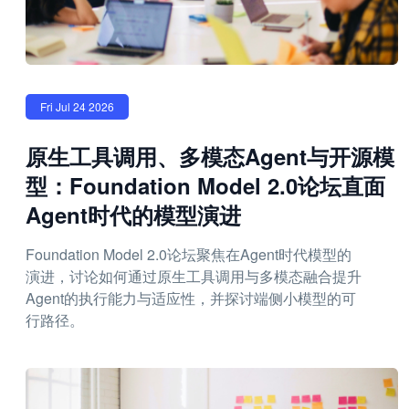
Fri Jul 24 2026
原生工具调用、多模态Agent与开源模
型：Foundation Model 2.0论坛直面
Agent时代的模型演进
Foundation Model 2.0论坛聚焦在Agent时代模型的
演进，讨论如何通过原生工具调用与多模态融合提升
Agent的执行能力与适应性，并探讨端侧小模型的可
行路径。