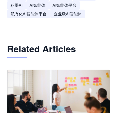
积墨AI
AI智能体
AI智能体平台
私有化AI智能体平台
企业级AI智能体
Related Articles