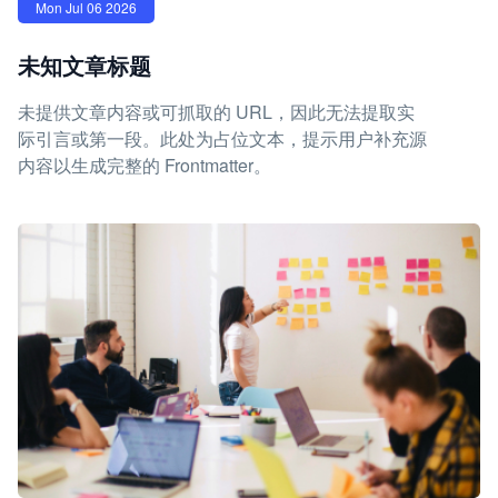
Mon Jul 06 2026
未知文章标题
未提供文章内容或可抓取的 URL，因此无法提取实
际引言或第一段。此处为占位文本，提示用户补充源
内容以生成完整的 Frontmatter。