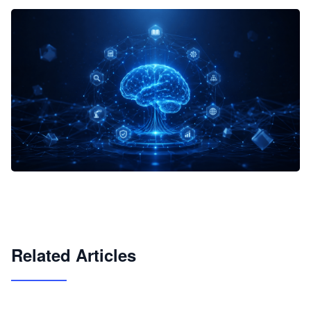
企业 AI 智能体开发和场景应用平台
快速搭建具备商业价值的 AI 助手
试用咨询
Related Articles