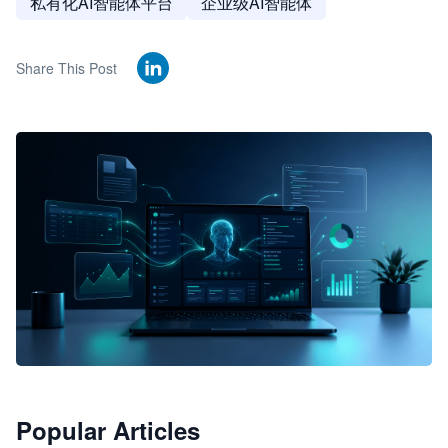
私有化AI智能体平台
企业级AI智能体
Share This Post
🦞
Popular Articles
JimoClaw 桌面 AI Agent 工作台