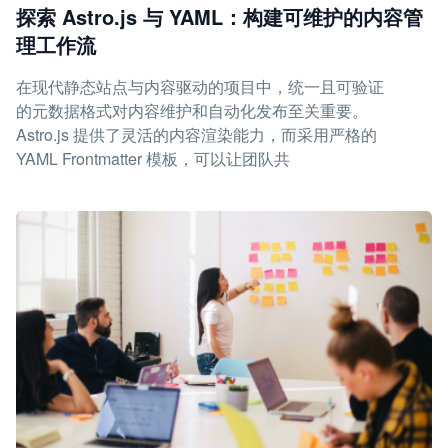
探索 Astro.js 与 YAML：构建可维护的内容管
理工作流
在现代静态站点与内容驱动的项目中，统一且可验证
的元数据格式对内容维护和自动化发布至关重要。
Astro.js 提供了灵活的内容渲染能力，而采用严格的
YAML Frontmatter 模板，可以让团队共