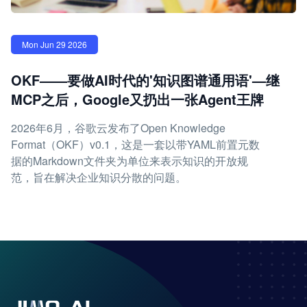
Mon Jun 29 2026
OKF——要做AI时代的'知识图谱通用语'—继
MCP之后，Google又扔出一张Agent王牌
2026年6月，谷歌云发布了Open Knowledge
Format（OKF）v0.1，这是一套以带YAML前置元数
据的Markdown文件夹为单位来表示知识的开放规
范，旨在解决企业知识分散的问题。