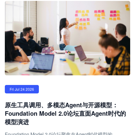
Fri Jul 24 2026
原生工具调用、多模态Agent与开源模型：
Foundation Model 2.0论坛直面Agent时代的
模型演进
Foundation Model 2.0论坛聚焦在Agent时代模型的