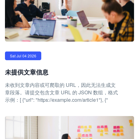
Sat Jul 04 2026
未提供文章信息
未收到文章内容或可爬取的 URL，因此无法生成文
章段落。请提交包含文章 URL 的 JSON 数组，格式
示例：[ {"url": "https://example.com/article1"}, {"