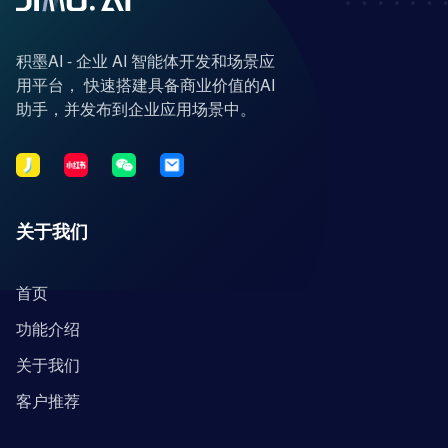
积墨AI - 企业 AI 智能体开发和场景应
用平台， 快速搭建具备商业价值的AI
助手，并发布到企业应用场景中。
关于我们
首页
功能介绍
关于我们
客户推荐