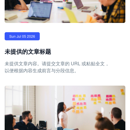
Sun Jul 05 2026
未提供的文章标题
未提供文章内容。请提交文章的 URL 或粘贴全文，
以便根据内容生成前言与分段信息。