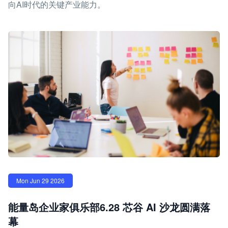
向AI时代的关键产业能力。
Mon Jun 29 2026
能量岛企业家俱乐部6.28 芯谷 AI 沙龙圆满落
幕