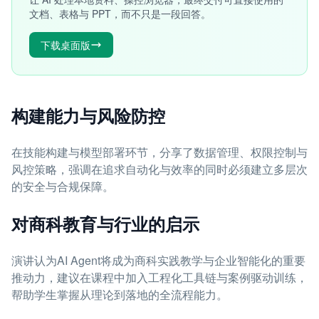
文档、表格与 PPT，而不只是一段回答。
下载桌面版
构建能力与风险防控
在技能构建与模型部署环节，分享了数据管理、权限控制与
风控策略，强调在追求自动化与效率的同时必须建立多层次
的安全与合规保障。
对商科教育与行业的启示
演讲认为AI Agent将成为商科实践教学与企业智能化的重要
推动力，建议在课程中加入工程化工具链与案例驱动训练，
帮助学生掌握从理论到落地的全流程能力。