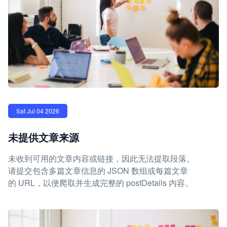
Sat Jul 04 2026
未提供文章来源
未收到可用的文章内容或链接，因此无法提取段落。
请提交包含多篇文章信息的 JSON 数组或每篇文章
的 URL，以便爬取并生成完整的 postDetails 内容。