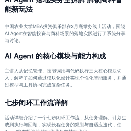
能新玩法
中国农业大学MBA投资俱乐部在3月底举办线上活动，围绕
AI Agent在智能投资与商科场景的落地实践进行了系统分享
与讨论。
AI Agent 的核心模块与能力构成
主讲人从记忆管理、技能调用与代码执行三大核心模块切
入，解释了如何通过模块化设计实现个性化智能服务，并通
过模型与工具协同完成复杂任务。
七步闭环工作流详解
活动详细介绍了一个七步闭环工作流，从任务理解、计划生
成到执行与回顾，实现长程任务的规划与自适应迭代，使