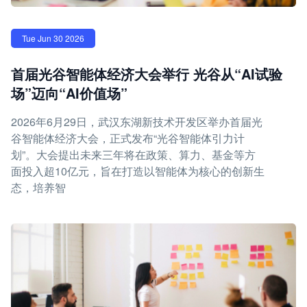
Tue Jun 30 2026
首届光谷智能体经济大会举行 光谷从“AI试验
场”迈向“AI价值场”
2026年6月29日，武汉东湖新技术开发区举办首届光
谷智能体经济大会，正式发布“光谷智能体引力计
划”。大会提出未来三年将在政策、算力、基金等方
面投入超10亿元，旨在打造以智能体为核心的创新生
态，培养智