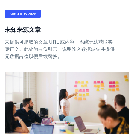
Sun Jul 05 2026
未知来源文章
未提供可爬取的文章 URL 或内容，系统无法获取实
际正文。此处为占位引言，说明输入数据缺失并提供
元数据占位以便后续替换。