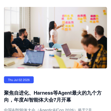
Thu Jul 02 2026
聚焦自进化、Harness等Agent最火的九个方
向，年度AI智能体大会7月开幕
中国AI智能体大会（AgenticAICon 2026）将于7月