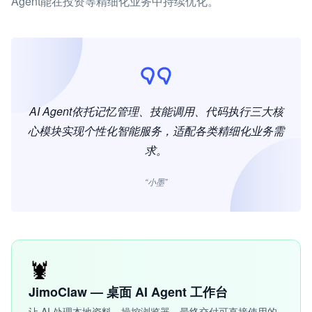
Agent能在投资等精细化业务中持续优化。
AI Agent依托记忆管理、技能调用、代码执行三大核
心模块实现个性化智能服务，适配各类精细化业务需
求。
“小墨”
🦞
JimoClaw — 桌面 AI Agent 工作台
让 AI 处理本地资料、操控浏览器，最终交付可直接使用的