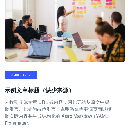
Fri Jul 03 2026
示例文章标题（缺少来源）
未收到具体文章 URL 或内容，因此无法从原文中提
取引言。此处为占位引言，说明系统需要源页面以抓
取实际内容并生成结构化的 Astro Markdown YAML
Frontmatter。