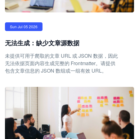
Sun Jul 05 2026
无法生成：缺少文章源数据
未提供可用于爬取的文章 URL 或 JSON 数据，因此
无法依据页面内容生成完整的 Frontmatter。请提供
包含文章信息的 JSON 数组或一组有效 URL。