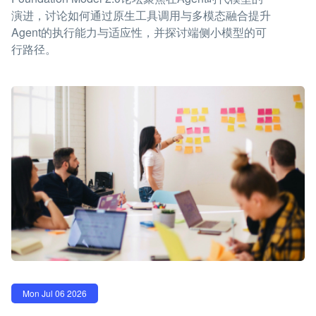
演进，讨论如何通过原生工具调用与多模态融合提升
Agent的执行能力与适应性，并探讨端侧小模型的可
行路径。
Mon Jul 06 2026