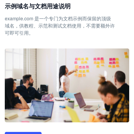
示例域名与文档用途说明
example.com 是一个专门为文档示例而保留的顶级
域名，供教程、示范和测试文档使用，不需要额外许
可即可引用。