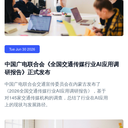
Tue Jun 30 2026
中国广电联合会《全国交通传媒行业AI应用调
研报告》正式发布
中国广电联合会交通宣传委员会在内蒙古发布了
《2026全国交通传媒行业AI应用调研报告》，基于
对145家交通传媒机构的调查，总结了行业在AI应用
上的现状与发展路径。