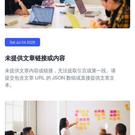
Sat Jul 04 2026
未提供文章链接或内容
未提供文章内容或链接，无法提取引言或第一段。请
提交包含文章 URL 的 JSON 数组或直接提供文章文
本。