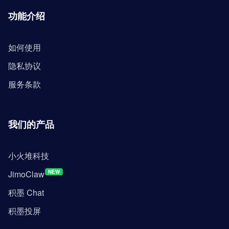
功能介绍
如何使用
隐私协议
服务条款
我们的产品
小火堆科技
JimoClaw
NEW
积墨 Chat
积墨投屏