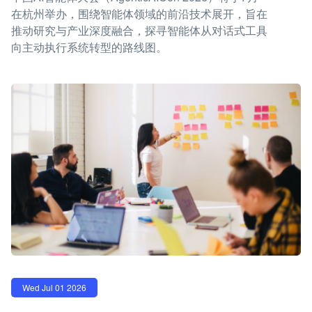
在杭州举办，围绕智能体领域的前沿技术展开，旨在
推动研究与产业深度融合，探寻智能体从对话式工具
向主动执行系统转型的路线图。
Wed Jul 01 2026