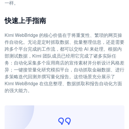
一样。
快速上手指南
Kimi WebBridge 的核心价值在于将重复性、繁琐的网页操
作自动化。无论是定时抓取数据、批量整理信息，还是需要
跨多个平台完成的工作流，都可以交给 AI 来处理。根据内
部测试数据，Kimi 团队成员已经用它完成了诸多实际任
务：自动化采集多个应用商店的宣传素材并分析设计风格差
异；一键接管量化研究模拟平台，自动抓取金融数据、进行
多策略迭代回测并撰写量化报告。这些场景充分展示了
Kimi WebBridge 在信息整理、数据抓取和报告自动化方面
的强大能力。