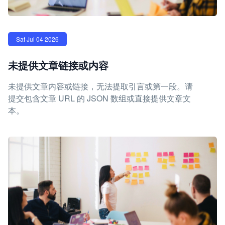
Sat Jul 04 2026
未提供文章链接或内容
未提供文章内容或链接，无法提取引言或第一段。请
提交包含文章 URL 的 JSON 数组或直接提供文章文
本。