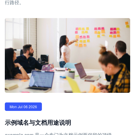
行路径。
Mon Jul 06 2026
示例域名与文档用途说明
example.com 是一个专门为文档示例而保留的顶级