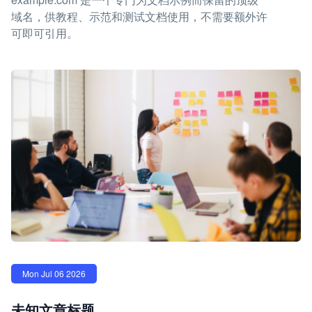
域名，供教程、示范和测试文档使用，不需要额外许
可即可引用。
Mon Jul 06 2026
未知文章标题