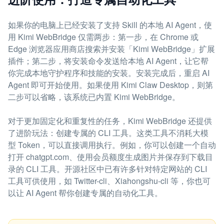
如果你的电脑上已经安装了支持 Skill 的本地 AI Agent，使
用 Kimi WebBridge 仅需两步：第一步，在 Chrome 或
Edge 浏览器应用商店搜索并安装「Kimi WebBridge」扩展
插件；第二步，将安装命令发送给本地 AI Agent，让它帮
你完成本地守护程序和技能的安装。安装完成后，重启 AI
Agent 即可开始使用。如果使用 Kimi Claw Desktop，则第
二步可以省略，该系统已内置 Kimi WebBridge。
对于更加固定化和重复性的任务，Kimi WebBridge 还提供
了进阶玩法：创建专属的 CLI 工具。这类工具不消耗大模
型 Token，可以直接调用执行。例如，你可以创建一个自动
打开 chatgpt.com、使用会员额度生成图片并保存到下载目
录的 CLI 工具。开源社区中已有许多针对特定网站的 CLI
工具可供使用，如 Twitter-cli、Xiahongshu-cli 等，你也可
以让 AI Agent 帮你创建专属的自动化工具。