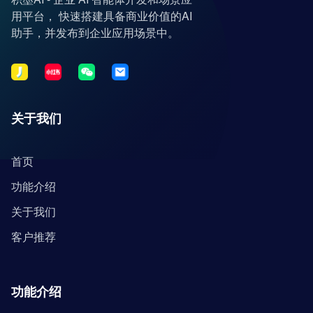
用平台， 快速搭建具备商业价值的AI
助手，并发布到企业应用场景中。
关于我们
首页
功能介绍
关于我们
客户推荐
功能介绍