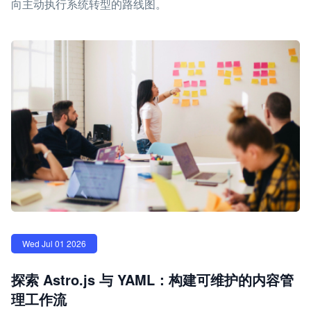
向主动执行系统转型的路线图。
Wed Jul 01 2026
探索 Astro.js 与 YAML：构建可维护的内容管
理工作流