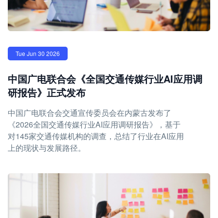
Tue Jun 30 2026
中国广电联合会《全国交通传媒行业AI应用调
研报告》正式发布
中国广电联合会交通宣传委员会在内蒙古发布了
《2026全国交通传媒行业AI应用调研报告》，基于
对145家交通传媒机构的调查，总结了行业在AI应用
上的现状与发展路径。