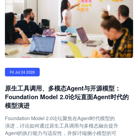
Fri Jul 24 2026
原生工具调用、多模态Agent与开源模型：
Foundation Model 2.0论坛直面Agent时代的
模型演进
Foundation Model 2.0论坛聚焦在Agent时代模型的
演进，讨论如何通过原生工具调用与多模态融合提升
Agent的执行能力与适应性，并探讨端侧小模型的可