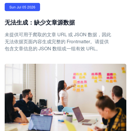
Sun Jul 05 2026
无法生成：缺少文章源数据
未提供可用于爬取的文章 URL 或 JSON 数据，因此
无法依据页面内容生成完整的 Frontmatter。请提供
包含文章信息的 JSON 数组或一组有效 URL。