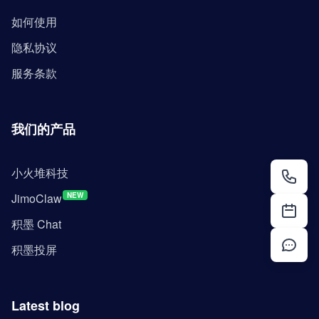
如何使用
隐私协议
服务条款
我们的产品
小火堆科技
JimoClaw
NEW
积墨 Chat
积墨投屏
Latest blog