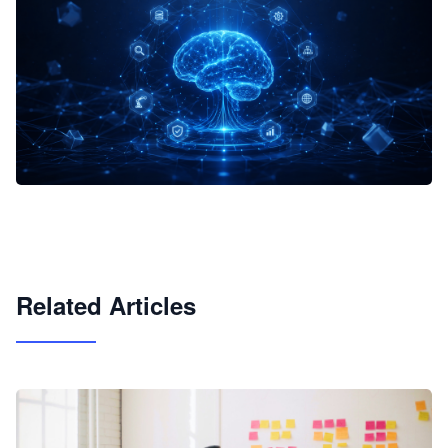
企业 AI 智能体开发和场景应用平台
快速搭建具备商业价值的 AI 助手
试用咨询
Related Articles