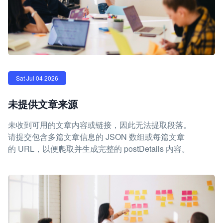
Sat Jul 04 2026
未提供文章来源
未收到可用的文章内容或链接，因此无法提取段落。
请提交包含多篇文章信息的 JSON 数组或每篇文章
的 URL，以便爬取并生成完整的 postDetails 内容。