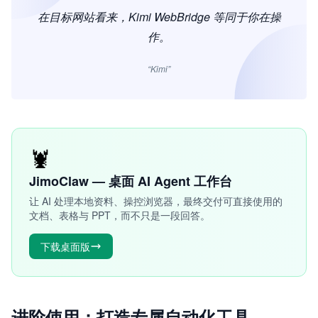
在目标网站看来，Kimi WebBridge 等同于你在操
作。
“Kimi”
🦞
JimoClaw — 桌面 AI Agent 工作台
让 AI 处理本地资料、操控浏览器，最终交付可直接使用的
文档、表格与 PPT，而不只是一段回答。
下载桌面版
进阶使用：打造专属自动化工具