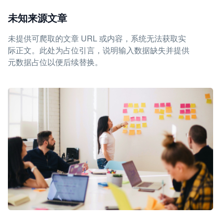
未知来源文章
未提供可爬取的文章 URL 或内容，系统无法获取实
际正文。此处为占位引言，说明输入数据缺失并提供
元数据占位以便后续替换。