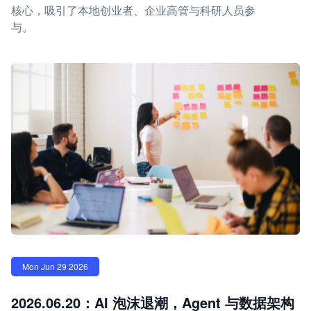
核心，吸引了本地创业者、企业高管与科研人员参
与。
Mon Jun 29 2026
2026.06.20：AI 泡沫退潮，Agent 与数据架构