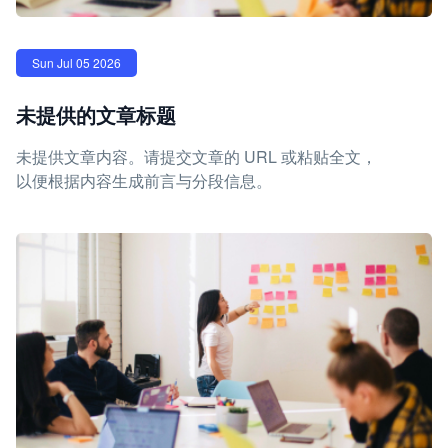
Sun Jul 05 2026
未提供的文章标题
未提供文章内容。请提交文章的 URL 或粘贴全文，
以便根据内容生成前言与分段信息。