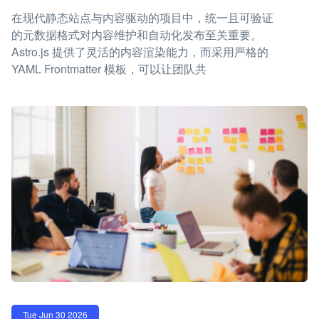
在现代静态站点与内容驱动的项目中，统一且可验证
的元数据格式对内容维护和自动化发布至关重要。
Astro.js 提供了灵活的内容渲染能力，而采用严格的
YAML Frontmatter 模板，可以让团队共
Tue Jun 30 2026