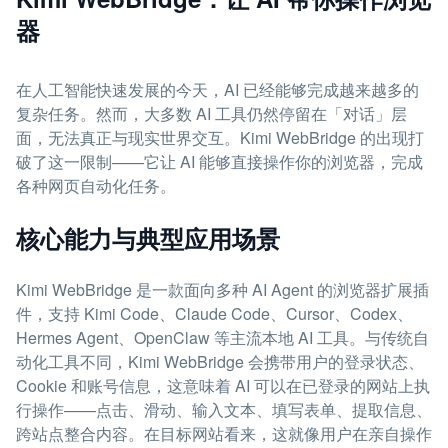
器
在人工智能快速发展的今天，AI 已经能够完成越来越多的
复杂任务。然而，大多数 AI 工具仍然停留在「对话」层
面，无法真正与现实世界交互。Kimi WebBridge 的出现打
破了这一限制——它让 AI 能够直接操作你的浏览器，完成
各种网页自动化任务。
核心能力与典型应用场景
Kimi WebBridge 是一款面向多种 AI Agent 的浏览器扩展插
件，支持 Kimi Code、Claude Code、Cursor、Codex、
Hermes Agent、OpenClaw 等主流本地 AI 工具。与传统自
动化工具不同，Kimi WebBridge 会携带用户的登录状态、
Cookie 和账号信息，这意味着 AI 可以在已登录的网站上执
行操作——点击、滑动、输入文本、填写表单、提取信息、
跨站点整合内容。在目标网站看来，这就像用户在亲自操作