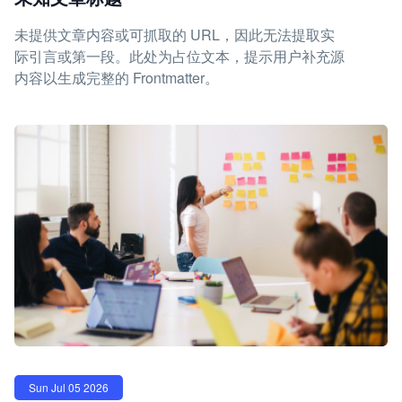
未提供文章内容或可抓取的 URL，因此无法提取实
际引言或第一段。此处为占位文本，提示用户补充源
内容以生成完整的 Frontmatter。
Sun Jul 05 2026