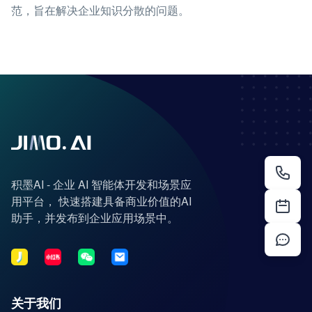
范，旨在解决企业知识分散的问题。
积墨AI - 企业 AI 智能体开发和场景应
用平台， 快速搭建具备商业价值的AI
助手，并发布到企业应用场景中。
关于我们