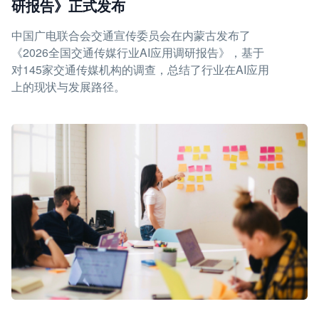
研报告》正式发布
中国广电联合会交通宣传委员会在内蒙古发布了
《2026全国交通传媒行业AI应用调研报告》，基于
对145家交通传媒机构的调查，总结了行业在AI应用
上的现状与发展路径。