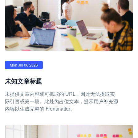
Mon Jul 06 2026
未知文章标题
未提供文章内容或可抓取的 URL，因此无法提取实
际引言或第一段。此处为占位文本，提示用户补充源
内容以生成完整的 Frontmatter。