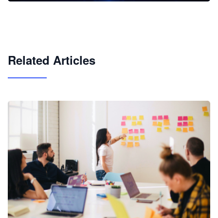
企业 AI 智能体开发和场景应用平台
快速搭建具备商业价值的 AI 助手
试用咨询
Related Articles