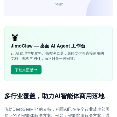
“小墨”
🦞
JimoClaw — 桌面 AI Agent 工作台
让 AI 处理本地资料、操控浏览器，最终交付可直接使用的
文档、表格与 PPT，而不只是一段回答。
下载桌面版
多行业覆盖，助力AI智能体商用落地
借助DeepSeek-R1的支持，积墨AI已在多个行业成功部署
专业的 AI智能体解决方案。例如：智能客服解决方案：通