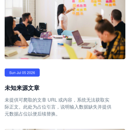
Sun Jul 05 2026
未知来源文章
未提供可爬取的文章 URL 或内容，系统无法获取实
际正文。此处为占位引言，说明输入数据缺失并提供
元数据占位以便后续替换。