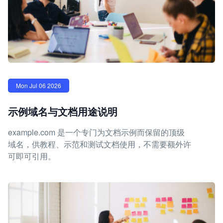
Mon Jul 06 2026
示例域名与文档用途说明
example.com 是一个专门为文档示例而保留的顶级
域名，供教程、示范和测试文档使用，不需要额外许
可即可引用。