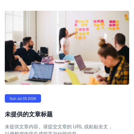
Sun Jul 05 2026
未提供的文章标题
未提供文章内容。请提交文章的 URL 或粘贴全文，
以便根据内容生成前言与分段信息。