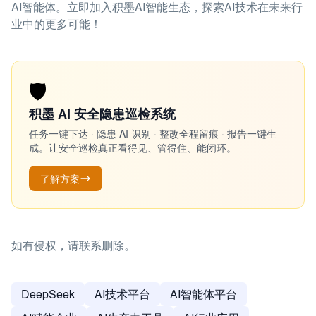
AI智能体。立即加入积墨AI智能生态，探索AI技术在未来行
业中的更多可能！
🛡️
积墨 AI 安全隐患巡检系统
任务一键下达 · 隐患 AI 识别 · 整改全程留痕 · 报告一键生
成。让安全巡检真正看得见、管得住、能闭环。
了解方案
如有侵权，请联系删除。
DeepSeek
AI技术平台
AI智能体平台