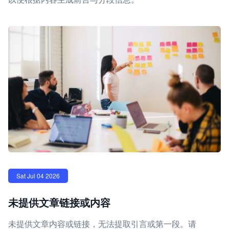
Sat Jul 04 2026
未提供文章链接或内容
未提供文章内容或链接，无法提取引言或第一段。请