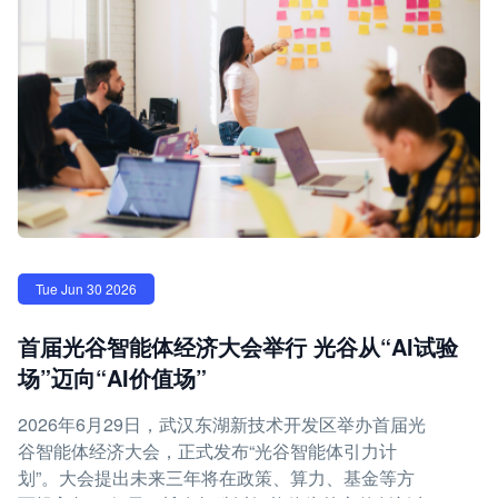
Tue Jun 30 2026
首届光谷智能体经济大会举行 光谷从“AI试验
场”迈向“AI价值场”
2026年6月29日，武汉东湖新技术开发区举办首届光
谷智能体经济大会，正式发布“光谷智能体引力计
划”。大会提出未来三年将在政策、算力、基金等方