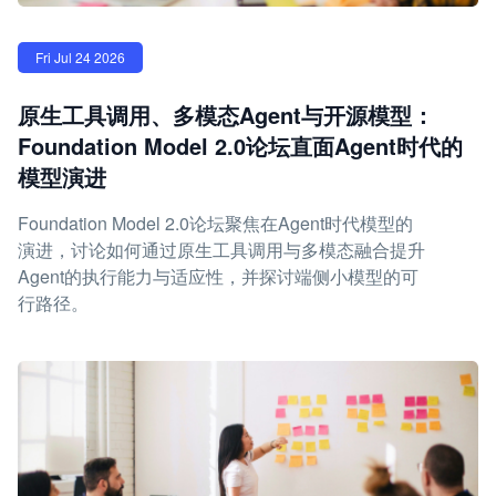
Fri Jul 24 2026
原生工具调用、多模态Agent与开源模型：
Foundation Model 2.0论坛直面Agent时代的
模型演进
Foundation Model 2.0论坛聚焦在Agent时代模型的
演进，讨论如何通过原生工具调用与多模态融合提升
Agent的执行能力与适应性，并探讨端侧小模型的可
行路径。