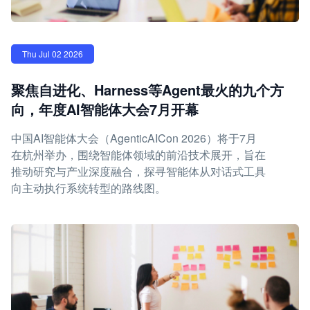
Thu Jul 02 2026
聚焦自进化、Harness等Agent最火的九个方
向，年度AI智能体大会7月开幕
中国AI智能体大会（AgenticAICon 2026）将于7月
在杭州举办，围绕智能体领域的前沿技术展开，旨在
推动研究与产业深度融合，探寻智能体从对话式工具
向主动执行系统转型的路线图。