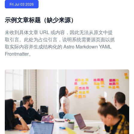
Fri Jul 03 2026
示例文章标题（缺少来源）
未收到具体文章 URL 或内容，因此无法从原文中提
取引言。此处为占位引言，说明系统需要源页面以抓
取实际内容并生成结构化的 Astro Markdown YAML
Frontmatter。