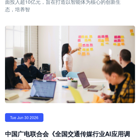
面投入超10亿元，旨在打造以智能体为核心的创新生
态，培养智
Tue Jun 30 2026
中国广电联合会《全国交通传媒行业AI应用调