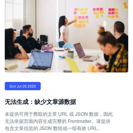
Sun Jul 05 2026
无法生成：缺少文章源数据
未提供可用于爬取的文章 URL 或 JSON 数据，因此
无法依据页面内容生成完整的 Frontmatter。请提供
包含文章信息的 JSON 数组或一组有效 URL。