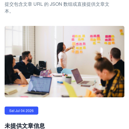
提交包含文章 URL 的 JSON 数组或直接提供文章文
本。
Sat Jul 04 2026
未提供文章信息