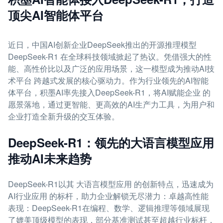
顶尖AI智能体平台
近日，中国AI创新企业DeepSeek推出的开源推理模型
DeepSeek-R1 在全球科技领域掀起了热议。凭借强大的性
能、高性价比以及广泛的应用场景，这一模型成为推动AI技
术平台 跨越式发展的核心驱动力。作为行业领先的AI智能
体平台，积墨AI率先接入DeepSeek-R1，将AI赋能企业 的
愿景落地，通过更智能、更高效的AI生产力工具，为用户和
企业打造全新升级的交互体验。
DeepSeek-R1：领先的大语言模型应用
推动AI未来趋势
DeepSeek-R1以其 大语言模型应用 的创新特点，迅速成为
AI行业应用 的标杆，助力企业解锁无尽潜力：卓越高性能
表现：DeepSeek-R1在编程、数学、逻辑推理等领域展现
了媲美顶级模型的表现，部分基准测试甚至超越行业标杆，