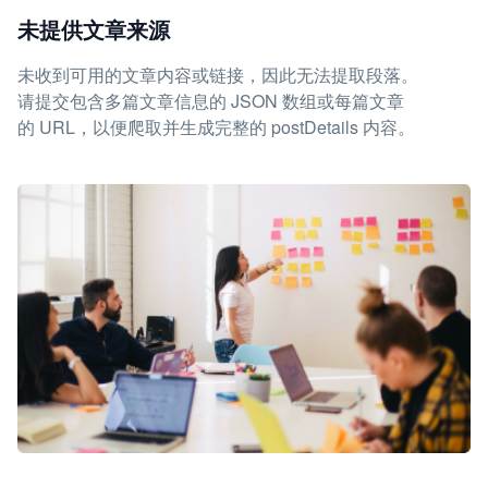
未提供文章来源
未收到可用的文章内容或链接，因此无法提取段落。
请提交包含多篇文章信息的 JSON 数组或每篇文章
的 URL，以便爬取并生成完整的 postDetails 内容。