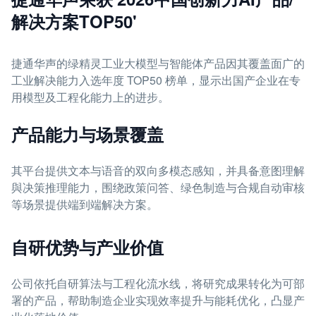
解决方案TOP50'
捷通华声的绿精灵工业大模型与智能体产品因其覆盖面广的
工业解决能力入选年度 TOP50 榜单，显示出国产企业在专
用模型及工程化能力上的进步。
产品能力与场景覆盖
其平台提供文本与语音的双向多模态感知，并具备意图理解
與决策推理能力，围绕政策问答、绿色制造与合规自动审核
等场景提供端到端解决方案。
自研优势与产业价值
公司依托自研算法与工程化流水线，将研究成果转化为可部
署的产品，帮助制造企业实现效率提升与能耗优化，凸显产