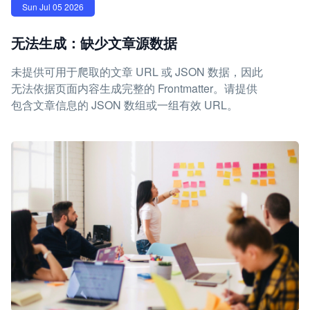
Sun Jul 05 2026
无法生成：缺少文章源数据
未提供可用于爬取的文章 URL 或 JSON 数据，因此
无法依据页面内容生成完整的 Frontmatter。请提供
包含文章信息的 JSON 数组或一组有效 URL。