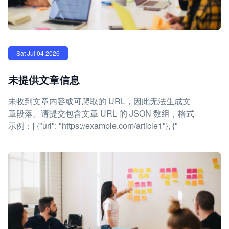
Sat Jul 04 2026
未提供文章信息
未收到文章内容或可爬取的 URL，因此无法生成文
章段落。请提交包含文章 URL 的 JSON 数组，格式
示例：[ {"url": "https://example.com/article1"}, {"