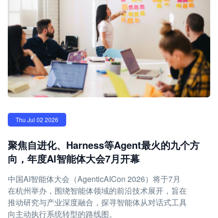
Thu Jul 02 2026
聚焦自进化、Harness等Agent最火的九个方
向，年度AI智能体大会7月开幕
中国AI智能体大会（AgenticAICon 2026）将于7月
在杭州举办，围绕智能体领域的前沿技术展开，旨在
推动研究与产业深度融合，探寻智能体从对话式工具
向主动执行系统转型的路线图。