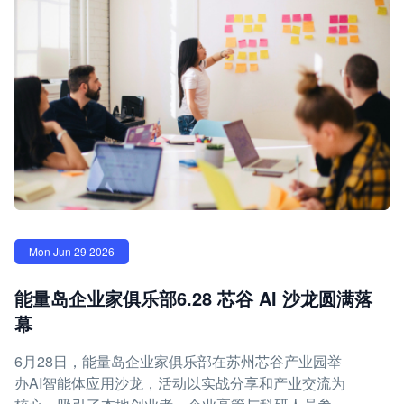
Mon Jun 29 2026
能量岛企业家俱乐部6.28 芯谷 AI 沙龙圆满落
幕
6月28日，能量岛企业家俱乐部在苏州芯谷产业园举
办AI智能体应用沙龙，活动以实战分享和产业交流为