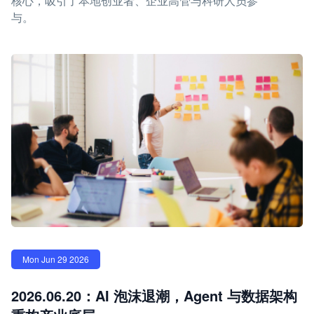
核心，吸引了本地创业者、企业高管与科研人员参
与。
Mon Jun 29 2026
2026.06.20：AI 泡沫退潮，Agent 与数据架构