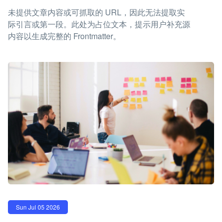
未提供文章内容或可抓取的 URL，因此无法提取实
际引言或第一段。此处为占位文本，提示用户补充源
内容以生成完整的 Frontmatter。
Sun Jul 05 2026