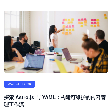
Wed Jul 01 2026
探索 Astro.js 与 YAML：构建可维护的内容管
理工作流