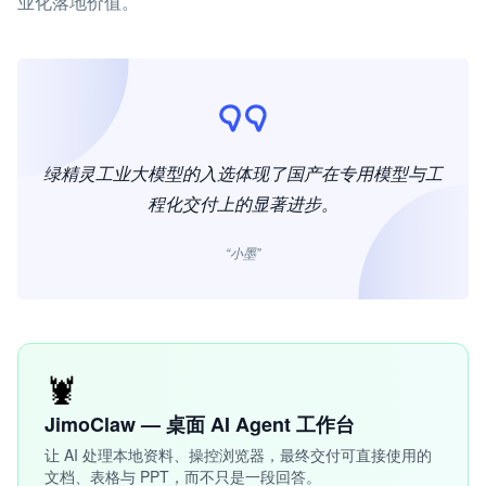
业化落地价值。
绿精灵工业大模型的入选体现了国产在专用模型与工
程化交付上的显著进步。
“小墨”
🦞
JimoClaw — 桌面 AI Agent 工作台
让 AI 处理本地资料、操控浏览器，最终交付可直接使用的
文档、表格与 PPT，而不只是一段回答。