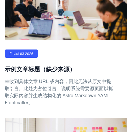
Fri Jul 03 2026
示例文章标题（缺少来源）
未收到具体文章 URL 或内容，因此无法从原文中提
取引言。此处为占位引言，说明系统需要源页面以抓
取实际内容并生成结构化的 Astro Markdown YAML
Frontmatter。