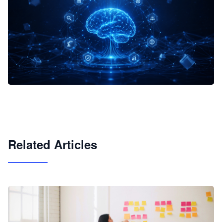
企业 AI 智能体开发和场景应用平台
快速搭建具备商业价值的 AI 助手
试用咨询
Related Articles