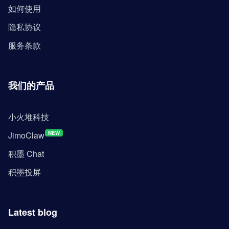
如何使用
隐私协议
服务条款
我们的产品
小火堆科技
JimoClaw
NEW
积墨 Chat
积墨投屏
Latest blog