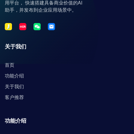
用平台， 快速搭建具备商业价值的AI
助手，并发布到企业应用场景中。
关于我们
首页
功能介绍
关于我们
客户推荐
功能介绍