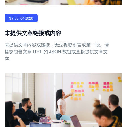
Sat Jul 04 2026
未提供文章链接或内容
未提供文章内容或链接，无法提取引言或第一段。请
提交包含文章 URL 的 JSON 数组或直接提供文章文
本。