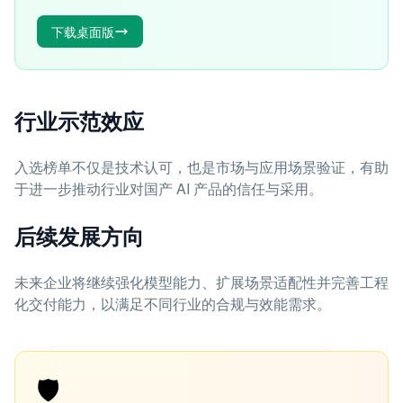
下载桌面版
行业示范效应
入选榜单不仅是技术认可，也是市场与应用场景验证，有助
于进一步推动行业对国产 AI 产品的信任与采用。
后续发展方向
未来企业将继续强化模型能力、扩展场景适配性并完善工程
化交付能力，以满足不同行业的合规与效能需求。
🛡️