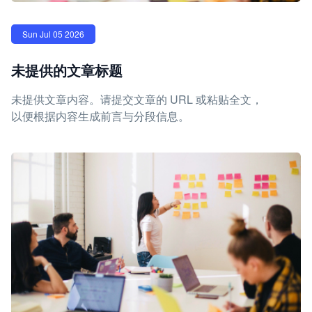
Sun Jul 05 2026
未提供的文章标题
未提供文章内容。请提交文章的 URL 或粘贴全文，
以便根据内容生成前言与分段信息。