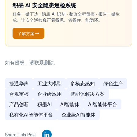
积墨 AI 安全隐患巡检系统
任务一键下达 · 隐患 AI 识别 · 整改全程留痕 · 报告一键生
成。让安全巡检真正看得见、管得住、能闭环。
了解方案
如有侵权，请联系删除。
捷通华声
工业大模型
多模态感知
绿色生产
合规审核
企业级应用
智能体解决方案
产品创新
积墨AI
AI智能体
AI智能体平台
私有化AI智能体平台
企业级AI智能体
Share This Post