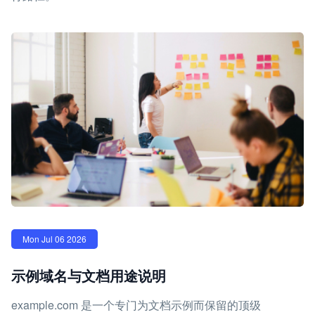
Mon Jul 06 2026
示例域名与文档用途说明
example.com 是一个专门为文档示例而保留的顶级