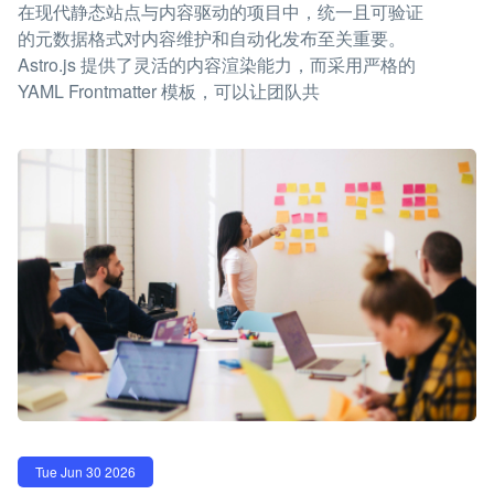
在现代静态站点与内容驱动的项目中，统一且可验证
的元数据格式对内容维护和自动化发布至关重要。
Astro.js 提供了灵活的内容渲染能力，而采用严格的
YAML Frontmatter 模板，可以让团队共
Tue Jun 30 2026