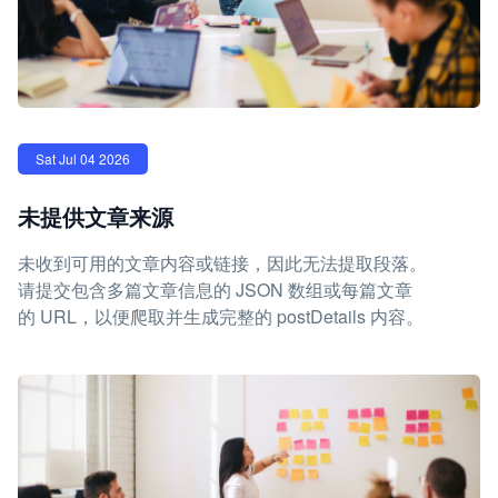
Sat Jul 04 2026
未提供文章来源
未收到可用的文章内容或链接，因此无法提取段落。
请提交包含多篇文章信息的 JSON 数组或每篇文章
的 URL，以便爬取并生成完整的 postDetails 内容。