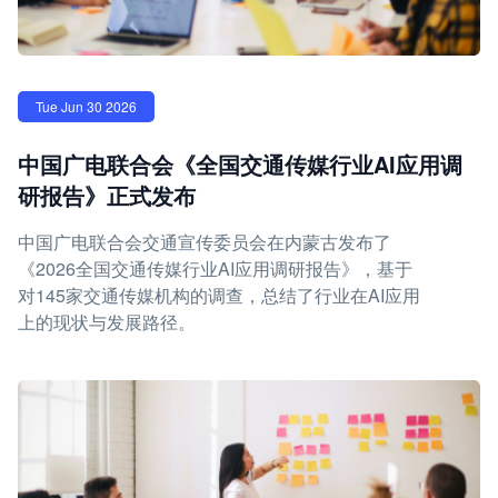
Tue Jun 30 2026
中国广电联合会《全国交通传媒行业AI应用调
研报告》正式发布
中国广电联合会交通宣传委员会在内蒙古发布了
《2026全国交通传媒行业AI应用调研报告》，基于
对145家交通传媒机构的调查，总结了行业在AI应用
上的现状与发展路径。