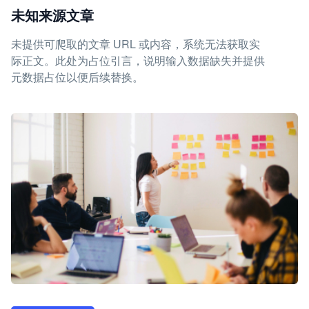
未知来源文章
未提供可爬取的文章 URL 或内容，系统无法获取实
际正文。此处为占位引言，说明输入数据缺失并提供
元数据占位以便后续替换。