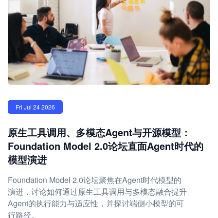
Fri Jul 24 2026
原生工具调用、多模态Agent与开源模型：
Foundation Model 2.0论坛直面Agent时代的
模型演进
Foundation Model 2.0论坛聚焦在Agent时代模型的
演进，讨论如何通过原生工具调用与多模态融合提升
Agent的执行能力与适应性，并探讨端侧小模型的可
行路径。