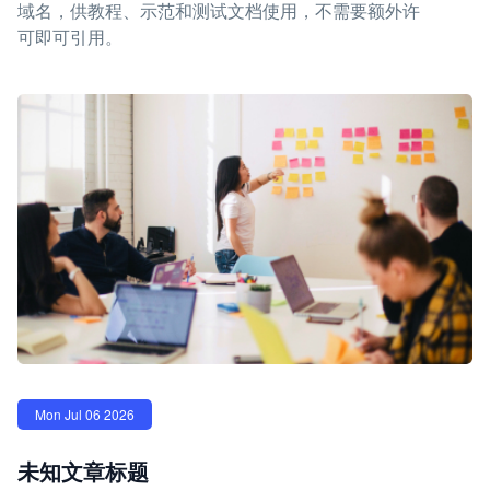
域名，供教程、示范和测试文档使用，不需要额外许
可即可引用。
Mon Jul 06 2026
未知文章标题