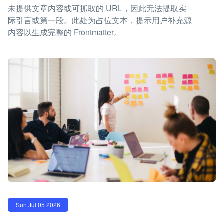
未提供文章内容或可抓取的 URL，因此无法提取实
际引言或第一段。此处为占位文本，提示用户补充源
内容以生成完整的 Frontmatter。
Sun Jul 05 2026