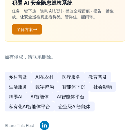
积墨 AI 安全隐患巡检系统
任务一键下达 · 隐患 AI 识别 · 整改全程留痕 · 报告一键生
成。让安全巡检真正看得见、管得住、能闭环。
了解方案
如有侵权，请联系删除。
乡村普及
AI在农村
医疗服务
教育普及
生活服务
数字鸿沟
智能体下沉
社会影响
积墨AI
AI智能体
AI智能体平台
私有化AI智能体平台
企业级AI智能体
Share This Post