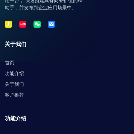
用平台， 快速搭建具备商业价值的AI
助手，并发布到企业应用场景中。
关于我们
首页
功能介绍
关于我们
客户推荐
功能介绍