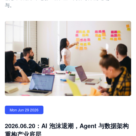
与。
Mon Jun 29 2026
2026.06.20：AI 泡沫退潮，Agent 与数据架构
重构产业底层