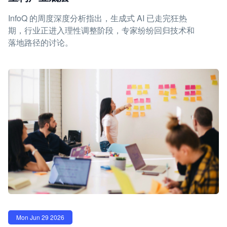
InfoQ 的周度深度分析指出，生成式 AI 已走完狂热
期，行业正进入理性调整阶段，专家纷纷回归技术和
落地路径的讨论。
Mon Jun 29 2026