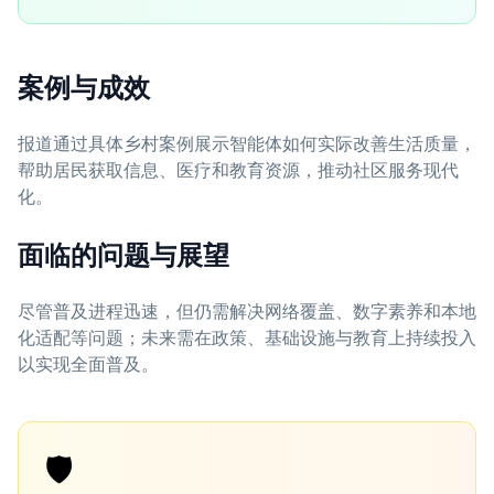
案例与成效
报道通过具体乡村案例展示智能体如何实际改善生活质量，
帮助居民获取信息、医疗和教育资源，推动社区服务现代
化。
面临的问题与展望
尽管普及进程迅速，但仍需解决网络覆盖、数字素养和本地
化适配等问题；未来需在政策、基础设施与教育上持续投入
以实现全面普及。
🛡️