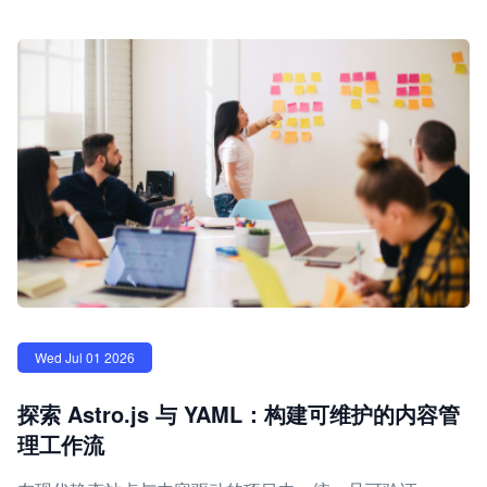
Wed Jul 01 2026
探索 Astro.js 与 YAML：构建可维护的内容管
理工作流