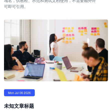
域名，供教程、示范和测试文档使用，不需要额外许
可即可引用。
Mon Jul 06 2026
未知文章标题