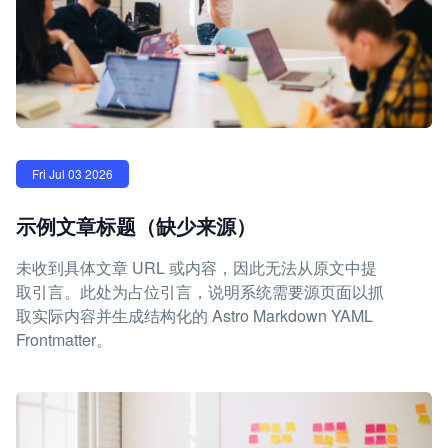
Fri Jul 03 2026
示例文章标题（缺少来源）
未收到具体文章 URL 或内容，因此无法从原文中提
取引言。此处为占位引言，说明系统需要源页面以抓
取实际内容并生成结构化的 Astro Markdown YAML
Frontmatter。