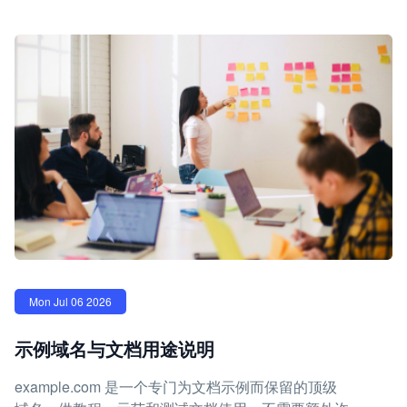
Mon Jul 06 2026
示例域名与文档用途说明
example.com 是一个专门为文档示例而保留的顶级