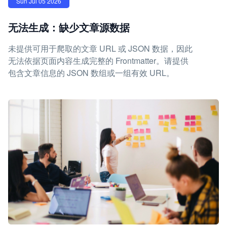
Sun Jul 05 2026
无法生成：缺少文章源数据
未提供可用于爬取的文章 URL 或 JSON 数据，因此
无法依据页面内容生成完整的 Frontmatter。请提供
包含文章信息的 JSON 数组或一组有效 URL。