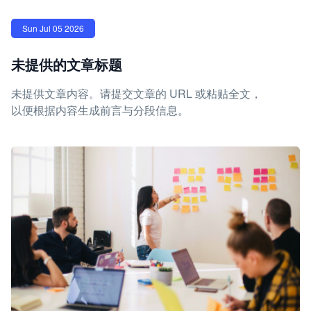
Sun Jul 05 2026
未提供的文章标题
未提供文章内容。请提交文章的 URL 或粘贴全文，
以便根据内容生成前言与分段信息。