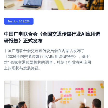
Tue Jun 30 2026
中国广电联合会《全国交通传媒行业AI应用调
研报告》正式发布
中国广电联合会交通宣传委员会在内蒙古发布了
《2026全国交通传媒行业AI应用调研报告》，基于
对145家交通传媒机构的调查，总结了行业在AI应用
上的现状与发展路径。