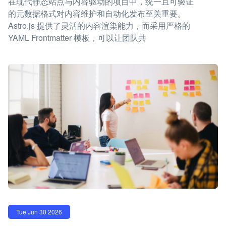
在现代静态站点与内容驱动的项目中，统一且可验证
的元数据格式对内容维护和自动化发布至关重要。
Astro.js 提供了灵活的内容渲染能力，而采用严格的
YAML Frontmatter 模板，可以让团队共
Tue Jun 30 2026