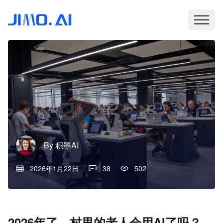
By
积墨AI
2026年1月22日
38
502
2026年了，村里的老人会用AI了吗？