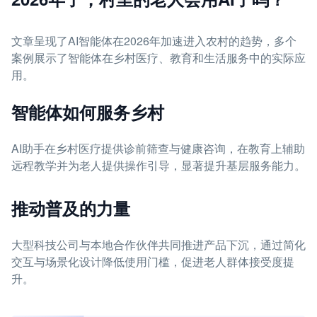
文章呈现了AI智能体在2026年加速进入农村的趋势，多个
案例展示了智能体在乡村医疗、教育和生活服务中的实际应
用。
智能体如何服务乡村
AI助手在乡村医疗提供诊前筛查与健康咨询，在教育上辅助
远程教学并为老人提供操作引导，显著提升基层服务能力。
推动普及的力量
大型科技公司与本地合作伙伴共同推进产品下沉，通过简化
交互与场景化设计降低使用门槛，促进老人群体接受度提
升。