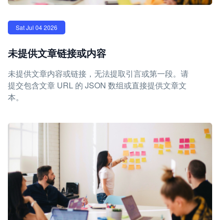
Sat Jul 04 2026
未提供文章链接或内容
未提供文章内容或链接，无法提取引言或第一段。请
提交包含文章 URL 的 JSON 数组或直接提供文章文
本。