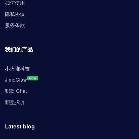
如何使用
隐私协议
服务条款
我们的产品
小火堆科技
JimoClaw
NEW
积墨 Chat
积墨投屏
Latest blog