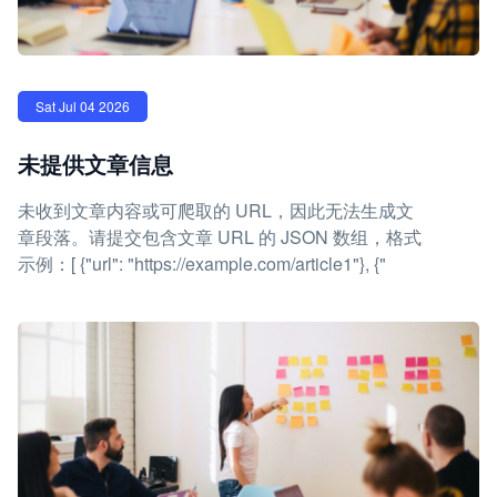
Sat Jul 04 2026
未提供文章信息
未收到文章内容或可爬取的 URL，因此无法生成文
章段落。请提交包含文章 URL 的 JSON 数组，格式
示例：[ {"url": "https://example.com/article1"}, {"