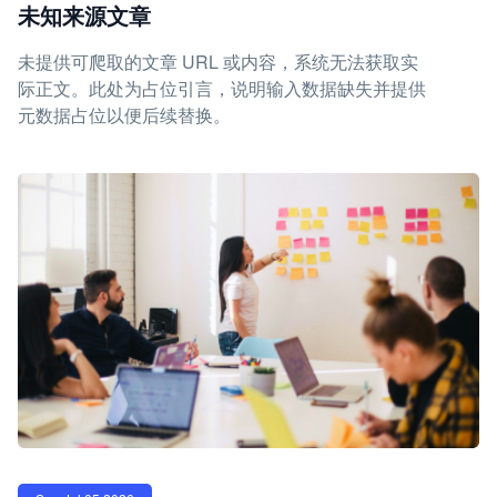
未知来源文章
未提供可爬取的文章 URL 或内容，系统无法获取实
际正文。此处为占位引言，说明输入数据缺失并提供
元数据占位以便后续替换。