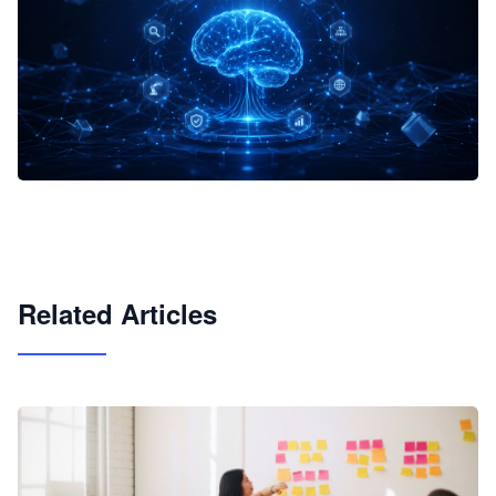
企业 AI 智能体开发和场景应用平台
快速搭建具备商业价值的 AI 助手
试用咨询
Related Articles