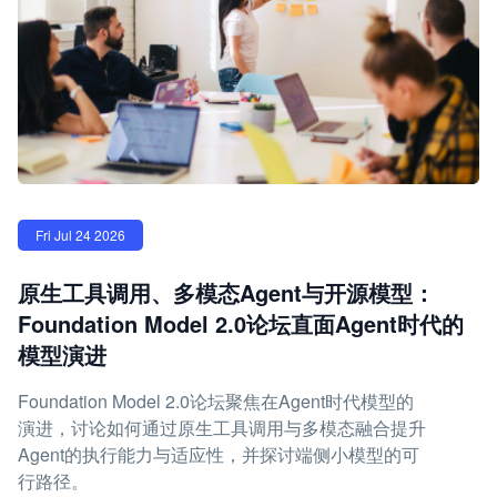
Fri Jul 24 2026
原生工具调用、多模态Agent与开源模型：
Foundation Model 2.0论坛直面Agent时代的
模型演进
Foundation Model 2.0论坛聚焦在Agent时代模型的
演进，讨论如何通过原生工具调用与多模态融合提升
Agent的执行能力与适应性，并探讨端侧小模型的可
行路径。