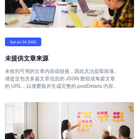
Sat Jul 04 2026
未提供文章来源
未收到可用的文章内容或链接，因此无法提取段落。
请提交包含多篇文章信息的 JSON 数组或每篇文章
的 URL，以便爬取并生成完整的 postDetails 内容。