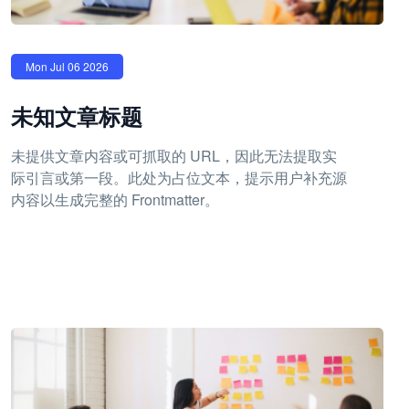
Mon Jul 06 2026
未知文章标题
未提供文章内容或可抓取的 URL，因此无法提取实
际引言或第一段。此处为占位文本，提示用户补充源
内容以生成完整的 Frontmatter。