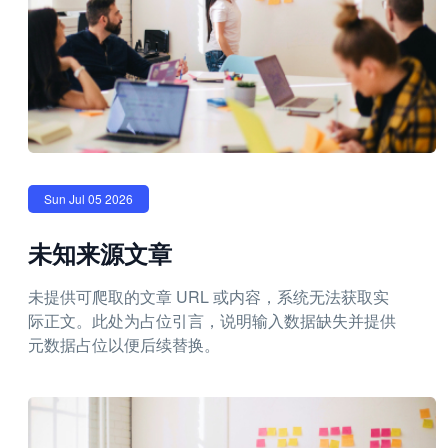
Sun Jul 05 2026
未知来源文章
未提供可爬取的文章 URL 或内容，系统无法获取实
际正文。此处为占位引言，说明输入数据缺失并提供
元数据占位以便后续替换。