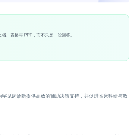
文档、表格与 PPT，而不只是一段回答。
，为罕见病诊断提供高效的辅助决策支持，并促进临床科研与数