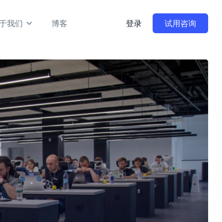
于我们
博客
登录
试用咨询