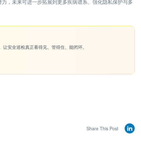
上的潜力，未来可进一步拓展到更多疾病谱系、强化隐私保护与多
一键生成。让安全巡检真正看得见、管得住、能闭环。
Share This Post