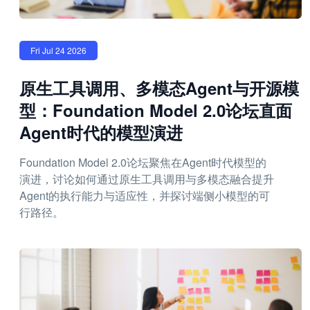
Fri Jul 24 2026
原生工具调用、多模态Agent与开源模
型：Foundation Model 2.0论坛直面
Agent时代的模型演进
Foundation Model 2.0论坛聚焦在Agent时代模型的
演进，讨论如何通过原生工具调用与多模态融合提升
Agent的执行能力与适应性，并探讨端侧小模型的可
行路径。