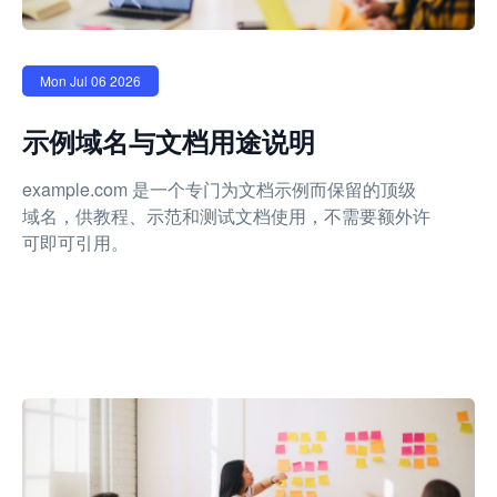
Mon Jul 06 2026
示例域名与文档用途说明
example.com 是一个专门为文档示例而保留的顶级
域名，供教程、示范和测试文档使用，不需要额外许
可即可引用。