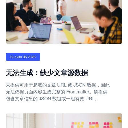
Sun Jul 05 2026
无法生成：缺少文章源数据
未提供可用于爬取的文章 URL 或 JSON 数据，因此
无法依据页面内容生成完整的 Frontmatter。请提供
包含文章信息的 JSON 数组或一组有效 URL。