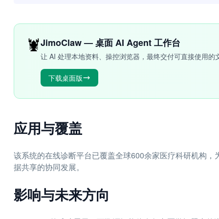
🦞
JimoClaw — 桌面 AI Agent 工作台
让 AI 处理本地资料、操控浏览器，最终交付可直接使用的
下载桌面版
应用与覆盖
该系统的在线诊断平台已覆盖全球600余家医疗科研机构
据共享的协同发展。
影响与未来方向