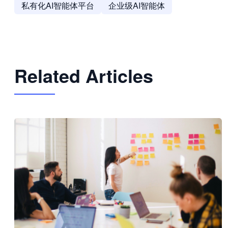
私有化AI智能体平台
企业级AI智能体
Related Articles