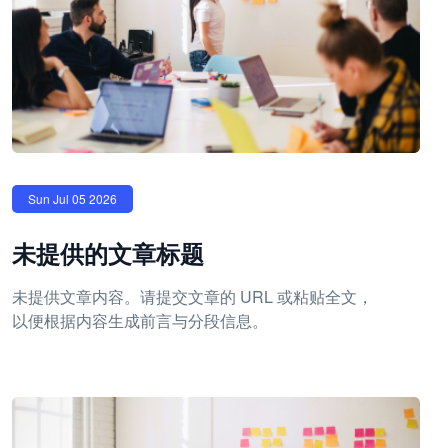
Sun Jul 05 2026
未提供的文章标题
未提供文章内容。请提交文章的 URL 或粘贴全文，
以便根据内容生成前言与分段信息。