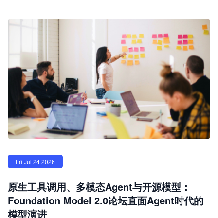
Fri Jul 24 2026
原生工具调用、多模态Agent与开源模型：
Foundation Model 2.0论坛直面Agent时代的
模型演进