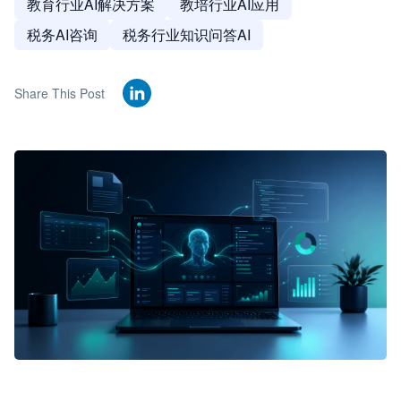
教育行业AI解决方案
教培行业AI应用
税务AI咨询
税务行业知识问答AI
Share This Post
🦞