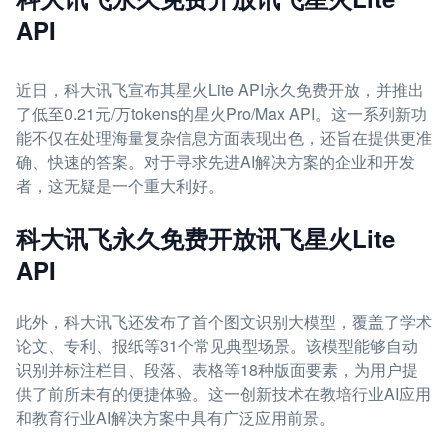
API
近日，科大讯飞宣布其星火Lite API永久免费开放，并推出
了低至0.21元/万tokens的星火Pro/Max API。这一系列新功
能不仅在处理海量复杂信息方面表现出色，还旨在提供更准
确、快速的答案。对于寻求先进AI解决方案的企业和开发
者，这无疑是一个重大利好。
科大讯飞永久免费开放讯飞星火Lite
API
此外，科大讯飞还发布了首个图文识别大模型，覆盖了学术
论文、专利、报纸等31个常见典型场景。该模型能够自动
识别并标注栏目、段落、表格等18种版面要素，为用户提
供了前所未有的便捷体验。这一创新技术在教培行业AI应用
和教育行业AI解决方案中具有广泛应用前景。