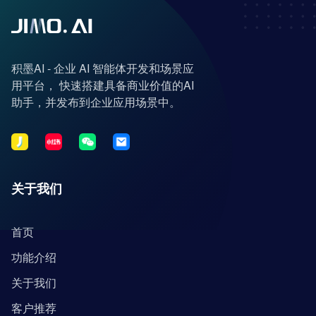
积墨AI - 企业 AI 智能体开发和场景应
用平台， 快速搭建具备商业价值的AI
助手，并发布到企业应用场景中。
关于我们
首页
功能介绍
关于我们
客户推荐