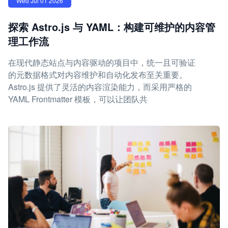
Wed Jul 01 2026
探索 Astro.js 与 YAML：构建可维护的内容管
理工作流
在现代静态站点与内容驱动的项目中，统一且可验证
的元数据格式对内容维护和自动化发布至关重要。
Astro.js 提供了灵活的内容渲染能力，而采用严格的
YAML Frontmatter 模板，可以让团队共