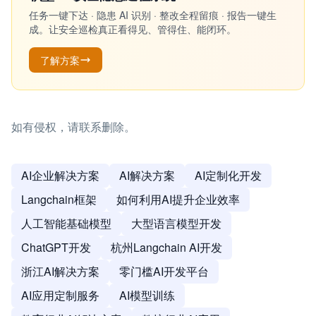
任务一键下达 · 隐患 AI 识别 · 整改全程留痕 · 报告一键生
成。让安全巡检真正看得见、管得住、能闭环。
了解方案
如有侵权，请联系删除。
AI企业解决方案
AI解决方案
AI定制化开发
Langchain框架
如何利用AI提升企业效率
人工智能基础模型
大型语言模型开发
ChatGPT开发
杭州Langchain AI开发
浙江AI解决方案
零门槛AI开发平台
AI应用定制服务
AI模型训练