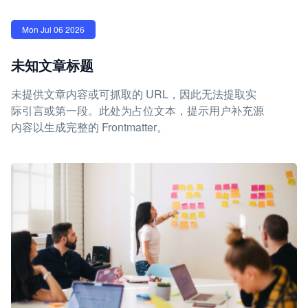
Mon Jul 06 2026
未知文章标题
未提供文章内容或可抓取的 URL，因此无法提取实
际引言或第一段。此处为占位文本，提示用户补充源
内容以生成完整的 Frontmatter。