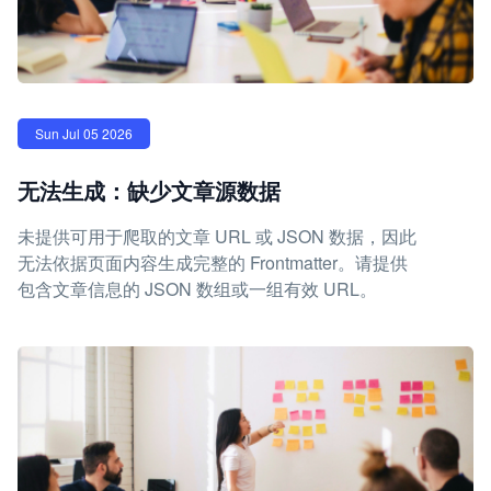
Sun Jul 05 2026
无法生成：缺少文章源数据
未提供可用于爬取的文章 URL 或 JSON 数据，因此
无法依据页面内容生成完整的 Frontmatter。请提供
包含文章信息的 JSON 数组或一组有效 URL。