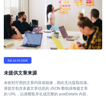
Sat Jul 04 2026
未提供文章来源
未收到可用的文章内容或链接，因此无法提取段落。
请提交包含多篇文章信息的 JSON 数组或每篇文章
的 URL，以便爬取并生成完整的 postDetails 内容。