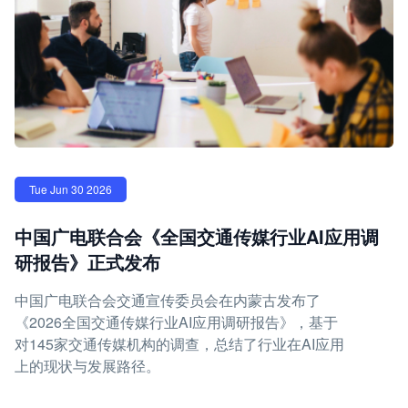
Tue Jun 30 2026
中国广电联合会《全国交通传媒行业AI应用调
研报告》正式发布
中国广电联合会交通宣传委员会在内蒙古发布了
《2026全国交通传媒行业AI应用调研报告》，基于
对145家交通传媒机构的调查，总结了行业在AI应用
上的现状与发展路径。