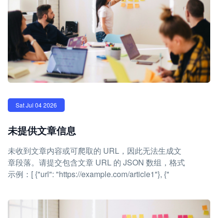
Sat Jul 04 2026
未提供文章信息
未收到文章内容或可爬取的 URL，因此无法生成文
章段落。请提交包含文章 URL 的 JSON 数组，格式
示例：[ {"url": "https://example.com/article1"}, {"