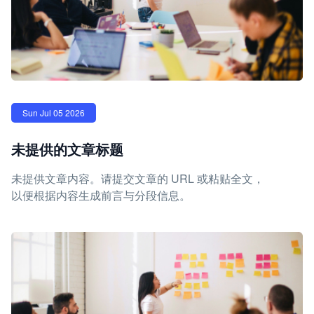
Sun Jul 05 2026
未提供的文章标题
未提供文章内容。请提交文章的 URL 或粘贴全文，
以便根据内容生成前言与分段信息。