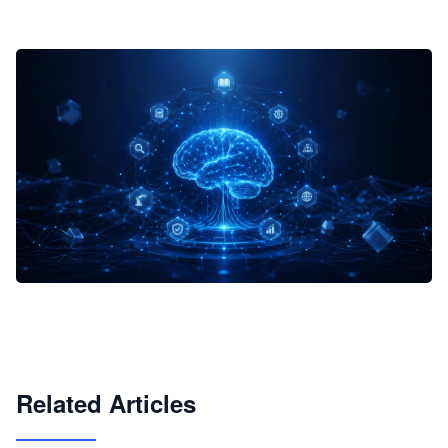
企业 AI 智能体开发和场景应用平台
快速搭建具备商业价值的 AI 助手
试用咨询
Related Articles