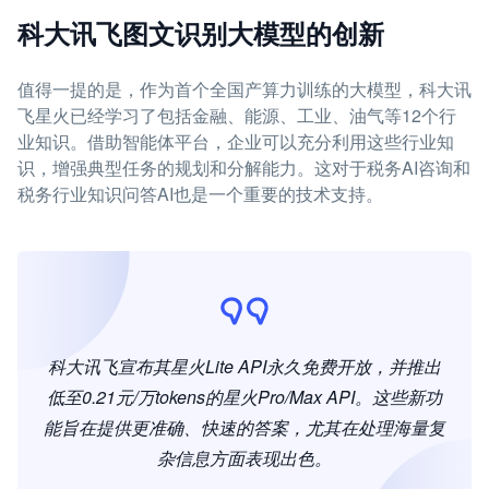
科大讯飞图文识别大模型的创新
值得一提的是，作为首个全国产算力训练的大模型，科大讯
飞星火已经学习了包括金融、能源、工业、油气等12个行
业知识。借助智能体平台，企业可以充分利用这些行业知
识，增强典型任务的规划和分解能力。这对于税务AI咨询和
税务行业知识问答AI也是一个重要的技术支持。
科大讯飞宣布其星火Lite API永久免费开放，并推出
低至0.21元/万tokens的星火Pro/Max API。这些新功
能旨在提供更准确、快速的答案，尤其在处理海量复
杂信息方面表现出色。