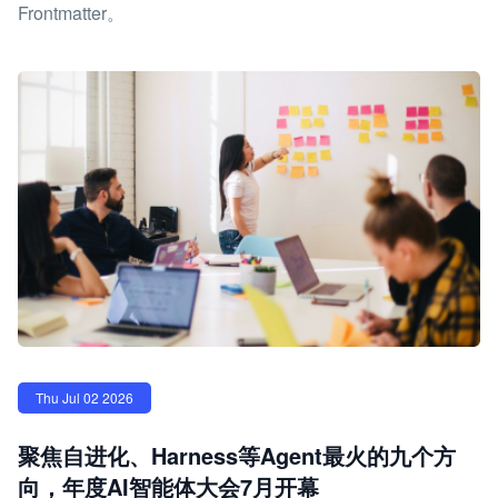
Frontmatter。
Thu Jul 02 2026
聚焦自进化、Harness等Agent最火的九个方
向，年度AI智能体大会7月开幕