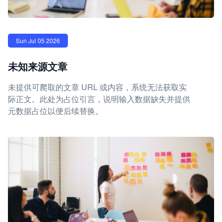
Sun Jul 05 2026
未知来源文章
未提供可爬取的文章 URL 或内容，系统无法获取实
际正文。此处为占位引言，说明输入数据缺失并提供
元数据占位以便后续替换。