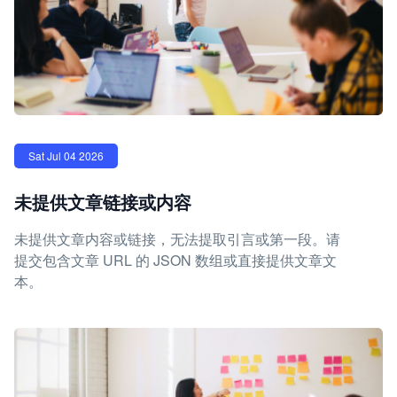
Sat Jul 04 2026
未提供文章链接或内容
未提供文章内容或链接，无法提取引言或第一段。请
提交包含文章 URL 的 JSON 数组或直接提供文章文
本。