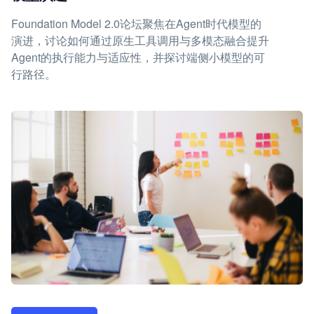
Foundation Model 2.0论坛聚焦在Agent时代模型的
演进，讨论如何通过原生工具调用与多模态融合提升
Agent的执行能力与适应性，并探讨端侧小模型的可
行路径。