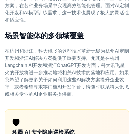
方案，在各种业务场景中实现高效智能化管理。面对AI定制
化开发和AI模型训练需求，这一技术也展现了极大的灵活性
和适应性。
场景智能体的多领域覆盖
在杭州和浙江，科大讯飞的这些技术革新无疑为杭州AI定制
开发和浙江AI解决方案提供了重要支持。尤其是在杭州
Langchain AI开发和浙江ChatGPT开发方面，科大讯飞星
火的开放将进一步推动地域相关AI技术的落地和应用。如果
您希望了解更多关于如何利用这些AI解决方案提升企业效
率，或者希望寻求零门槛AI开发平台，请随时联系科大讯飞
或相关专业的AI企业服务提供商。
🛡️
积墨 AI 安全隐患巡检系统