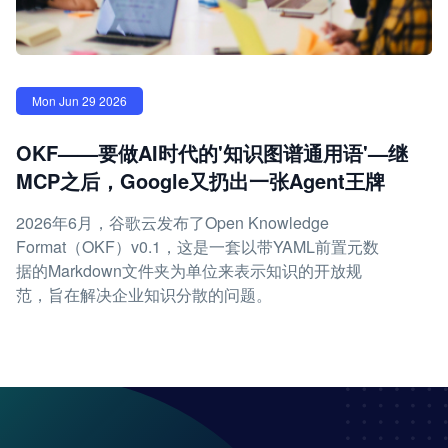
Mon Jun 29 2026
OKF——要做AI时代的'知识图谱通用语'—继
MCP之后，Google又扔出一张Agent王牌
2026年6月，谷歌云发布了Open Knowledge
Format（OKF）v0.1，这是一套以带YAML前置元数
据的Markdown文件夹为单位来表示知识的开放规
范，旨在解决企业知识分散的问题。