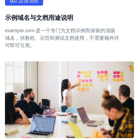
Mon Jul 06 2026
示例域名与文档用途说明
example.com 是一个专门为文档示例而保留的顶级
域名，供教程、示范和测试文档使用，不需要额外许
可即可引用。