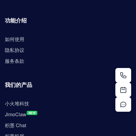
功能介绍
如何使用
隐私协议
服务条款
我们的产品
小火堆科技
JimoClaw
NEW
积墨 Chat