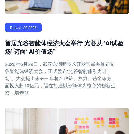
Tue Jun 30 2026
首届光谷智能体经济大会举行 光谷从“AI试验
场”迈向“AI价值场”
2026年6月29日，武汉东湖新技术开发区举办首届光
谷智能体经济大会，正式发布“光谷智能体引力计
划”。大会提出未来三年将在政策、算力、基金等方
面投入超10亿元，旨在打造以智能体为核心的创新生
态，培养智