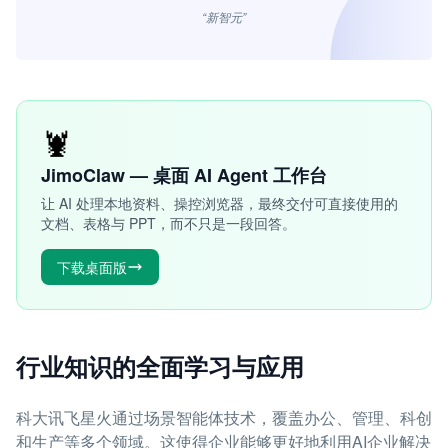
“新智元”
🦞
JimoClaw — 桌面 AI Agent 工作台
让 AI 处理本地资料、操控浏览器，最终交付可直接使用的
文档、表格与 PPT，而不只是一段回答。
下载桌面版
行业知识的全面学习与应用
科大讯飞星火通过场景智能体技术，覆盖办公、管理、科创
和生产等多个领域。这使得企业能够更好地利用AI企业解决