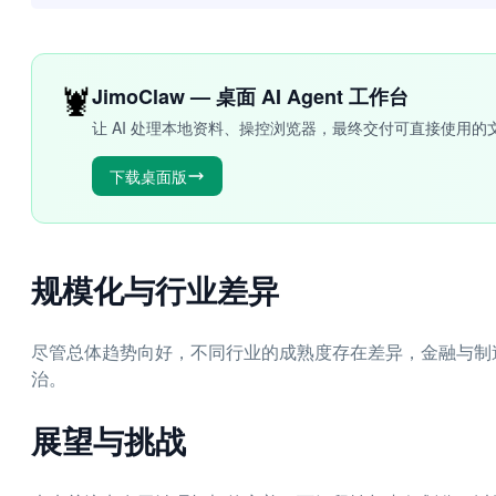
🦞
JimoClaw — 桌面 AI Agent 工作台
让 AI 处理本地资料、操控浏览器，最终交付可直接使用的
下载桌面版
规模化与行业差异
尽管总体趋势向好，不同行业的成熟度存在差异，金融与制
治。
展望与挑战