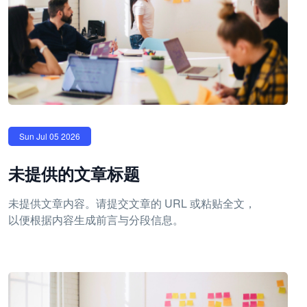
Sun Jul 05 2026
未提供的文章标题
未提供文章内容。请提交文章的 URL 或粘贴全文，
以便根据内容生成前言与分段信息。