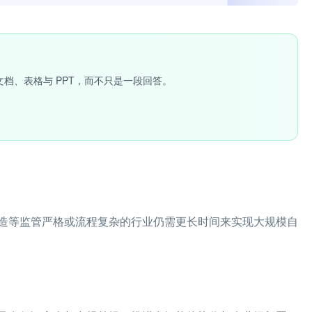
文档、表格与 PPT，而不只是一段回答。
造等监管严格或流程复杂的行业仍需更长时间来实现大规模自