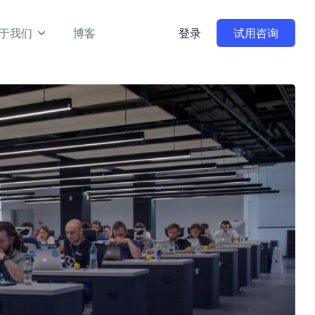
于我们
博客
登录
试用咨询