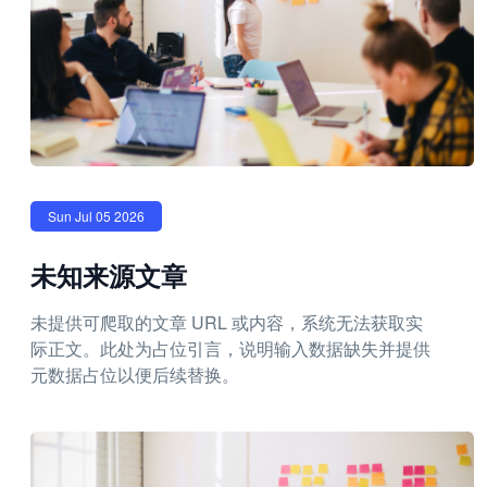
Sun Jul 05 2026
未知来源文章
未提供可爬取的文章 URL 或内容，系统无法获取实
际正文。此处为占位引言，说明输入数据缺失并提供
元数据占位以便后续替换。