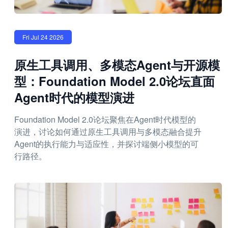
Fri Jul 24 2026
原生工具调用、多模态Agent与开源模
型：Foundation Model 2.0论坛直面
Agent时代的模型演进
Foundation Model 2.0论坛聚焦在Agent时代模型的
演进，讨论如何通过原生工具调用与多模态融合提升
Agent的执行能力与适应性，并探讨端侧小模型的可
行路径。