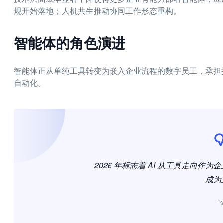
规开始落地；人机共生推动协同工作形态重构。
智能体的角色演进
智能体正从单纯工具转变为嵌入企业流程的数字员工，承担
自动化。
2026 年标志着 AI 从工具走向
成为
“