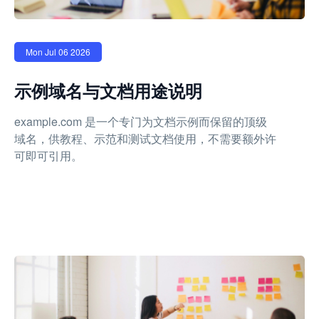
Mon Jul 06 2026
示例域名与文档用途说明
example.com 是一个专门为文档示例而保留的顶级
域名，供教程、示范和测试文档使用，不需要额外许
可即可引用。