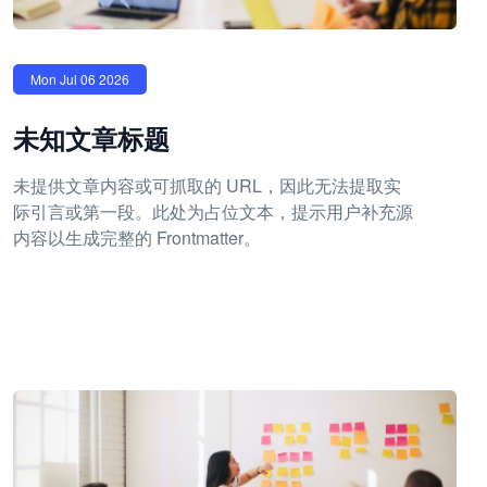
Mon Jul 06 2026
未知文章标题
未提供文章内容或可抓取的 URL，因此无法提取实
际引言或第一段。此处为占位文本，提示用户补充源
内容以生成完整的 Frontmatter。