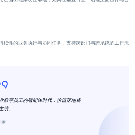
持续性的业务执行与协同任务，支持跨部门与跨系统的工作流
作为企业数字员工的智能体时代，价值落地将
主线。
小墨”