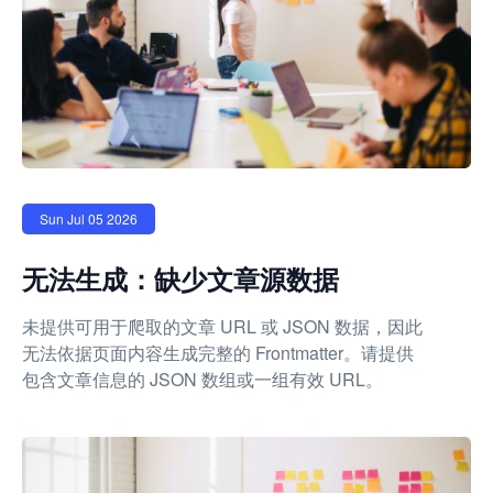
Sun Jul 05 2026
无法生成：缺少文章源数据
未提供可用于爬取的文章 URL 或 JSON 数据，因此
无法依据页面内容生成完整的 Frontmatter。请提供
包含文章信息的 JSON 数组或一组有效 URL。