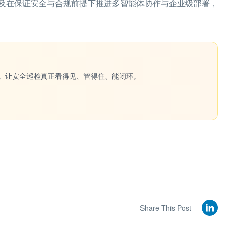
及在保证安全与合规前提下推进多智能体协作与企业级部署，
一键生成。让安全巡检真正看得见、管得住、能闭环。
Share This Post