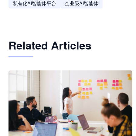
私有化AI智能体平台
企业级AI智能体
Related Articles