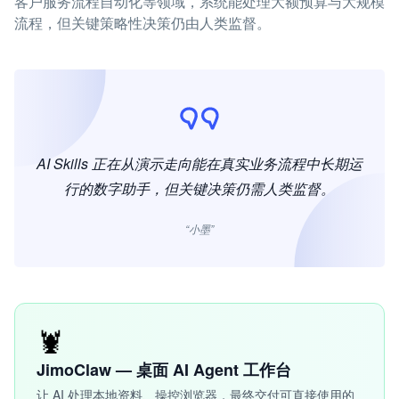
客户服务流程自动化等领域，系统能处理大额预算与大规模
流程，但关键策略性决策仍由人类监督。
AI Skills 正在从演示走向能在真实业务流程中长期运
行的数字助手，但关键决策仍需人类监督。
“小墨”
🦞
JimoClaw — 桌面 AI Agent 工作台
让 AI 处理本地资料、操控浏览器，最终交付可直接使用的