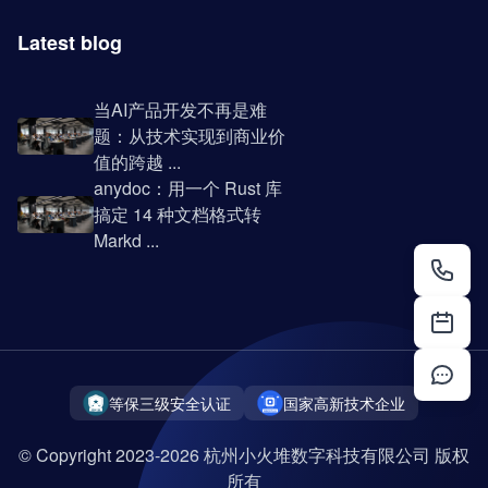
Latest blog
当AI产品开发不再是难
题：从技术实现到商业价
值的跨越 ...
anydoc：用一个 Rust 库
搞定 14 种文档格式转
Markd ...
等保三级安全认证
国家高新技术企业
© Copyright 2023-2026 杭州小火堆数字科技有限公司 版权
所有