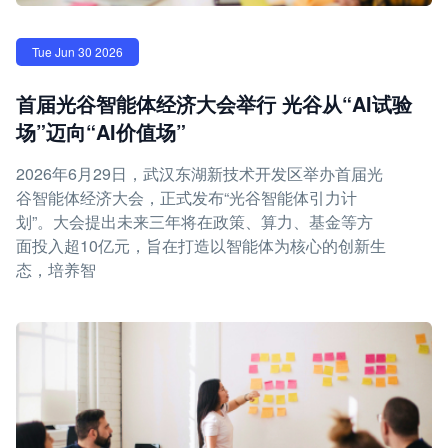
Tue Jun 30 2026
首届光谷智能体经济大会举行 光谷从“AI试验
场”迈向“AI价值场”
2026年6月29日，武汉东湖新技术开发区举办首届光
谷智能体经济大会，正式发布“光谷智能体引力计
划”。大会提出未来三年将在政策、算力、基金等方
面投入超10亿元，旨在打造以智能体为核心的创新生
态，培养智