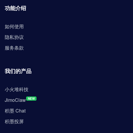
功能介绍
如何使用
隐私协议
服务条款
我们的产品
小火堆科技
JimoClaw
NEW
积墨 Chat
积墨投屏