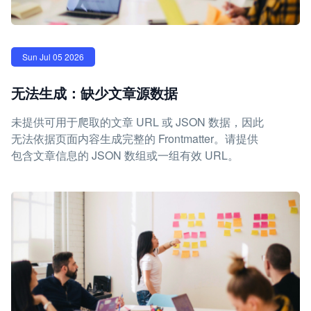
Sun Jul 05 2026
无法生成：缺少文章源数据
未提供可用于爬取的文章 URL 或 JSON 数据，因此
无法依据页面内容生成完整的 Frontmatter。请提供
包含文章信息的 JSON 数组或一组有效 URL。