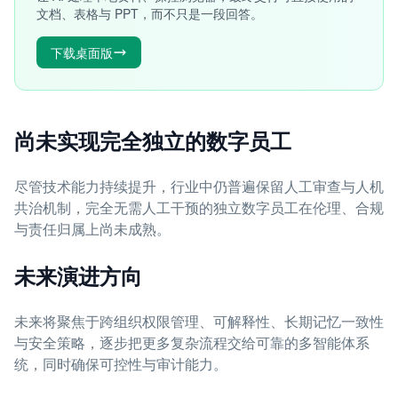
文档、表格与 PPT，而不只是一段回答。
下载桌面版
尚未实现完全独立的数字员工
尽管技术能力持续提升，行业中仍普遍保留人工审查与人机
共治机制，完全无需人工干预的独立数字员工在伦理、合规
与责任归属上尚未成熟。
未来演进方向
未来将聚焦于跨组织权限管理、可解释性、长期记忆一致性
与安全策略，逐步把更多复杂流程交给可靠的多智能体系
统，同时确保可控性与审计能力。