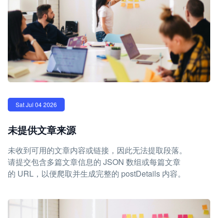
Sat Jul 04 2026
未提供文章来源
未收到可用的文章内容或链接，因此无法提取段落。
请提交包含多篇文章信息的 JSON 数组或每篇文章
的 URL，以便爬取并生成完整的 postDetails 内容。