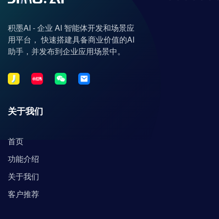
积墨AI - 企业 AI 智能体开发和场景应
用平台， 快速搭建具备商业价值的AI
助手，并发布到企业应用场景中。
关于我们
首页
功能介绍
关于我们
客户推荐