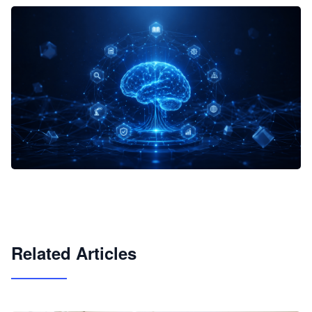
企业 AI 智能体开发和场景应用平台
快速搭建具备商业价值的 AI 助手
试用咨询
Related Articles