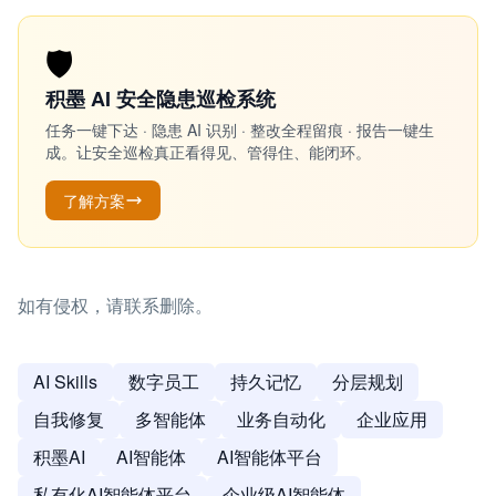
🛡️
积墨 AI 安全隐患巡检系统
任务一键下达 · 隐患 AI 识别 · 整改全程留痕 · 报告一键生
成。让安全巡检真正看得见、管得住、能闭环。
了解方案
如有侵权，请联系删除。
AI Skills
数字员工
持久记忆
分层规划
自我修复
多智能体
业务自动化
企业应用
积墨AI
AI智能体
AI智能体平台
私有化AI智能体平台
企业级AI智能体