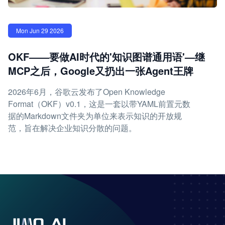
Mon Jun 29 2026
OKF——要做AI时代的'知识图谱通用语'—继
MCP之后，Google又扔出一张Agent王牌
2026年6月，谷歌云发布了Open Knowledge
Format（OKF）v0.1，这是一套以带YAML前置元数
据的Markdown文件夹为单位来表示知识的开放规
范，旨在解决企业知识分散的问题。