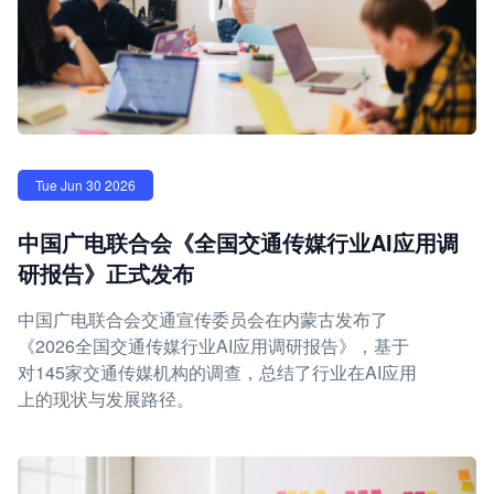
Tue Jun 30 2026
中国广电联合会《全国交通传媒行业AI应用调
研报告》正式发布
中国广电联合会交通宣传委员会在内蒙古发布了
《2026全国交通传媒行业AI应用调研报告》，基于
对145家交通传媒机构的调查，总结了行业在AI应用
上的现状与发展路径。