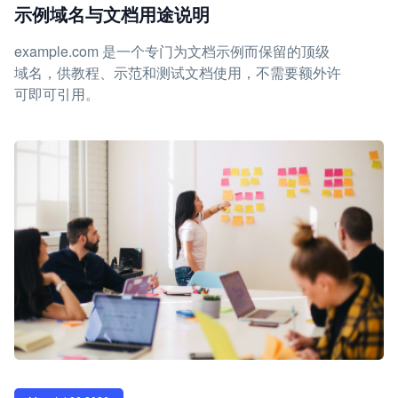
示例域名与文档用途说明
example.com 是一个专门为文档示例而保留的顶级
域名，供教程、示范和测试文档使用，不需要额外许
可即可引用。