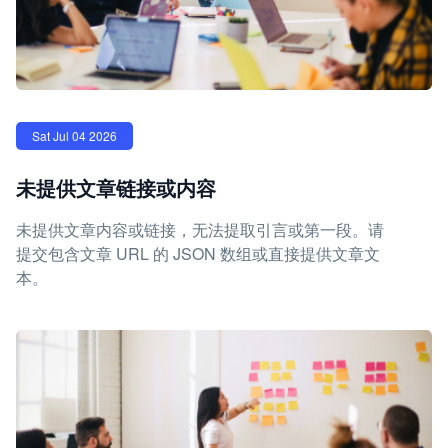
Sat Jul 04 2026
未提供文章链接或内容
未提供文章内容或链接，无法提取引言或第一段。请
提交包含文章 URL 的 JSON 数组或直接提供文章文
本。