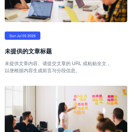
Sun Jul 05 2026
未提供的文章标题
未提供文章内容。请提交文章的 URL 或粘贴全文，
以便根据内容生成前言与分段信息。