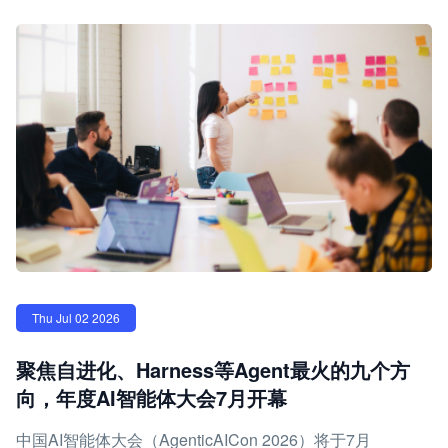
Thu Jul 02 2026
聚焦自进化、Harness等Agent最火的九个方
向，年度AI智能体大会7月开幕
中国AI智能体大会（AgenticAICon 2026）将于7月