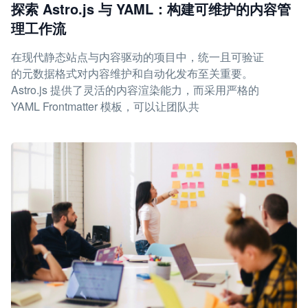
探索 Astro.js 与 YAML：构建可维护的内容管
理工作流
在现代静态站点与内容驱动的项目中，统一且可验证
的元数据格式对内容维护和自动化发布至关重要。
Astro.js 提供了灵活的内容渲染能力，而采用严格的
YAML Frontmatter 模板，可以让团队共