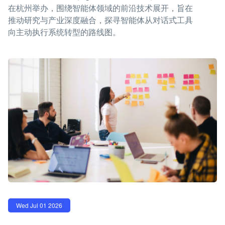
在杭州举办，围绕智能体领域的前沿技术展开，旨在
推动研究与产业深度融合，探寻智能体从对话式工具
向主动执行系统转型的路线图。
Wed Jul 01 2026