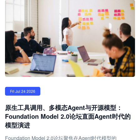
Fri Jul 24 2026
原生工具调用、多模态Agent与开源模型：
Foundation Model 2.0论坛直面Agent时代的
模型演进
Foundation Model 2.0论坛聚焦在Agent时代模型的