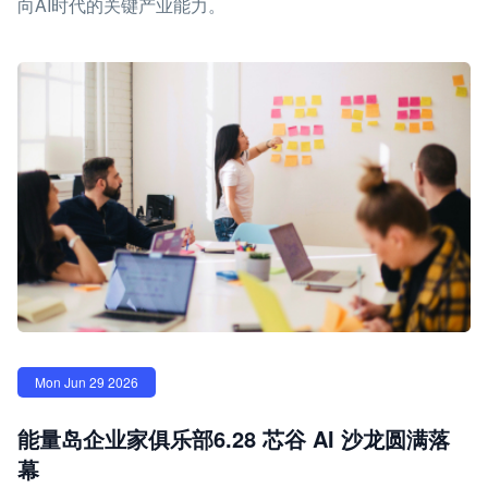
向AI时代的关键产业能力。
Mon Jun 29 2026
能量岛企业家俱乐部6.28 芯谷 AI 沙龙圆满落
幕