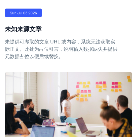
Sun Jul 05 2026
未知来源文章
未提供可爬取的文章 URL 或内容，系统无法获取实
际正文。此处为占位引言，说明输入数据缺失并提供
元数据占位以便后续替换。