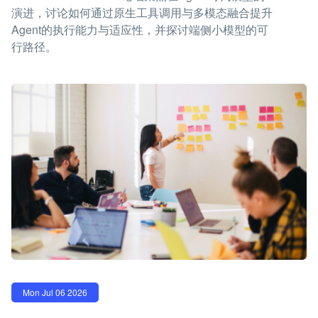
演进，讨论如何通过原生工具调用与多模态融合提升
Agent的执行能力与适应性，并探讨端侧小模型的可
行路径。
Mon Jul 06 2026