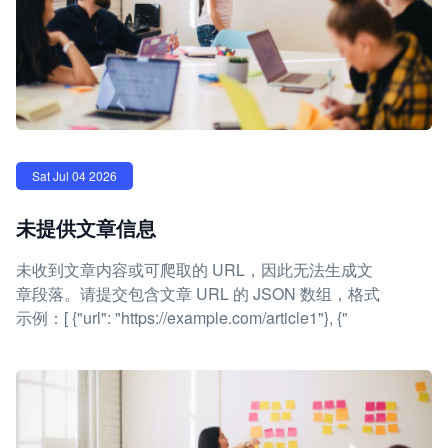
Sat Jul 04 2026
未提供文章信息
未收到文章内容或可爬取的 URL，因此无法生成文
章段落。请提交包含文章 URL 的 JSON 数组，格式
示例：[ {"url": "https://example.com/article1"}, {"