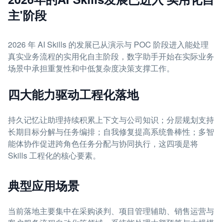
主'阶段
2026 年 AI Skills 的发展已从演示与 POC 阶段进入能处理
真实业务流程的实用化自主阶段，数字助手开始在实际业务
场景中承担重复性和中低复杂度决策支撑工作。
四大能力驱动工程化落地
持久记忆让助理持续积累上下文与公司知识；分层规划支持
长期目标分解与任务编排；自我修复提高系统鲁棒性；多智
能体协作促进跨角色任务分配与协同执行，这四项是将
Skills 工程化的核心要素。
典型应用场景
当前落地主要集中在采购谈判、项目管理辅助、销售运营与