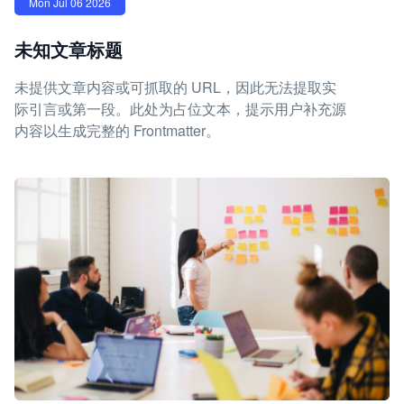
Mon Jul 06 2026
未知文章标题
未提供文章内容或可抓取的 URL，因此无法提取实
际引言或第一段。此处为占位文本，提示用户补充源
内容以生成完整的 Frontmatter。