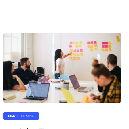
Mon Jul 06 2026