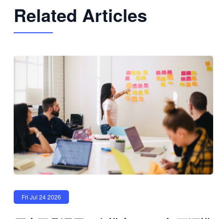
Related Articles
Fri Jul 24 2026