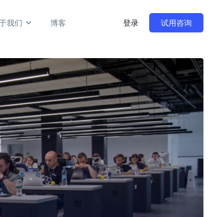
于我们
博客
登录
试用咨询