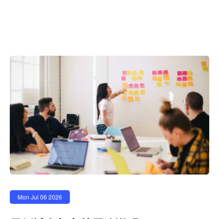
Mon Jul 06 2026