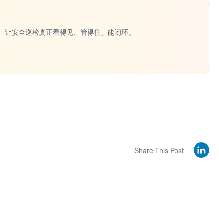
一键生成。让安全巡检真正看得见、管得住、能闭环。
Share This Post