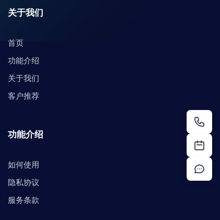
关于我们
首页
功能介绍
关于我们
客户推荐
功能介绍
如何使用
隐私协议
服务条款