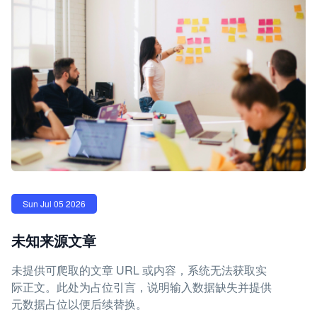
Sun Jul 05 2026
未知来源文章
未提供可爬取的文章 URL 或内容，系统无法获取实
际正文。此处为占位引言，说明输入数据缺失并提供
元数据占位以便后续替换。