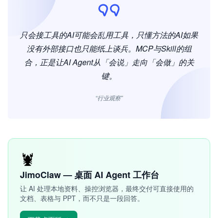
只会接工具的AI可能会乱用工具，只懂方法的AI如果
没有外部接口也只能纸上谈兵。MCP与Skill的组
合，正是让AI Agent从「会说」走向「会做」的关
键。
“行业观察”
🦞
JimoClaw — 桌面 AI Agent 工作台
让 AI 处理本地资料、操控浏览器，最终交付可直接使用的
文档、表格与 PPT，而不只是一段回答。