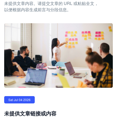
未提供文章内容。请提交文章的 URL 或粘贴全文，
以便根据内容生成前言与分段信息。
Sat Jul 04 2026
未提供文章链接或内容