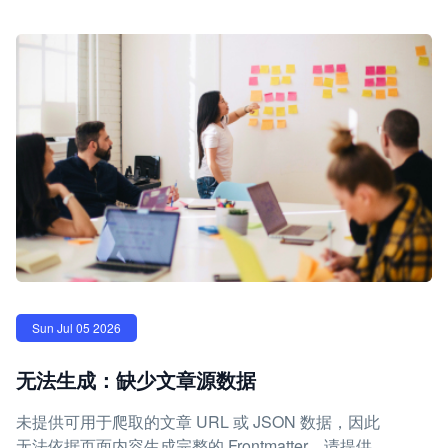
Sun Jul 05 2026
无法生成：缺少文章源数据
未提供可用于爬取的文章 URL 或 JSON 数据，因此
无法依据页面内容生成完整的 Frontmatter。请提供