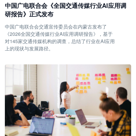
中国广电联合会《全国交通传媒行业AI应用调
研报告》正式发布
中国广电联合会交通宣传委员会在内蒙古发布了
《2026全国交通传媒行业AI应用调研报告》，基于
对145家交通传媒机构的调查，总结了行业在AI应用
上的现状与发展路径。