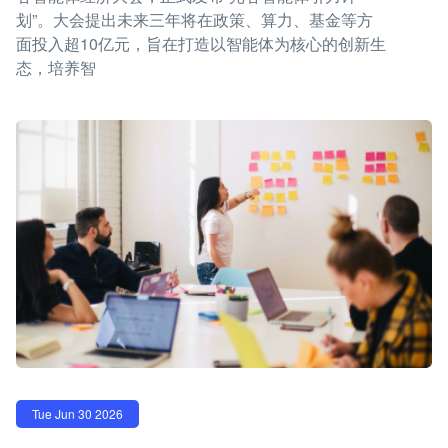
划”。大会提出未来三年将在政策、算力、基金等方
面投入超10亿元，旨在打造以智能体为核心的创新生
态，培养智
Tue Jun 30 2026