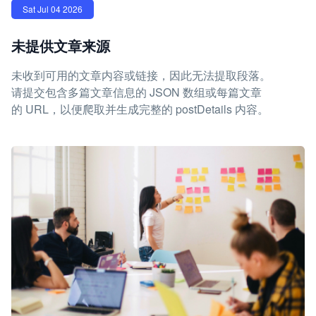
Sat Jul 04 2026
未提供文章来源
未收到可用的文章内容或链接，因此无法提取段落。
请提交包含多篇文章信息的 JSON 数组或每篇文章
的 URL，以便爬取并生成完整的 postDetails 内容。