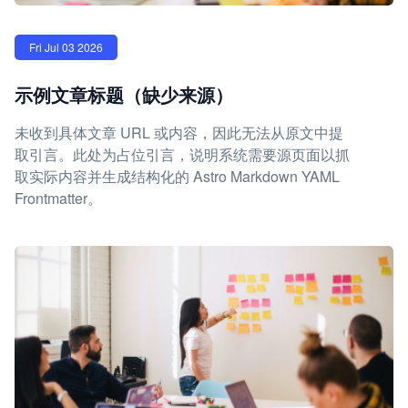
Fri Jul 03 2026
示例文章标题（缺少来源）
未收到具体文章 URL 或内容，因此无法从原文中提
取引言。此处为占位引言，说明系统需要源页面以抓
取实际内容并生成结构化的 Astro Markdown YAML
Frontmatter。