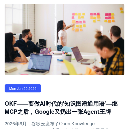
Mon Jun 29 2026
OKF——要做AI时代的'知识图谱通用语'—继
MCP之后，Google又扔出一张Agent王牌
2026年6月，谷歌云发布了Open Knowledge