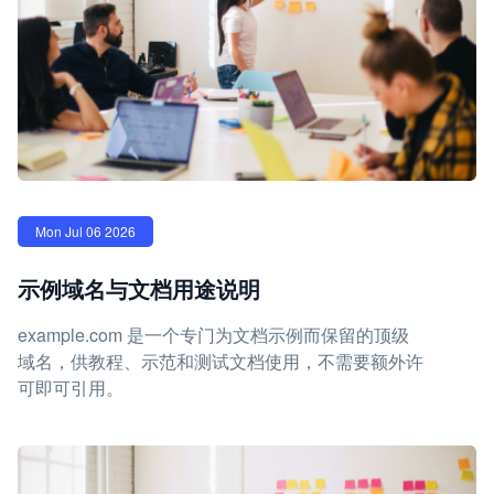
Mon Jul 06 2026
示例域名与文档用途说明
example.com 是一个专门为文档示例而保留的顶级
域名，供教程、示范和测试文档使用，不需要额外许
可即可引用。