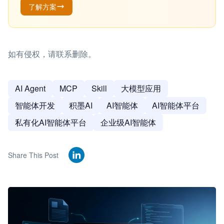
了解方案
如有侵权，请联系删除。
AI Agent
MCP
Skill
大模型应用
智能体开发
积墨AI
AI智能体
AI智能体平台
私有化AI智能体平台
企业级AI智能体
Share This Post