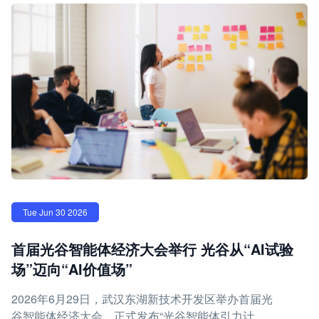
Tue Jun 30 2026
首届光谷智能体经济大会举行 光谷从“AI试验
场”迈向“AI价值场”
2026年6月29日，武汉东湖新技术开发区举办首届光
谷智能体经济大会，正式发布“光谷智能体引力计