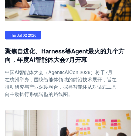
Thu Jul 02 2026
聚焦自进化、Harness等Agent最火的九个方
向，年度AI智能体大会7月开幕
中国AI智能体大会（AgenticAICon 2026）将于7月
在杭州举办，围绕智能体领域的前沿技术展开，旨在
推动研究与产业深度融合，探寻智能体从对话式工具
向主动执行系统转型的路线图。