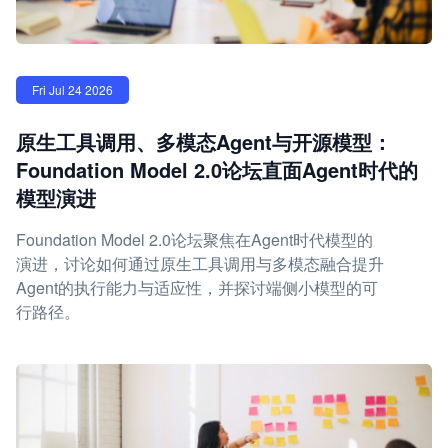
Fri Jul 24 2026
原生工具调用、多模态Agent与开源模型：
Foundation Model 2.0论坛直面Agent时代的
模型演进
Foundation Model 2.0论坛聚焦在Agent时代模型的
演进，讨论如何通过原生工具调用与多模态融合提升
Agent的执行能力与适应性，并探讨端侧小模型的可
行路径。