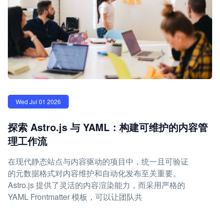
Wed Jul 01 2026
探索 Astro.js 与 YAML：构建可维护的内容管
理工作流
在现代静态站点与内容驱动的项目中，统一且可验证
的元数据格式对内容维护和自动化发布至关重要。
Astro.js 提供了灵活的内容渲染能力，而采用严格的
YAML Frontmatter 模板，可以让团队共