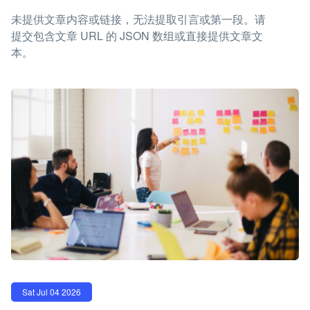
未提供文章内容或链接，无法提取引言或第一段。请
提交包含文章 URL 的 JSON 数组或直接提供文章文
本。
Sat Jul 04 2026