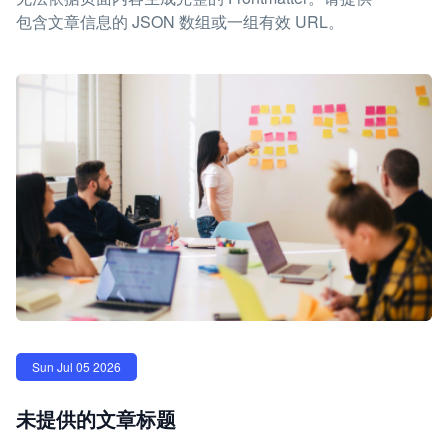
包含文章信息的 JSON 数组或一组有效 URL。
Sun Jul 05 2026
未提供的文章标题