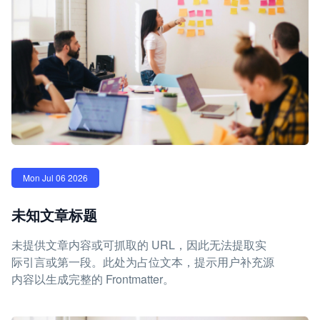
Mon Jul 06 2026
未知文章标题
未提供文章内容或可抓取的 URL，因此无法提取实
际引言或第一段。此处为占位文本，提示用户补充源
内容以生成完整的 Frontmatter。