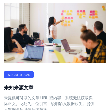
Sun Jul 05 2026
未知来源文章
未提供可爬取的文章 URL 或内容，系统无法获取实
际正文。此处为占位引言，说明输入数据缺失并提供
元数据占位以便后续替换。