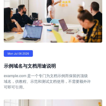
Mon Jul 06 2026
示例域名与文档用途说明
example.com 是一个专门为文档示例而保留的顶级
域名，供教程、示范和测试文档使用，不需要额外许
可即可引用。