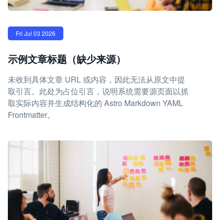
Fri Jul 03 2026
示例文章标题（缺少来源）
未收到具体文章 URL 或内容，因此无法从原文中提
取引言。此处为占位引言，说明系统需要源页面以抓
取实际内容并生成结构化的 Astro Markdown YAML
Frontmatter。