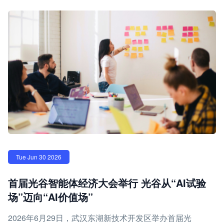
Tue Jun 30 2026
首届光谷智能体经济大会举行 光谷从“AI试验
场”迈向“AI价值场”
2026年6月29日，武汉东湖新技术开发区举办首届光