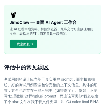
🦞
JimoClaw — 桌面 AI Agent 工作台
让 AI 处理本地资料、操控浏览器，最终交付可直接使用的
文档、表格与 PPT，而不只是一段回答。
下载桌面版
评估中的常见误区
测试用例的设计应当基于真实用户 prompt，而非抽象描
述。好的测试用例应该包含完整的上下文信息、具体的细
节，甚至允许存在一些不完美（如错别字）。例如，不要
写“处理数据”这样抽象的 prompt，而应该写类似“我老板发
了个 xlsx 文件在我下载文件夹里，叫 'Q4 sales final FINAL