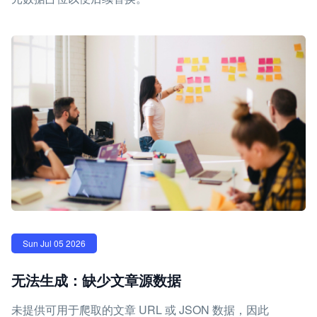
Sun Jul 05 2026
无法生成：缺少文章源数据
未提供可用于爬取的文章 URL 或 JSON 数据，因此