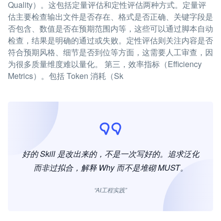
Quality）。这包括定量评估和定性评估两种方式。定量评
估主要检查输出文件是否存在、格式是否正确、关键字段是
否包含、数值是否在预期范围内等，这些可以通过脚本自动
检查，结果是明确的通过或失败。定性评估则关注内容是否
符合预期风格、细节是否到位等方面，这需要人工审查，因
为很多质量维度难以量化。 第三，效率指标（Efficiency
Metrics）。包括 Token 消耗（Sk
好的 Skill 是改出来的，不是一次写好的。追求泛化
而非过拟合，解释 Why 而不是堆砌 MUST。
“AI工程实践”