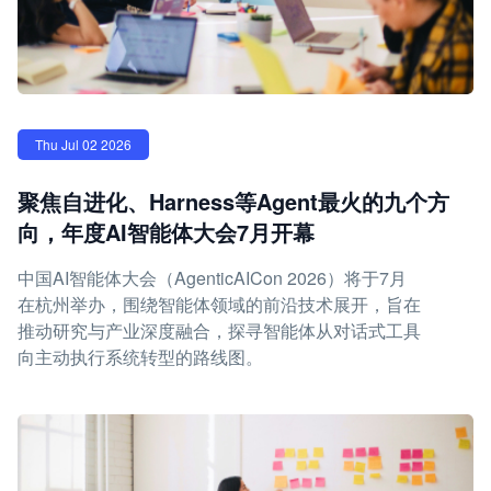
Thu Jul 02 2026
聚焦自进化、Harness等Agent最火的九个方
向，年度AI智能体大会7月开幕
中国AI智能体大会（AgenticAICon 2026）将于7月
在杭州举办，围绕智能体领域的前沿技术展开，旨在
推动研究与产业深度融合，探寻智能体从对话式工具
向主动执行系统转型的路线图。