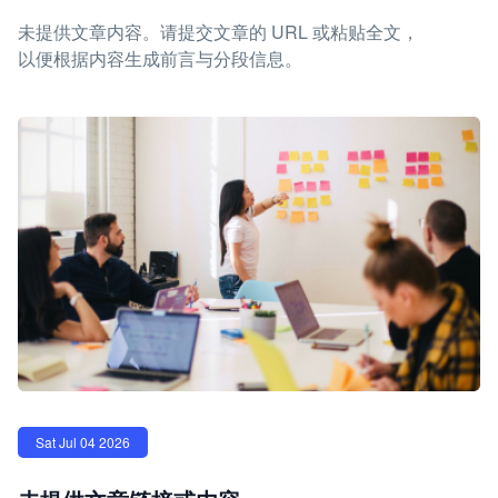
未提供文章内容。请提交文章的 URL 或粘贴全文，
以便根据内容生成前言与分段信息。
Sat Jul 04 2026