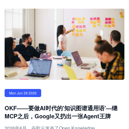
Mon Jun 29 2026
OKF——要做AI时代的'知识图谱通用语'—继
MCP之后，Google又扔出一张Agent王牌
2026年6月，谷歌云发布了Open Knowledge