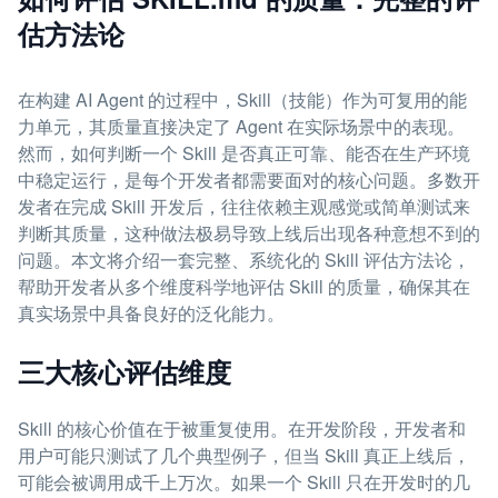
估方法论
在构建 AI Agent 的过程中，Skill（技能）作为可复用的能
力单元，其质量直接决定了 Agent 在实际场景中的表现。
然而，如何判断一个 Skill 是否真正可靠、能否在生产环境
中稳定运行，是每个开发者都需要面对的核心问题。多数开
发者在完成 Skill 开发后，往往依赖主观感觉或简单测试来
判断其质量，这种做法极易导致上线后出现各种意想不到的
问题。本文将介绍一套完整、系统化的 Skill 评估方法论，
帮助开发者从多个维度科学地评估 Skill 的质量，确保其在
真实场景中具备良好的泛化能力。
三大核心评估维度
Skill 的核心价值在于被重复使用。在开发阶段，开发者和
用户可能只测试了几个典型例子，但当 Skill 真正上线后，
可能会被调用成千上万次。如果一个 Skill 只在开发时的几