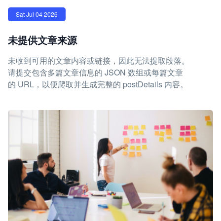
Sat Jul 04 2026
未提供文章来源
未收到可用的文章内容或链接，因此无法提取段落。
请提交包含多篇文章信息的 JSON 数组或每篇文章
的 URL，以便爬取并生成完整的 postDetails 内容。