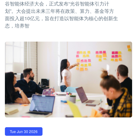
谷智能体经济大会，正式发布“光谷智能体引力计
划”。大会提出未来三年将在政策、算力、基金等方
面投入超10亿元，旨在打造以智能体为核心的创新生
态，培养智
Tue Jun 30 2026