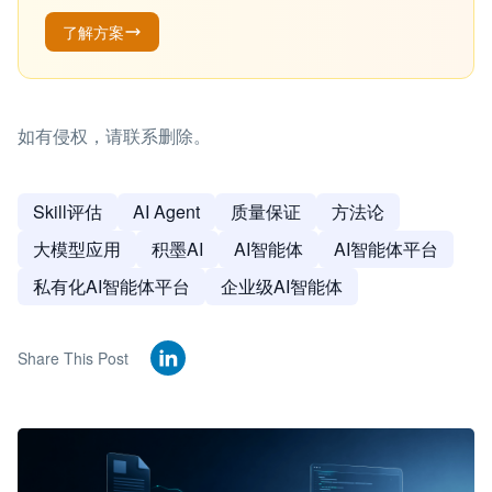
了解方案
如有侵权，请联系删除。
Skill评估
AI Agent
质量保证
方法论
大模型应用
积墨AI
AI智能体
AI智能体平台
私有化AI智能体平台
企业级AI智能体
Share This Post