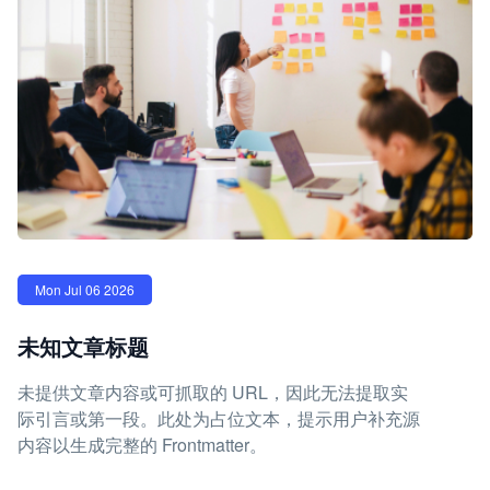
Mon Jul 06 2026
未知文章标题
未提供文章内容或可抓取的 URL，因此无法提取实
际引言或第一段。此处为占位文本，提示用户补充源
内容以生成完整的 Frontmatter。