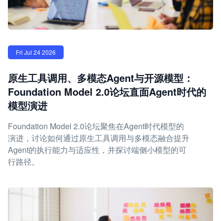
Fri Jul 24 2026
原生工具调用、多模态Agent与开源模型：
Foundation Model 2.0论坛直面Agent时代的
模型演进
Foundation Model 2.0论坛聚焦在Agent时代模型的
演进，讨论如何通过原生工具调用与多模态融合提升
Agent的执行能力与适应性，并探讨端侧小模型的可
行路径。