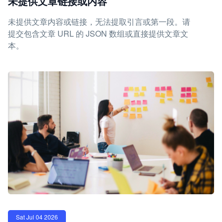
未提供文章链接或内容
未提供文章内容或链接，无法提取引言或第一段。请
提交包含文章 URL 的 JSON 数组或直接提供文章文
本。
Sat Jul 04 2026