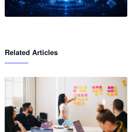
企业 AI 智能体开发和场景应用平台
快速搭建具备商业价值的 AI 助手
试用咨询
Related Articles