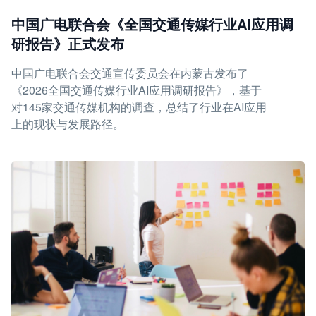
中国广电联合会《全国交通传媒行业AI应用调
研报告》正式发布
中国广电联合会交通宣传委员会在内蒙古发布了
《2026全国交通传媒行业AI应用调研报告》，基于
对145家交通传媒机构的调查，总结了行业在AI应用
上的现状与发展路径。