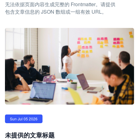
无法依据页面内容生成完整的 Frontmatter。请提供
包含文章信息的 JSON 数组或一组有效 URL。
Sun Jul 05 2026
未提供的文章标题