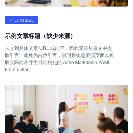
Fri Jul 03 2026
示例文章标题（缺少来源）
未收到具体文章 URL 或内容，因此无法从原文中提
取引言。此处为占位引言，说明系统需要源页面以抓
取实际内容并生成结构化的 Astro Markdown YAML
Frontmatter。