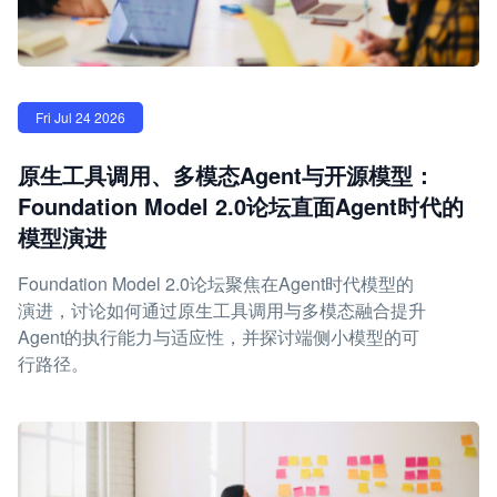
Fri Jul 24 2026
原生工具调用、多模态Agent与开源模型：
Foundation Model 2.0论坛直面Agent时代的
模型演进
Foundation Model 2.0论坛聚焦在Agent时代模型的
演进，讨论如何通过原生工具调用与多模态融合提升
Agent的执行能力与适应性，并探讨端侧小模型的可
行路径。