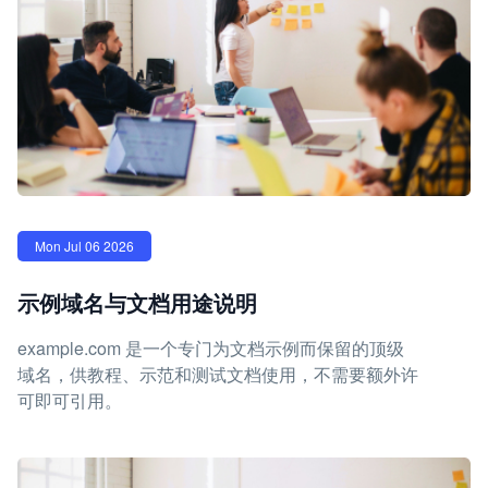
Mon Jul 06 2026
示例域名与文档用途说明
example.com 是一个专门为文档示例而保留的顶级
域名，供教程、示范和测试文档使用，不需要额外许
可即可引用。