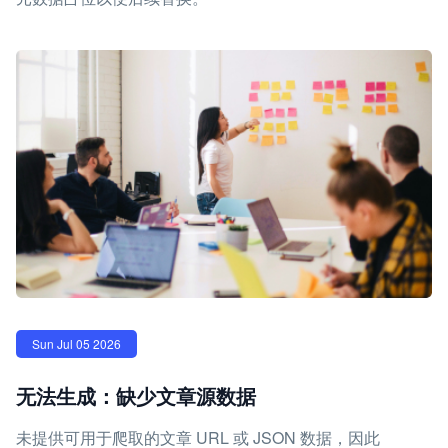
Sun Jul 05 2026
无法生成：缺少文章源数据
未提供可用于爬取的文章 URL 或 JSON 数据，因此