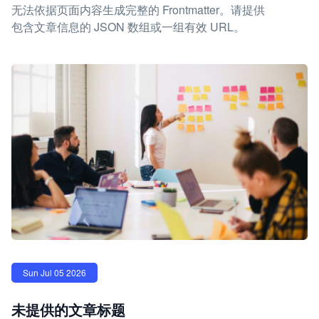
无法依据页面内容生成完整的 Frontmatter。请提供
包含文章信息的 JSON 数组或一组有效 URL。
Sun Jul 05 2026
未提供的文章标题