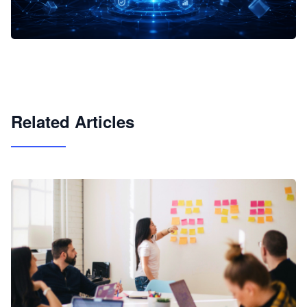
企业 AI 智能体开发和场景应用平台
快速搭建具备商业价值的 AI 助手
试用咨询
Related Articles