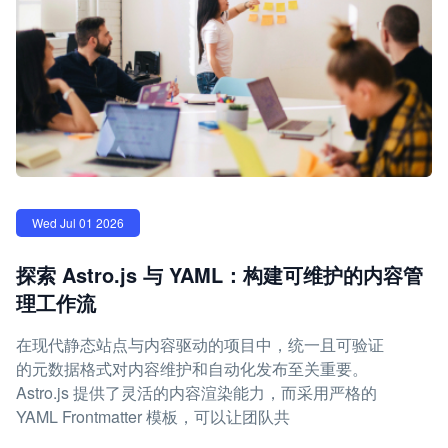
Wed Jul 01 2026
探索 Astro.js 与 YAML：构建可维护的内容管
理工作流
在现代静态站点与内容驱动的项目中，统一且可验证
的元数据格式对内容维护和自动化发布至关重要。
Astro.js 提供了灵活的内容渲染能力，而采用严格的
YAML Frontmatter 模板，可以让团队共