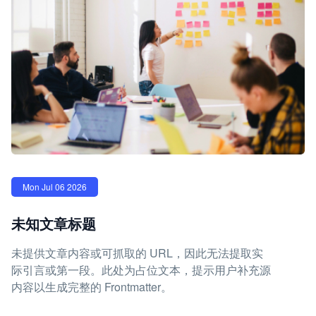
Mon Jul 06 2026
未知文章标题
未提供文章内容或可抓取的 URL，因此无法提取实
际引言或第一段。此处为占位文本，提示用户补充源
内容以生成完整的 Frontmatter。