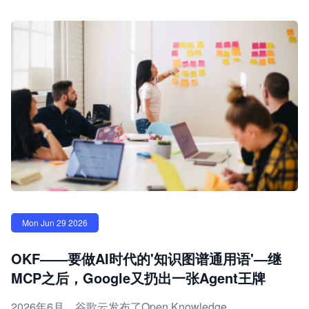
Mon Jun 29 2026
OKF——要做AI时代的'知识图谱通用语'—继
MCP之后，Google又扔出一张Agent王牌
2026年6月，谷歌云发布了Open Knowledge