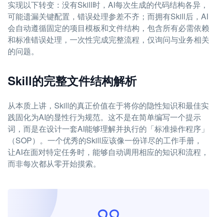
实现以下转变：没有Skill时，AI每次生成的代码结构各异，
可能遗漏关键配置，错误处理参差不齐；而拥有Skill后，AI
会自动遵循固定的项目模板和文件结构，包含所有必需依赖
和标准错误处理，一次性完成完整流程，仅询问与业务相关
的问题。
Skill的完整文件结构解析
从本质上讲，Skill的真正价值在于将你的隐性知识和最佳实
践固化为AI的显性行为规范。这不是在简单编写一个提示
词，而是在设计一套AI能够理解并执行的「标准操作程序」
（SOP）。一个优秀的Skill应该像一份详尽的工作手册，
让AI在面对特定任务时，能够自动调用相应的知识和流程，
而非每次都从零开始摸索。