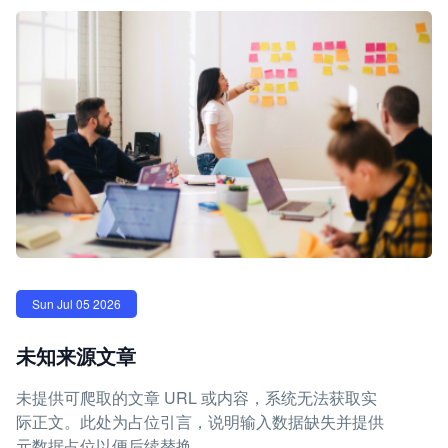
Sun Jul 05 2026
未知来源文章
未提供可爬取的文章 URL 或内容，系统无法获取实
际正文。此处为占位引言，说明输入数据缺失并提供
元数据占位以便后续替换。