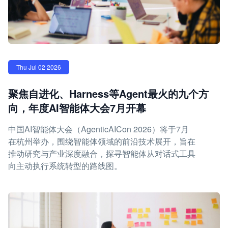
Thu Jul 02 2026
聚焦自进化、Harness等Agent最火的九个方
向，年度AI智能体大会7月开幕
中国AI智能体大会（AgenticAICon 2026）将于7月
在杭州举办，围绕智能体领域的前沿技术展开，旨在
推动研究与产业深度融合，探寻智能体从对话式工具
向主动执行系统转型的路线图。