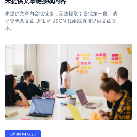
未提供文章链接或内容
未提供文章内容或链接，无法提取引言或第一段。请
提交包含文章 URL 的 JSON 数组或直接提供文章文
本。
Sat Jul 04 2026