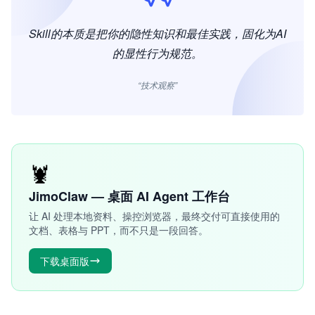
Skill的本质是把你的隐性知识和最佳实践，固化为AI
的显性行为规范。
“技术观察”
🦞
JimoClaw — 桌面 AI Agent 工作台
让 AI 处理本地资料、操控浏览器，最终交付可直接使用的
文档、表格与 PPT，而不只是一段回答。
下载桌面版