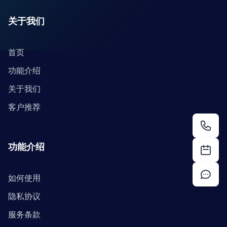
关于我们
首页
功能介绍
关于我们
客户推荐
功能介绍
如何使用
隐私协议
服务条款