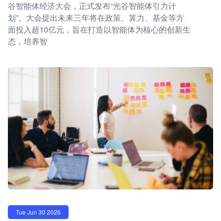
谷智能体经济大会，正式发布“光谷智能体引力计
划”。大会提出未来三年将在政策、算力、基金等方
面投入超10亿元，旨在打造以智能体为核心的创新生
态，培养智
Tue Jun 30 2026