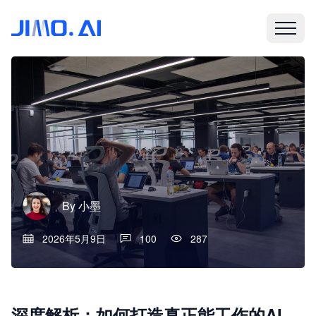
By
小墨
2026年5月9日
100
287
深度解析：如何打造真正能工作的AI