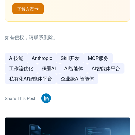
了解方案
如有侵权，请联系删除。
AI技能
Anthropic
Skill开发
MCP服务
工作流优化
积墨AI
AI智能体
AI智能体平台
私有化AI智能体平台
企业级AI智能体
Share This Post