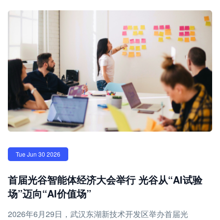
Tue Jun 30 2026
首届光谷智能体经济大会举行 光谷从“AI试验
场”迈向“AI价值场”
2026年6月29日，武汉东湖新技术开发区举办首届光