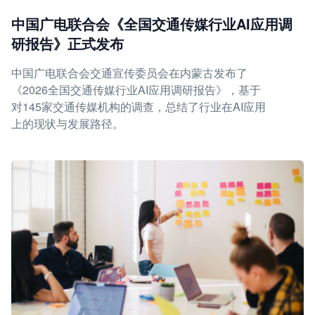
中国广电联合会《全国交通传媒行业AI应用调
研报告》正式发布
中国广电联合会交通宣传委员会在内蒙古发布了
《2026全国交通传媒行业AI应用调研报告》，基于
对145家交通传媒机构的调查，总结了行业在AI应用
上的现状与发展路径。