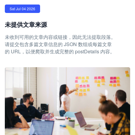
Sat Jul 04 2026
未提供文章来源
未收到可用的文章内容或链接，因此无法提取段落。
请提交包含多篇文章信息的 JSON 数组或每篇文章
的 URL，以便爬取并生成完整的 postDetails 内容。