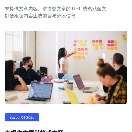
未提供文章内容。请提交文章的 URL 或粘贴全文，
以便根据内容生成前言与分段信息。
Sat Jul 04 2026