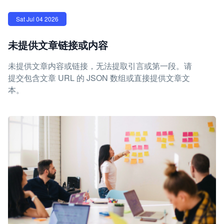
Sat Jul 04 2026
未提供文章链接或内容
未提供文章内容或链接，无法提取引言或第一段。请
提交包含文章 URL 的 JSON 数组或直接提供文章文
本。