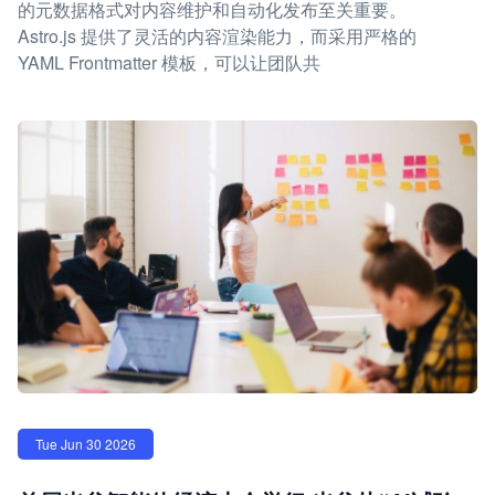
的元数据格式对内容维护和自动化发布至关重要。
Astro.js 提供了灵活的内容渲染能力，而采用严格的
YAML Frontmatter 模板，可以让团队共
Tue Jun 30 2026