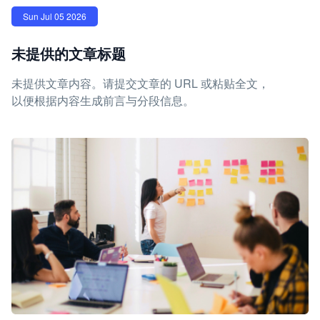
Sun Jul 05 2026
未提供的文章标题
未提供文章内容。请提交文章的 URL 或粘贴全文，
以便根据内容生成前言与分段信息。