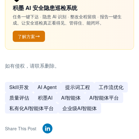
积墨 AI 安全隐患巡检系统
任务一键下达 · 隐患 AI 识别 · 整改全程留痕 · 报告一键生
成。让安全巡检真正看得见、管得住、能闭环。
了解方案
如有侵权，请联系删除。
Skill开发
AI Agent
提示词工程
工作流优化
质量评估
积墨AI
AI智能体
AI智能体平台
私有化AI智能体平台
企业级AI智能体
Share This Post