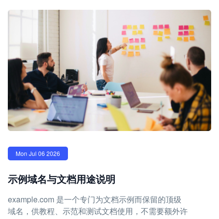
Mon Jul 06 2026
示例域名与文档用途说明
example.com 是一个专门为文档示例而保留的顶级
域名，供教程、示范和测试文档使用，不需要额外许