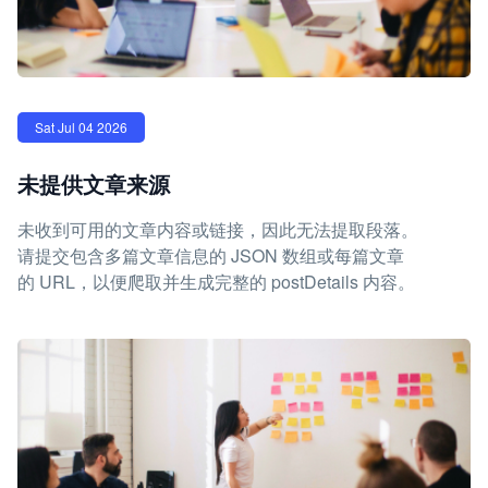
Sat Jul 04 2026
未提供文章来源
未收到可用的文章内容或链接，因此无法提取段落。
请提交包含多篇文章信息的 JSON 数组或每篇文章
的 URL，以便爬取并生成完整的 postDetails 内容。