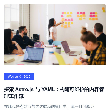
Wed Jul 01 2026
探索 Astro.js 与 YAML：构建可维护的内容管
理工作流
在现代静态站点与内容驱动的项目中，统一且可验证