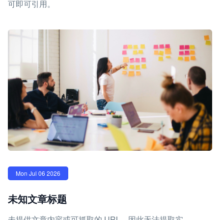
可即可引用。
Mon Jul 06 2026
未知文章标题
未提供文章内容或可抓取的 URL，因此无法提取实