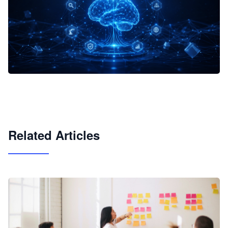
企业 AI 智能体开发和场景应用平台
快速搭建具备商业价值的 AI 助手
试用咨询
Related Articles