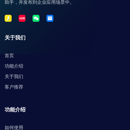
助手，并发布到企业应用场景中。
关于我们
首页
功能介绍
关于我们
客户推荐
功能介绍
如何使用