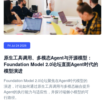
Fri Jul 24 2026
原生工具调用、多模态Agent与开源模型：
Foundation Model 2.0论坛直面Agent时代的
模型演进
Foundation Model 2.0论坛聚焦在Agent时代模型的
演进，讨论如何通过原生工具调用与多模态融合提升
Agent的执行能力与适应性，并探讨端侧小模型的可
行路径。