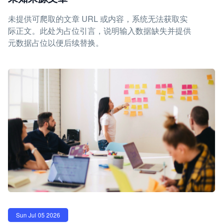
未提供可爬取的文章 URL 或内容，系统无法获取实
际正文。此处为占位引言，说明输入数据缺失并提供
元数据占位以便后续替换。
Sun Jul 05 2026