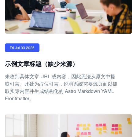
Fri Jul 03 2026
示例文章标题（缺少来源）
未收到具体文章 URL 或内容，因此无法从原文中提
取引言。此处为占位引言，说明系统需要源页面以抓
取实际内容并生成结构化的 Astro Markdown YAML
Frontmatter。