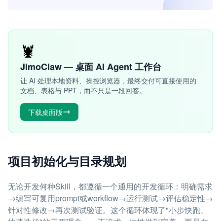
🦞
JimoClaw — 桌面 AI Agent 工作台
让 AI 处理本地资料、操控浏览器，最终交付可直接使用的
文档、表格与 PPT，而不只是一段回答。
下载桌面版
项目初始化与目录规划
无论开发何种Skill，都遵循一个通用的开发循环：明确需求
→编写可复用prompt或workflow→运行测试→评估稳定性→
针对性修改→再次测试验证。这个循环体现了"小步快跑、