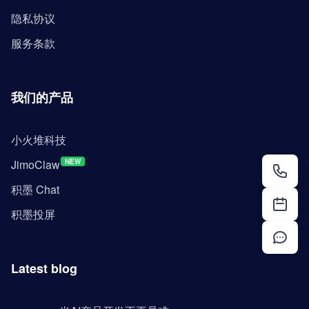
隐私协议
服务条款
我们的产品
小火堆科技
JimoClaw
NEW
积墨 Chat
积墨投屏
Latest blog