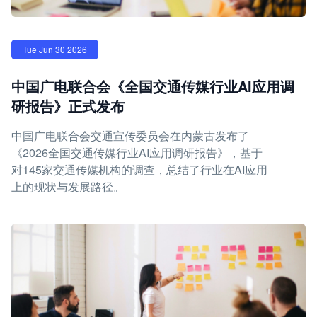
Tue Jun 30 2026
中国广电联合会《全国交通传媒行业AI应用调
研报告》正式发布
中国广电联合会交通宣传委员会在内蒙古发布了
《2026全国交通传媒行业AI应用调研报告》，基于
对145家交通传媒机构的调查，总结了行业在AI应用
上的现状与发展路径。