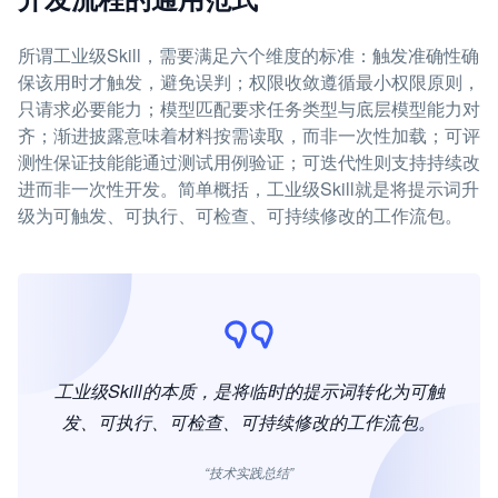
所谓工业级Skill，需要满足六个维度的标准：触发准确性确
保该用时才触发，避免误判；权限收敛遵循最小权限原则，
只请求必要能力；模型匹配要求任务类型与底层模型能力对
齐；渐进披露意味着材料按需读取，而非一次性加载；可评
测性保证技能能通过测试用例验证；可迭代性则支持持续改
进而非一次性开发。简单概括，工业级Skill就是将提示词升
级为可触发、可执行、可检查、可持续修改的工作流包。
工业级Skill的本质，是将临时的提示词转化为可触
发、可执行、可检查、可持续修改的工作流包。
“技术实践总结”