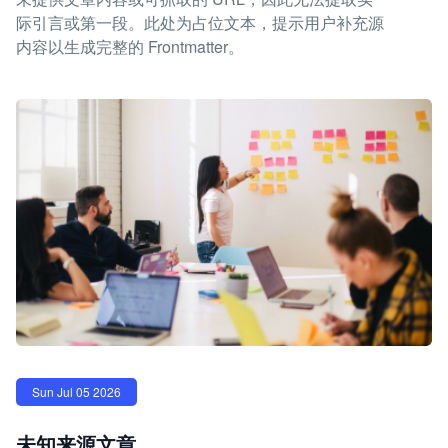
际引言或第一段。此处为占位文本，提示用户补充源
内容以生成完整的 Frontmatter。
Sun Jul 05 2026
未知来源文章