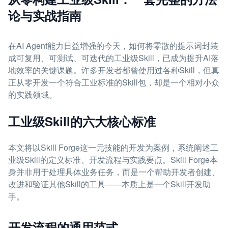
论与实战指南
在AI Agent能力日益增强的今天，如何将零散的提示词封装
成可复用、可测试、可迭代的工业级Skill，已成为提升AI落
地效率的关键课题。许多开发者都曾使用过各种Skill，但真
正从零开发一个符合工业标准的Skill包，却是一个相对小众
的实践领域。
工业级Skill的六大核心标准
本文将以Skill Forge这一元技能的开发为案例，系统阐述工
业级Skill的定义标准、开发流程与实践要点。Skill Forge本
身并非用于处理具体业务任务，而是一个帮助开发者创建、
改进和验证其他Skill的工具——本质上是一个Skill开发助
手。
开发流程的通用范式