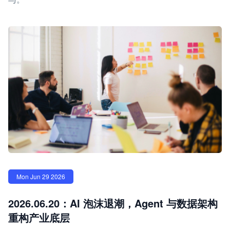
Mon Jun 29 2026
2026.06.20：AI 泡沫退潮，Agent 与数据架构
重构产业底层