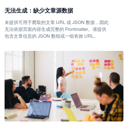
无法生成：缺少文章源数据
未提供可用于爬取的文章 URL 或 JSON 数据，因此
无法依据页面内容生成完整的 Frontmatter。请提供
包含文章信息的 JSON 数组或一组有效 URL。