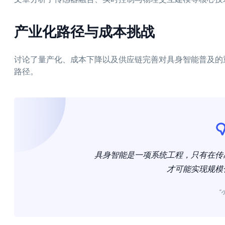
产业化路径与成本挑战
讨论了量产化、成本下降以及供应链完善对具身智能普及的
路径。
具身智能是一项系统工程，只有在传
才可能实现规模
“