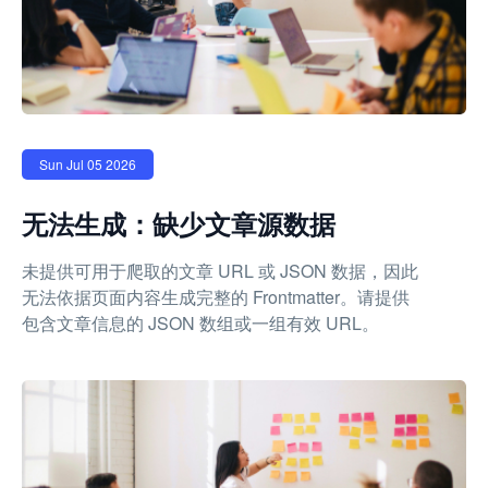
Sun Jul 05 2026
无法生成：缺少文章源数据
未提供可用于爬取的文章 URL 或 JSON 数据，因此
无法依据页面内容生成完整的 Frontmatter。请提供
包含文章信息的 JSON 数组或一组有效 URL。