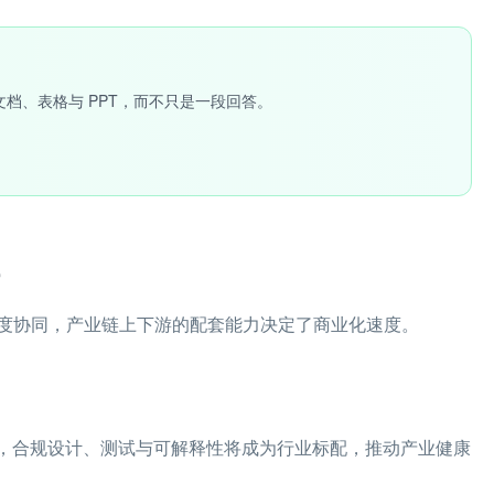
文档、表格与 PPT，而不只是一段回答。
度协同，产业链上下游的配套能力决定了商业化速度。
求，合规设计、测试与可解释性将成为行业标配，推动产业健康