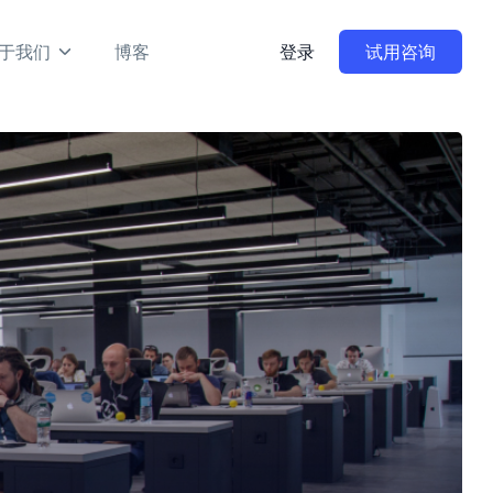
于我们
博客
登录
试用咨询