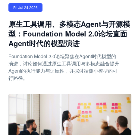
Fri Jul 24 2026
原生工具调用、多模态Agent与开源模
型：Foundation Model 2.0论坛直面
Agent时代的模型演进
Foundation Model 2.0论坛聚焦在Agent时代模型的
演进，讨论如何通过原生工具调用与多模态融合提升
Agent的执行能力与适应性，并探讨端侧小模型的可
行路径。