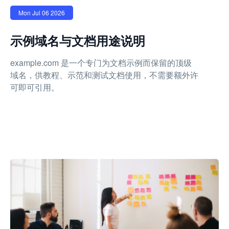
Mon Jul 06 2026
示例域名与文档用途说明
example.com 是一个专门为文档示例而保留的顶级
域名，供教程、示范和测试文档使用，不需要额外许
可即可引用。