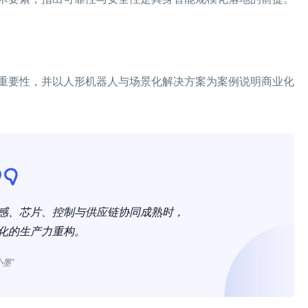
重要性，并以人形机器人与场景化解决方案为案例说明商业化
感、芯片、控制与供应链协同成熟时，
化的生产力重构。
小墨”