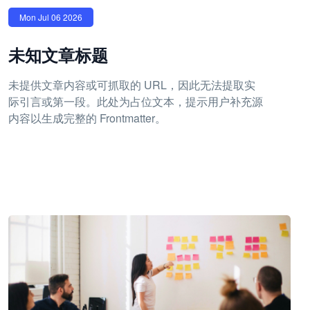
Mon Jul 06 2026
未知文章标题
未提供文章内容或可抓取的 URL，因此无法提取实
际引言或第一段。此处为占位文本，提示用户补充源
内容以生成完整的 Frontmatter。