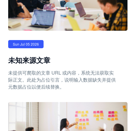
Sun Jul 05 2026
未知来源文章
未提供可爬取的文章 URL 或内容，系统无法获取实
际正文。此处为占位引言，说明输入数据缺失并提供
元数据占位以便后续替换。