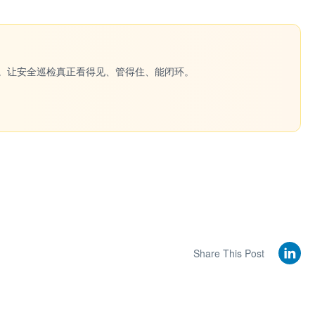
一键生成。让安全巡检真正看得见、管得住、能闭环。
Share This Post