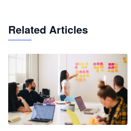
Related Articles