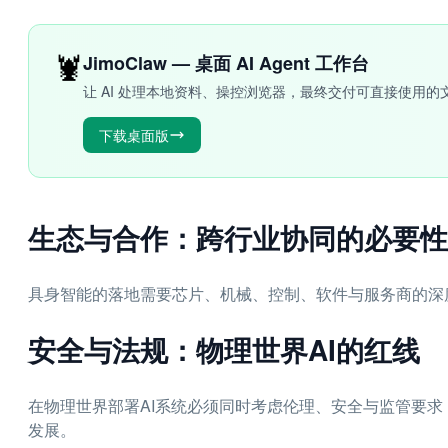
🦞
JimoClaw — 桌面 AI Agent 工作台
让 AI 处理本地资料、操控浏览器，最终交付可直接使用的
下载桌面版
生态与合作：跨行业协同的必要性
具身智能的落地需要芯片、机械、控制、软件与服务商的深
安全与法规：物理世界AI的红线
在物理世界部署AI系统必须同时考虑伦理、安全与监管要
发展。