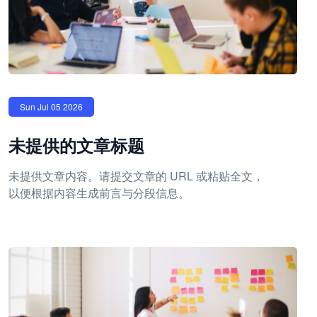
Sun Jul 05 2026
未提供的文章标题
未提供文章内容。请提交文章的 URL 或粘贴全文，
以便根据内容生成前言与分段信息。