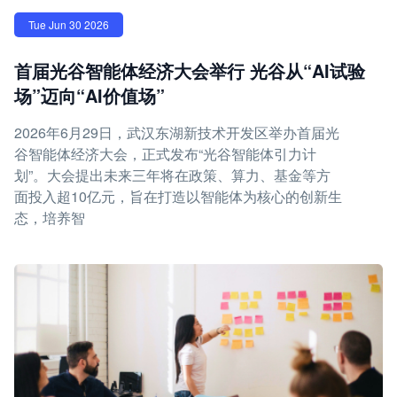
Tue Jun 30 2026
首届光谷智能体经济大会举行 光谷从“AI试验
场”迈向“AI价值场”
2026年6月29日，武汉东湖新技术开发区举办首届光
谷智能体经济大会，正式发布“光谷智能体引力计
划”。大会提出未来三年将在政策、算力、基金等方
面投入超10亿元，旨在打造以智能体为核心的创新生
态，培养智