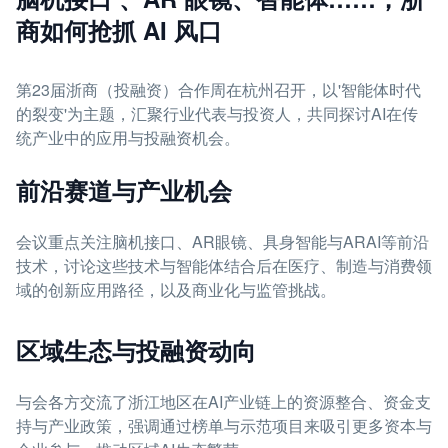
商如何抢抓 AI 风口
第23届浙商（投融资）合作周在杭州召开，以'智能体时代
的裂变'为主题，汇聚行业代表与投资人，共同探讨AI在传
统产业中的应用与投融资机会。
前沿赛道与产业机会
会议重点关注脑机接口、AR眼镜、具身智能与ARAI等前沿
技术，讨论这些技术与智能体结合后在医疗、制造与消费领
域的创新应用路径，以及商业化与监管挑战。
区域生态与投融资动向
与会各方交流了浙江地区在AI产业链上的资源整合、资金支
持与产业政策，强调通过榜单与示范项目来吸引更多资本与