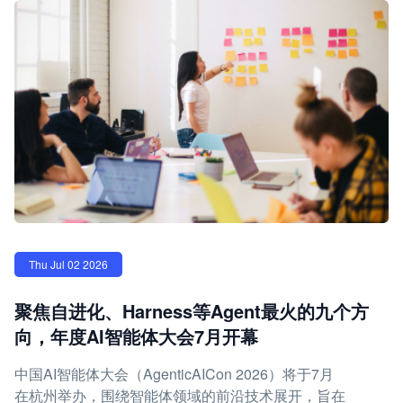
Thu Jul 02 2026
聚焦自进化、Harness等Agent最火的九个方
向，年度AI智能体大会7月开幕
中国AI智能体大会（AgenticAICon 2026）将于7月
在杭州举办，围绕智能体领域的前沿技术展开，旨在