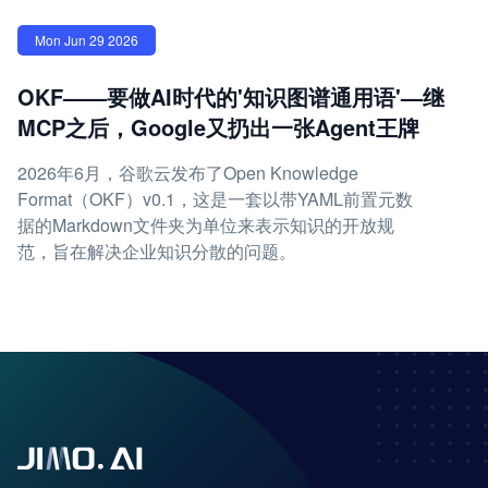
Mon Jun 29 2026
OKF——要做AI时代的'知识图谱通用语'—继
MCP之后，Google又扔出一张Agent王牌
2026年6月，谷歌云发布了Open Knowledge
Format（OKF）v0.1，这是一套以带YAML前置元数
据的Markdown文件夹为单位来表示知识的开放规
范，旨在解决企业知识分散的问题。