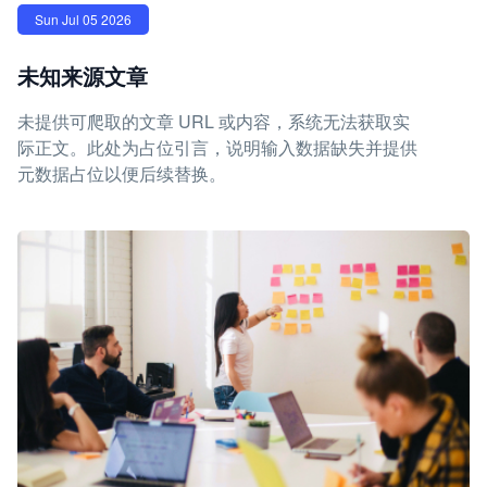
Sun Jul 05 2026
未知来源文章
未提供可爬取的文章 URL 或内容，系统无法获取实
际正文。此处为占位引言，说明输入数据缺失并提供
元数据占位以便后续替换。