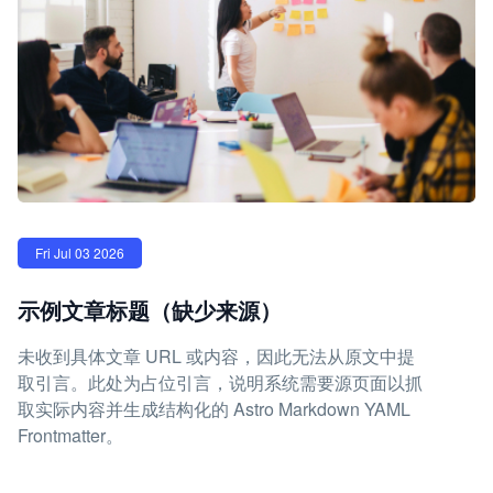
Fri Jul 03 2026
示例文章标题（缺少来源）
未收到具体文章 URL 或内容，因此无法从原文中提
取引言。此处为占位引言，说明系统需要源页面以抓
取实际内容并生成结构化的 Astro Markdown YAML
Frontmatter。