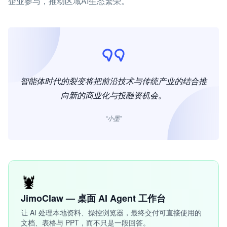
企业参与，推动区域AI生态繁荣。
智能体时代的裂变将把前沿技术与传统产业的结合推
向新的商业化与投融资机会。
“小墨”
🦞
JimoClaw — 桌面 AI Agent 工作台
让 AI 处理本地资料、操控浏览器，最终交付可直接使用的
文档、表格与 PPT，而不只是一段回答。