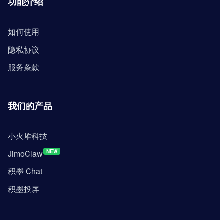
功能介绍
如何使用
隐私协议
服务条款
我们的产品
小火堆科技
JimoClaw
NEW
积墨 Chat
积墨投屏