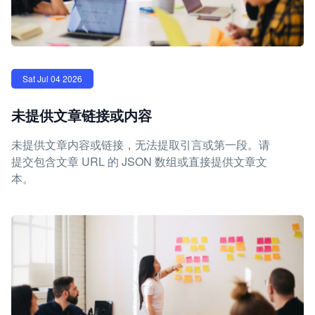
Sat Jul 04 2026
未提供文章链接或内容
未提供文章内容或链接，无法提取引言或第一段。请
提交包含文章 URL 的 JSON 数组或直接提供文章文
本。