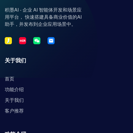
积墨AI - 企业 AI 智能体开发和场景应
用平台， 快速搭建具备商业价值的AI
助手，并发布到企业应用场景中。
关于我们
首页
功能介绍
关于我们
客户推荐