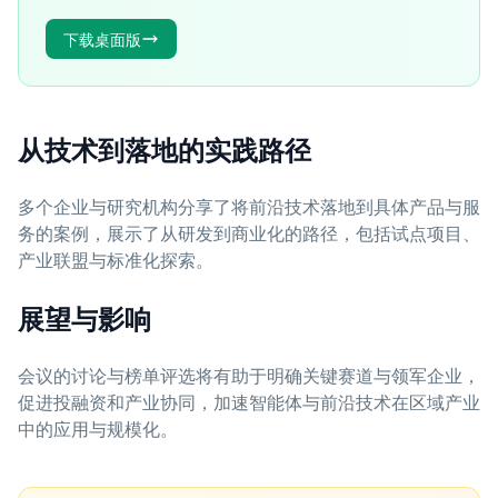
下载桌面版
从技术到落地的实践路径
多个企业与研究机构分享了将前沿技术落地到具体产品与服
务的案例，展示了从研发到商业化的路径，包括试点项目、
产业联盟与标准化探索。
展望与影响
会议的讨论与榜单评选将有助于明确关键赛道与领军企业，
促进投融资和产业协同，加速智能体与前沿技术在区域产业
中的应用与规模化。