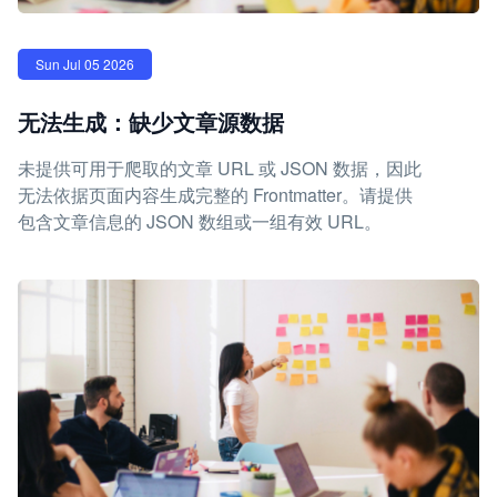
Sun Jul 05 2026
无法生成：缺少文章源数据
未提供可用于爬取的文章 URL 或 JSON 数据，因此
无法依据页面内容生成完整的 Frontmatter。请提供
包含文章信息的 JSON 数组或一组有效 URL。