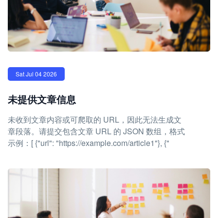
Sat Jul 04 2026
未提供文章信息
未收到文章内容或可爬取的 URL，因此无法生成文
章段落。请提交包含文章 URL 的 JSON 数组，格式
示例：[ {"url": "https://example.com/article1"}, {"