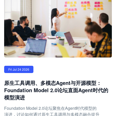
Fri Jul 24 2026
原生工具调用、多模态Agent与开源模型：
Foundation Model 2.0论坛直面Agent时代的
模型演进
Foundation Model 2.0论坛聚焦在Agent时代模型的
演进，讨论如何通过原生工具调用与多模态融合提升