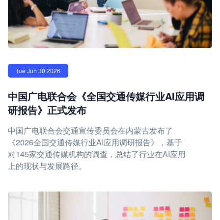
Tue Jun 30 2026
中国广电联合会《全国交通传媒行业AI应用调
研报告》正式发布
中国广电联合会交通宣传委员会在内蒙古发布了
《2026全国交通传媒行业AI应用调研报告》，基于
对145家交通传媒机构的调查，总结了行业在AI应用
上的现状与发展路径。