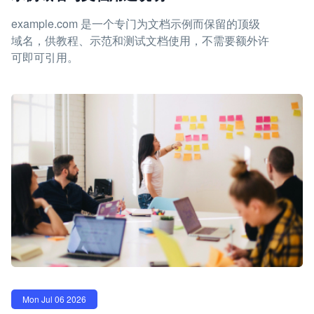
example.com 是一个专门为文档示例而保留的顶级
域名，供教程、示范和测试文档使用，不需要额外许
可即可引用。
Mon Jul 06 2026