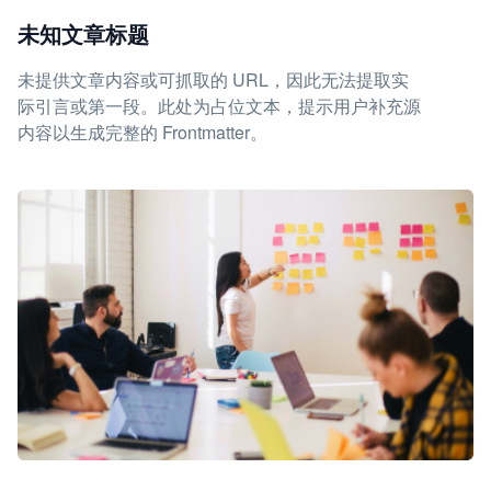
未知文章标题
未提供文章内容或可抓取的 URL，因此无法提取实
际引言或第一段。此处为占位文本，提示用户补充源
内容以生成完整的 Frontmatter。