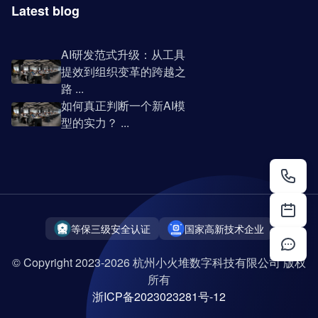
Latest blog
AI研发范式升级：从工具
提效到组织变革的跨越之
路 ...
如何真正判断一个新AI模
型的实力？ ...
等保三级安全认证
国家高新技术企业
© Copyright 2023-2026 杭州小火堆数字科技有限公司 版权
所有
浙ICP备2023023281号-12