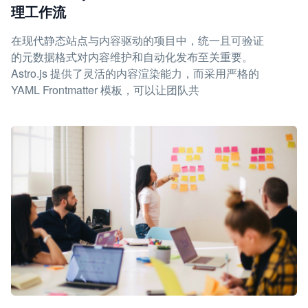
理工作流
在现代静态站点与内容驱动的项目中，统一且可验证
的元数据格式对内容维护和自动化发布至关重要。
Astro.js 提供了灵活的内容渲染能力，而采用严格的
YAML Frontmatter 模板，可以让团队共