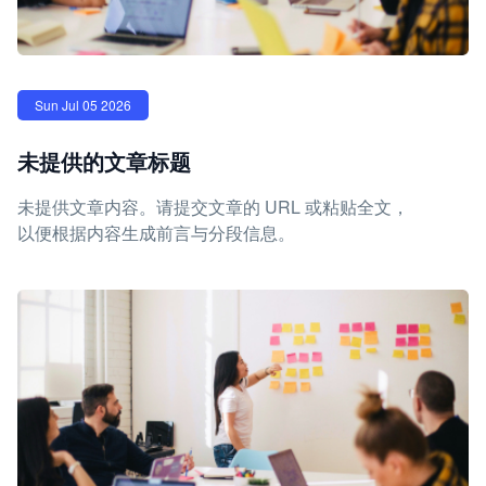
Sun Jul 05 2026
未提供的文章标题
未提供文章内容。请提交文章的 URL 或粘贴全文，
以便根据内容生成前言与分段信息。