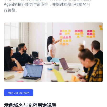
Agent的执行能力与适应性，并探讨端侧小模型的可
行路径。
Mon Jul 06 2026
示例域名与文档用途说明