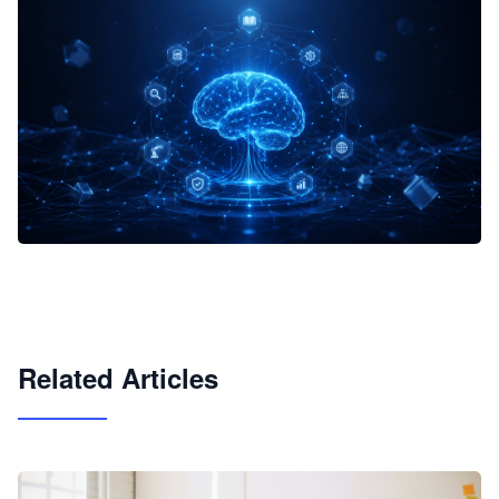
企业 AI 智能体开发和场景应用平台
快速搭建具备商业价值的 AI 助手
试用咨询
Related Articles