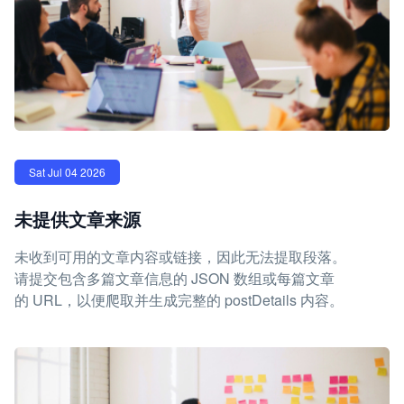
Sat Jul 04 2026
未提供文章来源
未收到可用的文章内容或链接，因此无法提取段落。
请提交包含多篇文章信息的 JSON 数组或每篇文章
的 URL，以便爬取并生成完整的 postDetails 内容。