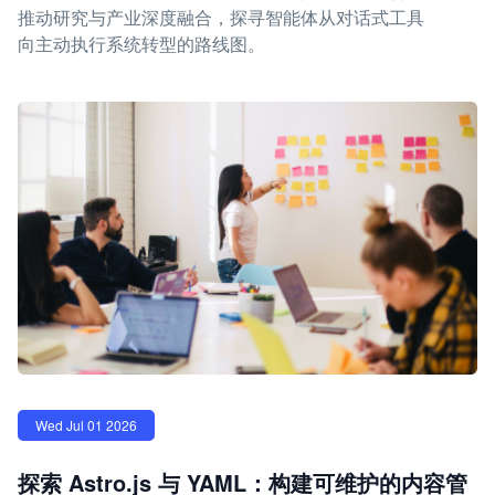
推动研究与产业深度融合，探寻智能体从对话式工具
向主动执行系统转型的路线图。
Wed Jul 01 2026
探索 Astro.js 与 YAML：构建可维护的内容管