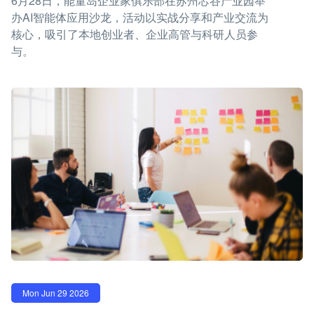
6月28日，能量岛企业家俱乐部在苏州芯谷产业园举
办AI智能体应用沙龙，活动以实战分享和产业交流为
核心，吸引了本地创业者、企业高管与科研人员参
与。
Mon Jun 29 2026